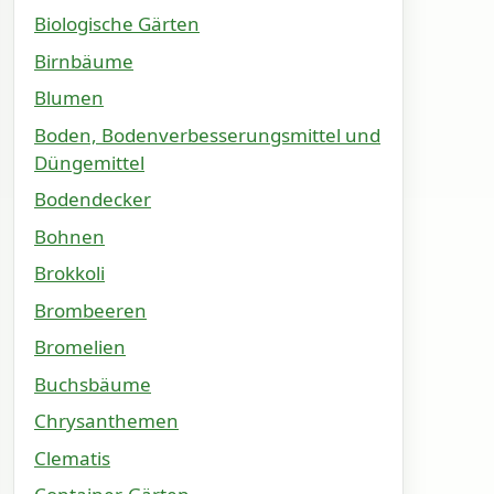
Biologische Gärten
Birnbäume
Blumen
Boden, Bodenverbesserungsmittel und
Düngemittel
Bodendecker
Bohnen
Brokkoli
Brombeeren
Bromelien
Buchsbäume
Chrysanthemen
Clematis