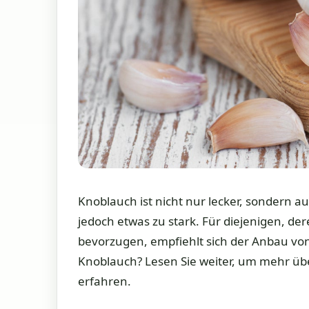
Knoblauch ist nicht nur lecker, sondern
jedoch etwas zu stark. Für diejenigen, 
bevorzugen, empfiehlt sich der Anbau vo
Knoblauch? Lesen Sie weiter, um mehr üb
erfahren.