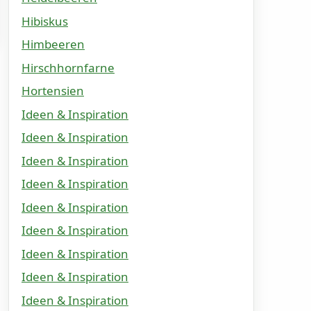
Hibiskus
Himbeeren
Hirschhornfarne
Hortensien
Ideen & Inspiration
Ideen & Inspiration
Ideen & Inspiration
Ideen & Inspiration
Ideen & Inspiration
Ideen & Inspiration
Ideen & Inspiration
Ideen & Inspiration
Ideen & Inspiration