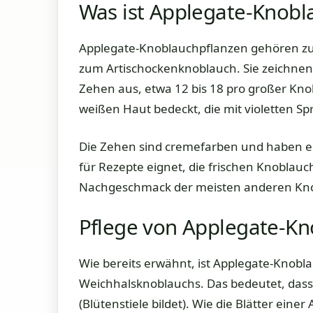
Was ist Applegate-Knobl
Applegate-Knoblauchpflanzen gehören zu
zum Artischockenknoblauch. Sie zeichnen
Zehen aus, etwa 12 bis 18 pro großer Knoll
weißen Haut bedeckt, die mit violetten Spr
Die Zehen sind cremefarben und haben ei
für Rezepte eignet, die frischen Knoblau
Nachgeschmack der meisten anderen Kno
Pflege von Applegate-Kn
Wie bereits erwähnt, ist Applegate-Knobla
Weichhalsknoblauchs. Das bedeutet, dass 
(Blütenstiele bildet). Wie die Blätter eine