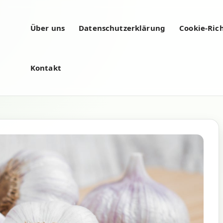
Über uns
Datenschutzerklärung
Cookie-Rich
Kontakt