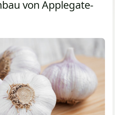
nbau von Applegate-