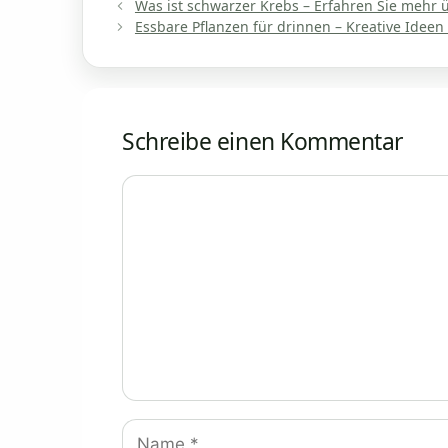
Was ist schwarzer Krebs – Erfahren Sie mehr
Essbare Pflanzen für drinnen – Kreative Idee
Schreibe einen Kommentar
Kommentar
Name