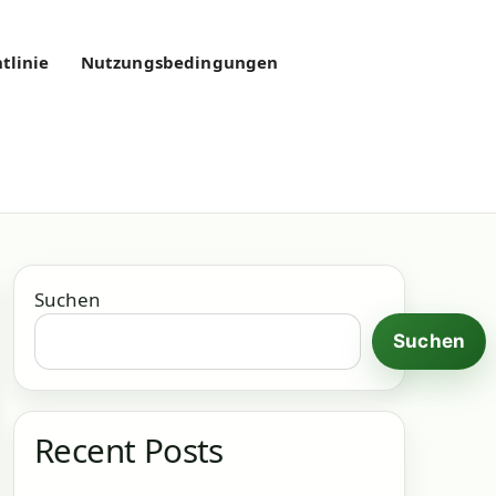
tlinie
Nutzungsbedingungen
Suchen
Suchen
Recent Posts