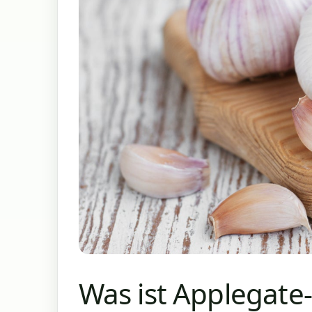
Was ist Applegate