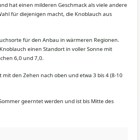
 und hat einen milderen Geschmack als viele andere
ahl für diejenigen macht, die Knoblauch aus
auchsorte für den Anbau in wärmeren Regionen.
noblauch einen Standort in voller Sonne mit
hen 6,0 und 7,0.
 mit den Zehen nach oben und etwa 3 bis 4 (8-10
ommer geerntet werden und ist bis Mitte des