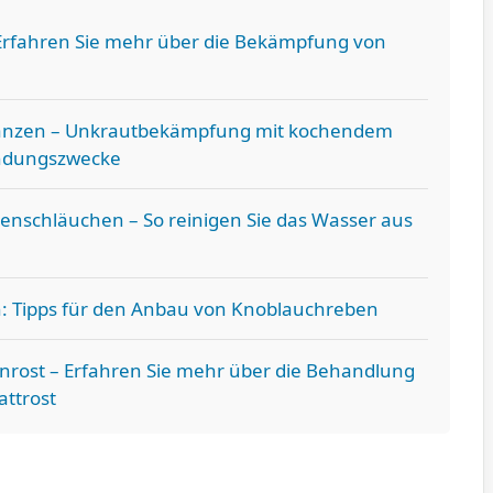
Erfahren Sie mehr über die Bekämpfung von
anzen – Unkrautbekämpfung mit kochendem
ndungszwecke
tenschläuchen – So reinigen Sie das Wasser aus
: Tipps für den Anbau von Knoblauchreben
enrost – Erfahren Sie mehr über die Behandlung
attrost