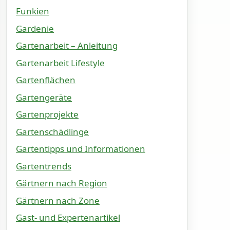
Funkien
Gardenie
Gartenarbeit – Anleitung
Gartenarbeit Lifestyle
Gartenflächen
Gartengeräte
Gartenprojekte
Gartenschädlinge
Gartentipps und Informationen
Gartentrends
Gärtnern nach Region
Gärtnern nach Zone
Gast- und Expertenartikel