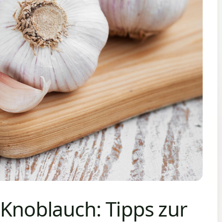
-Knoblauch: Tipps zur