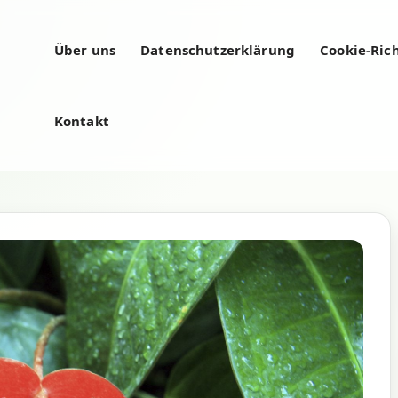
Über uns
Datenschutzerklärung
Cookie-Rich
Kontakt