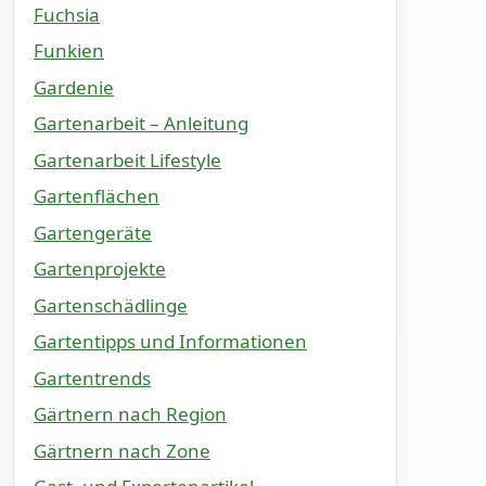
Fuchsia
Funkien
Gardenie
Gartenarbeit – Anleitung
Gartenarbeit Lifestyle
Gartenflächen
Gartengeräte
Gartenprojekte
Gartenschädlinge
Gartentipps und Informationen
Gartentrends
Gärtnern nach Region
Gärtnern nach Zone