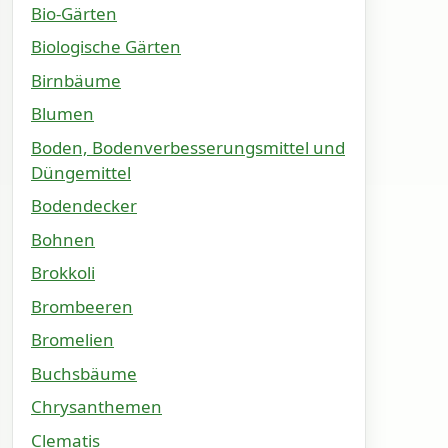
Bio-Gärten
Biologische Gärten
Birnbäume
Blumen
Boden, Bodenverbesserungsmittel und
Düngemittel
Bodendecker
Bohnen
Brokkoli
Brombeeren
Bromelien
Buchsbäume
Chrysanthemen
Clematis