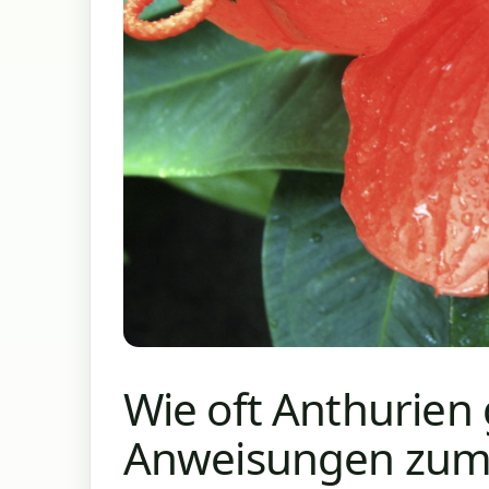
Wie oft Anthurien 
Anweisungen zum