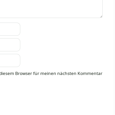
n diesem Browser für meinen nächsten Kommentar