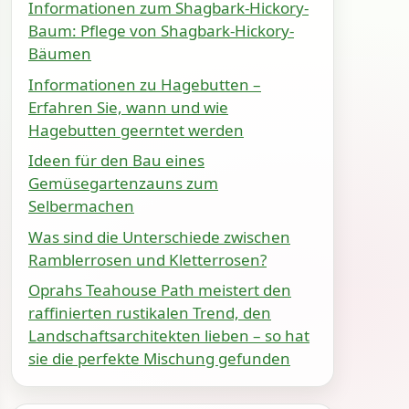
Informationen zum Shagbark-Hickory-
Baum: Pflege von Shagbark-Hickory-
Bäumen
Informationen zu Hagebutten –
Erfahren Sie, wann und wie
Hagebutten geerntet werden
Ideen für den Bau eines
Gemüsegartenzauns zum
Selbermachen
Was sind die Unterschiede zwischen
Ramblerrosen und Kletterrosen?
Oprahs Teahouse Path meistert den
raffinierten rustikalen Trend, den
Landschaftsarchitekten lieben – so hat
sie die perfekte Mischung gefunden