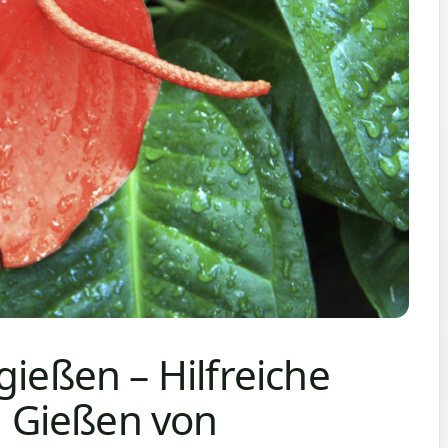
gießen – Hilfreiche
 Gießen von