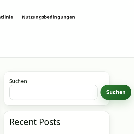
tlinie
Nutzungsbedingungen
Suchen
Suchen
Recent Posts