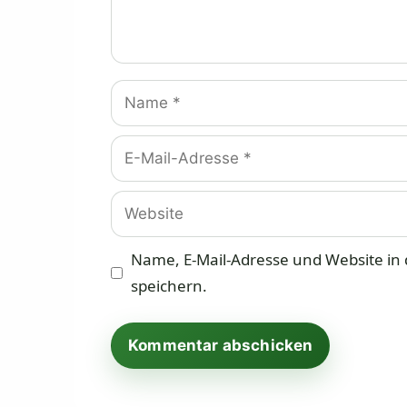
Name
E-
Mail-
Adresse
Website
Name, E-Mail-Adresse und Website i
speichern.