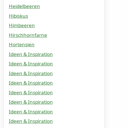
Heidelbeeren
Hibiskus
Himbeeren
Hirschhornfarne
Hortensien
Ideen & Inspiration
Ideen & Inspiration
Ideen & Inspiration
Ideen & Inspiration
Ideen & Inspiration
Ideen & Inspiration
Ideen & Inspiration
Ideen & Inspiration