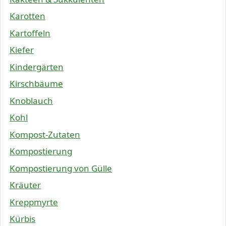
Karotten
Kartoffeln
Kiefer
Kindergärten
Kirschbäume
Knoblauch
Kohl
Kompost-Zutaten
Kompostierung
Kompostierung von Gülle
Kräuter
Kreppmyrte
Kürbis