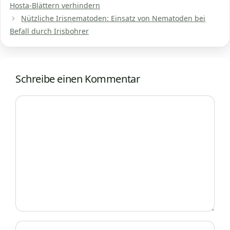
Hosta-Blättern verhindern
Nützliche Irisnematoden: Einsatz von Nematoden bei
Befall durch Irisbohrer
Schreibe einen Kommentar
Kommentar
Name