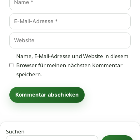
E-
Mail-
Adresse
Website
Name, E-Mail-Adresse und Website in diesem
Browser für meinen nächsten Kommentar
speichern.
Suchen