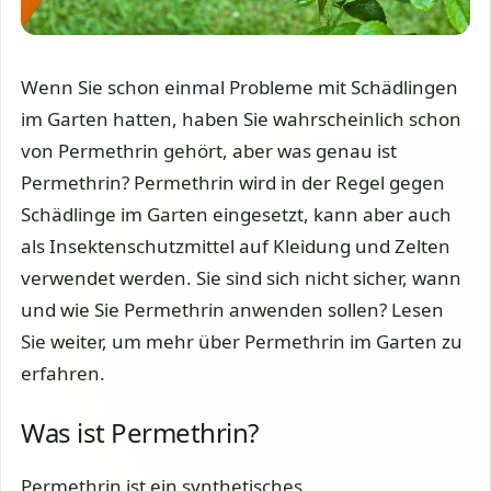
Wenn Sie schon einmal Probleme mit Schädlingen
im Garten hatten, haben Sie wahrscheinlich schon
von Permethrin gehört, aber was genau ist
Permethrin? Permethrin wird in der Regel gegen
Schädlinge im Garten eingesetzt, kann aber auch
als Insektenschutzmittel auf Kleidung und Zelten
verwendet werden. Sie sind sich nicht sicher, wann
und wie Sie Permethrin anwenden sollen? Lesen
Sie weiter, um mehr über Permethrin im Garten zu
erfahren.
Was ist Permethrin?
Permethrin ist ein synthetisches