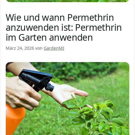
Wie und wann Permethrin
anzuwenden ist: Permethrin
im Garten anwenden
März 24, 2026
von
GardenMI