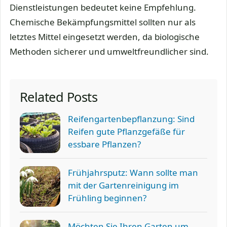
Dienstleistungen bedeutet keine Empfehlung.
Chemische Bekämpfungsmittel sollten nur als
letztes Mittel eingesetzt werden, da biologische
Methoden sicherer und umweltfreundlicher sind.
Related Posts
Reifengartenbepflanzung: Sind
Reifen gute Pflanzgefäße für
essbare Pflanzen?
Frühjahrsputz: Wann sollte man
mit der Gartenreinigung im
Frühling beginnen?
Möchten Sie Ihren Garten um