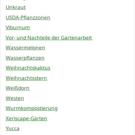
Unkraut
USDA-Pflanzzonen
Viburnum
Vor- und Nachteile der Gartenarbeit
Wassermelonen
Wasserpflanzen
Weihnachtskaktus
Weihnachtsstern
Weißdorn
Westen
Wurmkompostierung
Xeriscape-Gärten
Yucca