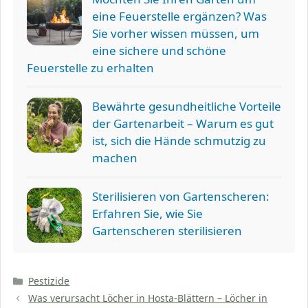
eine Feuerstelle ergänzen? Was
Sie vorher wissen müssen, um
eine sichere und schöne
Feuerstelle zu erhalten
Bewährte gesundheitliche Vorteile
der Gartenarbeit – Warum es gut
ist, sich die Hände schmutzig zu
machen
Sterilisieren von Gartenscheren:
Erfahren Sie, wie Sie
Gartenscheren sterilisieren
Kategorien
Pestizide
Was verursacht Löcher in Hosta-Blättern – Löcher in