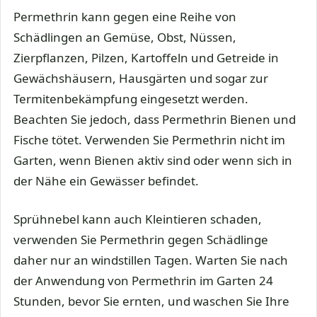
Permethrin kann gegen eine Reihe von
Schädlingen an Gemüse, Obst, Nüssen,
Zierpflanzen, Pilzen, Kartoffeln und Getreide in
Gewächshäusern, Hausgärten und sogar zur
Termitenbekämpfung eingesetzt werden.
Beachten Sie jedoch, dass Permethrin Bienen und
Fische tötet. Verwenden Sie Permethrin nicht im
Garten, wenn Bienen aktiv sind oder wenn sich in
der Nähe ein Gewässer befindet.
Sprühnebel kann auch Kleintieren schaden,
verwenden Sie Permethrin gegen Schädlinge
daher nur an windstillen Tagen. Warten Sie nach
der Anwendung von Permethrin im Garten 24
Stunden, bevor Sie ernten, und waschen Sie Ihre