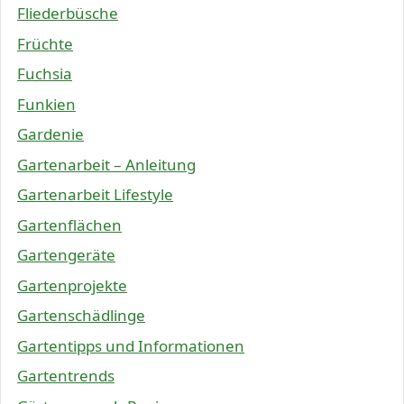
Fliederbüsche
Früchte
Fuchsia
Funkien
Gardenie
Gartenarbeit – Anleitung
Gartenarbeit Lifestyle
Gartenflächen
Gartengeräte
Gartenprojekte
Gartenschädlinge
Gartentipps und Informationen
Gartentrends