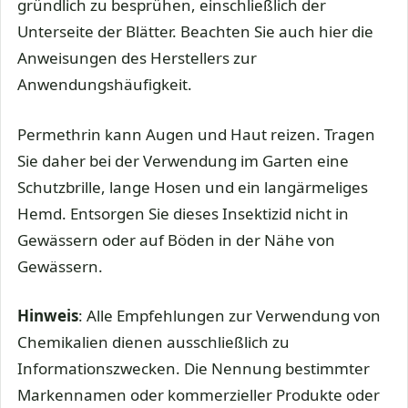
gründlich zu besprühen, einschließlich der
Unterseite der Blätter. Beachten Sie auch hier die
Anweisungen des Herstellers zur
Anwendungshäufigkeit.
Permethrin kann Augen und Haut reizen. Tragen
Sie daher bei der Verwendung im Garten eine
Schutzbrille, lange Hosen und ein langärmeliges
Hemd. Entsorgen Sie dieses Insektizid nicht in
Gewässern oder auf Böden in der Nähe von
Gewässern.
Hinweis
: Alle Empfehlungen zur Verwendung von
Chemikalien dienen ausschließlich zu
Informationszwecken. Die Nennung bestimmter
Markennamen oder kommerzieller Produkte oder