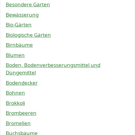
Besondere Gärten
Bewässerung
Bio-Gärten
Biologische Gärten
Birnbäume
Blumen
Boden, Bodenverbesserungsmittel und
Düngemittel
Bodendecker
Bohnen
Brokkoli
Brombeeren
Bromelien
Buchsbäume