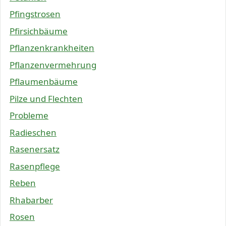
Pfingstrosen
Pfirsichbäume
Pflanzenkrankheiten
Pflanzenvermehrung
Pflaumenbäume
Pilze und Flechten
Probleme
Radieschen
Rasenersatz
Rasenpflege
Reben
Rhabarber
Rosen