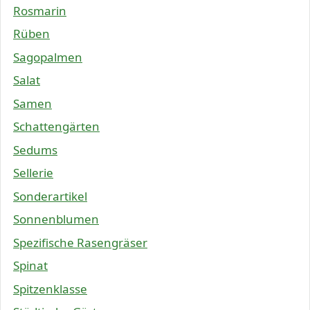
Rosmarin
Rüben
Sagopalmen
Salat
Samen
Schattengärten
Sedums
Sellerie
Sonderartikel
Sonnenblumen
Spezifische Rasengräser
Spinat
Spitzenklasse