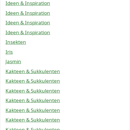
Ideen & Inspiration
Ideen & Inspiration
Ideen & Inspiration
Ideen & Inspiration
Insekten
Iris
Jasmin
Kakteen & Sukkulenten
Kakteen & Sukkulenten
Kakteen & Sukkulenten
Kakteen & Sukkulenten
Kakteen & Sukkulenten
Kakteen & Sukkulenten
Kakteen & Sukkulenten