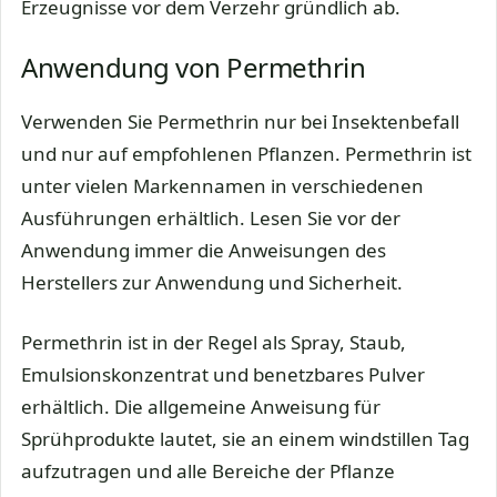
Erzeugnisse vor dem Verzehr gründlich ab.
Anwendung von Permethrin
Verwenden Sie Permethrin nur bei Insektenbefall
und nur auf empfohlenen Pflanzen. Permethrin ist
unter vielen Markennamen in verschiedenen
Ausführungen erhältlich. Lesen Sie vor der
Anwendung immer die Anweisungen des
Herstellers zur Anwendung und Sicherheit.
Permethrin ist in der Regel als Spray, Staub,
Emulsionskonzentrat und benetzbares Pulver
erhältlich. Die allgemeine Anweisung für
Sprühprodukte lautet, sie an einem windstillen Tag
aufzutragen und alle Bereiche der Pflanze