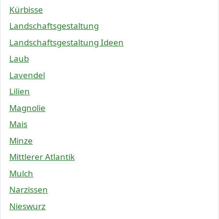
Kürbisse
Landschaftsgestaltung
Landschaftsgestaltung Ideen
Laub
Lavendel
Lilien
Magnolie
Mais
Minze
Mittlerer Atlantik
Mulch
Narzissen
Nieswurz