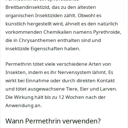
Breitbandinsektizid, das zu den ältesten
organischen Insektiziden zählt. Obwohl es
künstlich hergestellt wird, ähnelt es den natürlich
vorkommenden Chemikalien namens Pyrethroide,
die in Chrysanthemen enthalten sind und
insektizide Eigenschaften haben.
Permethrin tötet viele verschiedene Arten von
Insekten, indem es ihr Nervensystem lähmt. Es
wirkt bei Einnahme oder durch direkten Kontakt
und tötet ausgewachsene Tiere, Eier und Larven.
Die Wirkung hält bis zu 12 Wochen nach der
Anwendung an.
Wann Permethrin verwenden?