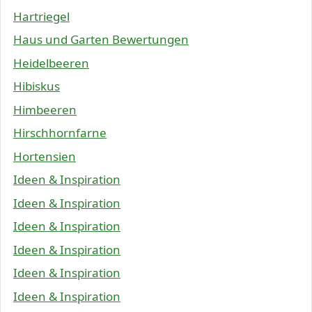
Hartriegel
Haus und Garten Bewertungen
Heidelbeeren
Hibiskus
Himbeeren
Hirschhornfarne
Hortensien
Ideen & Inspiration
Ideen & Inspiration
Ideen & Inspiration
Ideen & Inspiration
Ideen & Inspiration
Ideen & Inspiration