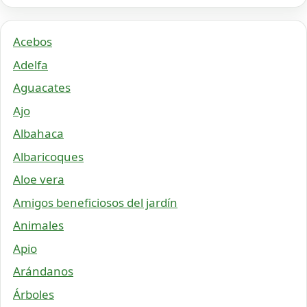
Acebos
Adelfa
Aguacates
Ajo
Albahaca
Albaricoques
Aloe vera
Amigos beneficiosos del jardín
Animales
Apio
Arándanos
Árboles