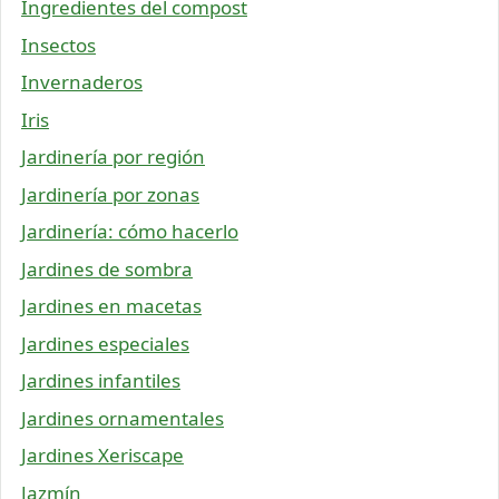
Ingredientes del compost
Insectos
Invernaderos
Iris
Jardinería por región
Jardinería por zonas
Jardinería: cómo hacerlo
Jardines de sombra
Jardines en macetas
Jardines especiales
Jardines infantiles
Jardines ornamentales
Jardines Xeriscape
Jazmín