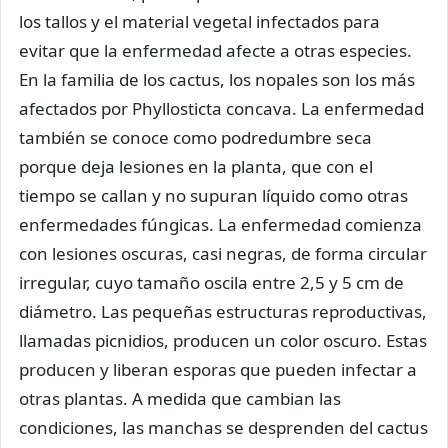
los tallos y el material vegetal infectados para
evitar que la enfermedad afecte a otras especies.
En la familia de los cactus, los nopales son los más
afectados por Phyllosticta concava. La enfermedad
también se conoce como podredumbre seca
porque deja lesiones en la planta, que con el
tiempo se callan y no supuran líquido como otras
enfermedades fúngicas. La enfermedad comienza
con lesiones oscuras, casi negras, de forma circular
irregular, cuyo tamaño oscila entre 2,5 y 5 cm de
diámetro. Las pequeñas estructuras reproductivas,
llamadas picnidios, producen un color oscuro. Estas
producen y liberan esporas que pueden infectar a
otras plantas. A medida que cambian las
condiciones, las manchas se desprenden del cactus