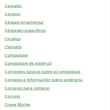
Cereales
Cerezos
Césped ornamental
Céspedes específicos
Ciruelos
Clematis
Compostaje
Compostaje de estiércol
Conceptos básicos sobre el compostaje
Consejos e información sobre jardinería
Consejos para comprar
Cornejo
Crepe Myrtle