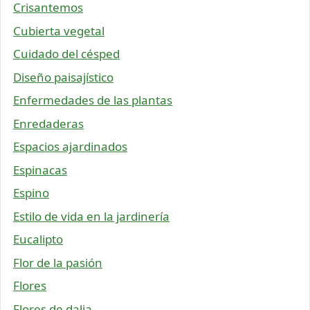
Crisantemos
Cubierta vegetal
Cuidado del césped
Diseño paisajístico
Enfermedades de las plantas
Enredaderas
Espacios ajardinados
Espinacas
Espino
Estilo de vida en la jardinería
Eucalipto
Flor de la pasión
Flores
Flores de dalia