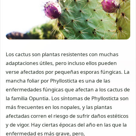
Los cactus son plantas resistentes con muchas
adaptaciones útiles, pero incluso ellos pueden
verse afectados por pequeñas esporas fúngicas. La
mancha foliar por Phyllosticta es una de las
enfermedades fúngicas que afectan a los cactus de
la familia Opuntia. Los síntomas de Phyllosticta son
más frecuentes en los nopales, y las plantas
afectadas corren el riesgo de sufrir daños estéticos
y de vigor. Hay ciertas épocas del año en las que la
enfermedad es más grave, pero,