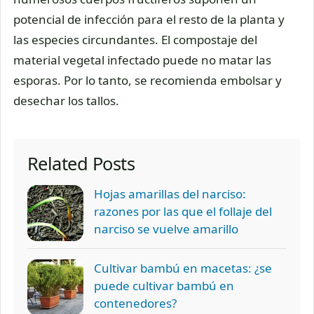
potencial de infección para el resto de la planta y
las especies circundantes. El compostaje del
material vegetal infectado puede no matar las
esporas. Por lo tanto, se recomienda embolsar y
desechar los tallos.
Related Posts
Hojas amarillas del narciso:
razones por las que el follaje del
narciso se vuelve amarillo
Cultivar bambú en macetas: ¿se
puede cultivar bambú en
contenedores?