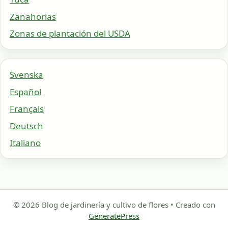
Zanahorias
Zonas de plantación del USDA
Svenska
Español
Français
Deutsch
Italiano
© 2026 Blog de jardinería y cultivo de flores
• Creado con
GeneratePress