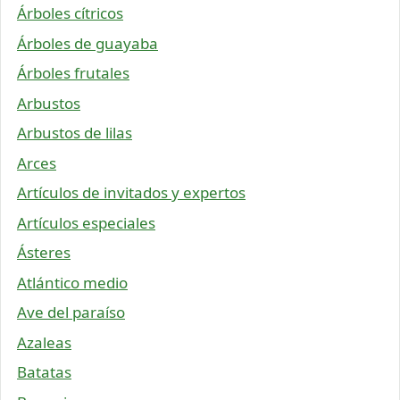
Árboles cítricos
Árboles de guayaba
Árboles frutales
Arbustos
Arbustos de lilas
Arces
Artículos de invitados y expertos
Artículos especiales
Ásteres
Atlántico medio
Ave del paraíso
Azaleas
Batatas