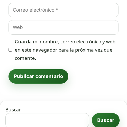
Correo
electrónico
Web
Guarda mi nombre, correo electrónico y web
en este navegador para la próxima vez que
comente.
Buscar
Buscar