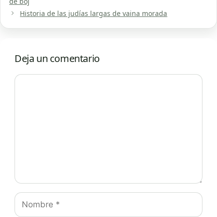
de boj
Historia de las judías largas de vaina morada
Deja un comentario
Comentario
Nombre