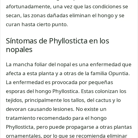
afortunadamente, una vez que las condiciones se
secan, las zonas dañadas eliminan el hongo y se
curan hasta cierto punto.
Síntomas de Phyllosticta en los
nopales
La mancha foliar del nopal es una enfermedad que
afecta a esta planta y a otras de la familia Opuntia.
La enfermedad es provocada por pequeñas
esporas del hongo Phyllostica. Estas colonizan los
tejidos, principalmente los tallos, del cactus y lo
devoran causando lesiones. No existe un
tratamiento recomendado para el hongo
Phyllosticta, pero puede propagarse a otras plantas
ornamentales, por lo que se recomienda eliminar