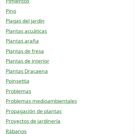
Pimientos
Pino
Plagas del jardín
Plantas acuáticas
Plantas araña
Plantas de fresa
Plantas de interior
Plantas Dracaena
Poinsettia
Problemas
Problemas medioambientales
Propagación de plantas
Proyectos de jardinería
Rábanos