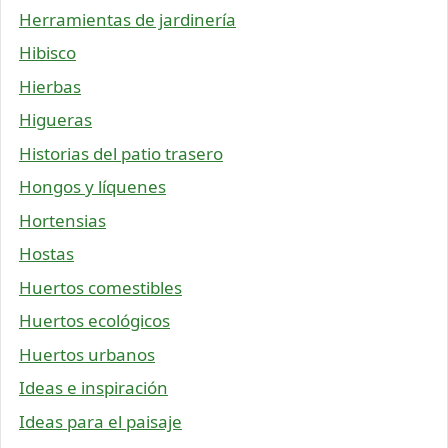
Herramientas de jardinería
Hibisco
Hierbas
Higueras
Historias del patio trasero
Hongos y líquenes
Hortensias
Hostas
Huertos comestibles
Huertos ecológicos
Huertos urbanos
Ideas e inspiración
Ideas para el paisaje