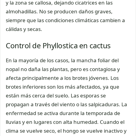
y la zona se callosa, dejando cicatrices en las
almohadillas. No se producen daños graves,
siempre que las condiciones climáticas cambien a
cálidas y secas.
Control de Phyllostica en cactus
En la mayoría de los casos, la mancha foliar del
nopal no daña las plantas, pero es contagiosa y
afecta principalmente a los brotes jóvenes. Los
brotes inferiores son los más afectados, ya que
están más cerca del suelo. Las esporas se
propagan a través del viento o las salpicaduras. La
enfermedad se activa durante la temporada de
lluvias y en lugares con alta humedad. Cuando el
clima se vuelve seco, el hongo se vuelve inactivo y