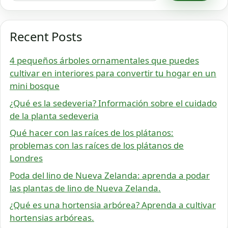
Recent Posts
4 pequeños árboles ornamentales que puedes
cultivar en interiores para convertir tu hogar en un
mini bosque
¿Qué es la sedeveria? Información sobre el cuidado
de la planta sedeveria
Qué hacer con las raíces de los plátanos:
problemas con las raíces de los plátanos de
Londres
Poda del lino de Nueva Zelanda: aprenda a podar
las plantas de lino de Nueva Zelanda.
¿Qué es una hortensia arbórea? Aprenda a cultivar
hortensias arbóreas.