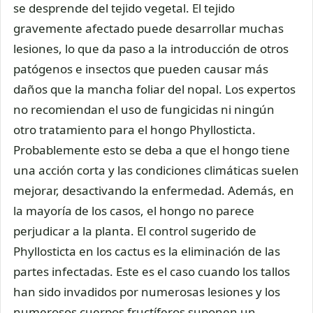
se desprende del tejido vegetal. El tejido
gravemente afectado puede desarrollar muchas
lesiones, lo que da paso a la introducción de otros
patógenos e insectos que pueden causar más
daños que la mancha foliar del nopal. Los expertos
no recomiendan el uso de fungicidas ni ningún
otro tratamiento para el hongo Phyllosticta.
Probablemente esto se deba a que el hongo tiene
una acción corta y las condiciones climáticas suelen
mejorar, desactivando la enfermedad. Además, en
la mayoría de los casos, el hongo no parece
perjudicar a la planta. El control sugerido de
Phyllosticta en los cactus es la eliminación de las
partes infectadas. Este es el caso cuando los tallos
han sido invadidos por numerosas lesiones y los
numerosos cuerpos fructíferos suponen un