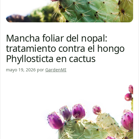
Mancha foliar del nopal:
tratamiento contra el hongo
Phyllosticta en cactus
mayo 19, 2026
por
GardenMI