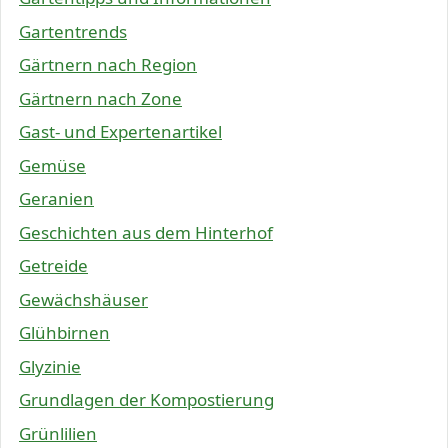
Gartentrends
Gärtnern nach Region
Gärtnern nach Zone
Gast- und Expertenartikel
Gemüse
Geranien
Geschichten aus dem Hinterhof
Getreide
Gewächshäuser
Glühbirnen
Glyzinie
Grundlagen der Kompostierung
Grünlilien