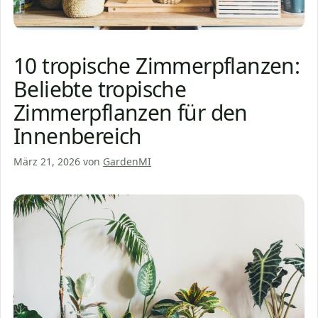
10 tropische Zimmerpflanzen:
Beliebte tropische
Zimmerpflanzen für den
Innenbereich
März 21, 2026
von
GardenMI