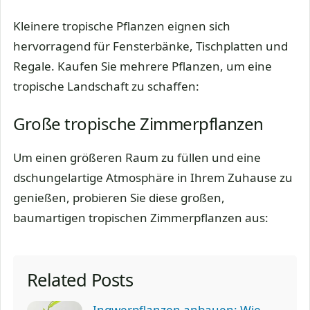
Kleinere tropische Pflanzen eignen sich
hervorragend für Fensterbänke, Tischplatten und
Regale. Kaufen Sie mehrere Pflanzen, um eine
tropische Landschaft zu schaffen:
Große tropische Zimmerpflanzen
Um einen größeren Raum zu füllen und eine
dschungelartige Atmosphäre in Ihrem Zuhause zu
genießen, probieren Sie diese großen,
baumartigen tropischen Zimmerpflanzen aus:
Related Posts
Ingwerpflanzen anbauen: Wie