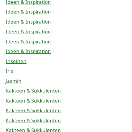
Ideen & Inspiration
Ideen & Inspiration
Ideen & Inspiration
Ideen & Inspiration
Ideen & Inspiration
Ideen & Inspiration
Insekten
Iris
Jasmin
Kakteen & Sukkulenten
Kakteen & Sukkulenten
Kakteen & Sukkulenten
Kakteen & Sukkulenten
Kakteen & Sukkulenten