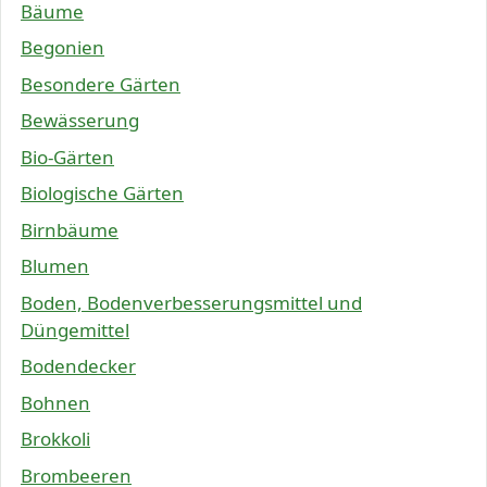
Bäume
Begonien
Besondere Gärten
Bewässerung
Bio-Gärten
Biologische Gärten
Birnbäume
Blumen
Boden, Bodenverbesserungsmittel und
Düngemittel
Bodendecker
Bohnen
Brokkoli
Brombeeren