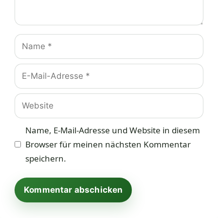
Name
E-
Mail-
Adresse
Website
Name, E-Mail-Adresse und Website in diesem
Browser für meinen nächsten Kommentar
speichern.