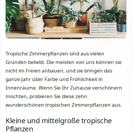
Tropische Zimmerpflanzen sind aus vielen
Gründen beliebt. Die meisten von uns können sie
nicht im Freien anbauen, und sie bringen das
ganze Jahr über Farbe und Fröhlichkeit in
Innenräume. Wenn Sie Ihr Zuhause verschönern
möchten, probieren Sie diese zehn
wunderschönen tropischen Zimmerpflanzen aus.
Kleine und mittelgroße tropische
Pflanzen