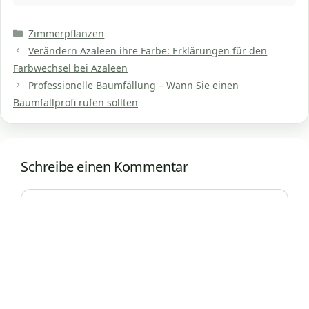
Kategorien
Zimmerpflanzen
Verändern Azaleen ihre Farbe: Erklärungen für den
Farbwechsel bei Azaleen
Professionelle Baumfällung – Wann Sie einen
Baumfällprofi rufen sollten
Schreibe einen Kommentar
Kommentar