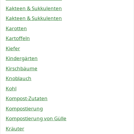
Kakteen & Sukkulenten
Kakteen & Sukkulenten
Karotten
Kartoffeln
Kiefer
Kindergärten
Kirschbäume
Knoblauch
Kohl
Kompost-Zutaten
Kompostierung
Kompostierung von Gülle
Kräuter