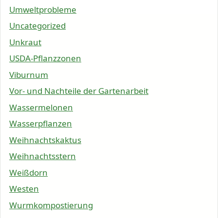
Umweltprobleme
Uncategorized
Unkraut
USDA-Pflanzzonen
Viburnum
Vor- und Nachteile der Gartenarbeit
Wassermelonen
Wasserpflanzen
Weihnachtskaktus
Weihnachtsstern
Weißdorn
Westen
Wurmkompostierung