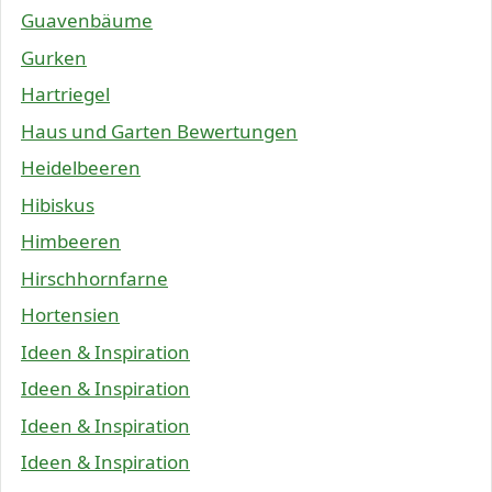
Guavenbäume
Gurken
Hartriegel
Haus und Garten Bewertungen
Heidelbeeren
Hibiskus
Himbeeren
Hirschhornfarne
Hortensien
Ideen & Inspiration
Ideen & Inspiration
Ideen & Inspiration
Ideen & Inspiration