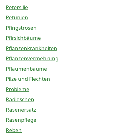
Petersilie
Petunien
Pfingstrosen
Pfirsichbäume
Pflanzenkrankheiten
Pflanzenvermehrung
Pflaumenbäume
Pilze und Flechten
Probleme
Radieschen
Rasenersatz
Rasenpflege
Reben