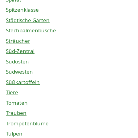
Spitzenklasse
Städtische Gärten
Stechpalmenbüsche
Sträucher
Süd-Zentral
Südosten
Südwesten
Süßkartoffeln
Tiere
Tomaten
Trauben
Trompetenblume
Tulpen