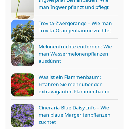
man Ingwer pflanzt und pflegt
Trovita-Zwergorange – Wie man
Trovita-Orangenbäume züchtet
Melonenfrüchte entfernen: Wie
man Wassermelonenpflanzen
ausdünnt
Was ist ein Flammenbaum:
Erfahren Sie mehr über den
extravaganten Flammenbaum
Cineraria Blue Daisy Info – Wie
man blaue Margeritenpflanzen
züchtet