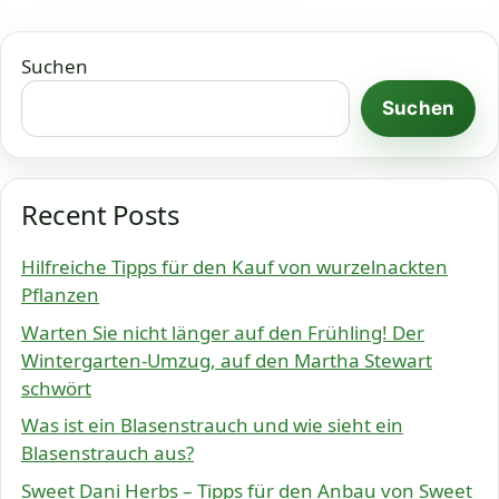
Suchen
Suchen
Recent Posts
Hilfreiche Tipps für den Kauf von wurzelnackten
Pflanzen
Warten Sie nicht länger auf den Frühling! Der
Wintergarten-Umzug, auf den Martha Stewart
schwört
Was ist ein Blasenstrauch und wie sieht ein
Blasenstrauch aus?
Sweet Dani Herbs – Tipps für den Anbau von Sweet