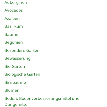
Auberginen
Avocados
Azaleen
Basilikum
Bäume
Begonien
Besondere Gärten
Bewässerung
Bio-Gärten
Biologische Gärten
Birnbäume
Blumen
Boden, Bodenverbesserungsmittel und
Düngemittel