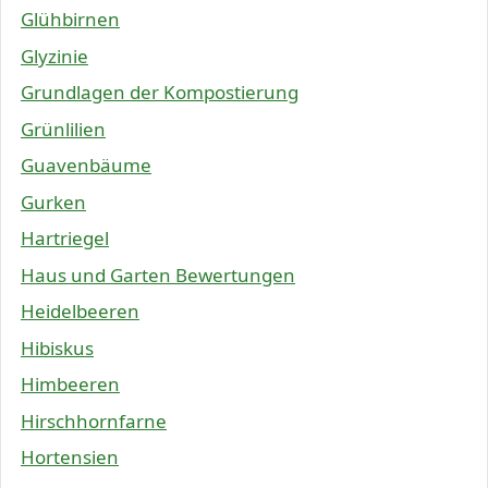
Glühbirnen
Glyzinie
Grundlagen der Kompostierung
Grünlilien
Guavenbäume
Gurken
Hartriegel
Haus und Garten Bewertungen
Heidelbeeren
Hibiskus
Himbeeren
Hirschhornfarne
Hortensien