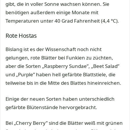
gibt, die in voller Sonne wachsen können. Sie
benötigen außerdem einige Monate mit
Temperaturen unter 40 Grad Fahrenheit (4,4 °C).
Rote Hostas
Bislang ist es der Wissenschaft noch nicht
gelungen, rote Blätter bei Funkien zu züchten,
aber die Sorten „Raspberry Sundae”, „Beet Salad”
und „Purple” haben hell gefärbte Blattstiele, die
teilweise bis in die Mitte des Blattes hineinreichen.
Einige der neuen Sorten haben unterschiedlich
gefärbte Blütenstände hervorgebracht.
Bei „Cherry Berry” sind die Blätter weiß mit grünen