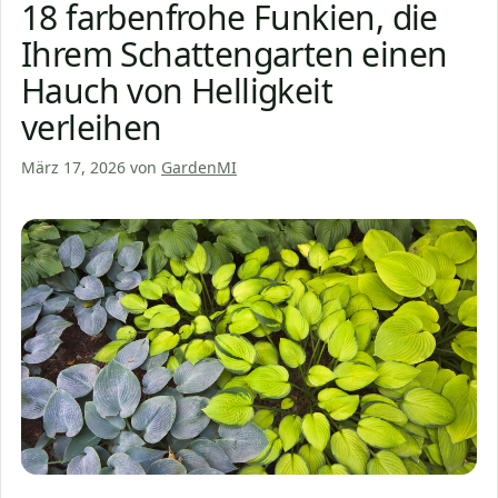
18 farbenfrohe Funkien, die
Ihrem Schattengarten einen
Hauch von Helligkeit
verleihen
März 17, 2026
von
GardenMI