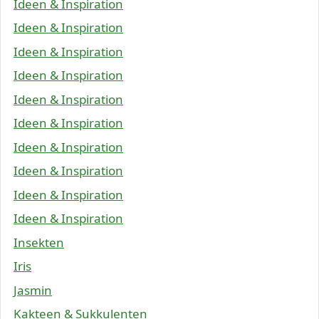
Ideen & Inspiration
Ideen & Inspiration
Ideen & Inspiration
Ideen & Inspiration
Ideen & Inspiration
Ideen & Inspiration
Ideen & Inspiration
Ideen & Inspiration
Ideen & Inspiration
Ideen & Inspiration
Insekten
Iris
Jasmin
Kakteen & Sukkulenten