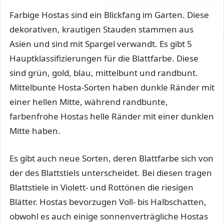
Farbige Hostas sind ein Blickfang im Garten. Diese
dekorativen, krautigen Stauden stammen aus
Asien und sind mit Spargel verwandt. Es gibt 5
Hauptklassifizierungen für die Blattfarbe. Diese
sind grün, gold, blau, mittelbunt und randbunt.
Mittelbunte Hosta-Sorten haben dunkle Ränder mit
einer hellen Mitte, während randbunte,
farbenfrohe Hostas helle Ränder mit einer dunklen
Mitte haben.
Es gibt auch neue Sorten, deren Blattfarbe sich von
der des Blattstiels unterscheidet. Bei diesen tragen
Blattstiele in Violett- und Rottönen die riesigen
Blätter. Hostas bevorzugen Voll- bis Halbschatten,
obwohl es auch einige sonnenverträgliche Hostas