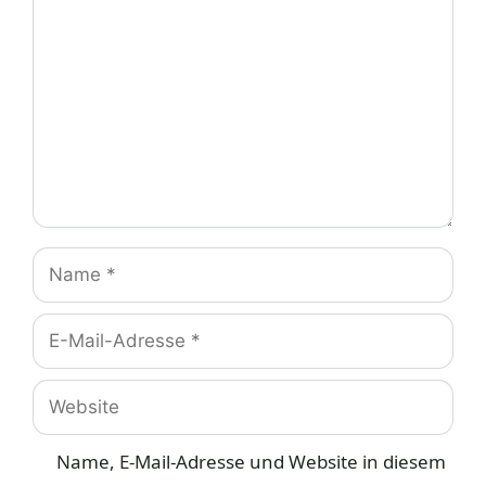
Name
E-
Mail-
Adresse
Website
Name, E-Mail-Adresse und Website in diesem