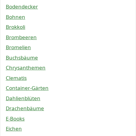
Bodendecker
Bohnen
Brokkoli
Brombeeren
Bromelien
Buchsbäume
Chrysanthemen
Clematis
Container-Gärten
Dahlienblüten
Drachenbäume
E-Books
Eichen