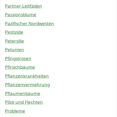
Partner-Leitfäden
Passionsblume
Pazifischer Nordwesten
Pestizide
Petersilie
Petunien
Pfingstrosen
Pfirsichbäume
Pflanzenkrankheiten
Pflanzenvermehrung
Pflaumenbäume
Pilze und Flechten
Probleme