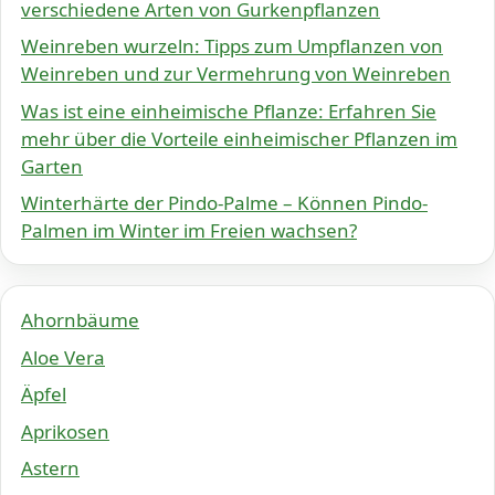
verschiedene Arten von Gurkenpflanzen
Weinreben wurzeln: Tipps zum Umpflanzen von
Weinreben und zur Vermehrung von Weinreben
Was ist eine einheimische Pflanze: Erfahren Sie
mehr über die Vorteile einheimischer Pflanzen im
Garten
Winterhärte der Pindo-Palme – Können Pindo-
Palmen im Winter im Freien wachsen?
Ahornbäume
Aloe Vera
Äpfel
Aprikosen
Astern