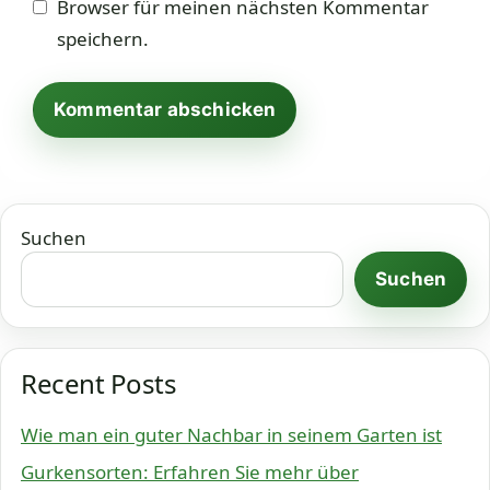
Browser für meinen nächsten Kommentar
speichern.
Suchen
Suchen
Recent Posts
Wie man ein guter Nachbar in seinem Garten ist
Gurkensorten: Erfahren Sie mehr über