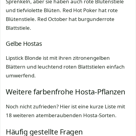
Sprenkeln, aber sie haben auch rote Blütenstiele
und tiefviolette Blüten. Red Hot Poker hat rote
Blütenstiele. Red October hat burgunderrote
Blattstiele.
Gelbe Hostas
Lipstick Blonde ist mit ihren zitronengelben
Blättern und leuchtend roten Blattstielen einfach
umwerfend.
Weitere farbenfrohe Hosta-Pflanzen
Noch nicht zufrieden? Hier ist eine kurze Liste mit
18 weiteren atemberaubenden Hosta-Sorten.
Häufig gestellte Fragen