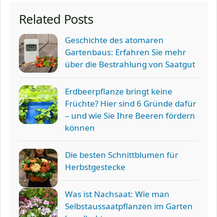
Related Posts
Geschichte des atomaren
Gartenbaus: Erfahren Sie mehr
über die Bestrahlung von Saatgut
Erdbeerpflanze bringt keine
Früchte? Hier sind 6 Gründe dafür
– und wie Sie Ihre Beeren fördern
können
Die besten Schnittblumen für
Herbstgestecke
Was ist Nachsaat: Wie man
Selbstaussaatpflanzen im Garten