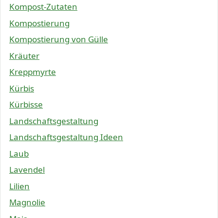
Kompost-Zutaten
Kompostierung
Kompostierung von Gülle
Kräuter
Kreppmyrte
Kürbis
Kürbisse
Landschaftsgestaltung
Landschaftsgestaltung Ideen
Laub
Lavendel
Lilien
Magnolie