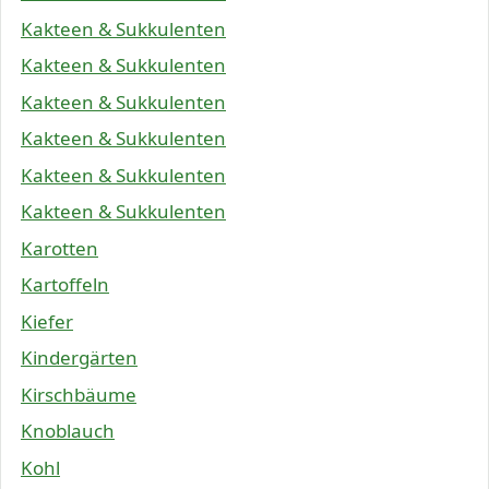
Kakteen & Sukkulenten
Kakteen & Sukkulenten
Kakteen & Sukkulenten
Kakteen & Sukkulenten
Kakteen & Sukkulenten
Kakteen & Sukkulenten
Karotten
Kartoffeln
Kiefer
Kindergärten
Kirschbäume
Knoblauch
Kohl