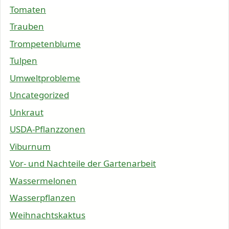
Tomaten
Trauben
Trompetenblume
Tulpen
Umweltprobleme
Uncategorized
Unkraut
USDA-Pflanzzonen
Viburnum
Vor- und Nachteile der Gartenarbeit
Wassermelonen
Wasserpflanzen
Weihnachtskaktus