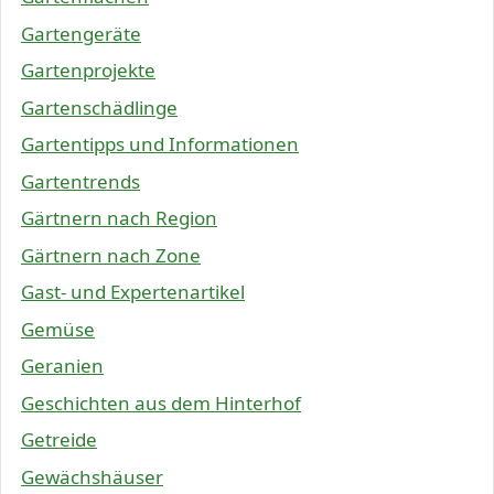
Gartengeräte
Gartenprojekte
Gartenschädlinge
Gartentipps und Informationen
Gartentrends
Gärtnern nach Region
Gärtnern nach Zone
Gast- und Expertenartikel
Gemüse
Geranien
Geschichten aus dem Hinterhof
Getreide
Gewächshäuser