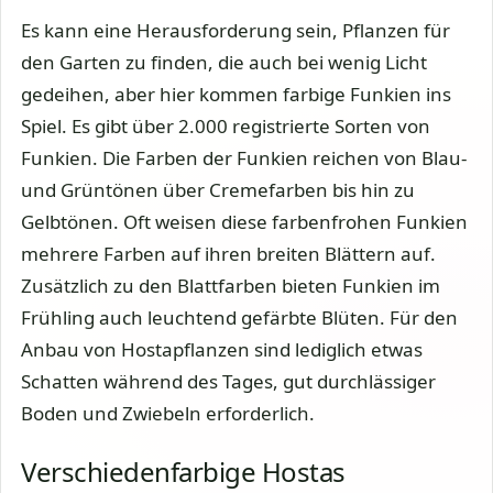
Es kann eine Herausforderung sein, Pflanzen für
den Garten zu finden, die auch bei wenig Licht
gedeihen, aber hier kommen farbige Funkien ins
Spiel. Es gibt über 2.000 registrierte Sorten von
Funkien. Die Farben der Funkien reichen von Blau-
und Grüntönen über Cremefarben bis hin zu
Gelbtönen. Oft weisen diese farbenfrohen Funkien
mehrere Farben auf ihren breiten Blättern auf.
Zusätzlich zu den Blattfarben bieten Funkien im
Frühling auch leuchtend gefärbte Blüten. Für den
Anbau von Hostapflanzen sind lediglich etwas
Schatten während des Tages, gut durchlässiger
Boden und Zwiebeln erforderlich.
Verschiedenfarbige Hostas