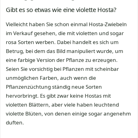
Gibt es so etwas wie eine violette Hosta?
Vielleicht haben Sie schon einmal Hosta-Zwiebeln
im Verkauf gesehen, die mit violetten und sogar
rosa Sorten werben. Dabei handelt es sich um
Betrug, bei dem das Bild manipuliert wurde, um
eine farbige Version der Pflanze zu erzeugen.
Seien Sie vorsichtig bei Pflanzen mit scheinbar
unmöglichen Farben, auch wenn die
Pflanzenzüchtung ständig neue Sorten
hervorbringt. Es gibt zwar keine Hostas mit
violetten Blättern, aber viele haben leuchtend
violette Blüten, von denen einige sogar angenehm
duften.