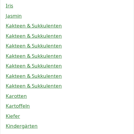
Iris
Jasmin
Kakteen & Sukkulenten
Kakteen & Sukkulenten
Kakteen & Sukkulenten
Kakteen & Sukkulenten
Kakteen & Sukkulenten
Kakteen & Sukkulenten
Kakteen & Sukkulenten
Karotten
Kartoffeln
Kiefer
Kindergärten