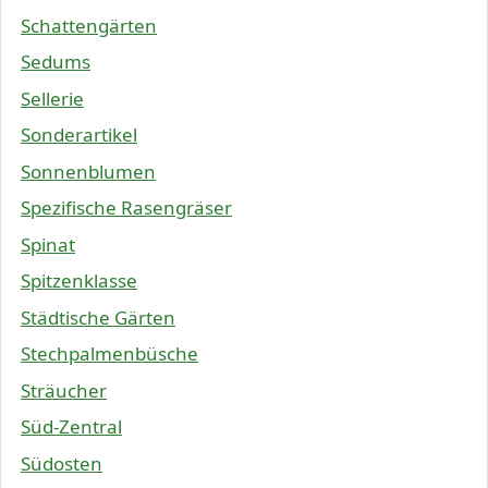
Schattengärten
Sedums
Sellerie
Sonderartikel
Sonnenblumen
Spezifische Rasengräser
Spinat
Spitzenklasse
Städtische Gärten
Stechpalmenbüsche
Sträucher
Süd-Zentral
Südosten