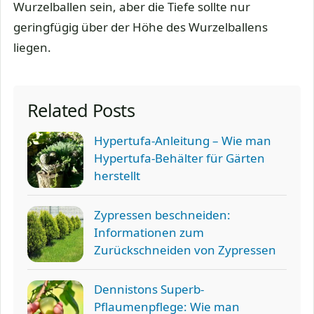
Wurzelballen sein, aber die Tiefe sollte nur
geringfügig über der Höhe des Wurzelballens
liegen.
Related Posts
Hypertufa-Anleitung – Wie man
Hypertufa-Behälter für Gärten
herstellt
Zypressen beschneiden:
Informationen zum
Zurückschneiden von Zypressen
Dennistons Superb-
Pflaumenpflege: Wie man