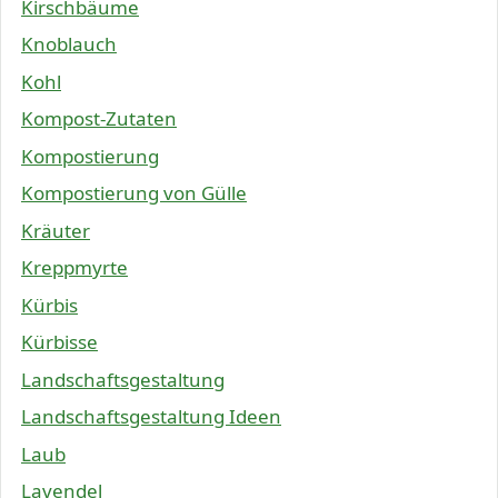
Kirschbäume
Knoblauch
Kohl
Kompost-Zutaten
Kompostierung
Kompostierung von Gülle
Kräuter
Kreppmyrte
Kürbis
Kürbisse
Landschaftsgestaltung
Landschaftsgestaltung Ideen
Laub
Lavendel