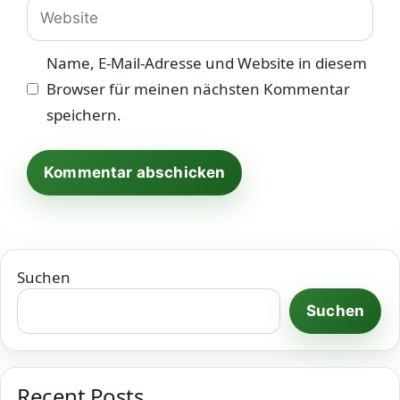
Website
Name, E-Mail-Adresse und Website in diesem
Browser für meinen nächsten Kommentar
speichern.
Suchen
Suchen
Recent Posts