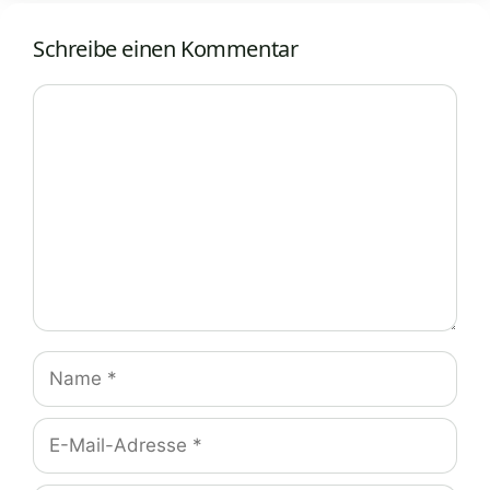
Schreibe einen Kommentar
Kommentar
Name
E-
Mail-
Adresse