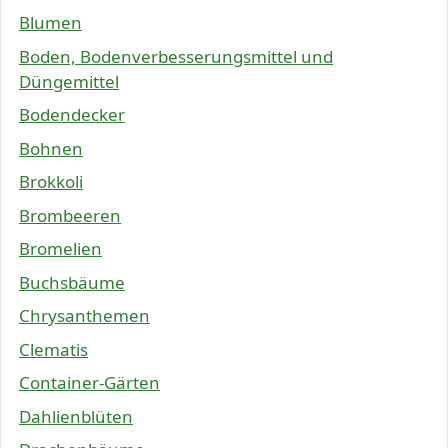
Blumen
Boden, Bodenverbesserungsmittel und
Düngemittel
Bodendecker
Bohnen
Brokkoli
Brombeeren
Bromelien
Buchsbäume
Chrysanthemen
Clematis
Container-Gärten
Dahlienblüten