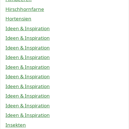
Hirschhornfarne
Hortensien
Ideen & Inspiration
Ideen & Inspiration
Ideen & Inspiration
Ideen & Inspiration
Ideen & Inspiration
Ideen & Inspiration
Ideen & Inspiration
Ideen & Inspiration
Ideen & Inspiration
Ideen & Inspiration
Insekten