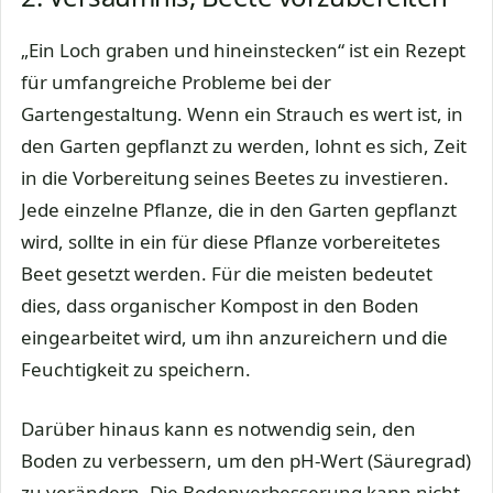
„Ein Loch graben und hineinstecken“ ist ein Rezept
für umfangreiche Probleme bei der
Gartengestaltung. Wenn ein Strauch es wert ist, in
den Garten gepflanzt zu werden, lohnt es sich, Zeit
in die Vorbereitung seines Beetes zu investieren.
Jede einzelne Pflanze, die in den Garten gepflanzt
wird, sollte in ein für diese Pflanze vorbereitetes
Beet gesetzt werden. Für die meisten bedeutet
dies, dass organischer Kompost in den Boden
eingearbeitet wird, um ihn anzureichern und die
Feuchtigkeit zu speichern.
Darüber hinaus kann es notwendig sein, den
Boden zu verbessern, um den pH-Wert (Säuregrad)
zu verändern. Die Bodenverbesserung kann nicht