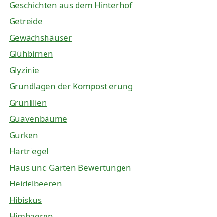
Geschichten aus dem Hinterhof
Getreide
Gewächshäuser
Glühbirnen
Glyzinie
Grundlagen der Kompostierung
Grünlilien
Guavenbäume
Gurken
Hartriegel
Haus und Garten Bewertungen
Heidelbeeren
Hibiskus
Himbeeren