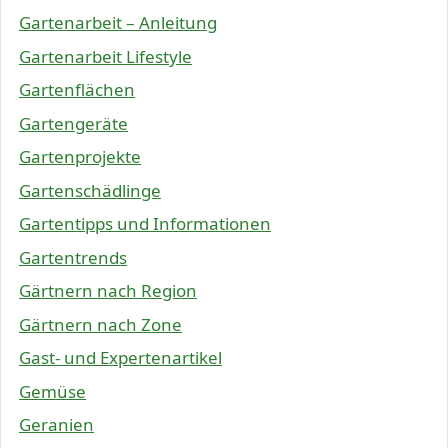
Gartenarbeit – Anleitung
Gartenarbeit Lifestyle
Gartenflächen
Gartengeräte
Gartenprojekte
Gartenschädlinge
Gartentipps und Informationen
Gartentrends
Gärtnern nach Region
Gärtnern nach Zone
Gast- und Expertenartikel
Gemüse
Geranien