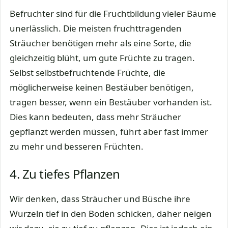
Befruchter sind für die Fruchtbildung vieler Bäume
unerlässlich. Die meisten fruchttragenden
Sträucher benötigen mehr als eine Sorte, die
gleichzeitig blüht, um gute Früchte zu tragen.
Selbst selbstbefruchtende Früchte, die
möglicherweise keinen Bestäuber benötigen,
tragen besser, wenn ein Bestäuber vorhanden ist.
Dies kann bedeuten, dass mehr Sträucher
gepflanzt werden müssen, führt aber fast immer
zu mehr und besseren Früchten.
4. Zu tiefes Pflanzen
Wir denken, dass Sträucher und Büsche ihre
Wurzeln tief in den Boden schicken, daher neigen