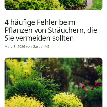
4 häufige Fehler beim
Pflanzen von Sträuchern, die
Sie vermeiden sollten
März 3, 2026
von
GardenMI