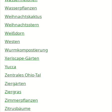
Wasserpflanzen
Weihnachtskaktus
Weihnachtsstern
Weißdorn
Westen
Wurmkompostierung
Xeriscape-Gärten
Yucca
Zentrales Ohio-Tal
Ziergärten
Ziergras
Zimmerpflanzen
Zitrusbäume