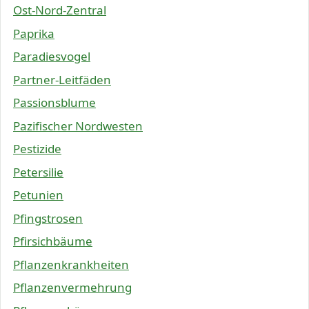
Ost-Nord-Zentral
Paprika
Paradiesvogel
Partner-Leitfäden
Passionsblume
Pazifischer Nordwesten
Pestizide
Petersilie
Petunien
Pfingstrosen
Pfirsichbäume
Pflanzenkrankheiten
Pflanzenvermehrung