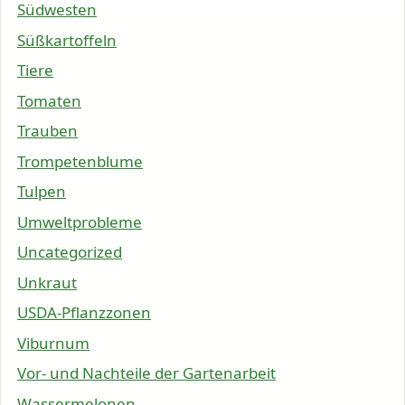
Südwesten
Süßkartoffeln
Tiere
Tomaten
Trauben
Trompetenblume
Tulpen
Umweltprobleme
Uncategorized
Unkraut
USDA-Pflanzzonen
Viburnum
Vor- und Nachteile der Gartenarbeit
Wassermelonen