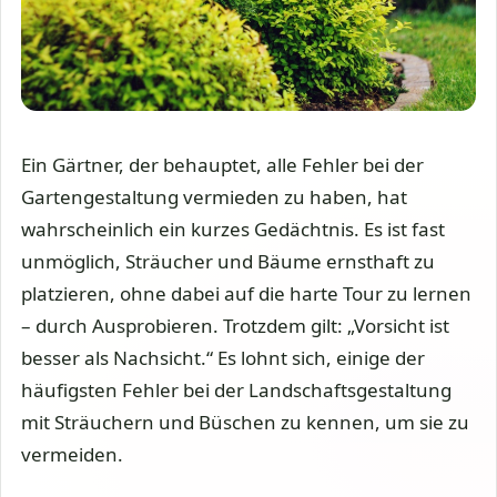
Ein Gärtner, der behauptet, alle Fehler bei der
Gartengestaltung vermieden zu haben, hat
wahrscheinlich ein kurzes Gedächtnis. Es ist fast
unmöglich, Sträucher und Bäume ernsthaft zu
platzieren, ohne dabei auf die harte Tour zu lernen
– durch Ausprobieren. Trotzdem gilt: „Vorsicht ist
besser als Nachsicht.“ Es lohnt sich, einige der
häufigsten Fehler bei der Landschaftsgestaltung
mit Sträuchern und Büschen zu kennen, um sie zu
vermeiden.