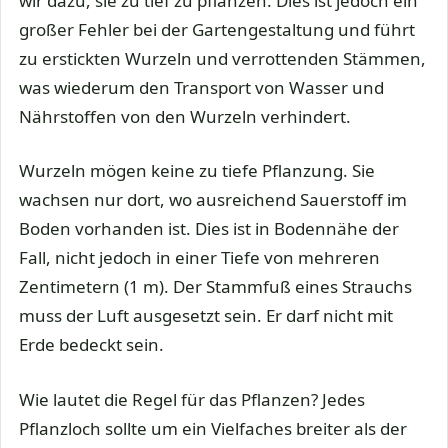
wir dazu, sie zu tief zu pflanzen. Dies ist jedoch ein
großer Fehler bei der Gartengestaltung und führt
zu erstickten Wurzeln und verrottenden Stämmen,
was wiederum den Transport von Wasser und
Nährstoffen von den Wurzeln verhindert.
Wurzeln mögen keine zu tiefe Pflanzung. Sie
wachsen nur dort, wo ausreichend Sauerstoff im
Boden vorhanden ist. Dies ist in Bodennähe der
Fall, nicht jedoch in einer Tiefe von mehreren
Zentimetern (1 m). Der Stammfuß eines Strauchs
muss der Luft ausgesetzt sein. Er darf nicht mit
Erde bedeckt sein.
Wie lautet die Regel für das Pflanzen? Jedes
Pflanzloch sollte um ein Vielfaches breiter als der