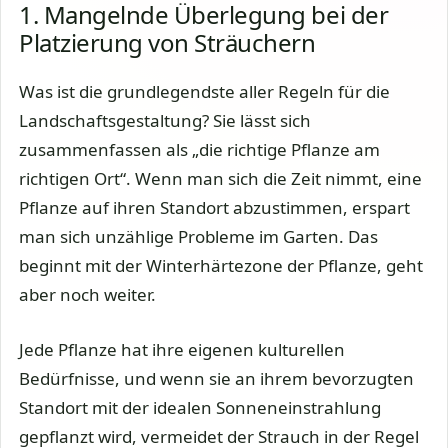
1. Mangelnde Überlegung bei der
Platzierung von Sträuchern
Was ist die grundlegendste aller Regeln für die
Landschaftsgestaltung? Sie lässt sich
zusammenfassen als „die richtige Pflanze am
richtigen Ort“. Wenn man sich die Zeit nimmt, eine
Pflanze auf ihren Standort abzustimmen, erspart
man sich unzählige Probleme im Garten. Das
beginnt mit der Winterhärtezone der Pflanze, geht
aber noch weiter.
Jede Pflanze hat ihre eigenen kulturellen
Bedürfnisse, und wenn sie an ihrem bevorzugten
Standort mit der idealen Sonneneinstrahlung
gepflanzt wird, vermeidet der Strauch in der Regel