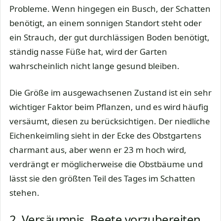
Probleme. Wenn hingegen ein Busch, der Schatten
benötigt, an einem sonnigen Standort steht oder
ein Strauch, der gut durchlässigen Boden benötigt,
ständig nasse Füße hat, wird der Garten
wahrscheinlich nicht lange gesund bleiben.
Die Größe im ausgewachsenen Zustand ist ein sehr
wichtiger Faktor beim Pflanzen, und es wird häufig
versäumt, diesen zu berücksichtigen. Der niedliche
Eichenkeimling sieht in der Ecke des Obstgartens
charmant aus, aber wenn er 23 m hoch wird,
verdrängt er möglicherweise die Obstbäume und
lässt sie den größten Teil des Tages im Schatten
stehen.
2. Versäumnis, Beete vorzubereiten