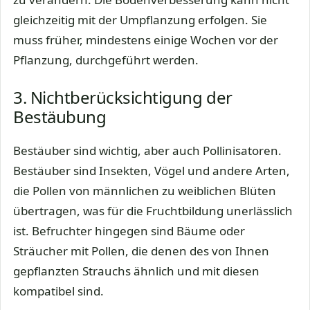
gleichzeitig mit der Umpflanzung erfolgen. Sie
muss früher, mindestens einige Wochen vor der
Pflanzung, durchgeführt werden.
3. Nichtberücksichtigung der
Bestäubung
Bestäuber sind wichtig, aber auch Pollinisatoren.
Bestäuber sind Insekten, Vögel und andere Arten,
die Pollen von männlichen zu weiblichen Blüten
übertragen, was für die Fruchtbildung unerlässlich
ist. Befruchter hingegen sind Bäume oder
Sträucher mit Pollen, die denen des von Ihnen
gepflanzten Strauchs ähnlich und mit diesen
kompatibel sind.