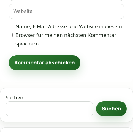
Adresse
Website
Name, E-Mail-Adresse und Website in diesem
Browser für meinen nächsten Kommentar
speichern.
Suchen
Suchen