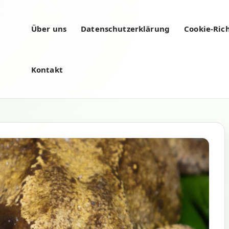
Über uns
Datenschutzerklärung
Cookie-Rich
Kontakt