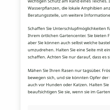
wichtigen Schutz am Rand eines Teiches. 
Wasserpflanzen, die lokale Amphibien anzi
Beratungsstelle, um weitere Informatione
Schaffen Sie Unterschlupfmöglichkeiten fü
Ihrem örtlichen Gartencenter. Sie bieten
aber Sie können auch selbst welche bastel
umzudrehen. Halten Sie eine Seite mit ei
schaffen. Achten Sie nur darauf, dass es si
Mähen Sie Ihren Rasen nur tagsüber. Fr
bewegen sich, und sie könnten Opfer de
auch vor Hunden oder Katzen. Halten Sie
beaufsichtigen Sie sie, wenn sie im Garten