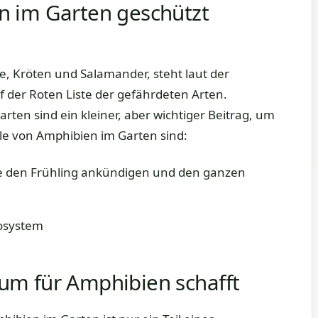
n im Garten geschützt
e, Kröten und Salamander, steht laut der
f der Roten Liste der gefährdeten Arten.
en sind ein kleiner, aber wichtiger Beitrag, um
le von Amphibien im Garten sind:
 den Frühling ankündigen und den ganzen
osystem
um für Amphibien schafft