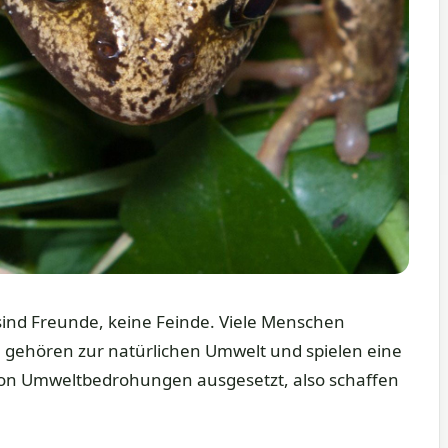
sind Freunde, keine Feinde. Viele Menschen
ie gehören zur natürlichen Umwelt und spielen eine
e von Umweltbedrohungen ausgesetzt, also schaffen