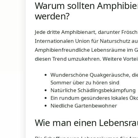
Warum sollten Amphibie
werden?
Jede dritte Amphibienart, darunter Frösch
Internationalen Union für Naturschutz au
Amphibienfreundliche Lebensräume im Gart
diesen Trend umzukehren. Weitere Vortei
Wunderschöne Quakgeräusche, die
Sommer über zu hören sind
Natürliche Schädlingsbekämpfung
Ein rundum gesünderes lokales Ök
Niedliche Gartenbewohner
Wie man einen Lebensra