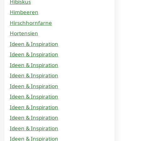
Hibiskus
Himbeeren
Hirschhornfarne
Hortensien
Ideen & Inspiration
Ideen & Inspiration
Ideen & Inspiration
Ideen & Inspiration
Ideen & Inspiration
Ideen & Inspiration
Ideen & Inspiration
Ideen & Inspiration
Ideen & Inspiration
Ideen & Inspiration