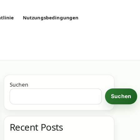
tlinie
Nutzungsbedingungen
Suchen
Suchen
Recent Posts