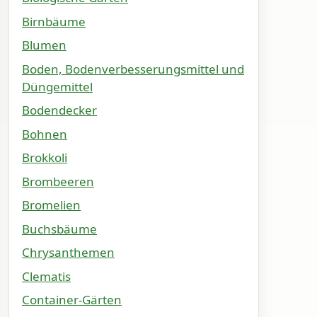
Birnbäume
Blumen
Boden, Bodenverbesserungsmittel und
Düngemittel
Bodendecker
Bohnen
Brokkoli
Brombeeren
Bromelien
Buchsbäume
Chrysanthemen
Clematis
Container-Gärten