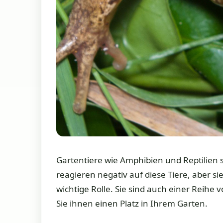
Gartentiere wie Amphibien und Reptilien 
reagieren negativ auf diese Tiere, aber s
wichtige Rolle. Sie sind auch einer Reih
Sie ihnen einen Platz in Ihrem Garten.