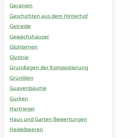
Geranien
Geschichten aus dem Hinterhof
Getreide
Gewächshäuser
Glühbirnen
Glyzinie
Grundlagen der Kompostierung
Grünlilien
Guavenbäume
Gurken
Hartriegel
Haus und Garten Bewertungen
Heidelbeeren