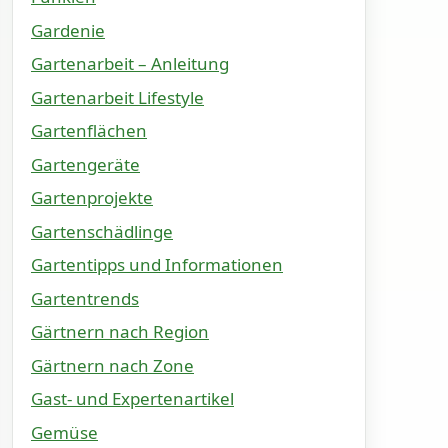
Gardenie
Gartenarbeit – Anleitung
Gartenarbeit Lifestyle
Gartenflächen
Gartengeräte
Gartenprojekte
Gartenschädlinge
Gartentipps und Informationen
Gartentrends
Gärtnern nach Region
Gärtnern nach Zone
Gast- und Expertenartikel
Gemüse