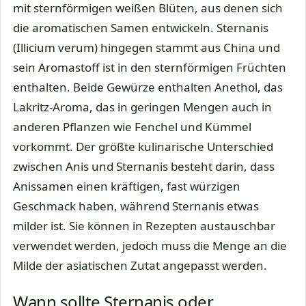
mit sternförmigen weißen Blüten, aus denen sich
die aromatischen Samen entwickeln. Sternanis
(Illicium verum) hingegen stammt aus China und
sein Aromastoff ist in den sternförmigen Früchten
enthalten. Beide Gewürze enthalten Anethol, das
Lakritz-Aroma, das in geringen Mengen auch in
anderen Pflanzen wie Fenchel und Kümmel
vorkommt. Der größte kulinarische Unterschied
zwischen Anis und Sternanis besteht darin, dass
Anissamen einen kräftigen, fast würzigen
Geschmack haben, während Sternanis etwas
milder ist. Sie können in Rezepten austauschbar
verwendet werden, jedoch muss die Menge an die
Milde der asiatischen Zutat angepasst werden.
Wann sollte Sternanis oder