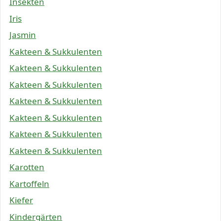
Insekten
Iris
Jasmin
Kakteen & Sukkulenten
Kakteen & Sukkulenten
Kakteen & Sukkulenten
Kakteen & Sukkulenten
Kakteen & Sukkulenten
Kakteen & Sukkulenten
Kakteen & Sukkulenten
Karotten
Kartoffeln
Kiefer
Kindergärten