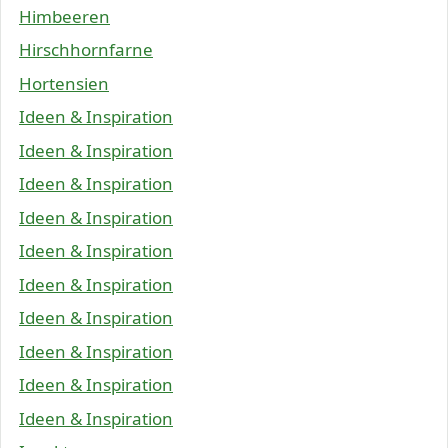
Himbeeren
Hirschhornfarne
Hortensien
Ideen & Inspiration
Ideen & Inspiration
Ideen & Inspiration
Ideen & Inspiration
Ideen & Inspiration
Ideen & Inspiration
Ideen & Inspiration
Ideen & Inspiration
Ideen & Inspiration
Ideen & Inspiration