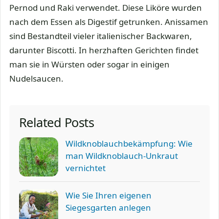
Pernod und Raki verwendet. Diese Liköre wurden
nach dem Essen als Digestif getrunken. Anissamen
sind Bestandteil vieler italienischer Backwaren,
darunter Biscotti. In herzhaften Gerichten findet
man sie in Würsten oder sogar in einigen
Nudelsaucen.
Related Posts
Wildknoblauchbekämpfung: Wie
man Wildknoblauch-Unkraut
vernichtet
Wie Sie Ihren eigenen
Siegesgarten anlegen