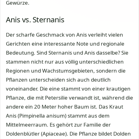
Gewürze.
Anis vs. Sternanis
Der scharfe Geschmack von Anis verleiht vielen
Gerichten eine interessante Note und regionale
Bedeutung. Sind Sternanis und Anis dasselbe? Sie
stammen nicht nur aus völlig unterschiedlichen
Regionen und Wachstumsgebieten, sondern die
Pflanzen unterscheiden sich auch deutlich
voneinander. Die eine stammt von einer krautigen
Pflanze, die mit Petersilie verwandt ist, während die
andere ein 20 Meter hoher Baum ist. Das Kraut
Anis (Pimpinella anisum) stammt aus dem
Mittelmeerraum. Es gehört zur Familie der
Doldenblütler (Apiaceae). Die Pflanze bildet Dolden