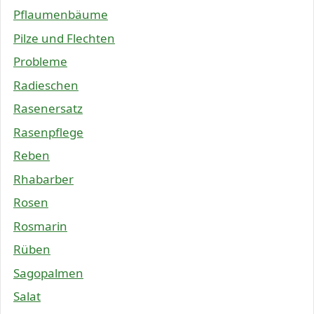
Pflaumenbäume
Pilze und Flechten
Probleme
Radieschen
Rasenersatz
Rasenpflege
Reben
Rhabarber
Rosen
Rosmarin
Rüben
Sagopalmen
Salat