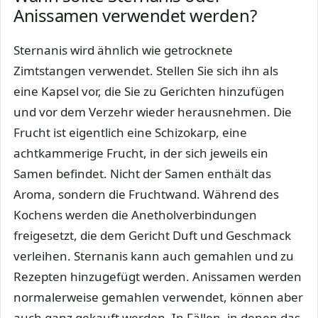
Anissamen verwendet werden?
Sternanis wird ähnlich wie getrocknete
Zimtstangen verwendet. Stellen Sie sich ihn als
eine Kapsel vor, die Sie zu Gerichten hinzufügen
und vor dem Verzehr wieder herausnehmen. Die
Frucht ist eigentlich eine Schizokarp, eine
achtkammerige Frucht, in der sich jeweils ein
Samen befindet. Nicht der Samen enthält das
Aroma, sondern die Fruchtwand. Während des
Kochens werden die Anetholverbindungen
freigesetzt, die dem Gericht Duft und Geschmack
verleihen. Sternanis kann auch gemahlen und zu
Rezepten hinzugefügt werden. Anissamen werden
normalerweise gemahlen verwendet, können aber
auch ganz gekauft werden. In Fällen, in denen das