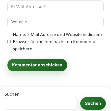
E-
Mail-
Adresse
Website
Name, E-Mail-Adresse und Website in diesem
Browser für meinen nächsten Kommentar
speichern.
Suchen
Suchen