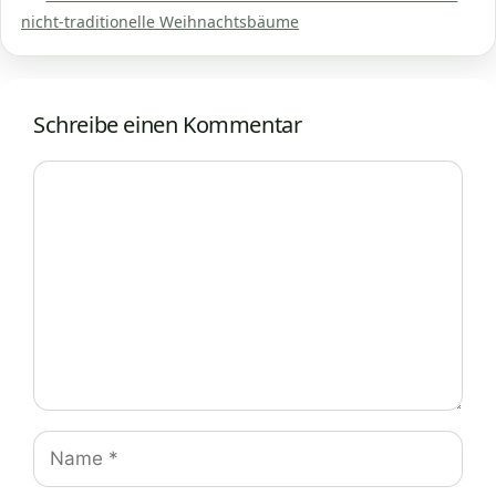
nicht-traditionelle Weihnachtsbäume
Schreibe einen Kommentar
Kommentar
Name