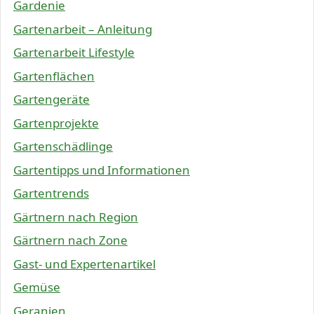
Gardenie
Gartenarbeit – Anleitung
Gartenarbeit Lifestyle
Gartenflächen
Gartengeräte
Gartenprojekte
Gartenschädlinge
Gartentipps und Informationen
Gartentrends
Gärtnern nach Region
Gärtnern nach Zone
Gast- und Expertenartikel
Gemüse
Geranien