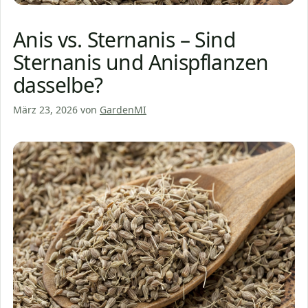
Anis vs. Sternanis – Sind
Sternanis und Anispflanzen
dasselbe?
März 23, 2026
von
GardenMI