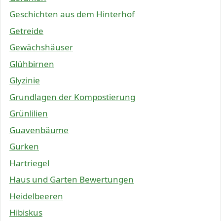
Geschichten aus dem Hinterhof
Getreide
Gewächshäuser
Glühbirnen
Glyzinie
Grundlagen der Kompostierung
Grünlilien
Guavenbäume
Gurken
Hartriegel
Haus und Garten Bewertungen
Heidelbeeren
Hibiskus