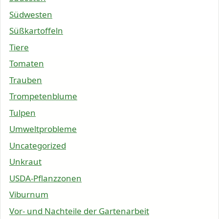
Südwesten
Süßkartoffeln
Tiere
Tomaten
Trauben
Trompetenblume
Tulpen
Umweltprobleme
Uncategorized
Unkraut
USDA-Pflanzzonen
Viburnum
Vor- und Nachteile der Gartenarbeit