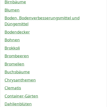
Birnbäume
Blumen
Boden, Bodenverbesserungsmittel und
Düngemittel
Bodendecker
Bohnen
Brokkoli
Brombeeren
Bromelien
Buchsbäume
Chrysanthemen
Clematis
Container-Gärten
Dahlienblüten