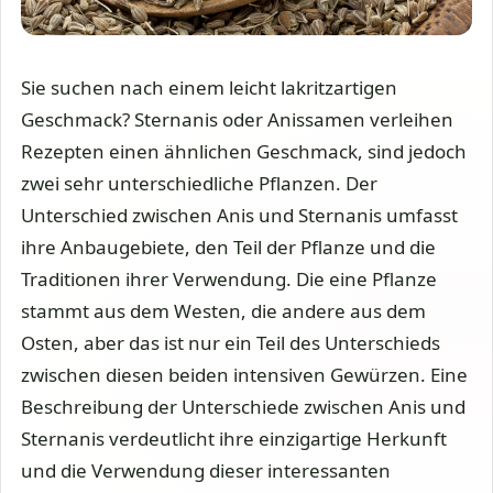
Sie suchen nach einem leicht lakritzartigen
Geschmack? Sternanis oder Anissamen verleihen
Rezepten einen ähnlichen Geschmack, sind jedoch
zwei sehr unterschiedliche Pflanzen. Der
Unterschied zwischen Anis und Sternanis umfasst
ihre Anbaugebiete, den Teil der Pflanze und die
Traditionen ihrer Verwendung. Die eine Pflanze
stammt aus dem Westen, die andere aus dem
Osten, aber das ist nur ein Teil des Unterschieds
zwischen diesen beiden intensiven Gewürzen. Eine
Beschreibung der Unterschiede zwischen Anis und
Sternanis verdeutlicht ihre einzigartige Herkunft
und die Verwendung dieser interessanten