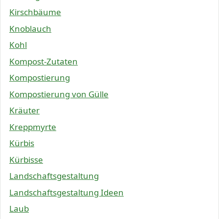
Kirschbäume
Knoblauch
Kohl
Kompost-Zutaten
Kompostierung
Kompostierung von Gülle
Kräuter
Kreppmyrte
Kürbis
Kürbisse
Landschaftsgestaltung
Landschaftsgestaltung Ideen
Laub