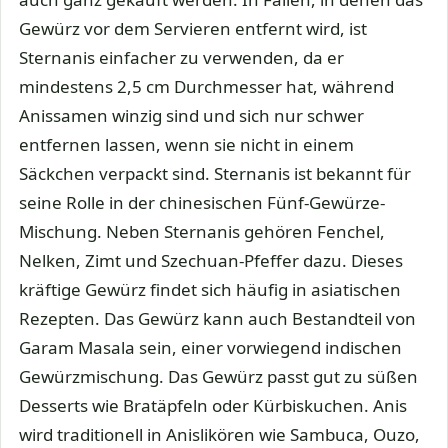
Gewürz vor dem Servieren entfernt wird, ist
Sternanis einfacher zu verwenden, da er
mindestens 2,5 cm Durchmesser hat, während
Anissamen winzig sind und sich nur schwer
entfernen lassen, wenn sie nicht in einem
Säckchen verpackt sind. Sternanis ist bekannt für
seine Rolle in der chinesischen Fünf-Gewürze-
Mischung. Neben Sternanis gehören Fenchel,
Nelken, Zimt und Szechuan-Pfeffer dazu. Dieses
kräftige Gewürz findet sich häufig in asiatischen
Rezepten. Das Gewürz kann auch Bestandteil von
Garam Masala sein, einer vorwiegend indischen
Gewürzmischung. Das Gewürz passt gut zu süßen
Desserts wie Bratäpfeln oder Kürbiskuchen. Anis
wird traditionell in Anislikören wie Sambuca, Ouzo,