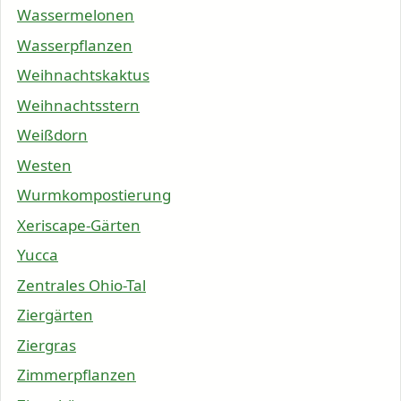
Wassermelonen
Wasserpflanzen
Weihnachtskaktus
Weihnachtsstern
Weißdorn
Westen
Wurmkompostierung
Xeriscape-Gärten
Yucca
Zentrales Ohio-Tal
Ziergärten
Ziergras
Zimmerpflanzen