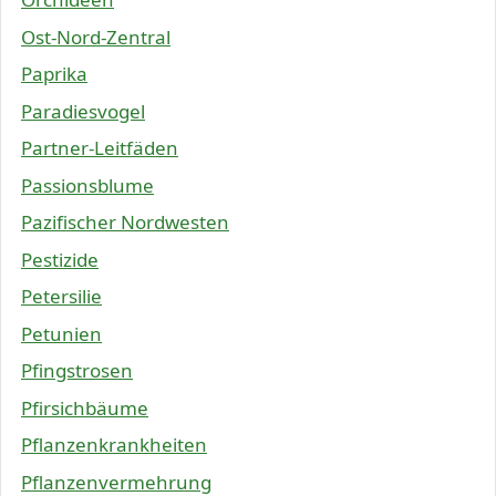
Ost-Nord-Zentral
Paprika
Paradiesvogel
Partner-Leitfäden
Passionsblume
Pazifischer Nordwesten
Pestizide
Petersilie
Petunien
Pfingstrosen
Pfirsichbäume
Pflanzenkrankheiten
Pflanzenvermehrung