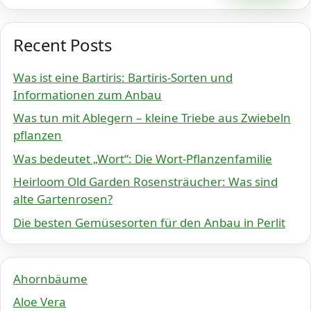
Recent Posts
Was ist eine Bartiris: Bartiris-Sorten und
Informationen zum Anbau
Was tun mit Ablegern – kleine Triebe aus Zwiebeln
pflanzen
Was bedeutet „Wort“: Die Wort-Pflanzenfamilie
Heirloom Old Garden Rosensträucher: Was sind
alte Gartenrosen?
Die besten Gemüsesorten für den Anbau in Perlit
Ahornbäume
Aloe Vera