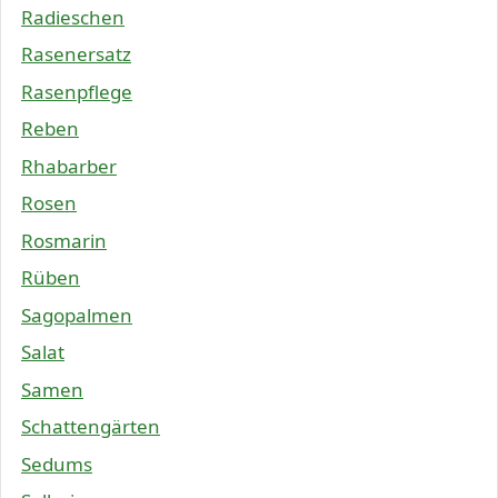
Radieschen
Rasenersatz
Rasenpflege
Reben
Rhabarber
Rosen
Rosmarin
Rüben
Sagopalmen
Salat
Samen
Schattengärten
Sedums