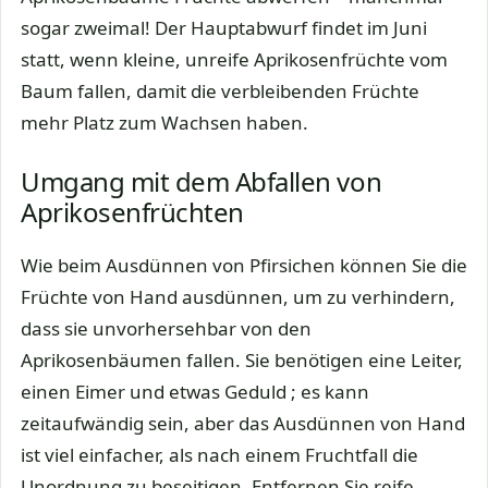
sogar zweimal! Der Hauptabwurf findet im Juni
statt, wenn kleine, unreife Aprikosenfrüchte vom
Baum fallen, damit die verbleibenden Früchte
mehr Platz zum Wachsen haben.
Umgang mit dem Abfallen von
Aprikosenfrüchten
Wie beim Ausdünnen von Pfirsichen können Sie die
Früchte von Hand ausdünnen, um zu verhindern,
dass sie unvorhersehbar von den
Aprikosenbäumen fallen. Sie benötigen eine Leiter,
einen Eimer und etwas Geduld ; es kann
zeitaufwändig sein, aber das Ausdünnen von Hand
ist viel einfacher, als nach einem Fruchtfall die
Unordnung zu beseitigen. Entfernen Sie reife