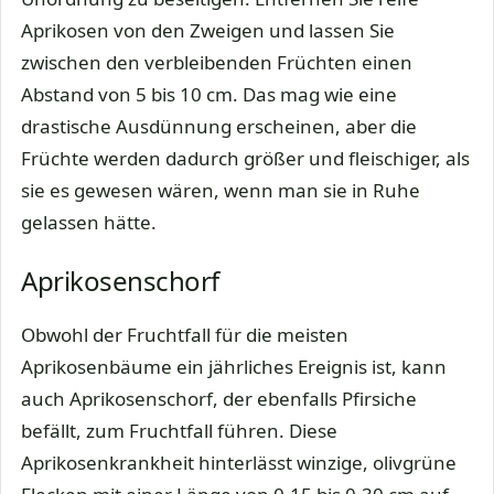
Aprikosen von den Zweigen und lassen Sie
zwischen den verbleibenden Früchten einen
Abstand von 5 bis 10 cm. Das mag wie eine
drastische Ausdünnung erscheinen, aber die
Früchte werden dadurch größer und fleischiger, als
sie es gewesen wären, wenn man sie in Ruhe
gelassen hätte.
Aprikosenschorf
Obwohl der Fruchtfall für die meisten
Aprikosenbäume ein jährliches Ereignis ist, kann
auch Aprikosenschorf, der ebenfalls Pfirsiche
befällt, zum Fruchtfall führen. Diese
Aprikosenkrankheit hinterlässt winzige, olivgrüne