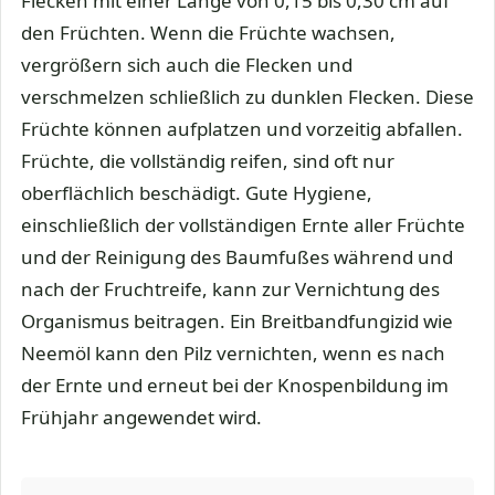
Flecken mit einer Länge von 0,15 bis 0,30 cm auf
den Früchten. Wenn die Früchte wachsen,
vergrößern sich auch die Flecken und
verschmelzen schließlich zu dunklen Flecken. Diese
Früchte können aufplatzen und vorzeitig abfallen.
Früchte, die vollständig reifen, sind oft nur
oberflächlich beschädigt. Gute Hygiene,
einschließlich der vollständigen Ernte aller Früchte
und der Reinigung des Baumfußes während und
nach der Fruchtreife, kann zur Vernichtung des
Organismus beitragen. Ein Breitbandfungizid wie
Neemöl kann den Pilz vernichten, wenn es nach
der Ernte und erneut bei der Knospenbildung im
Frühjahr angewendet wird.