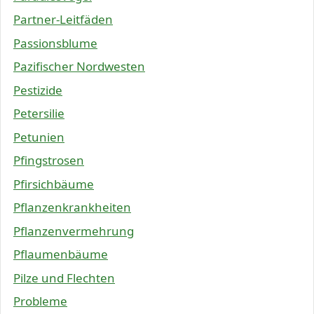
Partner-Leitfäden
Passionsblume
Pazifischer Nordwesten
Pestizide
Petersilie
Petunien
Pfingstrosen
Pfirsichbäume
Pflanzenkrankheiten
Pflanzenvermehrung
Pflaumenbäume
Pilze und Flechten
Probleme