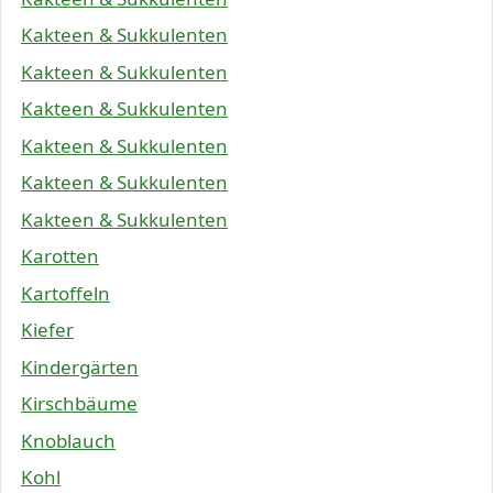
Kakteen & Sukkulenten
Kakteen & Sukkulenten
Kakteen & Sukkulenten
Kakteen & Sukkulenten
Kakteen & Sukkulenten
Kakteen & Sukkulenten
Karotten
Kartoffeln
Kiefer
Kindergärten
Kirschbäume
Knoblauch
Kohl