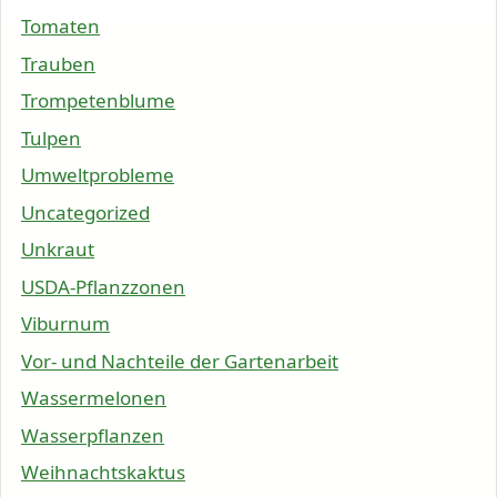
Tomaten
Trauben
Trompetenblume
Tulpen
Umweltprobleme
Uncategorized
Unkraut
USDA-Pflanzzonen
Viburnum
Vor- und Nachteile der Gartenarbeit
Wassermelonen
Wasserpflanzen
Weihnachtskaktus