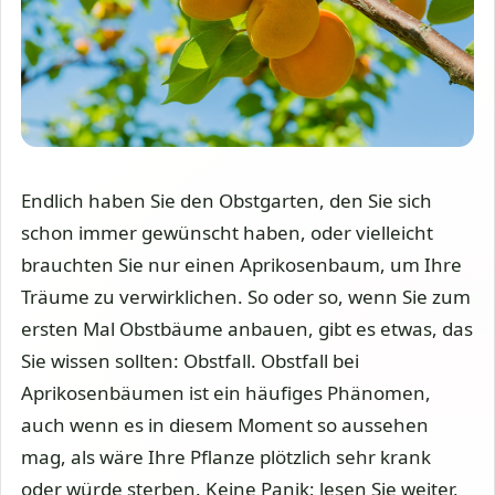
Endlich haben Sie den Obstgarten, den Sie sich
schon immer gewünscht haben, oder vielleicht
brauchten Sie nur einen Aprikosenbaum, um Ihre
Träume zu verwirklichen. So oder so, wenn Sie zum
ersten Mal Obstbäume anbauen, gibt es etwas, das
Sie wissen sollten: Obstfall. Obstfall bei
Aprikosenbäumen ist ein häufiges Phänomen,
auch wenn es in diesem Moment so aussehen
mag, als wäre Ihre Pflanze plötzlich sehr krank
oder würde sterben. Keine Panik; lesen Sie weiter,