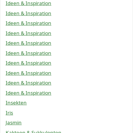
Ideen & Inspiration
Ideen & Inspiration
Ideen & Inspiration
Ideen & Inspiration
Ideen & Inspiration
Ideen & Inspiration
Ideen & Inspiration
Ideen & Inspiration
Ideen & Inspiration
Ideen & Inspiration
Insekten
Iris
Jasmin
Kakteen & Sukkulenten