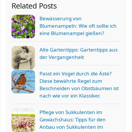
Related Posts
Bewässerung von
Blumenampeln: Wie oft sollte ich
eine Blumenampel gießen?
Alte Gartentipps: Gartentipps aus
der Vergangenheit
Passt ein Vogel durch die Äste?
Diese bewährte Regel zum
Beschneiden von Obstbäumen ist
nach wie vor ein Klassiker.
Pflege von Sukkulenten im
Gewächshaus: Tipps für den
Anbau von Sukkulenten im