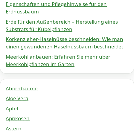
Eigenschaften und Pflegehinweise für den
Erdnussbaum
Erde für den Außenbereich – Herstellung eines
Substrats für Kübelpflanzen
Korkenzieher-Haselnüsse beschneiden: Wie man
einen gewundenen Haselnussbaum beschneidet
Meerkohl anbauen: Erfahren Sie mehr über
Meerkohlpflanzen im Garten
Ahornbäume
Aloe Vera
Äpfel
Aprikosen
Astern