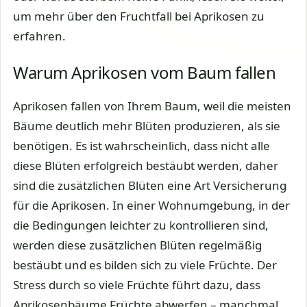
um mehr über den Fruchtfall bei Aprikosen zu
erfahren.
Warum Aprikosen vom Baum fallen
Aprikosen fallen von Ihrem Baum, weil die meisten
Bäume deutlich mehr Blüten produzieren, als sie
benötigen. Es ist wahrscheinlich, dass nicht alle
diese Blüten erfolgreich bestäubt werden, daher
sind die zusätzlichen Blüten eine Art Versicherung
für die Aprikosen. In einer Wohnumgebung, in der
die Bedingungen leichter zu kontrollieren sind,
werden diese zusätzlichen Blüten regelmäßig
bestäubt und es bilden sich zu viele Früchte. Der
Stress durch so viele Früchte führt dazu, dass
Aprikosenbäume Früchte abwerfen – manchmal