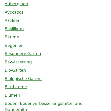
Auberginen
Avocados
Azaleen
Basilikum
Bäume
Begonien
Besondere Gärten
Bewässerung
Bio-Gärten
Biologische Gärten
Birnbäume
Blumen
Boden, Bodenverbesserungsmittel und
Düngemittel