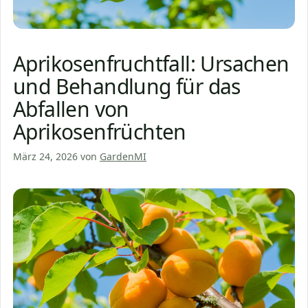
Aprikosenfruchtfall: Ursachen
und Behandlung für das
Abfallen von
Aprikosenfrüchten
März 24, 2026
von
GardenMI