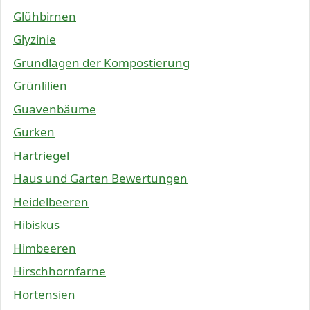
Glühbirnen
Glyzinie
Grundlagen der Kompostierung
Grünlilien
Guavenbäume
Gurken
Hartriegel
Haus und Garten Bewertungen
Heidelbeeren
Hibiskus
Himbeeren
Hirschhornfarne
Hortensien