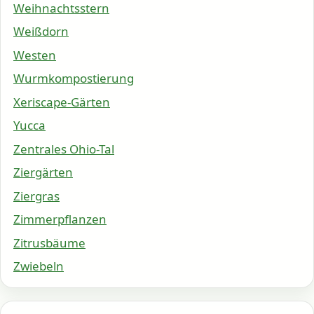
Weihnachtsstern
Weißdorn
Westen
Wurmkompostierung
Xeriscape-Gärten
Yucca
Zentrales Ohio-Tal
Ziergärten
Ziergras
Zimmerpflanzen
Zitrusbäume
Zwiebeln