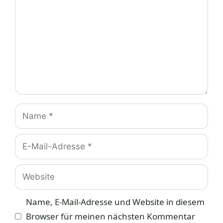
Name
E-
Mail-
Adresse
Website
Name, E-Mail-Adresse und Website in diesem
Browser für meinen nächsten Kommentar