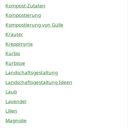
Kompost-Zutaten
Kompostierung
Kompostierung von Gülle
Kräuter
Kreppmyrte
Kürbis
Kürbisse
Landschaftsgestaltung
Landschaftsgestaltung Ideen
Laub
Lavendel
Lilien
Magnolie