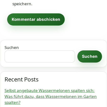
speichern.
Suchen
Suchen
Recent Posts
Selbst angebaute Wassermelonen spalten sich:
Was führt dazu, dass Wassermelonen im Garten
spalten?