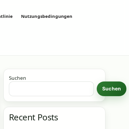
tlinie
Nutzungsbedingungen
Suchen
Suchen
Recent Posts