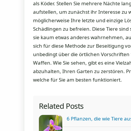
als Köder. Stellen Sie mehrere Nächte lang
aufstellen, um zunächst ihr Interesse zu 
möglicherweise Ihre letzte und einzige L
Schädlingen zu befreien. Diese Tiere sind
sie kaum etwas anderes wahrnehmen, au
sich für diese Methode zur Beseitigung vo
unbedingt über die örtlichen Vorschrift
Waffen. Wie Sie sehen, gibt es eine Vielz
abzuhalten, Ihren Garten zu zerstören. Pro
welche für Sie am besten funktioniert.
Related Posts
6 Pflanzen, die wie Tiere a