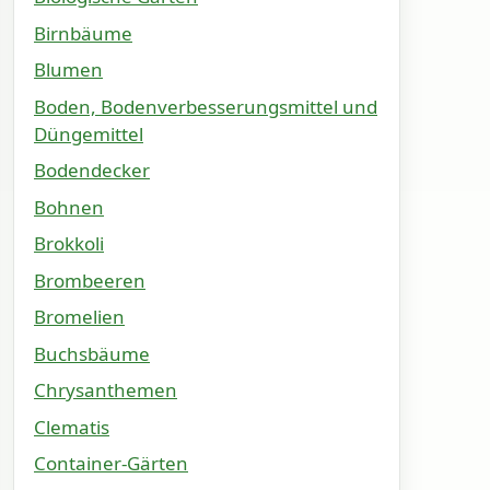
Birnbäume
Blumen
Boden, Bodenverbesserungsmittel und
Düngemittel
Bodendecker
Bohnen
Brokkoli
Brombeeren
Bromelien
Buchsbäume
Chrysanthemen
Clematis
Container-Gärten