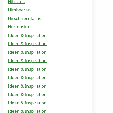
Hibiskus
Himbeeren
Hirschhornfarne
Hortensien
Ideen & Inspiration
Ideen & Inspiration
Ideen & Inspiration
Ideen & Inspiration
Ideen & Inspiration
Ideen & Inspiration
Ideen & Inspiration
Ideen & Inspiration
Ideen & Inspiration
Ideen & Inspiration