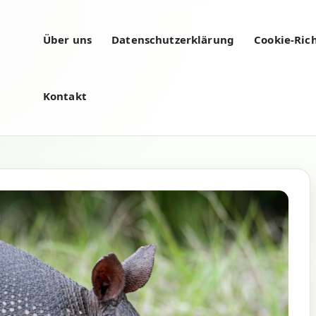
Über uns
Datenschutzerklärung
Cookie-Rich
Kontakt