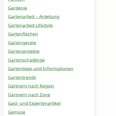
Gardenie
Gartenarbeit – Anleitung
Gartenarbeit Lifestyle
Gartenflächen
Gartengeräte
Gartenprojekte
Gartenschädlinge
Gartentipps und Informationen
Gartentrends
Gärtnern nach Region
Gärtnern nach Zone
Gast- und Expertenartikel
Gemüse