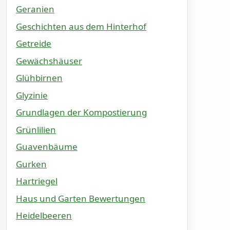
Geranien
Geschichten aus dem Hinterhof
Getreide
Gewächshäuser
Glühbirnen
Glyzinie
Grundlagen der Kompostierung
Grünlilien
Guavenbäume
Gurken
Hartriegel
Haus und Garten Bewertungen
Heidelbeeren