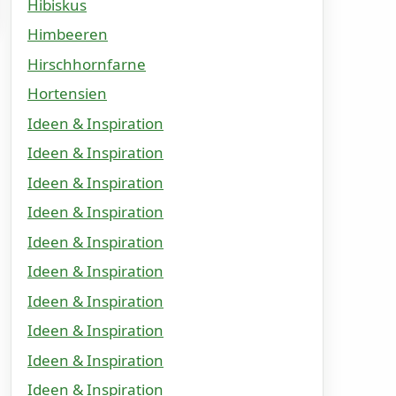
Hibiskus
Himbeeren
Hirschhornfarne
Hortensien
Ideen & Inspiration
Ideen & Inspiration
Ideen & Inspiration
Ideen & Inspiration
Ideen & Inspiration
Ideen & Inspiration
Ideen & Inspiration
Ideen & Inspiration
Ideen & Inspiration
Ideen & Inspiration