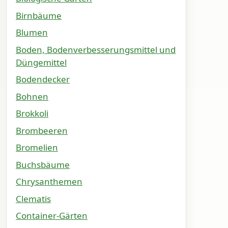
Birnbäume
Blumen
Boden, Bodenverbesserungsmittel und
Düngemittel
Bodendecker
Bohnen
Brokkoli
Brombeeren
Bromelien
Buchsbäume
Chrysanthemen
Clematis
Container-Gärten