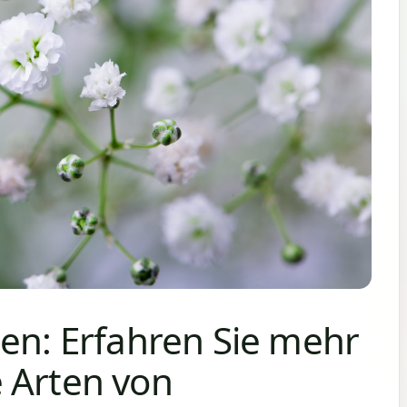
ten: Erfahren Sie mehr
 Arten von