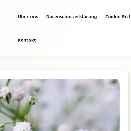
Über uns
Datenschutzerklärung
Cookie-Rich
Kontakt