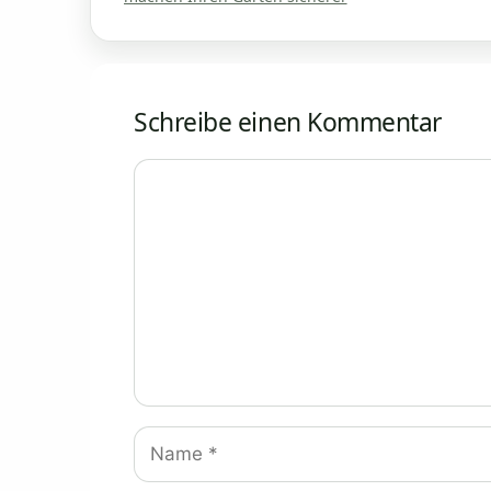
Schreibe einen Kommentar
Kommentar
Name