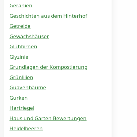
Geranien
Geschichten aus dem Hinterhof
Getreide
Gewächshäuser
Glühbirnen
Glyzinie
Grundlagen der Kompostierung
Grünlilien
Guavenbäume
Gurken
Hartriegel
Haus und Garten Bewertungen
Heidelbeeren