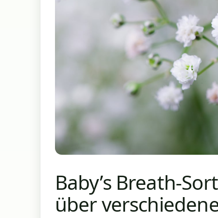
Baby’s Breath-Sor
über verschiedene