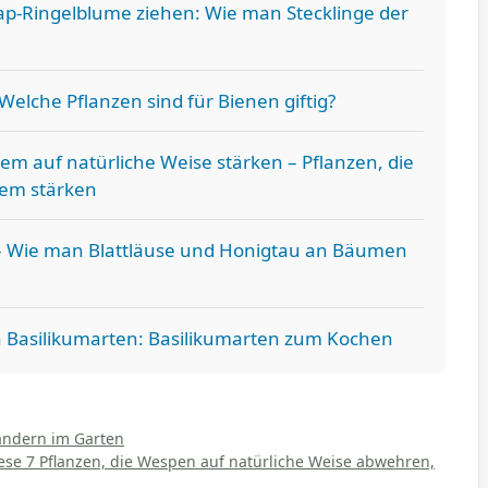
ap-Ringelblume ziehen: Wie man Stecklinge der
Welche Pflanzen sind für Bienen giftig?
m auf natürliche Weise stärken – Pflanzen, die
em stärken
– Wie man Blattläuse und Honigtau an Bäumen
n Basilikumarten: Basilikumarten zum Kochen
andern im Garten
ese 7 Pflanzen, die Wespen auf natürliche Weise abwehren,