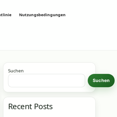
tlinie
Nutzungsbedingungen
Suchen
Suchen
Recent Posts