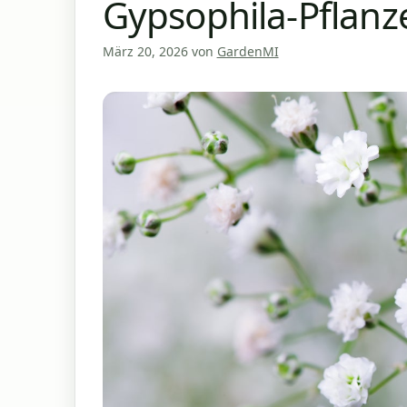
Gypsophila-Pflanz
März 20, 2026
von
GardenMI