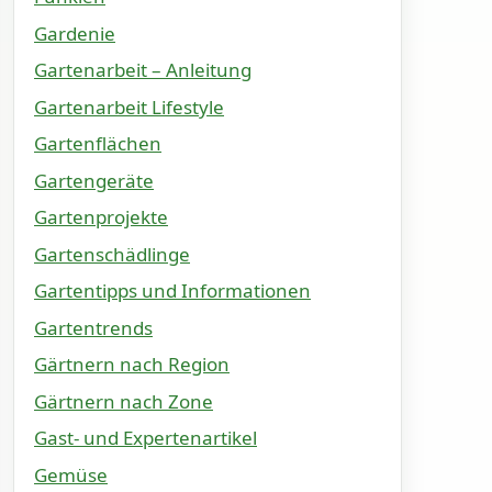
Gardenie
Gartenarbeit – Anleitung
Gartenarbeit Lifestyle
Gartenflächen
Gartengeräte
Gartenprojekte
Gartenschädlinge
Gartentipps und Informationen
Gartentrends
Gärtnern nach Region
Gärtnern nach Zone
Gast- und Expertenartikel
Gemüse