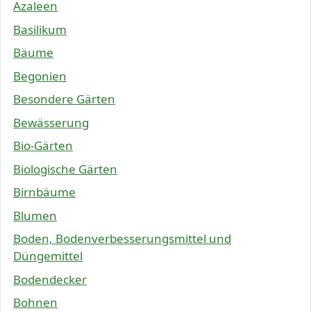
Azaleen
Basilikum
Bäume
Begonien
Besondere Gärten
Bewässerung
Bio-Gärten
Biologische Gärten
Birnbäume
Blumen
Boden, Bodenverbesserungsmittel und
Düngemittel
Bodendecker
Bohnen