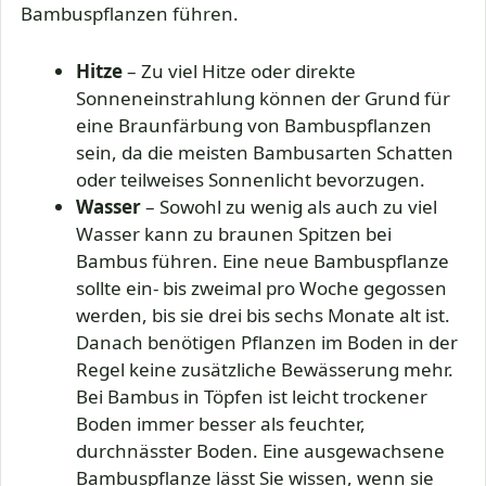
Bambuspflanzen führen.
Hitze
– Zu viel Hitze oder direkte
Sonneneinstrahlung können der Grund für
eine Braunfärbung von Bambuspflanzen
sein, da die meisten Bambusarten Schatten
oder teilweises Sonnenlicht bevorzugen.
Wasser
– Sowohl zu wenig als auch zu viel
Wasser kann zu braunen Spitzen bei
Bambus führen. Eine neue Bambuspflanze
sollte ein- bis zweimal pro Woche gegossen
werden, bis sie drei bis sechs Monate alt ist.
Danach benötigen Pflanzen im Boden in der
Regel keine zusätzliche Bewässerung mehr.
Bei Bambus in Töpfen ist leicht trockener
Boden immer besser als feuchter,
durchnässter Boden. Eine ausgewachsene
Bambuspflanze lässt Sie wissen, wenn sie