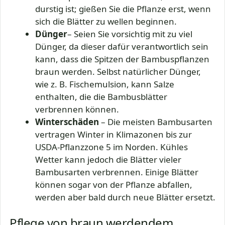
durstig ist; gießen Sie die Pflanze erst, wenn
sich die Blätter zu wellen beginnen.
Dünger
– Seien Sie vorsichtig mit zu viel
Dünger, da dieser dafür verantwortlich sein
kann, dass die Spitzen der Bambuspflanzen
braun werden. Selbst natürlicher Dünger,
wie z. B. Fischemulsion, kann Salze
enthalten, die die Bambusblätter
verbrennen können.
Winterschäden
– Die meisten Bambusarten
vertragen Winter in Klimazonen bis zur
USDA-Pflanzzone 5 im Norden. Kühles
Wetter kann jedoch die Blätter vieler
Bambusarten verbrennen. Einige Blätter
können sogar von der Pflanze abfallen,
werden aber bald durch neue Blätter ersetzt.
Pflege von braun werdendem