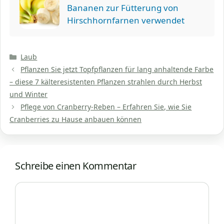
Bananen zur Fütterung von
Hirschhornfarnen verwendet
Kategorien
Laub
Pflanzen Sie jetzt Topfpflanzen für lang anhaltende Farbe
– diese 7 kälteresistenten Pflanzen strahlen durch Herbst
und Winter
Pflege von Cranberry-Reben – Erfahren Sie, wie Sie
Cranberries zu Hause anbauen können
Schreibe einen Kommentar
Kommentar