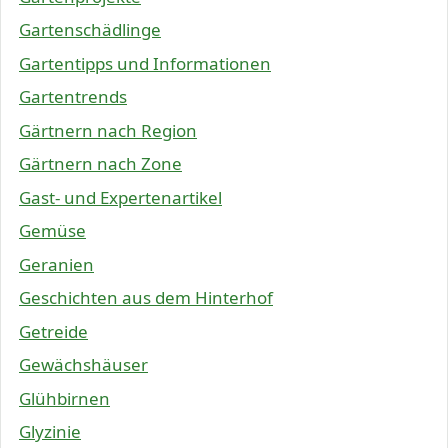
Gartenschädlinge
Gartentipps und Informationen
Gartentrends
Gärtnern nach Region
Gärtnern nach Zone
Gast- und Expertenartikel
Gemüse
Geranien
Geschichten aus dem Hinterhof
Getreide
Gewächshäuser
Glühbirnen
Glyzinie