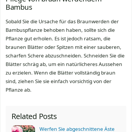
Bambus
Sobald Sie die Ursache für das Braunwerden der
Bambuspflanze behoben haben, sollte sich die
Pflanze gut erholen. Es ist jedoch ratsam, die
braunen Blätter oder Spitzen mit einer sauberen,
scharfen Schere abzuschneiden. Schneiden Sie die
Blätter schräg ab, um ein natürlicheres Aussehen
zu erzielen. Wenn die Blätter vollständig braun
sind, ziehen Sie sie einfach vorsichtig von der
Pflanze ab.
Related Posts
Werfen Sie abgeschnittene Äste