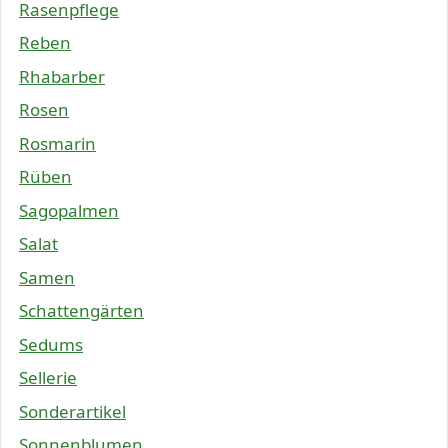
Rasenpflege
Reben
Rhabarber
Rosen
Rosmarin
Rüben
Sagopalmen
Salat
Samen
Schattengärten
Sedums
Sellerie
Sonderartikel
Sonnenblumen