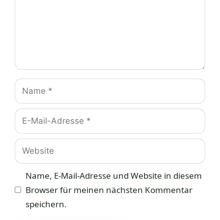
Name
E-
Mail-
Adresse
Website
Name, E-Mail-Adresse und Website in diesem
Browser für meinen nächsten Kommentar
speichern.