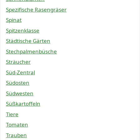
Spezifische Rasengräser
Spinat
Spitzenklasse
Städtische Gärten
Stechpalmenbüsche
Sträucher
Süd-Zentral
Südosten
Südwesten
Süßkartoffeln
Tiere
Tomaten
Trauben