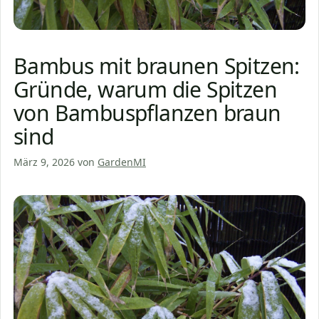
Bambus mit braunen Spitzen:
Gründe, warum die Spitzen
von Bambuspflanzen braun
sind
März 9, 2026
von
GardenMI