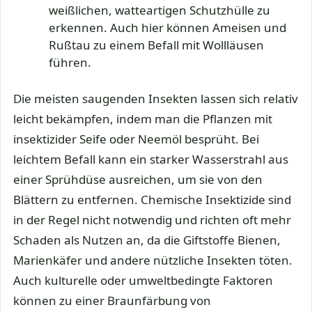
weißlichen, watteartigen Schutzhülle zu
erkennen. Auch hier können Ameisen und
Rußtau zu einem Befall mit Wollläusen
führen.
Die meisten saugenden Insekten lassen sich relativ
leicht bekämpfen, indem man die Pflanzen mit
insektizider Seife oder Neemöl besprüht. Bei
leichtem Befall kann ein starker Wasserstrahl aus
einer Sprühdüse ausreichen, um sie von den
Blättern zu entfernen. Chemische Insektizide sind
in der Regel nicht notwendig und richten oft mehr
Schaden als Nutzen an, da die Giftstoffe Bienen,
Marienkäfer und andere nützliche Insekten töten.
Auch kulturelle oder umweltbedingte Faktoren
können zu einer Braunfärbung von