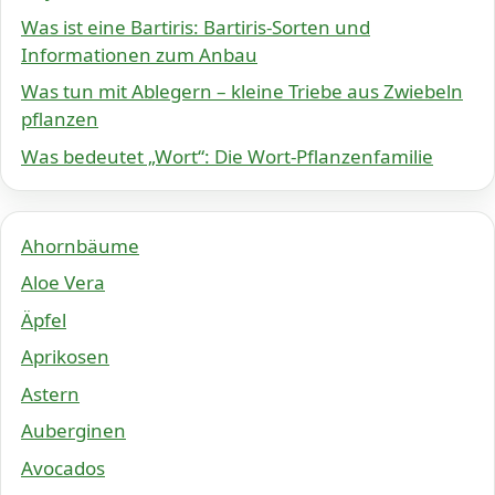
Was ist eine Bartiris: Bartiris-Sorten und
Informationen zum Anbau
Was tun mit Ablegern – kleine Triebe aus Zwiebeln
pflanzen
Was bedeutet „Wort“: Die Wort-Pflanzenfamilie
Ahornbäume
Aloe Vera
Äpfel
Aprikosen
Astern
Auberginen
Avocados