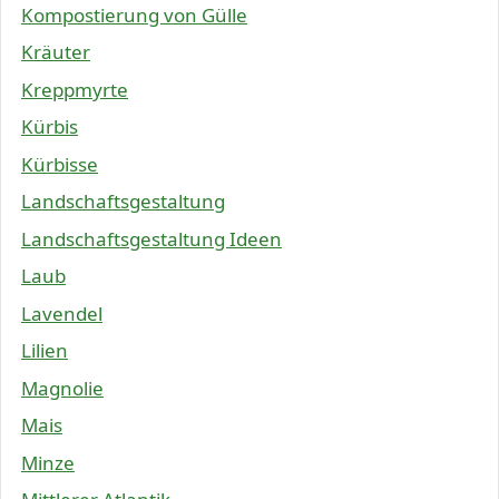
Kompostierung von Gülle
Kräuter
Kreppmyrte
Kürbis
Kürbisse
Landschaftsgestaltung
Landschaftsgestaltung Ideen
Laub
Lavendel
Lilien
Magnolie
Mais
Minze