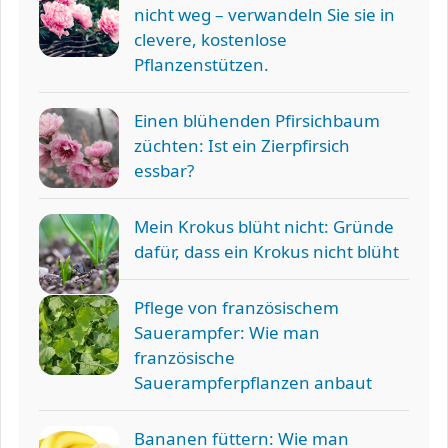
nicht weg – verwandeln Sie sie in
clevere, kostenlose
Pflanzenstützen.
Einen blühenden Pfirsichbaum
züchten: Ist ein Zierpfirsich
essbar?
Mein Krokus blüht nicht: Gründe
dafür, dass ein Krokus nicht blüht
Pflege von französischem
Sauerampfer: Wie man
französische
Sauerampferpflanzen anbaut
Bananen füttern: Wie man