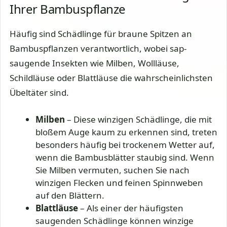
Ihrer Bambuspflanze
Häufig sind Schädlinge für braune Spitzen an
Bambuspflanzen verantwortlich, wobei sap-
saugende Insekten wie Milben, Wollläuse,
Schildläuse oder Blattläuse die wahrscheinlichsten
Übeltäter sind.
Milben
– Diese winzigen Schädlinge, die mit
bloßem Auge kaum zu erkennen sind, treten
besonders häufig bei trockenem Wetter auf,
wenn die Bambusblätter staubig sind. Wenn
Sie Milben vermuten, suchen Sie nach
winzigen Flecken und feinen Spinnweben
auf den Blättern.
Blattläuse
– Als einer der häufigsten
saugenden Schädlinge können winzige