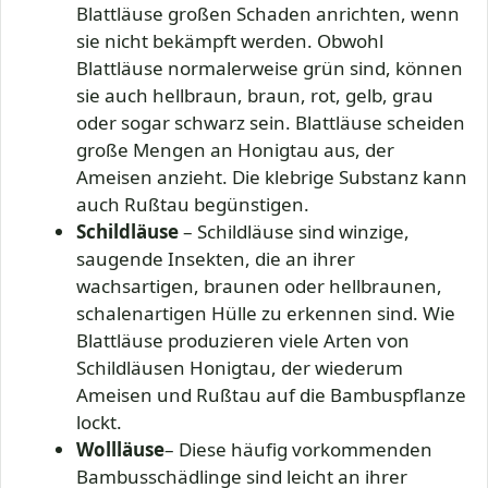
Blattläuse großen Schaden anrichten, wenn
sie nicht bekämpft werden. Obwohl
Blattläuse normalerweise grün sind, können
sie auch hellbraun, braun, rot, gelb, grau
oder sogar schwarz sein. Blattläuse scheiden
große Mengen an Honigtau aus, der
Ameisen anzieht. Die klebrige Substanz kann
auch Rußtau begünstigen.
Schildläuse
– Schildläuse sind winzige,
saugende Insekten, die an ihrer
wachsartigen, braunen oder hellbraunen,
schalenartigen Hülle zu erkennen sind. Wie
Blattläuse produzieren viele Arten von
Schildläusen Honigtau, der wiederum
Ameisen und Rußtau auf die Bambuspflanze
lockt.
Wollläuse
– Diese häufig vorkommenden
Bambusschädlinge sind leicht an ihrer