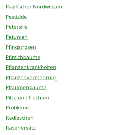
Pazifischer Nordwesten
Pestizide
Petersilie
Petunien
Pfingstrosen
Pfirsichbäume
Pflanzenkrankheiten
Pflanzenvermehrung
Pflaumenbäume
Pilze und Flechten
Probleme
Radieschen
Rasenersatz