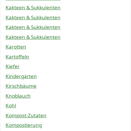
Kakteen & Sukkulenten
Kakteen & Sukkulenten
Kakteen & Sukkulenten
Kakteen & Sukkulenten
Karotten
Kartoffeln
Kiefer
Kindergärten
Kirschbäume
Knoblauch
Kohl
Kompost-Zutaten
Kompostierung