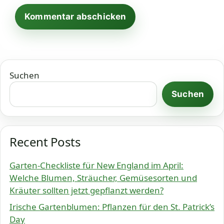
Suchen
Suchen
Recent Posts
Garten-Checkliste für New England im April:
Welche Blumen, Sträucher, Gemüsesorten und
Kräuter sollten jetzt gepflanzt werden?
Irische Gartenblumen: Pflanzen für den St. Patrick’s
Day