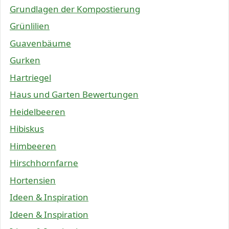
Grundlagen der Kompostierung
Grünlilien
Guavenbäume
Gurken
Hartriegel
Haus und Garten Bewertungen
Heidelbeeren
Hibiskus
Himbeeren
Hirschhornfarne
Hortensien
Ideen & Inspiration
Ideen & Inspiration