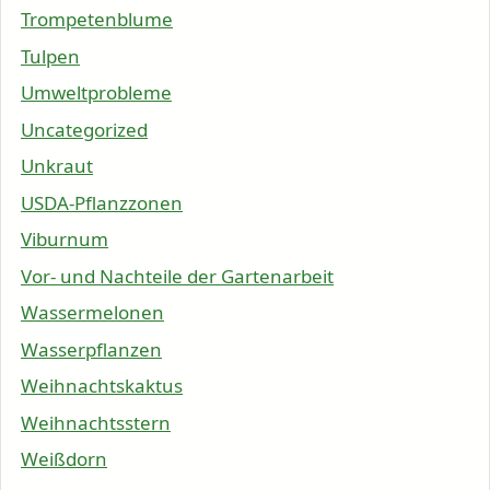
Trompetenblume
Tulpen
Umweltprobleme
Uncategorized
Unkraut
USDA-Pflanzzonen
Viburnum
Vor- und Nachteile der Gartenarbeit
Wassermelonen
Wasserpflanzen
Weihnachtskaktus
Weihnachtsstern
Weißdorn