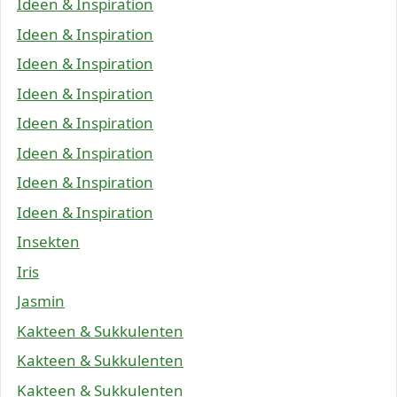
Ideen & Inspiration
Ideen & Inspiration
Ideen & Inspiration
Ideen & Inspiration
Ideen & Inspiration
Ideen & Inspiration
Ideen & Inspiration
Ideen & Inspiration
Insekten
Iris
Jasmin
Kakteen & Sukkulenten
Kakteen & Sukkulenten
Kakteen & Sukkulenten