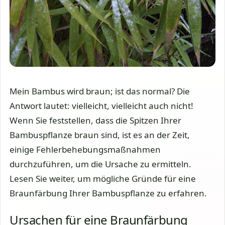
Mein Bambus wird braun; ist das normal? Die
Antwort lautet: vielleicht, vielleicht auch nicht!
Wenn Sie feststellen, dass die Spitzen Ihrer
Bambuspflanze braun sind, ist es an der Zeit,
einige Fehlerbehebungsmaßnahmen
durchzuführen, um die Ursache zu ermitteln.
Lesen Sie weiter, um mögliche Gründe für eine
Braunfärbung Ihrer Bambuspflanze zu erfahren.
Ursachen für eine Braunfärbung