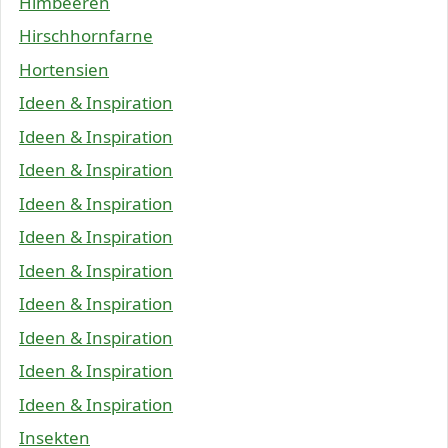
Himbeeren
Hirschhornfarne
Hortensien
Ideen & Inspiration
Ideen & Inspiration
Ideen & Inspiration
Ideen & Inspiration
Ideen & Inspiration
Ideen & Inspiration
Ideen & Inspiration
Ideen & Inspiration
Ideen & Inspiration
Ideen & Inspiration
Insekten