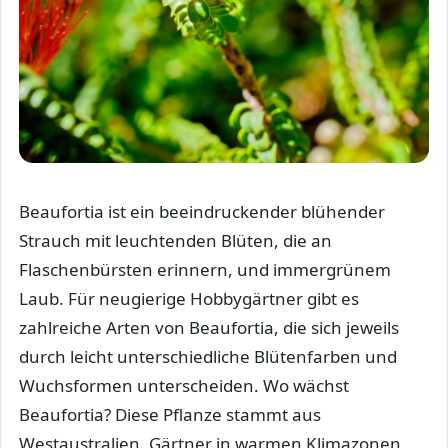
Beaufortia ist ein beeindruckender blühender
Strauch mit leuchtenden Blüten, die an
Flaschenbürsten erinnern, und immergrünem
Laub. Für neugierige Hobbygärtner gibt es
zahlreiche Arten von Beaufortia, die sich jeweils
durch leicht unterschiedliche Blütenfarben und
Wuchsformen unterscheiden. Wo wächst
Beaufortia? Diese Pflanze stammt aus
Westaustralien. Gärtner in warmen Klimazonen