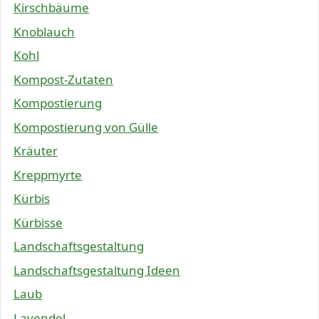
Kirschbäume
Knoblauch
Kohl
Kompost-Zutaten
Kompostierung
Kompostierung von Gülle
Kräuter
Kreppmyrte
Kürbis
Kürbisse
Landschaftsgestaltung
Landschaftsgestaltung Ideen
Laub
Lavendel