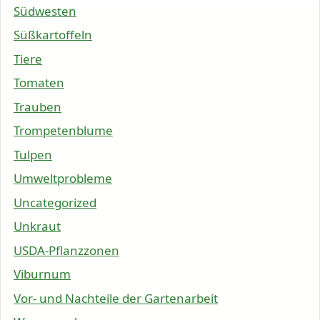
Südwesten
Süßkartoffeln
Tiere
Tomaten
Trauben
Trompetenblume
Tulpen
Umweltprobleme
Uncategorized
Unkraut
USDA-Pflanzzonen
Viburnum
Vor- und Nachteile der Gartenarbeit