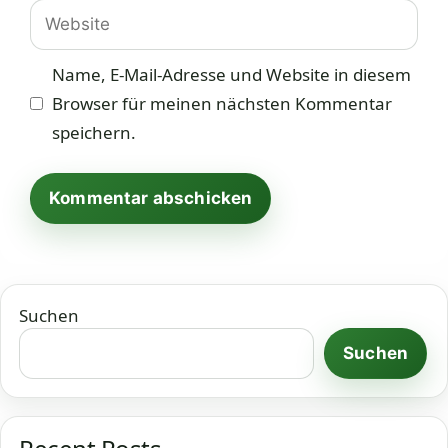
Website
Name, E-Mail-Adresse und Website in diesem
Browser für meinen nächsten Kommentar
speichern.
Suchen
Suchen