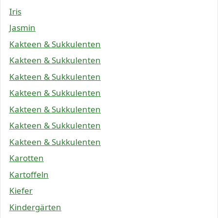
Iris
Jasmin
Kakteen & Sukkulenten
Kakteen & Sukkulenten
Kakteen & Sukkulenten
Kakteen & Sukkulenten
Kakteen & Sukkulenten
Kakteen & Sukkulenten
Kakteen & Sukkulenten
Karotten
Kartoffeln
Kiefer
Kindergärten