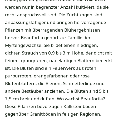
werden nur in begrenzter Anzahl kultiviert, da sie
recht anspruchsvoll sind. Die Züchtungen sind
anpassungsfähiger und bringen hervorragende
Pflanzen mit überragenden Blühergebnissen
hervor. Beaufortia gehört zur Familie der
Myrtengewächse. Sie bildet einen niedrigen,
dichten Strauch von 0,9 bis 3 m Höhe, der dicht mit
feinen, graugrünen, nadelartigen Blättern bedeckt
ist. Die Blüten sind ein Feuerwerk aus roten,
purpurroten, orangefarbenen oder rosa
Blütenblättern, die Bienen, Schmetterlinge und
andere Bestäuber anziehen. Die Blüten sind 5 bis
7,5 cm breit und duften. Wo wächst Beaufortia?
Diese Pflanzen bevorzugen Kalksteinböden
gegenüber Granitböden in felsigen Regionen.