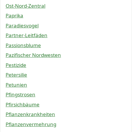
Ost-Nord-Zentral
Paprika
Paradiesvogel
Partner-Leitfäden
Passionsblume
Pazifischer Nordwesten
Pestizide
Petersilie
Petunien
Pfingstrosen
Pfirsichbäume
Pflanzenkrankheiten
Pflanzenvermehrung