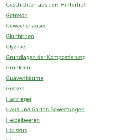
Geschichten aus dem Hinterhof
Getreide
Gewächshäuser
Glühbirnen
Glyzinie
Grundlagen der Kompostierung
Grünlilien
Guavenbäume
Gurken
Hartriegel
Haus und Garten Bewertungen
Heidelbeeren
Hibiskus