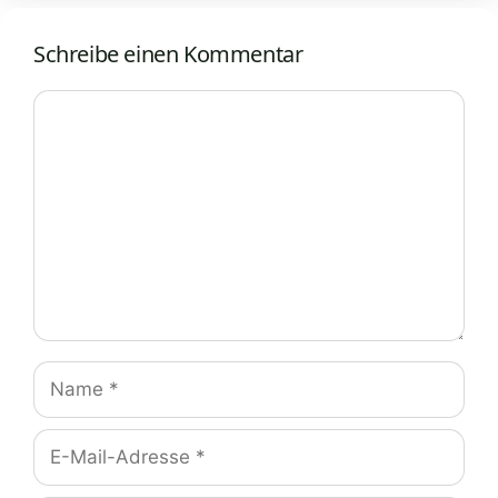
Schreibe einen Kommentar
Kommentar
Name
E-
Mail-
Adresse