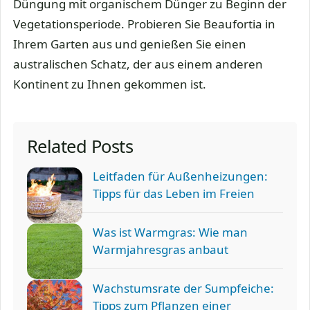
Düngung mit organischem Dünger zu Beginn der
Vegetationsperiode. Probieren Sie Beaufortia in
Ihrem Garten aus und genießen Sie einen
australischen Schatz, der aus einem anderen
Kontinent zu Ihnen gekommen ist.
Related Posts
Leitfaden für Außenheizungen:
Tipps für das Leben im Freien
Was ist Warmgras: Wie man
Warmjahresgras anbaut
Wachstumsrate der Sumpfeiche:
Tipps zum Pflanzen einer