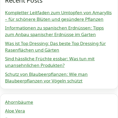
Recent Posts
Kompletter Leitfaden zum Umtopfen von Amaryllis
– für schönere Blüten und gesündere Pflanzen
Informationen zu spanischen Erdnüssen: Tipps
zum Anbau spanischer Erdnüsse im Garten
Was ist Top Dressing: Das beste Top Dressing für
Rasenflächen und Gärten
Sind hässliche Früchte essbar: Was tun mit
unansehnlichen Produkten?
Schutz von Blaubeerpflanzen: Wie man
Blaubeerpflanzen vor Vögeln schützt
Ahornbäume
Aloe Vera