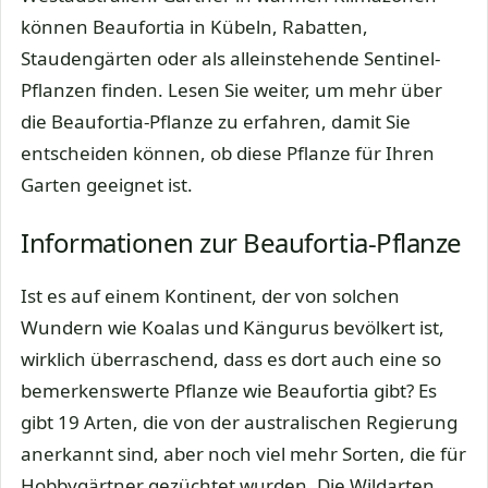
können Beaufortia in Kübeln, Rabatten,
Staudengärten oder als alleinstehende Sentinel-
Pflanzen finden. Lesen Sie weiter, um mehr über
die Beaufortia-Pflanze zu erfahren, damit Sie
entscheiden können, ob diese Pflanze für Ihren
Garten geeignet ist.
Informationen zur Beaufortia-Pflanze
Ist es auf einem Kontinent, der von solchen
Wundern wie Koalas und Kängurus bevölkert ist,
wirklich überraschend, dass es dort auch eine so
bemerkenswerte Pflanze wie Beaufortia gibt? Es
gibt 19 Arten, die von der australischen Regierung
anerkannt sind, aber noch viel mehr Sorten, die für
Hobbygärtner gezüchtet wurden. Die Wildarten