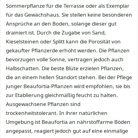
Sommerpflanze für die Terrasse oder als Exemplar
für das Gewächshaus. Sie stellen keine besonderen
Ansprüche an den Boden, solange dieser gut
drainiert ist. Durch die Zugabe von Sand,
Kieselsteinen oder Splitt kann die Porosität von
gekaufter Pflanzerde erhöht werden. Die Pflanzen
bevorzugen volle Sonne, vertragen jedoch auch
Halbschatten. Die beste Blüte erzielen Pflanzen,
die an einem hellen Standort stehen. Bei der Pflege
junger Beaufortia-Pflanzen wird empfohlen, sie bis
zur Etablierung gleichmäßig feucht zu halten.
Ausgewachsene Pflanzen sind
trockenheitstolerant. In ihrer natürlichen
Umgebung ist Beaufortia an nährstoffarme Böden
angepasst, reagiert jedoch gut auf eine einmalige