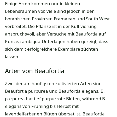
Einige Arten kommen nur in kleinen
Lebensräumen vor, viele sind jedoch in den
botanischen Provinzen Eramaean und South West
verbreitet. Die Pflanze ist in der Kultivierung
anspruchsvoll, aber Versuche mit Beaufortia auf
Kunzea ambigua-Unterlagen haben gezeigt, dass
sich damit erfolgreichere Exemplare züchten
lassen.
Arten von Beaufortia
Zwei der am häufigsten kultivierten Arten sind
Beaufortia purpurea und Beaufortia elegans. B.
purpurea hat tief purpurrote Blüten, während B.
elegans von Frühling bis Herbst mit
lavendelfarbenen Blüten übersät ist. Beaufortia