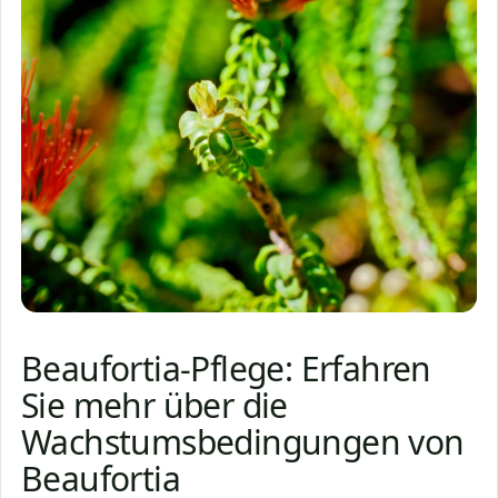
Beaufortia-Pflege: Erfahren
Sie mehr über die
Wachstumsbedingungen von
Beaufortia