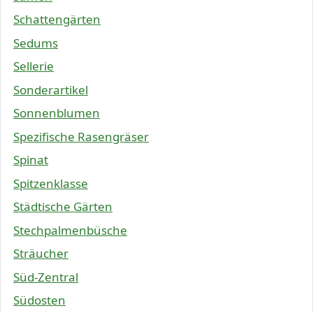
Schattengärten
Sedums
Sellerie
Sonderartikel
Sonnenblumen
Spezifische Rasengräser
Spinat
Spitzenklasse
Städtische Gärten
Stechpalmenbüsche
Sträucher
Süd-Zentral
Südosten