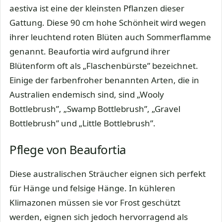
aestiva ist eine der kleinsten Pflanzen dieser
Gattung. Diese 90 cm hohe Schönheit wird wegen
ihrer leuchtend roten Blüten auch Sommerflamme
genannt. Beaufortia wird aufgrund ihrer
Blütenform oft als „Flaschenbürste” bezeichnet.
Einige der farbenfroher benannten Arten, die in
Australien endemisch sind, sind „Wooly
Bottlebrush”, „Swamp Bottlebrush”, „Gravel
Bottlebrush” und „Little Bottlebrush”.
Pflege von Beaufortia
Diese australischen Sträucher eignen sich perfekt
für Hänge und felsige Hänge. In kühleren
Klimazonen müssen sie vor Frost geschützt
werden, eignen sich jedoch hervorragend als