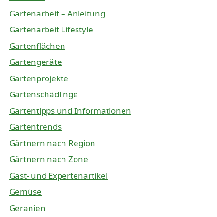
Gartenarbeit – Anleitung
Gartenarbeit Lifestyle
Gartenflächen
Gartengeräte
Gartenprojekte
Gartenschädlinge
Gartentipps und Informationen
Gartentrends
Gärtnern nach Region
Gärtnern nach Zone
Gast- und Expertenartikel
Gemüse
Geranien