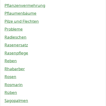
Pflanzenvermehrung
Pflaumenbäume
Pilze und Flechten
Probleme
Radieschen
Rasenersatz
Rasenpflege
Reben
Rhabarber
Rosen
Rosmarin
Rüben
Sagopalmen