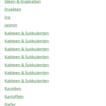
Ideen & Inspiration
Insekten
Iris
Jasmin
Kakteen & Sukkulenten
Kakteen & Sukkulenten
Kakteen & Sukkulenten
Kakteen & Sukkulenten
Kakteen & Sukkulenten
Kakteen & Sukkulenten
Kakteen & Sukkulenten
Karotten
Kartoffeln
Kiefer