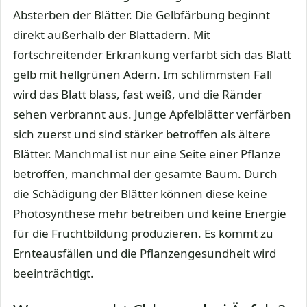
Absterben der Blätter. Die Gelbfärbung beginnt
direkt außerhalb der Blattadern. Mit
fortschreitender Erkrankung verfärbt sich das Blatt
gelb mit hellgrünen Adern. Im schlimmsten Fall
wird das Blatt blass, fast weiß, und die Ränder
sehen verbrannt aus. Junge Apfelblätter verfärben
sich zuerst und sind stärker betroffen als ältere
Blätter. Manchmal ist nur eine Seite einer Pflanze
betroffen, manchmal der gesamte Baum. Durch
die Schädigung der Blätter können diese keine
Photosynthese mehr betreiben und keine Energie
für die Fruchtbildung produzieren. Es kommt zu
Ernteausfällen und die Pflanzengesundheit wird
beeinträchtigt.