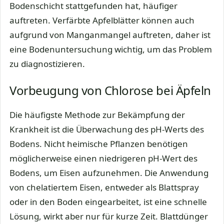
Bodenschicht stattgefunden hat, häufiger
auftreten. Verfärbte Apfelblätter können auch
aufgrund von Manganmangel auftreten, daher ist
eine Bodenuntersuchung wichtig, um das Problem
zu diagnostizieren.
Vorbeugung von Chlorose bei Äpfeln
Die häufigste Methode zur Bekämpfung der
Krankheit ist die Überwachung des pH-Werts des
Bodens. Nicht heimische Pflanzen benötigen
möglicherweise einen niedrigeren pH-Wert des
Bodens, um Eisen aufzunehmen. Die Anwendung
von chelatiertem Eisen, entweder als Blattspray
oder in den Boden eingearbeitet, ist eine schnelle
Lösung, wirkt aber nur für kurze Zeit. Blattdünger