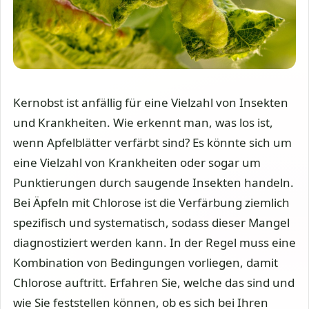
Kernobst ist anfällig für eine Vielzahl von Insekten
und Krankheiten. Wie erkennt man, was los ist,
wenn Apfelblätter verfärbt sind? Es könnte sich um
eine Vielzahl von Krankheiten oder sogar um
Punktierungen durch saugende Insekten handeln.
Bei Äpfeln mit Chlorose ist die Verfärbung ziemlich
spezifisch und systematisch, sodass dieser Mangel
diagnostiziert werden kann. In der Regel muss eine
Kombination von Bedingungen vorliegen, damit
Chlorose auftritt. Erfahren Sie, welche das sind und
wie Sie feststellen können, ob es sich bei Ihren