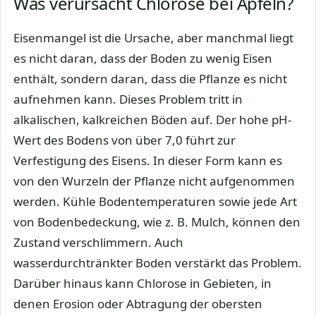
Was verursacht Chlorose bei Äpfeln?
Eisenmangel ist die Ursache, aber manchmal liegt
es nicht daran, dass der Boden zu wenig Eisen
enthält, sondern daran, dass die Pflanze es nicht
aufnehmen kann. Dieses Problem tritt in
alkalischen, kalkreichen Böden auf. Der hohe pH-
Wert des Bodens von über 7,0 führt zur
Verfestigung des Eisens. In dieser Form kann es
von den Wurzeln der Pflanze nicht aufgenommen
werden. Kühle Bodentemperaturen sowie jede Art
von Bodenbedeckung, wie z. B. Mulch, können den
Zustand verschlimmern. Auch
wasserdurchtränkter Boden verstärkt das Problem.
Darüber hinaus kann Chlorose in Gebieten, in
denen Erosion oder Abtragung der obersten