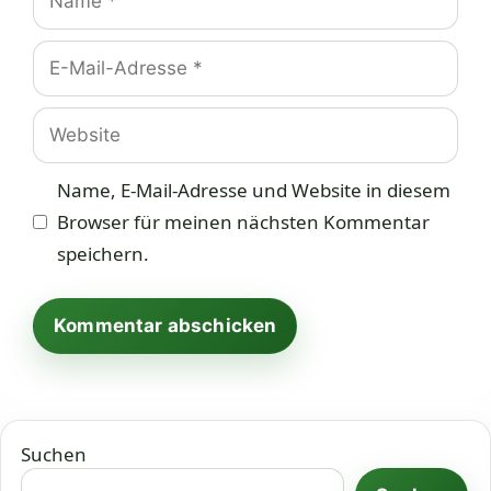
E-
Mail-
Adresse
Website
Name, E-Mail-Adresse und Website in diesem
Browser für meinen nächsten Kommentar
speichern.
Suchen