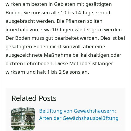
wirken am besten in Gebieten mit gesättigten
Böden. Sie müssen alle 10 bis 14 Tage erneut
ausgebracht werden. Die Pflanzen sollten
innerhalb von etwa 10 Tagen wieder grün werden.
Der Boden muss gut bearbeitet werden. Dies ist bei
gesättigten Böden nicht sinnvoll, aber eine
ausgezeichnete Maßnahme bei kalkhaltigen oder
dichten Lehmböden. Diese Methode ist länger
wirksam und hält 1 bis 2 Saisons an.
Related Posts
Belüftung von Gewächshäusern:
Arten der Gewächshausbelüftung