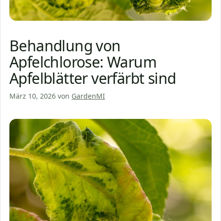
Behandlung von
Apfelchlorose: Warum
Apfelblätter verfärbt sind
März 10, 2026
von
GardenMI