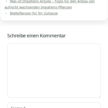
Was ist Impatiens Arguta – Tipps für den Anbau von
aufrecht wachsenden Impatiens-Pflanzen
Blattpflanzen für Ihr Zuhause
Schreibe einen Kommentar
Kommentar
Name