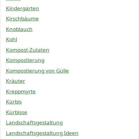
Kindergärten
Kirschbäume
Knoblauch
Kohl
Kompost-Zutaten
Kompostierung
Kompostierung von Gülle
Kräuter
Kreppmyrte
Kürbis
Kürbisse
Landschaftsgestaltung
Landschaftsgestaltung Ideen