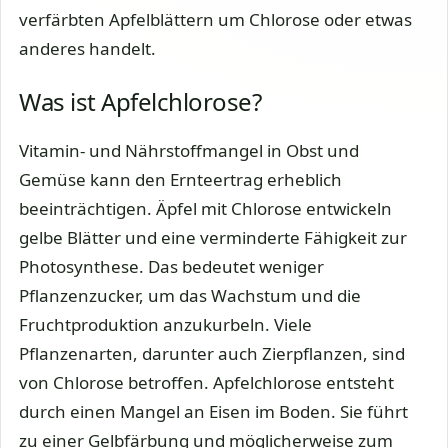
verfärbten Apfelblättern um Chlorose oder etwas
anderes handelt.
Was ist Apfelchlorose?
Vitamin- und Nährstoffmangel in Obst und
Gemüse kann den Ernteertrag erheblich
beeinträchtigen. Äpfel mit Chlorose entwickeln
gelbe Blätter und eine verminderte Fähigkeit zur
Photosynthese. Das bedeutet weniger
Pflanzenzucker, um das Wachstum und die
Fruchtproduktion anzukurbeln. Viele
Pflanzenarten, darunter auch Zierpflanzen, sind
von Chlorose betroffen. Apfelchlorose entsteht
durch einen Mangel an Eisen im Boden. Sie führt
zu einer Gelbfärbung und möglicherweise zum