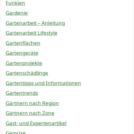
Funkien
Gardenie
Gartenarbeit – Anleitung
Gartenarbeit Lifestyle
Gartenflächen
Gartengeräte
Gartenprojekte
Gartenschädlinge
Gartentipps und Informationen
Gartentrends
Gärtnern nach Region
Gärtnern nach Zone
Gast- und Expertenartikel
Gemüse