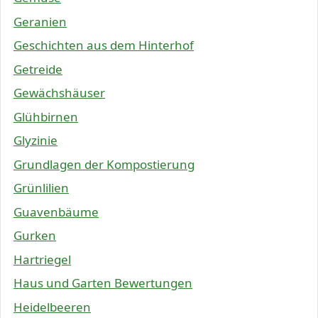
Geranien
Geschichten aus dem Hinterhof
Getreide
Gewächshäuser
Glühbirnen
Glyzinie
Grundlagen der Kompostierung
Grünlilien
Guavenbäume
Gurken
Hartriegel
Haus und Garten Bewertungen
Heidelbeeren