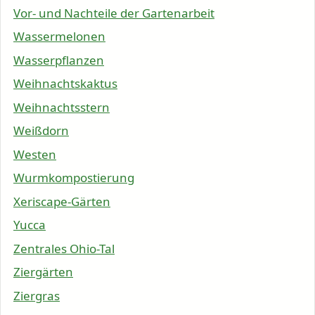
Vor- und Nachteile der Gartenarbeit
Wassermelonen
Wasserpflanzen
Weihnachtskaktus
Weihnachtsstern
Weißdorn
Westen
Wurmkompostierung
Xeriscape-Gärten
Yucca
Zentrales Ohio-Tal
Ziergärten
Ziergras