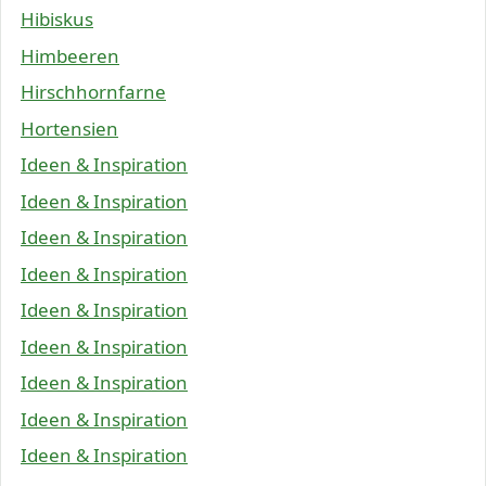
Hibiskus
Himbeeren
Hirschhornfarne
Hortensien
Ideen & Inspiration
Ideen & Inspiration
Ideen & Inspiration
Ideen & Inspiration
Ideen & Inspiration
Ideen & Inspiration
Ideen & Inspiration
Ideen & Inspiration
Ideen & Inspiration