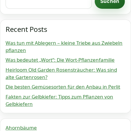
Suchen
Recent Posts
Was tun mit Ablegern – kleine Triebe aus Zwiebeln
pflanzen
Was bedeutet „Wort“: Die Wort-Pflanzenfamilie
Heirloom Old Garden Rosensträucher: Was sind
alte Gartenrosen?
Die besten Gemüsesorten für den Anbau in Perlit
Fakten zur Gelbkiefer: Tipps zum Pflanzen von
Gelbkiefern
Ahornbäume