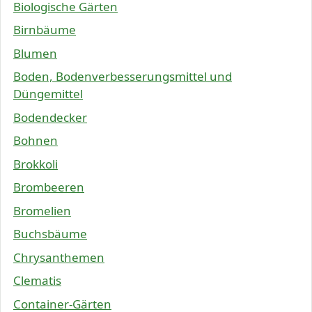
Biologische Gärten
Birnbäume
Blumen
Boden, Bodenverbesserungsmittel und
Düngemittel
Bodendecker
Bohnen
Brokkoli
Brombeeren
Bromelien
Buchsbäume
Chrysanthemen
Clematis
Container-Gärten