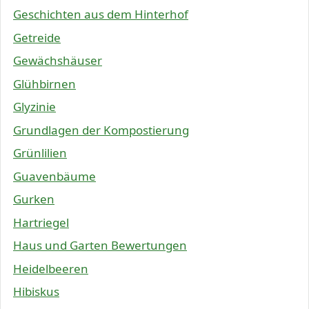
Geschichten aus dem Hinterhof
Getreide
Gewächshäuser
Glühbirnen
Glyzinie
Grundlagen der Kompostierung
Grünlilien
Guavenbäume
Gurken
Hartriegel
Haus und Garten Bewertungen
Heidelbeeren
Hibiskus