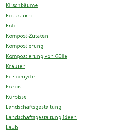
Kirschbäume
Knoblauch
Kohl
Kompost-Zutaten
Kompostierung
Kompostierung von Gülle
Kräuter
Kreppmyrte
Kürbis
Kürbisse
Landschaftsgestaltung
Landschaftsgestaltung Ideen
Laub