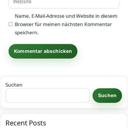
Name, E-Mail-Adresse und Website in diesem
Browser für meinen nächsten Kommentar
speichern.
Suchen
Suchen
Recent Posts