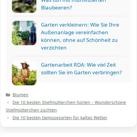
Blaubeeren?
Garten verkleinern: Wie Sie Ihre
Außenanlage vereinfachen
können, ohne auf Schönheit zu
verzichten
Gartenarbeit RDA: Wie viel Zeit
sollten Sie im Garten verbringen?
Kategorien
Blumen
Die 10 besten Stiefmütterchen-Sorten – Wunderschöne
Stiefmütterchen züchten
Die 10 besten Gemüsesorten für kaltes Wetter