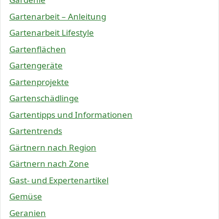
Gartenarbeit – Anleitung
Gartenarbeit Lifestyle
Gartenflächen
Gartengeräte
Gartenprojekte
Gartenschädlinge
Gartentipps und Informationen
Gartentrends
Gärtnern nach Region
Gärtnern nach Zone
Gast- und Expertenartikel
Gemüse
Geranien