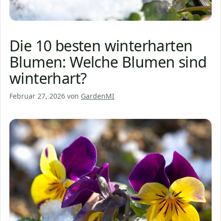
Die 10 besten winterharten
Blumen: Welche Blumen sind
winterhart?
Februar 27, 2026
von
GardenMI