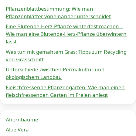
Pflanzenblattbestimmung: Wie man
Pflanzenblätter voneinander unterscheidet
Eine Blutende-Herz-Pflanze winterfest machen –
Wie man eine Blutende-Herz-Pflanze überwintern
lässt
Was tun mit gemähtem Gras: Tipps zum Recycling
von Grasschnitt
Unterschiede zwischen Permakultur und
ökologischem Landbau
Fleischfressende Pflanzengärten: Wie man einen
fleischfressenden Garten im Freien anlegt
Ahornbäume
Aloe Vera