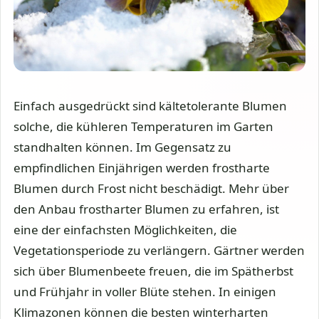
Einfach ausgedrückt sind kältetolerante Blumen
solche, die kühleren Temperaturen im Garten
standhalten können. Im Gegensatz zu
empfindlichen Einjährigen werden frostharte
Blumen durch Frost nicht beschädigt. Mehr über
den Anbau frostharter Blumen zu erfahren, ist
eine der einfachsten Möglichkeiten, die
Vegetationsperiode zu verlängern. Gärtner werden
sich über Blumenbeete freuen, die im Spätherbst
und Frühjahr in voller Blüte stehen. In einigen
Klimazonen können die besten winterharten