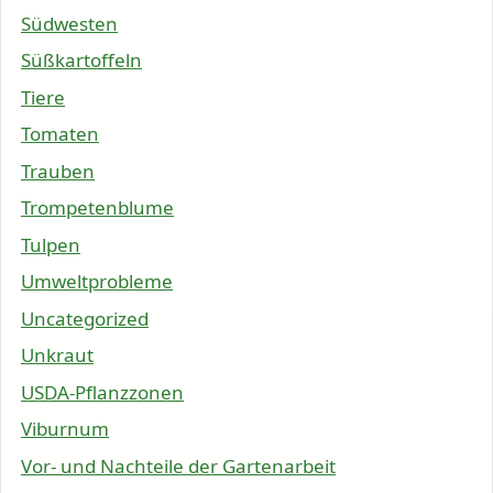
Südwesten
Süßkartoffeln
Tiere
Tomaten
Trauben
Trompetenblume
Tulpen
Umweltprobleme
Uncategorized
Unkraut
USDA-Pflanzzonen
Viburnum
Vor- und Nachteile der Gartenarbeit