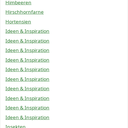
Himbeeren
Hirschhornfarne
Hortensien
Ideen & Inspiration
Ideen & Inspiration
Ideen & Inspiration
Ideen & Inspiration
Ideen & Inspiration
Ideen & Inspiration
Ideen & Inspiration
Ideen & Inspiration
Ideen & Inspiration
Ideen & Inspiration
Insekten