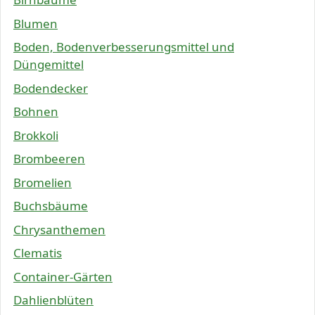
Blumen
Boden, Bodenverbesserungsmittel und
Düngemittel
Bodendecker
Bohnen
Brokkoli
Brombeeren
Bromelien
Buchsbäume
Chrysanthemen
Clematis
Container-Gärten
Dahlienblüten