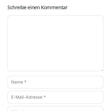
Schreibe einen Kommentar
Kommentar
Name
E-
Mail-
Adresse
Website