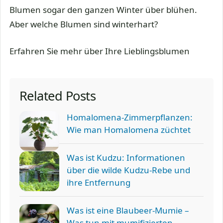
Blumen sogar den ganzen Winter über blühen.
Aber welche Blumen sind winterhart?
Erfahren Sie mehr über Ihre Lieblingsblumen
Related Posts
Homalomena-Zimmerpflanzen:
Wie man Homalomena züchtet
Was ist Kudzu: Informationen
über die wilde Kudzu-Rebe und
ihre Entfernung
Was ist eine Blaubeer-Mumie –
Was tun mit mumifizierten