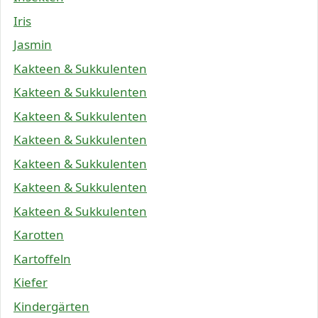
Iris
Jasmin
Kakteen & Sukkulenten
Kakteen & Sukkulenten
Kakteen & Sukkulenten
Kakteen & Sukkulenten
Kakteen & Sukkulenten
Kakteen & Sukkulenten
Kakteen & Sukkulenten
Karotten
Kartoffeln
Kiefer
Kindergärten