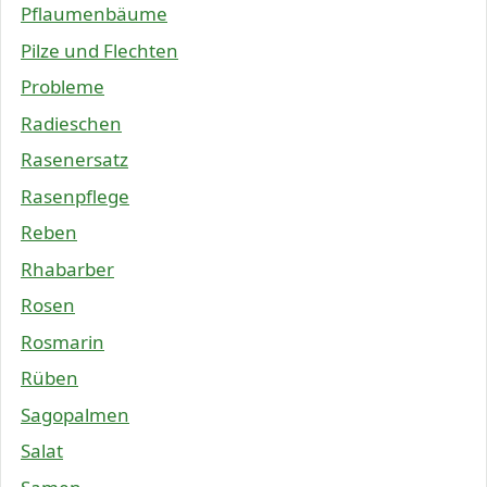
Pflaumenbäume
Pilze und Flechten
Probleme
Radieschen
Rasenersatz
Rasenpflege
Reben
Rhabarber
Rosen
Rosmarin
Rüben
Sagopalmen
Salat