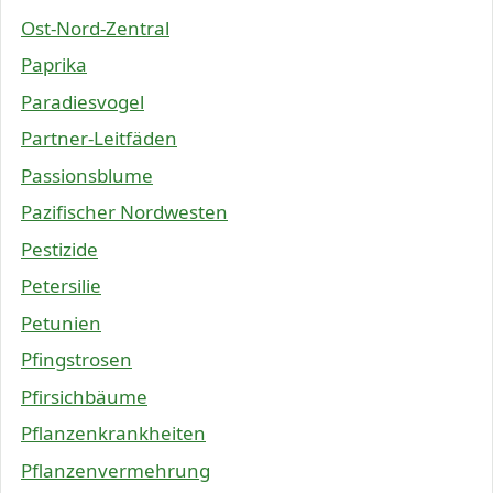
Ost-Nord-Zentral
Paprika
Paradiesvogel
Partner-Leitfäden
Passionsblume
Pazifischer Nordwesten
Pestizide
Petersilie
Petunien
Pfingstrosen
Pfirsichbäume
Pflanzenkrankheiten
Pflanzenvermehrung