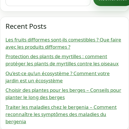
Recent Posts
Les fruits difformes sont-ils comestibles ? Que faire
avec les produits difformes ?
Protection des plants de myrtilles : comment
protéger les plants de myrtilles contre les oiseaux
Qu’est-ce qu’un écosystème ? Comment votre
jardin est un écosystème
Choisir des plantes pour les berges – Conseils pour
planter le long des berges
Traiter les maladies chez le bergenia – Comment
reconnaître les symptômes des maladies du
bergenia