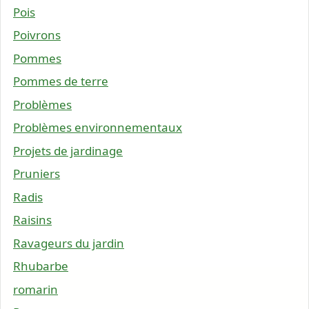
Pois
Poivrons
Pommes
Pommes de terre
Problèmes
Problèmes environnementaux
Projets de jardinage
Pruniers
Radis
Raisins
Ravageurs du jardin
Rhubarbe
romarin