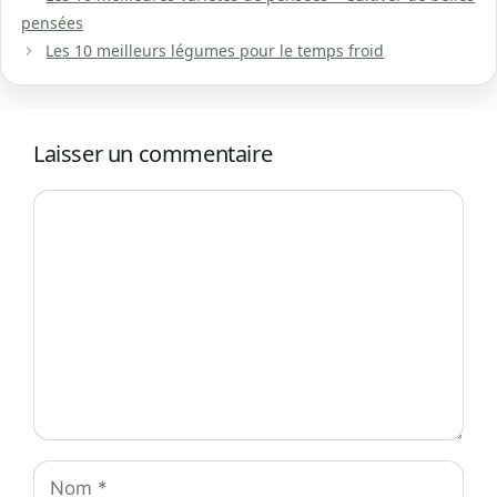
pensées
Les 10 meilleurs légumes pour le temps froid
Laisser un commentaire
Commentaire
Nom