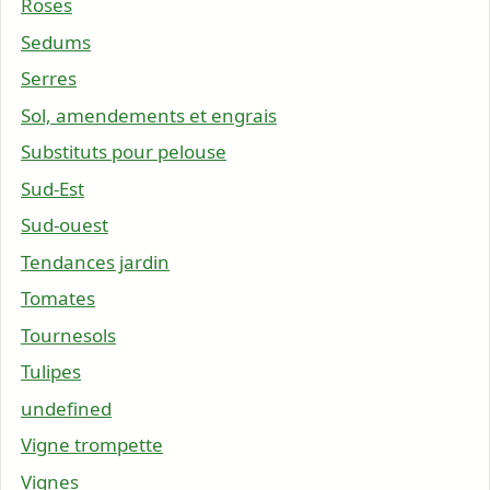
Roses
Sedums
Serres
Sol, amendements et engrais
Substituts pour pelouse
Sud-Est
Sud-ouest
Tendances jardin
Tomates
Tournesols
Tulipes
undefined
Vigne trompette
Vignes