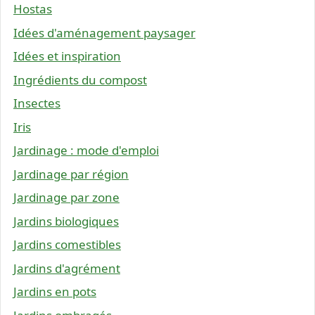
Hostas
Idées d'aménagement paysager
Idées et inspiration
Ingrédients du compost
Insectes
Iris
Jardinage : mode d'emploi
Jardinage par région
Jardinage par zone
Jardins biologiques
Jardins comestibles
Jardins d'agrément
Jardins en pots