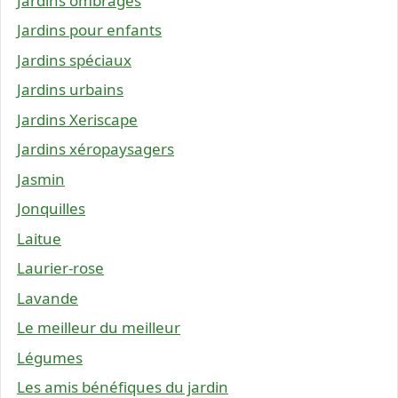
Jardins ombragés
Jardins pour enfants
Jardins spéciaux
Jardins urbains
Jardins Xeriscape
Jardins xéropaysagers
Jasmin
Jonquilles
Laitue
Laurier-rose
Lavande
Le meilleur du meilleur
Légumes
Les amis bénéfiques du jardin