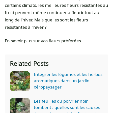
certains climats, les meilleures fleurs résistantes au
froid peuvent même continuer à fleurir tout au
long de l’hiver. Mais quelles sont les fleurs
résistantes à l’hiver ?
En savoir plus sur vos fleurs préférées
Related Posts
Intégrer les légumes et les herbes
aromatiques dans un jardin
xéropaysager
Les feuilles du poivrier noir
tombent : quelles sont les causes