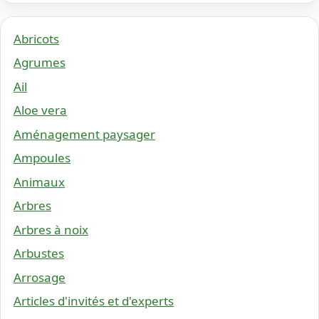
Abricots
Agrumes
Ail
Aloe vera
Aménagement paysager
Ampoules
Animaux
Arbres
Arbres à noix
Arbustes
Arrosage
Articles d'invités et d'experts