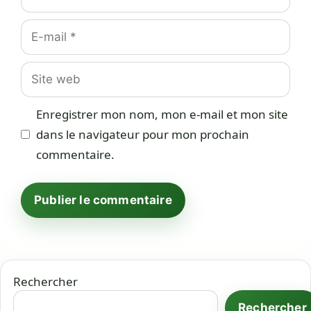
E-
mail
Site
web
Enregistrer mon nom, mon e-mail et mon site
dans le navigateur pour mon prochain
commentaire.
Rechercher
Rechercher