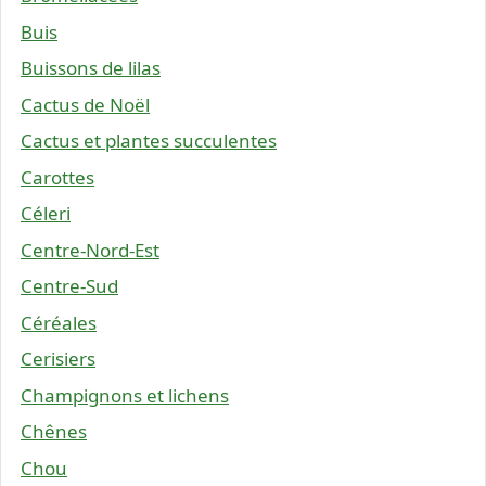
Buis
Buissons de lilas
Cactus de Noël
Cactus et plantes succulentes
Carottes
Céleri
Centre-Nord-Est
Centre-Sud
Céréales
Cerisiers
Champignons et lichens
Chênes
Chou