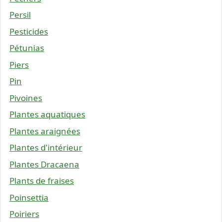
Persil
Pesticides
Pétunias
Piers
Pin
Pivoines
Plantes aquatiques
Plantes araignées
Plantes d'intérieur
Plantes Dracaena
Plants de fraises
Poinsettia
Poiriers