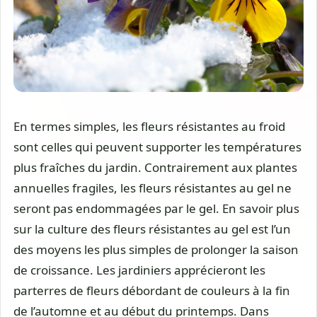
En termes simples, les fleurs résistantes au froid
sont celles qui peuvent supporter les températures
plus fraîches du jardin. Contrairement aux plantes
annuelles fragiles, les fleurs résistantes au gel ne
seront pas endommagées par le gel. En savoir plus
sur la culture des fleurs résistantes au gel est l’un
des moyens les plus simples de prolonger la saison
de croissance. Les jardiniers apprécieront les
parterres de fleurs débordant de couleurs à la fin
de l’automne et au début du printemps. Dans