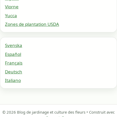
Viorne
Yucca
Zones de plantation USDA
Svenska
Español
Français
Deutsch
Italiano
© 2026 Blog de jardinage et culture des fleurs
• Construit avec