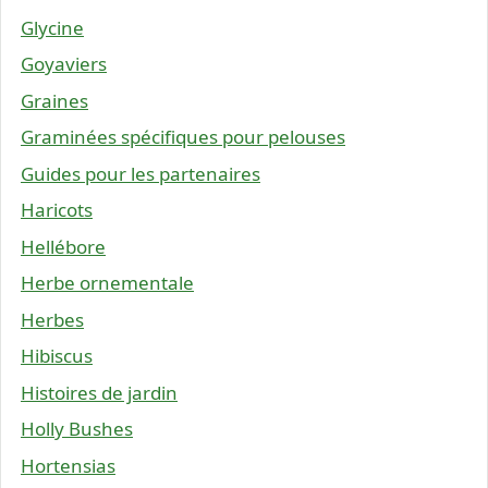
Glycine
Goyaviers
Graines
Graminées spécifiques pour pelouses
Guides pour les partenaires
Haricots
Hellébore
Herbe ornementale
Herbes
Hibiscus
Histoires de jardin
Holly Bushes
Hortensias