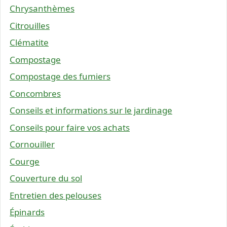
Chrysanthèmes
Citrouilles
Clématite
Compostage
Compostage des fumiers
Concombres
Conseils et informations sur le jardinage
Conseils pour faire vos achats
Cornouiller
Courge
Couverture du sol
Entretien des pelouses
Épinards