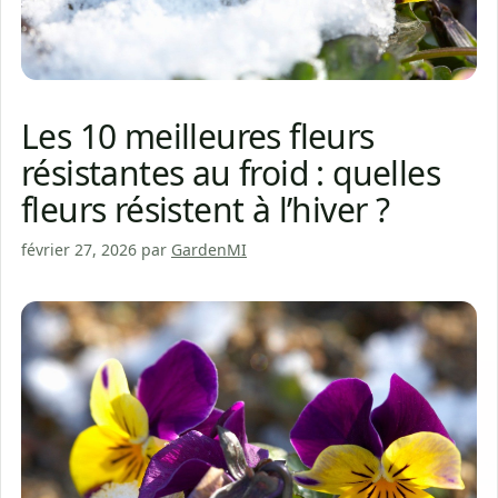
Les 10 meilleures fleurs
résistantes au froid : quelles
fleurs résistent à l’hiver ?
février 27, 2026
par
GardenMI