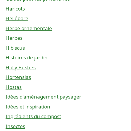
Haricots
Hellébore
Herbe ornementale
Herbes
Hibiscus
Histoires de jardin
Holly Bushes
Hortensias
Hostas
Idées d'aménagement paysager
Idées et inspiration
Ingrédients du compost
Insectes