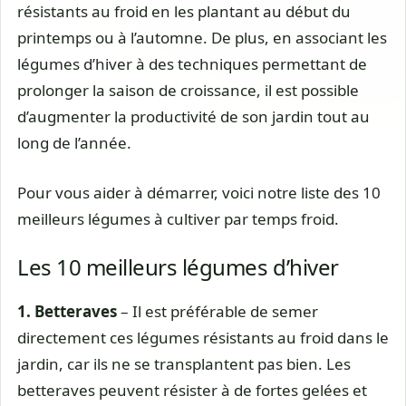
résistants au froid en les plantant au début du
printemps ou à l’automne. De plus, en associant les
légumes d’hiver à des techniques permettant de
prolonger la saison de croissance, il est possible
d’augmenter la productivité de son jardin tout au
long de l’année.
Pour vous aider à démarrer, voici notre liste des 10
meilleurs légumes à cultiver par temps froid.
Les 10 meilleurs légumes d’hiver
1. Betteraves
– Il est préférable de semer
directement ces légumes résistants au froid dans le
jardin, car ils ne se transplantent pas bien. Les
betteraves peuvent résister à de fortes gelées et