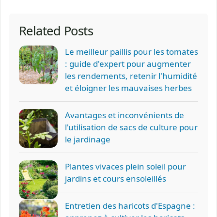
Related Posts
Le meilleur paillis pour les tomates
: guide d'expert pour augmenter
les rendements, retenir l'humidité
et éloigner les mauvaises herbes
Avantages et inconvénients de
l'utilisation de sacs de culture pour
le jardinage
Plantes vivaces plein soleil pour
jardins et cours ensoleillés
Entretien des haricots d'Espagne :