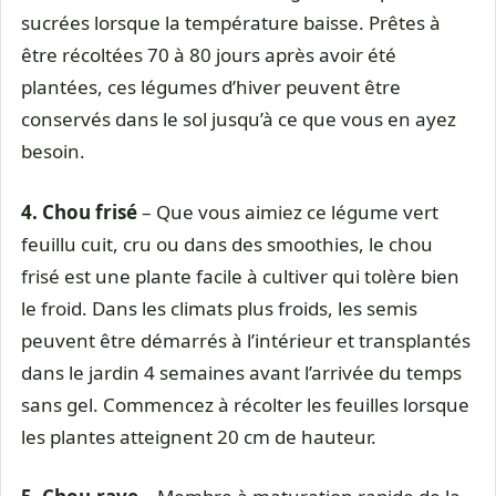
sucrées lorsque la température baisse. Prêtes à
être récoltées 70 à 80 jours après avoir été
plantées, ces légumes d’hiver peuvent être
conservés dans le sol jusqu’à ce que vous en ayez
besoin.
4. Chou frisé
– Que vous aimiez ce légume vert
feuillu cuit, cru ou dans des smoothies, le chou
frisé est une plante facile à cultiver qui tolère bien
le froid. Dans les climats plus froids, les semis
peuvent être démarrés à l’intérieur et transplantés
dans le jardin 4 semaines avant l’arrivée du temps
sans gel. Commencez à récolter les feuilles lorsque
les plantes atteignent 20 cm de hauteur.