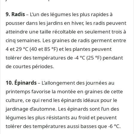
9. Radis
– L’un des légumes les plus rapides à
pousser dans les jardins en hiver, les radis peuvent
atteindre une taille récoltable en seulement trois à
cinq semaines. Les graines de radis germent entre
4 et 29 °C (40 et 85 °F) et les plantes peuvent
tolérer des températures de -4 °C (25 °F) pendant
de courtes périodes.
10. Épinards
– L’allongement des journées au
printemps favorise la montée en graines de cette
culture, ce qui rend les épinards idéaux pour le
jardinage d’automne. Les épinards sont l’un des
légumes les plus résistants au froid et peuvent
tolérer des températures aussi basses que -6 °C.