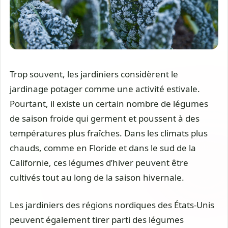
Trop souvent, les jardiniers considèrent le
jardinage potager comme une activité estivale.
Pourtant, il existe un certain nombre de légumes
de saison froide qui germent et poussent à des
températures plus fraîches. Dans les climats plus
chauds, comme en Floride et dans le sud de la
Californie, ces légumes d’hiver peuvent être
cultivés tout au long de la saison hivernale.
Les jardiniers des régions nordiques des États-Unis
peuvent également tirer parti des légumes