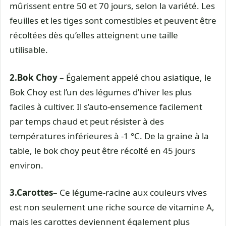
mûrissent entre 50 et 70 jours, selon la variété. Les
feuilles et les tiges sont comestibles et peuvent être
récoltées dès qu’elles atteignent une taille
utilisable.
2.
Bok Choy
– Également appelé chou asiatique, le
Bok Choy est l’un des légumes d’hiver les plus
faciles à cultiver. Il s’auto-ensemence facilement
par temps chaud et peut résister à des
températures inférieures à -1 °C. De la graine à la
table, le bok choy peut être récolté en 45 jours
environ.
3.
Carottes
– Ce légume-racine aux couleurs vives
est non seulement une riche source de vitamine A,
mais les carottes deviennent également plus