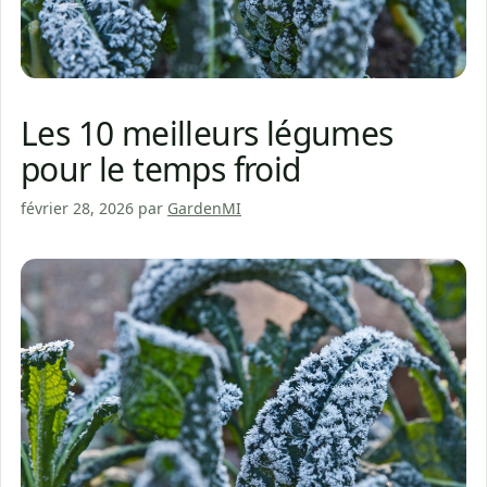
Les 10 meilleurs légumes
pour le temps froid
février 28, 2026
par
GardenMI