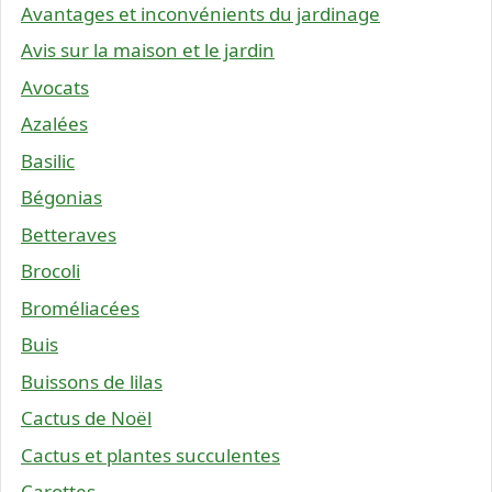
Avantages et inconvénients du jardinage
Avis sur la maison et le jardin
Avocats
Azalées
Basilic
Bégonias
Betteraves
Brocoli
Broméliacées
Buis
Buissons de lilas
Cactus de Noël
Cactus et plantes succulentes
Carottes