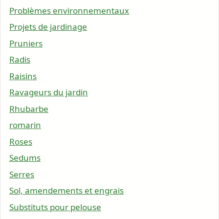
Problèmes environnementaux
Projets de jardinage
Pruniers
Radis
Raisins
Ravageurs du jardin
Rhubarbe
romarin
Roses
Sedums
Serres
Sol, amendements et engrais
Substituts pour pelouse