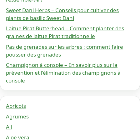
Sweet Dani Herbs – Conseils pour cultiver des
plants de basilic Sweet Dani
Laitue Pirat Butterhead – Comment planter des
graines de laitue Pirat traditionnelle
Pas de grenades sur les arbres : comment faire
pousser des grenades
Champignon à console – En savoir plus sur la
prévention et l’élimination des champignons à
console
Abricots
Agrumes
Ail
Aloe vera