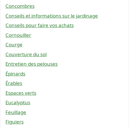
Concombres
Conseils et informations sur le jardinage
Conseils pour faire vos achats
Cornouiller
Courge
Couverture du sol
Entretien des pelouses
Épinards
Érables
Espaces verts
Eucalyptus
Feuillage
Figuiers