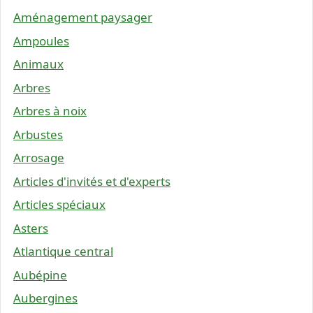
Aménagement paysager
Ampoules
Animaux
Arbres
Arbres à noix
Arbustes
Arrosage
Articles d'invités et d'experts
Articles spéciaux
Asters
Atlantique central
Aubépine
Aubergines