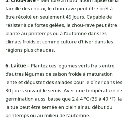
5. Chou-rave
– Membre à maturation rapide de la
famille des choux, le chou-rave peut être prêt à
être récolté en seulement 45 jours. Capable de
résister à de fortes gelées, le chou-rave peut être
planté au printemps ou à l’automne dans les
climats froids et comme culture d’hiver dans les
régions plus chaudes.
6. Laitue
– Plantez ces légumes verts frais entre
d’autres légumes de saison froide à maturation
lente et dégustez des salades pour le dîner dans les
30 jours suivant le semis. Avec une température de
germination aussi basse que 2 à 4 °C (35 à 40 °F), la
laitue peut être semée en plein air au début du
printemps ou au milieu de l’automne.