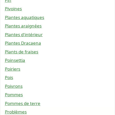
Pin
Pivoines
Plantes aquatiques
Plantes araignées
Plantes d'intérieur
Plantes Dracaena
Plants de fraises
Poinsettia
Poiriers
Pois
Poivrons
Pommes
Pommes de terre
Problèmes