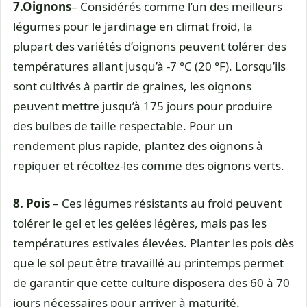
7.
Oignons
– Considérés comme l’un des meilleurs
légumes pour le jardinage en climat froid, la
plupart des variétés d’oignons peuvent tolérer des
températures allant jusqu’à -7 °C (20 °F). Lorsqu’ils
sont cultivés à partir de graines, les oignons
peuvent mettre jusqu’à 175 jours pour produire
des bulbes de taille respectable. Pour un
rendement plus rapide, plantez des oignons à
repiquer et récoltez-les comme des oignons verts.
8. Pois
– Ces légumes résistants au froid peuvent
tolérer le gel et les gelées légères, mais pas les
températures estivales élevées. Planter les pois dès
que le sol peut être travaillé au printemps permet
de garantir que cette culture disposera des 60 à 70
jours nécessaires pour arriver à maturité.