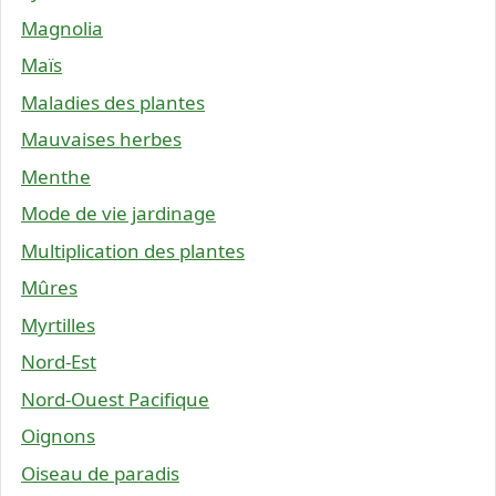
Magnolia
Maïs
Maladies des plantes
Mauvaises herbes
Menthe
Mode de vie jardinage
Multiplication des plantes
Mûres
Myrtilles
Nord-Est
Nord-Ouest Pacifique
Oignons
Oiseau de paradis