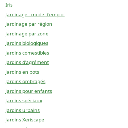
Iris
Jardinage : mode d'emploi
Jardinage par région
Jardinage par zone
Jardins biologiques
Jardins comestibles
Jardins d'agrément
Jardins en pots
Jardins ombragés
Jardins pour enfants
Jardins spéciaux
Jardins urbains
Jardins Xeriscape