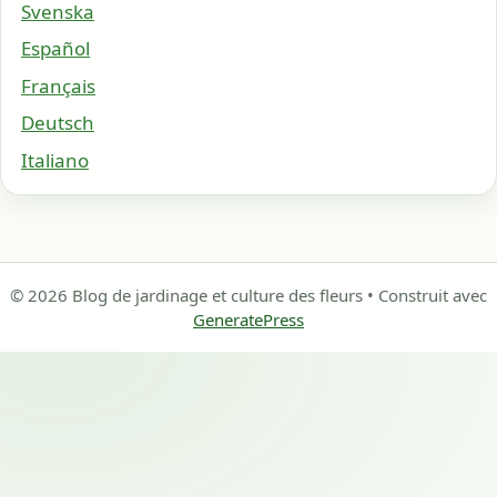
Svenska
Español
Français
Deutsch
Italiano
© 2026 Blog de jardinage et culture des fleurs
• Construit avec
GeneratePress