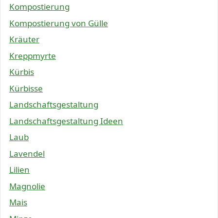
Kompostierung
Kompostierung von Gülle
Kräuter
Kreppmyrte
Kürbis
Kürbisse
Landschaftsgestaltung
Landschaftsgestaltung Ideen
Laub
Lavendel
Lilien
Magnolie
Mais