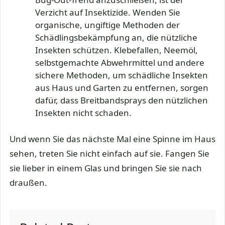
Verzicht auf Insektizide. Wenden Sie
organische, ungiftige Methoden der
Schädlingsbekämpfung an, die nützliche
Insekten schützen. Klebefallen, Neemöl,
selbstgemachte Abwehrmittel und andere
sichere Methoden, um schädliche Insekten
aus Haus und Garten zu entfernen, sorgen
dafür, dass Breitbandsprays den nützlichen
Insekten nicht schaden.
Und wenn Sie das nächste Mal eine Spinne im Haus
sehen, treten Sie nicht einfach auf sie. Fangen Sie
sie lieber in einem Glas und bringen Sie sie nach
draußen.