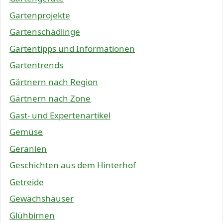
Gartenprojekte
Gartenschädlinge
Gartentipps und Informationen
Gartentrends
Gärtnern nach Region
Gärtnern nach Zone
Gast- und Expertenartikel
Gemüse
Geranien
Geschichten aus dem Hinterhof
Getreide
Gewächshäuser
Glühbirnen