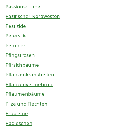
Passionsblume
Pazifischer Nordwesten
Pestizide
Petersilie
Petunien
Pfingstrosen
Pfirsichbäume
Pflanzenkrankheiten
Pflanzenvermehrung
Pflaumenbäume
Pilze und Flechten
Probleme
Radieschen