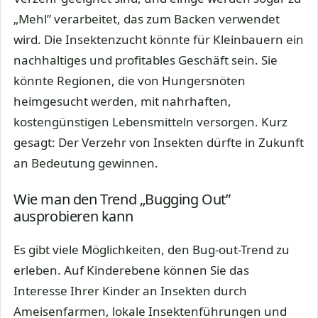
„Mehl” verarbeitet, das zum Backen verwendet
wird. Die Insektenzucht könnte für Kleinbauern ein
nachhaltiges und profitables Geschäft sein. Sie
könnte Regionen, die von Hungersnöten
heimgesucht werden, mit nahrhaften,
kostengünstigen Lebensmitteln versorgen. Kurz
gesagt: Der Verzehr von Insekten dürfte in Zukunft
an Bedeutung gewinnen.
Wie man den Trend „Bugging Out”
ausprobieren kann
Es gibt viele Möglichkeiten, den Bug-out-Trend zu
erleben. Auf Kinderebene können Sie das
Interesse Ihrer Kinder an Insekten durch
Ameisenfarmen, lokale Insektenführungen und