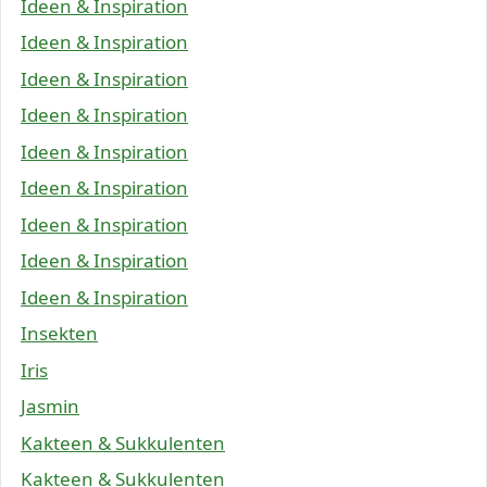
Ideen & Inspiration
Ideen & Inspiration
Ideen & Inspiration
Ideen & Inspiration
Ideen & Inspiration
Ideen & Inspiration
Ideen & Inspiration
Ideen & Inspiration
Ideen & Inspiration
Insekten
Iris
Jasmin
Kakteen & Sukkulenten
Kakteen & Sukkulenten