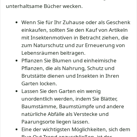
unterhaltsame Bücher wecken.
Wenn Sie für Ihr Zuhause oder als Geschenk
einkaufen, sollten Sie den Kauf von Artikeln
mit Insektenmotiven in Betracht ziehen, die
zum Naturschutz und zur Erneuerung von
Lebensräumen beitragen.
Pflanzen Sie Blumen und einheimische
Pflanzen, die als Nahrung, Schutz und
Brutstätte dienen und Insekten in Ihren
Garten locken.
Lassen Sie den Garten ein wenig
unordentlich werden, indem Sie Blätter,
Baumstämme, Baumstümpfe und andere
natürliche Abfälle als Verstecke und
Paarungsorte liegen lassen.
Eine der wichtigsten Möglichkeiten, sich dem
Bug-Out-Trend anzuschließen, ist der