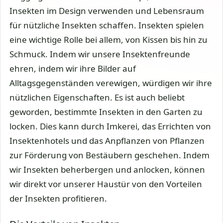
Insekten im Design verwenden und Lebensraum
für nützliche Insekten schaffen. Insekten spielen
eine wichtige Rolle bei allem, von Kissen bis hin zu
Schmuck. Indem wir unsere Insektenfreunde
ehren, indem wir ihre Bilder auf
Alltagsgegenständen verewigen, würdigen wir ihre
nützlichen Eigenschaften. Es ist auch beliebt
geworden, bestimmte Insekten in den Garten zu
locken. Dies kann durch Imkerei, das Errichten von
Insektenhotels und das Anpflanzen von Pflanzen
zur Förderung von Bestäubern geschehen. Indem
wir Insekten beherbergen und anlocken, können
wir direkt vor unserer Haustür von den Vorteilen
der Insekten profitieren.