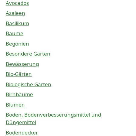
Avocados
Azaleen
Basilikum
Bäume
Begonien
Besondere Gärten
Bewässerung
Bio-Gärten
Biologische Gärten
Birnbäume
Blumen
Boden, Bodenverbesserungsmittel und
Düngemittel
Bodendecker