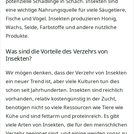
potenzielle Schädlinge in Schach. Insekten sind
eine wichtige Nahrungsquelle für viele Säugetiere,
Fische und Vögel. Insekten produzieren Honig,
Wachs, Seide, Farbstoffe und andere nützliche
Produkte.
Was sind die Vorteile des Verzehrs von
Insekten?
Wir mögen denken, dass der Verzehr von Insekten
ein neuer Trend ist, aber viele Kulturen tun dies
schon seit Jahrhunderten. Insekten sind reichlich
vorhanden, relativ kostengünstig in der Zucht,
benötigen nicht so viele Ressourcen wie Tiere wie
Kühe und sind fettarm und proteinreich. Es gibt
viele Arten von Insekten, die für den menschlichen
Verzehr geeignet sind, und einige werden sogar zu