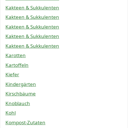
Kakteen & Sukkulenten
Kakteen & Sukkulenten
Kakteen & Sukkulenten
Kakteen & Sukkulenten
Kakteen & Sukkulenten
Karotten
Kartoffeln
Kiefer
Kindergärten
Kirschbäume
Knoblauch
Kohl
Kompost-Zutaten