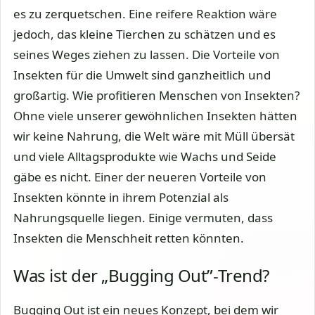
es zu zerquetschen. Eine reifere Reaktion wäre
jedoch, das kleine Tierchen zu schätzen und es
seines Weges ziehen zu lassen. Die Vorteile von
Insekten für die Umwelt sind ganzheitlich und
großartig. Wie profitieren Menschen von Insekten?
Ohne viele unserer gewöhnlichen Insekten hätten
wir keine Nahrung, die Welt wäre mit Müll übersät
und viele Alltagsprodukte wie Wachs und Seide
gäbe es nicht. Einer der neueren Vorteile von
Insekten könnte in ihrem Potenzial als
Nahrungsquelle liegen. Einige vermuten, dass
Insekten die Menschheit retten könnten.
Was ist der „Bugging Out”-Trend?
Bugging Out ist ein neues Konzept, bei dem wir