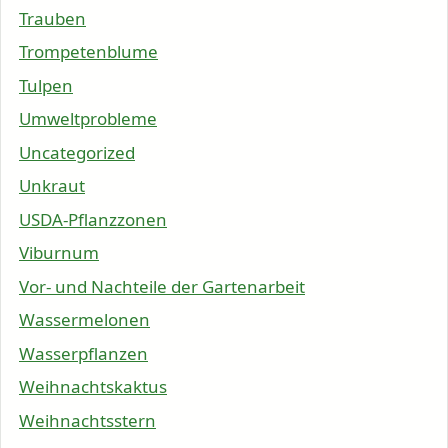
Trauben
Trompetenblume
Tulpen
Umweltprobleme
Uncategorized
Unkraut
USDA-Pflanzzonen
Viburnum
Vor- und Nachteile der Gartenarbeit
Wassermelonen
Wasserpflanzen
Weihnachtskaktus
Weihnachtsstern