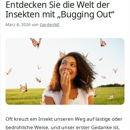
Entdecken Sie die Welt der
Insekten mit „Bugging Out“
März 8, 2026
von
GardenMI
Oft kreuzt ein Insekt unseren Weg auf lästige oder
bedrohliche Weise, und unser erster Gedanke ist,