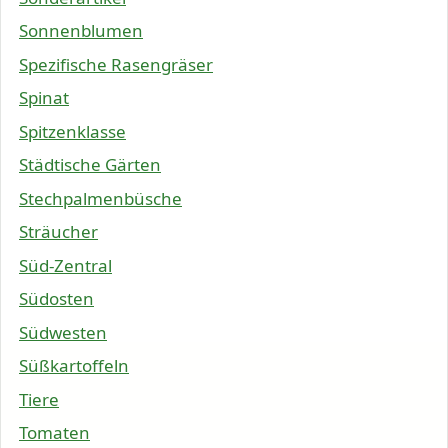
Sonnenblumen
Spezifische Rasengräser
Spinat
Spitzenklasse
Städtische Gärten
Stechpalmenbüsche
Sträucher
Süd-Zentral
Südosten
Südwesten
Süßkartoffeln
Tiere
Tomaten