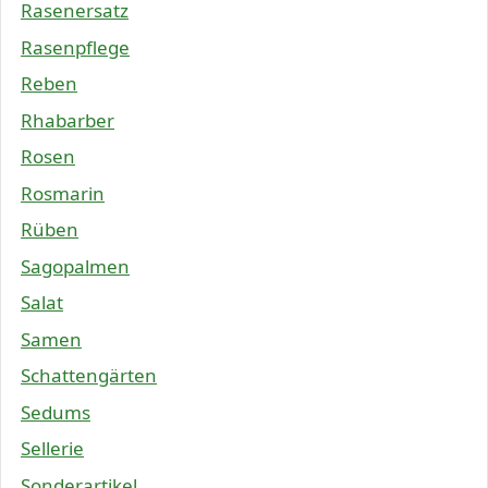
Rasenersatz
Rasenpflege
Reben
Rhabarber
Rosen
Rosmarin
Rüben
Sagopalmen
Salat
Samen
Schattengärten
Sedums
Sellerie
Sonderartikel