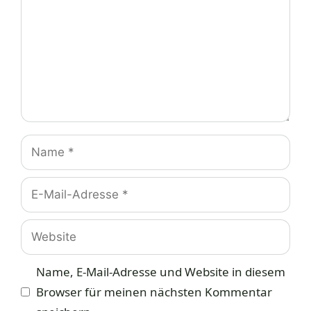
Name
E-
Mail-
Adresse
Website
Name, E-Mail-Adresse und Website in diesem
Browser für meinen nächsten Kommentar