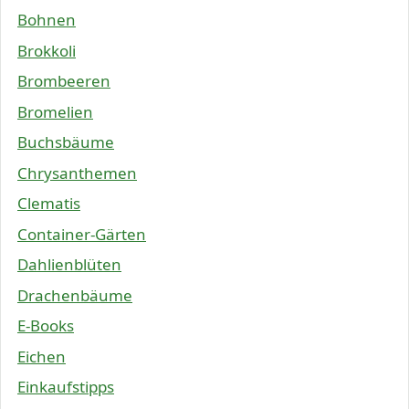
Bohnen
Brokkoli
Brombeeren
Bromelien
Buchsbäume
Chrysanthemen
Clematis
Container-Gärten
Dahlienblüten
Drachenbäume
E-Books
Eichen
Einkaufstipps