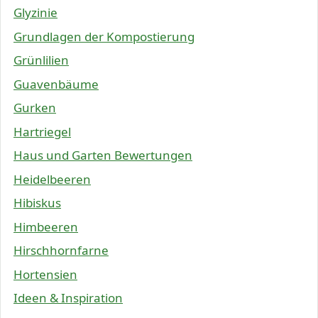
Glyzinie
Grundlagen der Kompostierung
Grünlilien
Guavenbäume
Gurken
Hartriegel
Haus und Garten Bewertungen
Heidelbeeren
Hibiskus
Himbeeren
Hirschhornfarne
Hortensien
Ideen & Inspiration