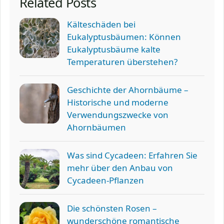
Related Posts
Kälteschäden bei
Eukalyptusbäumen: Können
Eukalyptusbäume kalte
Temperaturen überstehen?
Geschichte der Ahornbäume –
Historische und moderne
Verwendungszwecke von
Ahornbäumen
Was sind Cycadeen: Erfahren Sie
mehr über den Anbau von
Cycadeen-Pflanzen
Die schönsten Rosen –
wunderschöne romantische