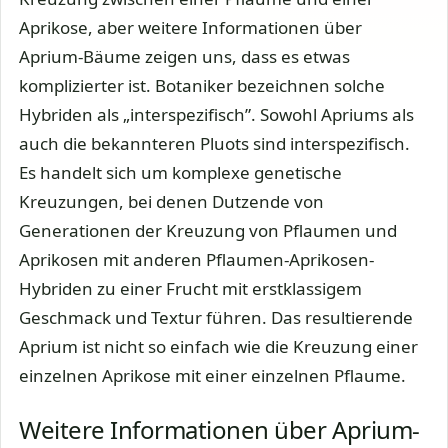
Aprikose, aber weitere Informationen über
Aprium-Bäume zeigen uns, dass es etwas
komplizierter ist. Botaniker bezeichnen solche
Hybriden als „interspezifisch”. Sowohl Apriums als
auch die bekannteren Pluots sind interspezifisch.
Es handelt sich um komplexe genetische
Kreuzungen, bei denen Dutzende von
Generationen der Kreuzung von Pflaumen und
Aprikosen mit anderen Pflaumen-Aprikosen-
Hybriden zu einer Frucht mit erstklassigem
Geschmack und Textur führen. Das resultierende
Aprium ist nicht so einfach wie die Kreuzung einer
einzelnen Aprikose mit einer einzelnen Pflaume.
Weitere Informationen über Aprium-