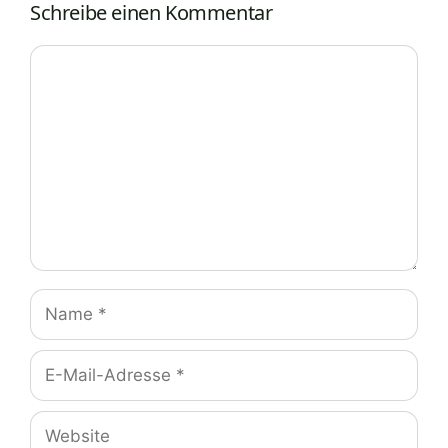
Schreibe einen Kommentar
Kommentar
Name
E-
Mail-
Adresse
Website