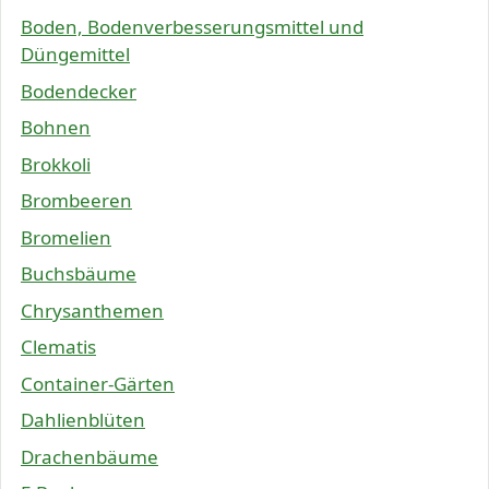
Boden, Bodenverbesserungsmittel und
Düngemittel
Bodendecker
Bohnen
Brokkoli
Brombeeren
Bromelien
Buchsbäume
Chrysanthemen
Clematis
Container-Gärten
Dahlienblüten
Drachenbäume