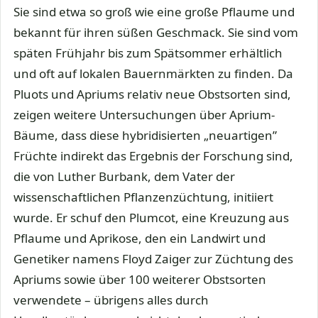
Sie sind etwa so groß wie eine große Pflaume und
bekannt für ihren süßen Geschmack. Sie sind vom
späten Frühjahr bis zum Spätsommer erhältlich
und oft auf lokalen Bauernmärkten zu finden. Da
Pluots und Apriums relativ neue Obstsorten sind,
zeigen weitere Untersuchungen über Aprium-
Bäume, dass diese hybridisierten „neuartigen”
Früchte indirekt das Ergebnis der Forschung sind,
die von Luther Burbank, dem Vater der
wissenschaftlichen Pflanzenzüchtung, initiiert
wurde. Er schuf den Plumcot, eine Kreuzung aus
Pflaume und Aprikose, den ein Landwirt und
Genetiker namens Floyd Zaiger zur Züchtung des
Apriums sowie über 100 weiterer Obstsorten
verwendete – übrigens alles durch