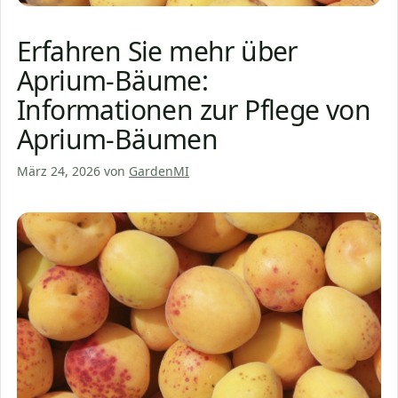
Erfahren Sie mehr über
Aprium-Bäume:
Informationen zur Pflege von
Aprium-Bäumen
März 24, 2026
von
GardenMI