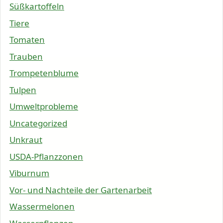
Süßkartoffeln
Tiere
Tomaten
Trauben
Trompetenblume
Tulpen
Umweltprobleme
Uncategorized
Unkraut
USDA-Pflanzzonen
Viburnum
Vor- und Nachteile der Gartenarbeit
Wassermelonen