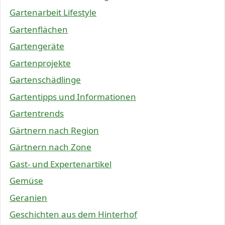
Gartenarbeit Lifestyle
Gartenflächen
Gartengeräte
Gartenprojekte
Gartenschädlinge
Gartentipps und Informationen
Gartentrends
Gärtnern nach Region
Gärtnern nach Zone
Gast- und Expertenartikel
Gemüse
Geranien
Geschichten aus dem Hinterhof