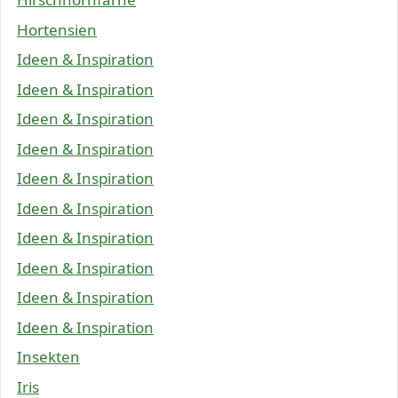
Hortensien
Ideen & Inspiration
Ideen & Inspiration
Ideen & Inspiration
Ideen & Inspiration
Ideen & Inspiration
Ideen & Inspiration
Ideen & Inspiration
Ideen & Inspiration
Ideen & Inspiration
Ideen & Inspiration
Insekten
Iris