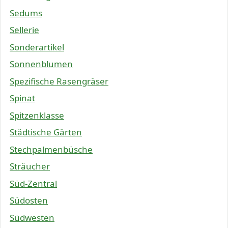
Sedums
Sellerie
Sonderartikel
Sonnenblumen
Spezifische Rasengräser
Spinat
Spitzenklasse
Städtische Gärten
Stechpalmenbüsche
Sträucher
Süd-Zentral
Südosten
Südwesten