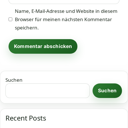
Name, E-Mail-Adresse und Website in diesem
Browser für meinen nächsten Kommentar
speichern.
Suchen
Suchen
Recent Posts