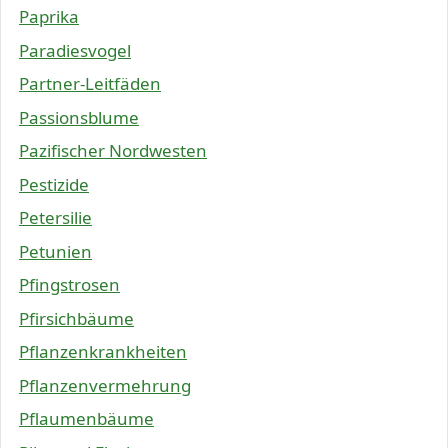
Paprika
Paradiesvogel
Partner-Leitfäden
Passionsblume
Pazifischer Nordwesten
Pestizide
Petersilie
Petunien
Pfingstrosen
Pfirsichbäume
Pflanzenkrankheiten
Pflanzenvermehrung
Pflaumenbäume