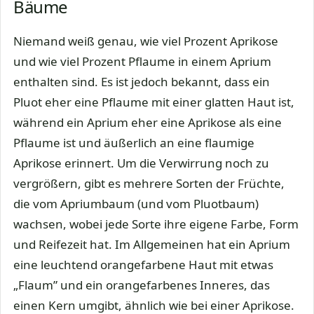
Bäume
Niemand weiß genau, wie viel Prozent Aprikose
und wie viel Prozent Pflaume in einem Aprium
enthalten sind. Es ist jedoch bekannt, dass ein
Pluot eher eine Pflaume mit einer glatten Haut ist,
während ein Aprium eher eine Aprikose als eine
Pflaume ist und äußerlich an eine flaumige
Aprikose erinnert. Um die Verwirrung noch zu
vergrößern, gibt es mehrere Sorten der Früchte,
die vom Apriumbaum (und vom Pluotbaum)
wachsen, wobei jede Sorte ihre eigene Farbe, Form
und Reifezeit hat. Im Allgemeinen hat ein Aprium
eine leuchtend orangefarbene Haut mit etwas
„Flaum” und ein orangefarbenes Inneres, das
einen Kern umgibt, ähnlich wie bei einer Aprikose.