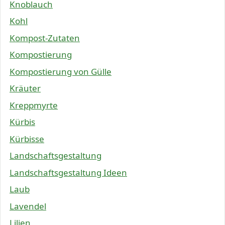
Knoblauch
Kohl
Kompost-Zutaten
Kompostierung
Kompostierung von Gülle
Kräuter
Kreppmyrte
Kürbis
Kürbisse
Landschaftsgestaltung
Landschaftsgestaltung Ideen
Laub
Lavendel
Lilien