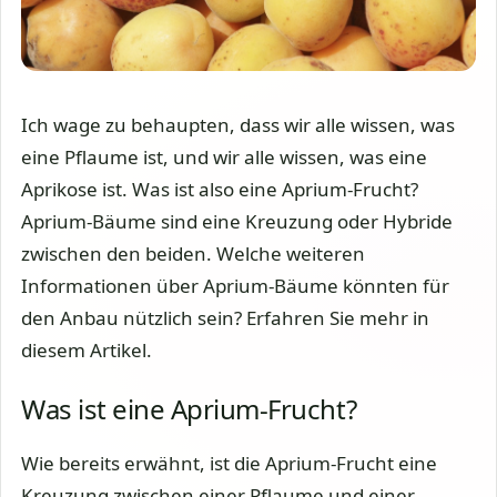
Ich wage zu behaupten, dass wir alle wissen, was
eine Pflaume ist, und wir alle wissen, was eine
Aprikose ist. Was ist also eine Aprium-Frucht?
Aprium-Bäume sind eine Kreuzung oder Hybride
zwischen den beiden. Welche weiteren
Informationen über Aprium-Bäume könnten für
den Anbau nützlich sein? Erfahren Sie mehr in
diesem Artikel.
Was ist eine Aprium-Frucht?
Wie bereits erwähnt, ist die Aprium-Frucht eine
Kreuzung zwischen einer Pflaume und einer