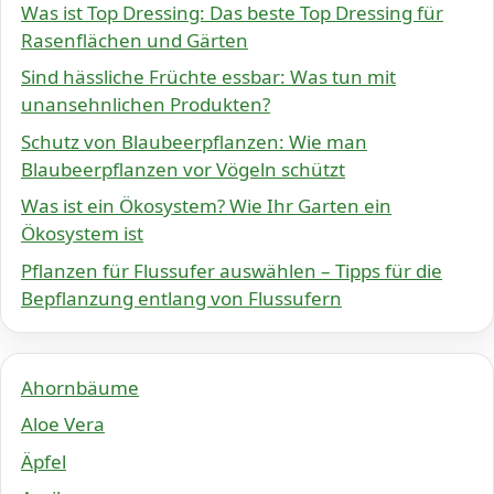
Was ist Top Dressing: Das beste Top Dressing für
Rasenflächen und Gärten
Sind hässliche Früchte essbar: Was tun mit
unansehnlichen Produkten?
Schutz von Blaubeerpflanzen: Wie man
Blaubeerpflanzen vor Vögeln schützt
Was ist ein Ökosystem? Wie Ihr Garten ein
Ökosystem ist
Pflanzen für Flussufer auswählen – Tipps für die
Bepflanzung entlang von Flussufern
Ahornbäume
Aloe Vera
Äpfel