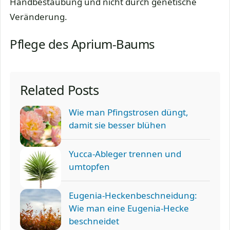
Handbestäubung und nicht durch genetische
Veränderung.
Pflege des Aprium-Baums
Related Posts
Wie man Pfingstrosen düngt,
damit sie besser blühen
Yucca-Ableger trennen und
umtopfen
Eugenia-Heckenbeschneidung:
Wie man eine Eugenia-Hecke
beschneidet