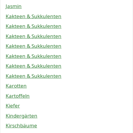
Jasmin
Kakteen & Sukkulenten
Kakteen & Sukkulenten
Kakteen & Sukkulenten
Kakteen & Sukkulenten
Kakteen & Sukkulenten
Kakteen & Sukkulenten
Kakteen & Sukkulenten
Karotten
Kartoffeln
Kiefer
Kindergärten
Kirschbäume