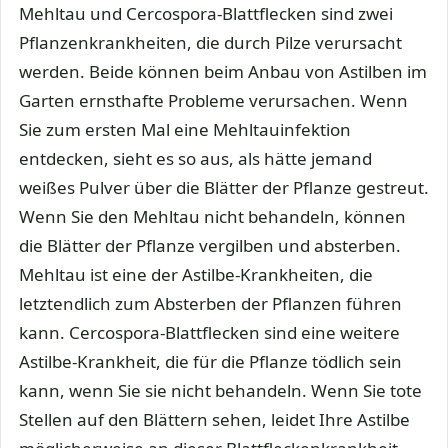
Mehltau und Cercospora-Blattflecken sind zwei
Pflanzenkrankheiten, die durch Pilze verursacht
werden. Beide können beim Anbau von Astilben im
Garten ernsthafte Probleme verursachen. Wenn
Sie zum ersten Mal eine Mehltauinfektion
entdecken, sieht es so aus, als hätte jemand
weißes Pulver über die Blätter der Pflanze gestreut.
Wenn Sie den Mehltau nicht behandeln, können
die Blätter der Pflanze vergilben und absterben.
Mehltau ist eine der Astilbe-Krankheiten, die
letztendlich zum Absterben der Pflanzen führen
kann. Cercospora-Blattflecken sind eine weitere
Astilbe-Krankheit, die für die Pflanze tödlich sein
kann, wenn Sie sie nicht behandeln. Wenn Sie tote
Stellen auf den Blättern sehen, leidet Ihre Astilbe