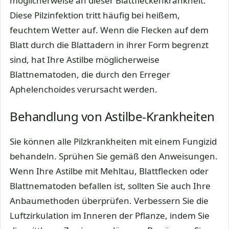
möglicherweise an dieser Blattfleckenkrankheit.
Diese Pilzinfektion tritt häufig bei heißem,
feuchtem Wetter auf. Wenn die Flecken auf dem
Blatt durch die Blattadern in ihrer Form begrenzt
sind, hat Ihre Astilbe möglicherweise
Blattnematoden, die durch den Erreger
Aphelenchoides verursacht werden.
Behandlung von Astilbe-Krankheiten
Sie können alle Pilzkrankheiten mit einem Fungizid
behandeln. Sprühen Sie gemäß den Anweisungen.
Wenn Ihre Astilbe mit Mehltau, Blattflecken oder
Blattnematoden befallen ist, sollten Sie auch Ihre
Anbaumethoden überprüfen. Verbessern Sie die
Luftzirkulation im Inneren der Pflanze, indem Sie