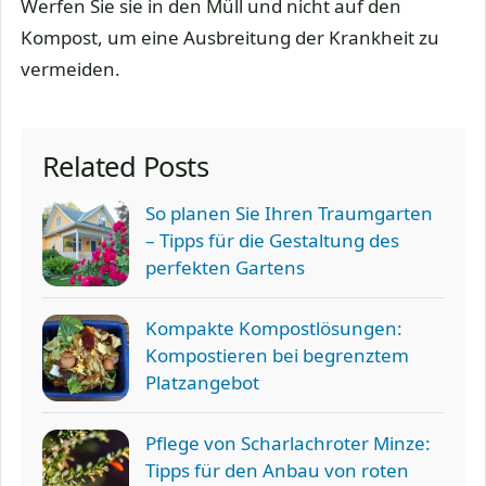
Werfen Sie sie in den Müll und nicht auf den
Kompost, um eine Ausbreitung der Krankheit zu
vermeiden.
Related Posts
So planen Sie Ihren Traumgarten
– Tipps für die Gestaltung des
perfekten Gartens
Kompakte Kompostlösungen:
Kompostieren bei begrenztem
Platzangebot
Pflege von Scharlachroter Minze:
Tipps für den Anbau von roten