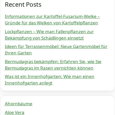
Recent Posts
Informationen zur Kartoffel-Fusarium-Welke –
Gründe für das Welken von Kartoffelpflanzen
Lockpflanzen – Wie man Fallenpflanzen zur
Bekämpfung von Schädlingen einsetzt
Ideen für Terrassenmöbel: Neue Gartenmöbel für
Ihren Garten
Bermudagras bekämpfen: Erfahren Sie, wie Sie
Bermudagras im Rasen vernichten können
Was ist ein Innenhofgarten: Wie man einen
Innenhofgarten anlegt
Ahornbäume
Aloe Vera