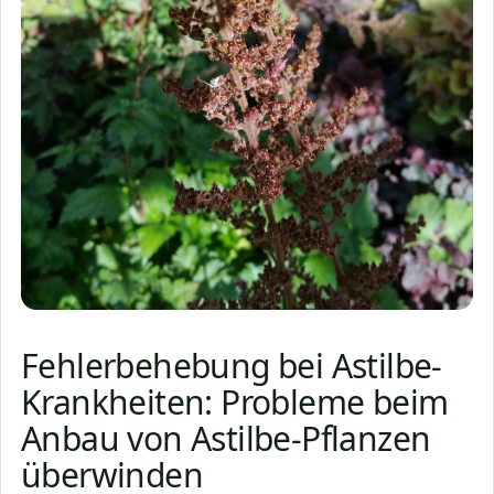
Fehlerbehebung bei Astilbe-
Krankheiten: Probleme beim
Anbau von Astilbe-Pflanzen
überwinden