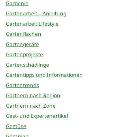
Gardenie
Gartenarbeit – Anleitung
Gartenarbeit Lifestyle
Gartenflächen
Gartengeräte
Gartenprojekte
Gartenschädlinge
Gartentipps und Informationen
Gartentrends
Gärtnern nach Region
Gärtnern nach Zone
Gast- und Expertenartikel
Gemüse
Geranien