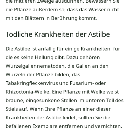
die mittleren Zweige ausdünnen. Bewässern Sie
die Pflanze außerdem so, dass das Wasser nicht
mit den Blättern in Berührung kommt.
Tödliche Krankheiten der Astilbe
Die Astilbe ist anfällig für einige Krankheiten, für
die es keine Heilung gibt. Dazu gehören
Wurzelgallennematoden, die Gallen an den
Wurzeln der Pflanze bilden, das
Tabakringfleckenvirus und Fusarium- oder
Rhizoctonia-Welke. Eine Pflanze mit Welke weist
braune, eingesunkene Stellen im unteren Teil des
Stiels auf. Wenn Ihre Pflanze an einer dieser
Krankheiten der Astilbe leidet, sollten Sie die
befallenen Exemplare entfernen und vernichten.