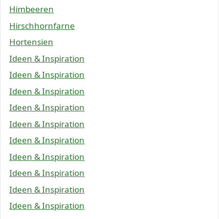
Himbeeren
Hirschhornfarne
Hortensien
Ideen & Inspiration
Ideen & Inspiration
Ideen & Inspiration
Ideen & Inspiration
Ideen & Inspiration
Ideen & Inspiration
Ideen & Inspiration
Ideen & Inspiration
Ideen & Inspiration
Ideen & Inspiration