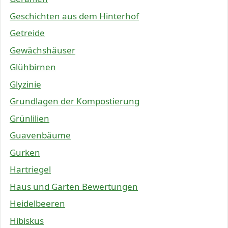
Geschichten aus dem Hinterhof
Getreide
Gewächshäuser
Glühbirnen
Glyzinie
Grundlagen der Kompostierung
Grünlilien
Guavenbäume
Gurken
Hartriegel
Haus und Garten Bewertungen
Heidelbeeren
Hibiskus