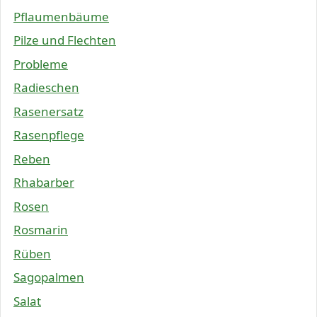
Pflaumenbäume
Pilze und Flechten
Probleme
Radieschen
Rasenersatz
Rasenpflege
Reben
Rhabarber
Rosen
Rosmarin
Rüben
Sagopalmen
Salat