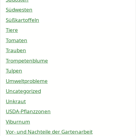
Südwesten
Süßkartoffeln
Tiere
Tomaten
Trauben
Trompetenblume
Tulpen
Umweltprobleme
Uncategorized
Unkraut
USDA-Pflanzzonen
Viburnum
Vor- und Nachteile der Gartenarbeit