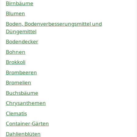
Birnbäume
Blumen
Boden, Bodenverbesserungsmittel und
Düngemittel
Bodendecker
Bohnen
Brokkoli
Brombeeren
Bromelien
Buchsbäume
Chrysanthemen
Clematis
Container-Gärten
Dahlienblüten