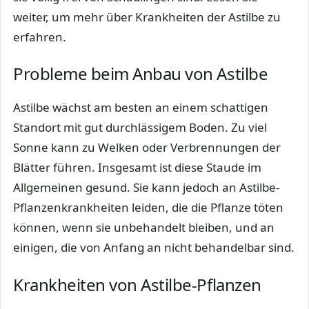
weiter, um mehr über Krankheiten der Astilbe zu
erfahren.
Probleme beim Anbau von Astilbe
Astilbe wächst am besten an einem schattigen
Standort mit gut durchlässigem Boden. Zu viel
Sonne kann zu Welken oder Verbrennungen der
Blätter führen. Insgesamt ist diese Staude im
Allgemeinen gesund. Sie kann jedoch an Astilbe-
Pflanzenkrankheiten leiden, die die Pflanze töten
können, wenn sie unbehandelt bleiben, und an
einigen, die von Anfang an nicht behandelbar sind.
Krankheiten von Astilbe-Pflanzen