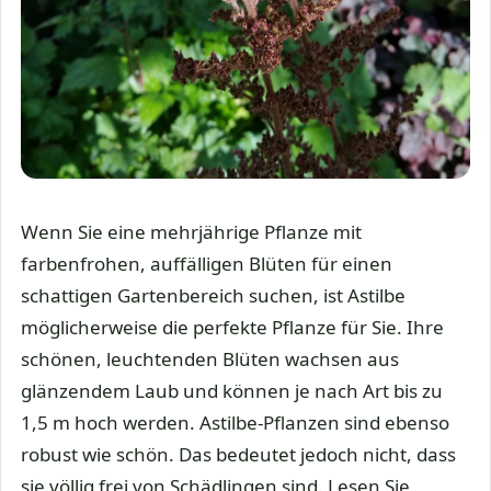
Wenn Sie eine mehrjährige Pflanze mit
farbenfrohen, auffälligen Blüten für einen
schattigen Gartenbereich suchen, ist Astilbe
möglicherweise die perfekte Pflanze für Sie. Ihre
schönen, leuchtenden Blüten wachsen aus
glänzendem Laub und können je nach Art bis zu
1,5 m hoch werden. Astilbe-Pflanzen sind ebenso
robust wie schön. Das bedeutet jedoch nicht, dass
sie völlig frei von Schädlingen sind. Lesen Sie