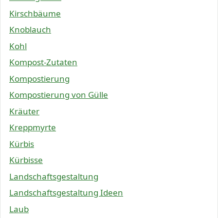
Kirschbäume
Knoblauch
Kohl
Kompost-Zutaten
Kompostierung
Kompostierung von Gülle
Kräuter
Kreppmyrte
Kürbis
Kürbisse
Landschaftsgestaltung
Landschaftsgestaltung Ideen
Laub