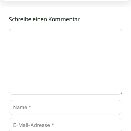
Schreibe einen Kommentar
Kommentar
Name
E-
Mail-