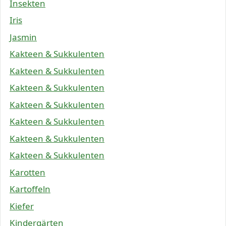
Insekten
Iris
Jasmin
Kakteen & Sukkulenten
Kakteen & Sukkulenten
Kakteen & Sukkulenten
Kakteen & Sukkulenten
Kakteen & Sukkulenten
Kakteen & Sukkulenten
Kakteen & Sukkulenten
Karotten
Kartoffeln
Kiefer
Kindergärten