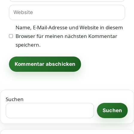
Adresse
Website
Name, E-Mail-Adresse und Website in diesem
Browser für meinen nächsten Kommentar
speichern.
Suchen
Suchen