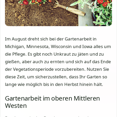
Im August dreht sich bei der Gartenarbeit in
Michigan, Minnesota, Wisconsin und Iowa alles um
die Pflege. Es gibt noch Unkraut zu jäten und zu
gießen, aber auch zu ernten und sich auf das Ende
der Vegetationsperiode vorzubereiten. Nutzen Sie
diese Zeit, um sicherzustellen, dass Ihr Garten so
lange wie möglich bis in den Herbst hinein hält.
Gartenarbeit im oberen Mittleren
Westen