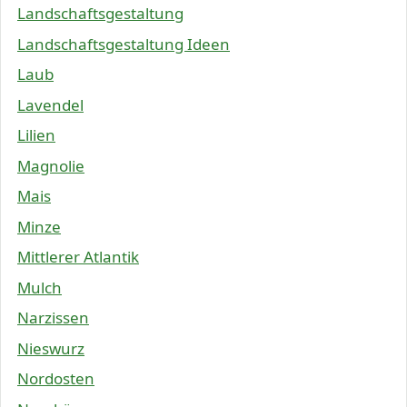
Landschaftsgestaltung
Landschaftsgestaltung Ideen
Laub
Lavendel
Lilien
Magnolie
Mais
Minze
Mittlerer Atlantik
Mulch
Narzissen
Nieswurz
Nordosten