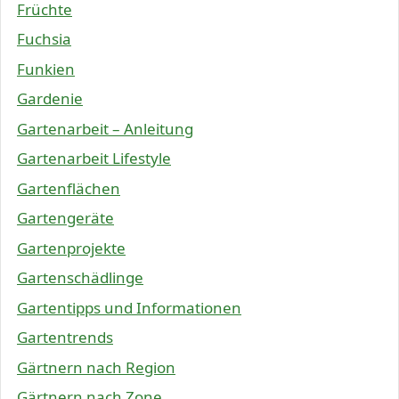
Früchte
Fuchsia
Funkien
Gardenie
Gartenarbeit – Anleitung
Gartenarbeit Lifestyle
Gartenflächen
Gartengeräte
Gartenprojekte
Gartenschädlinge
Gartentipps und Informationen
Gartentrends
Gärtnern nach Region
Gärtnern nach Zone