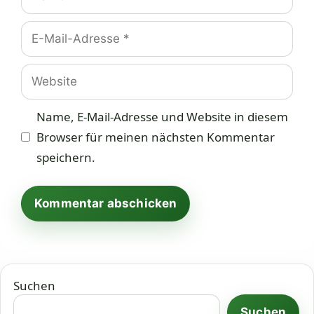
E-
Mail-
Adresse
Website
Name, E-Mail-Adresse und Website in diesem
Browser für meinen nächsten Kommentar
speichern.
Suchen
Suchen