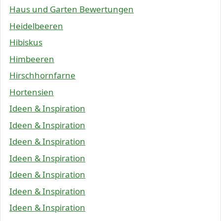
Haus und Garten Bewertungen
Heidelbeeren
Hibiskus
Himbeeren
Hirschhornfarne
Hortensien
Ideen & Inspiration
Ideen & Inspiration
Ideen & Inspiration
Ideen & Inspiration
Ideen & Inspiration
Ideen & Inspiration
Ideen & Inspiration