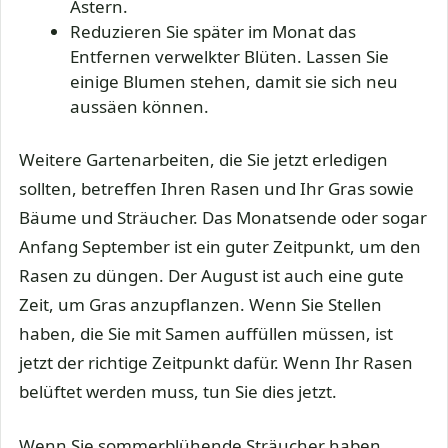
Astern.
Reduzieren Sie später im Monat das
Entfernen verwelkter Blüten. Lassen Sie
einige Blumen stehen, damit sie sich neu
aussäen können.
Weitere Gartenarbeiten, die Sie jetzt erledigen
sollten, betreffen Ihren Rasen und Ihr Gras sowie
Bäume und Sträucher. Das Monatsende oder sogar
Anfang September ist ein guter Zeitpunkt, um den
Rasen zu düngen. Der August ist auch eine gute
Zeit, um Gras anzupflanzen. Wenn Sie Stellen
haben, die Sie mit Samen auffüllen müssen, ist
jetzt der richtige Zeitpunkt dafür. Wenn Ihr Rasen
belüftet werden muss, tun Sie dies jetzt.
Wenn Sie sommerblühende Sträucher haben,