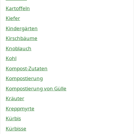
Kartoffeln
Kiefer
Kindergärten
Kirschbäume
Knoblauch
Kohl
Kompost-Zutaten
Kompostierung
Kompostierung von Gülle
Kräuter
Kreppmyrte
Kürbis
Kürbisse