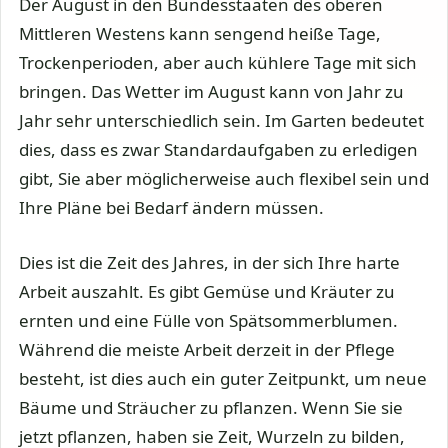
Der August in den Bundesstaaten des oberen
Mittleren Westens kann sengend heiße Tage,
Trockenperioden, aber auch kühlere Tage mit sich
bringen. Das Wetter im August kann von Jahr zu
Jahr sehr unterschiedlich sein. Im Garten bedeutet
dies, dass es zwar Standardaufgaben zu erledigen
gibt, Sie aber möglicherweise auch flexibel sein und
Ihre Pläne bei Bedarf ändern müssen.
Dies ist die Zeit des Jahres, in der sich Ihre harte
Arbeit auszahlt. Es gibt Gemüse und Kräuter zu
ernten und eine Fülle von Spätsommerblumen.
Während die meiste Arbeit derzeit in der Pflege
besteht, ist dies auch ein guter Zeitpunkt, um neue
Bäume und Sträucher zu pflanzen. Wenn Sie sie
jetzt pflanzen, haben sie Zeit, Wurzeln zu bilden,