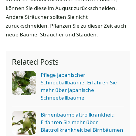
können Sie diese im August zurückschneiden.
Andere Sträucher sollten Sie nicht
zurückschneiden. Pflanzen Sie zu dieser Zeit auch
neue Bäume, Sträucher und Stauden.
Related Posts
Pflege japanischer
Schneeballbäume: Erfahren Sie
mehr über japanische
Schneeballbäume
Birnenbaumblattrollkrankheit:
Erfahren Sie mehr über
Blattrollkrankheit bei Birnbäumen