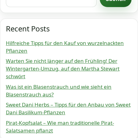
Recent Posts
Hilfreiche Tipps für den Kauf von wurzelnackten
Pflanzen
Warten Sie nicht länger auf den Frühling! Der
Wintergarten-Umzug, auf den Martha Stewart
schwört
Was ist ein Blasenstrauch und wie sieht ein
Blasenstrauch aus?
Sweet Dani Herbs – Tipps für den Anbau von Sweet
Dani Basilikum-Pflanzen
Pirat-Kopfsalat – Wie man traditionelle Pirat-
Salatsamen pflanzt