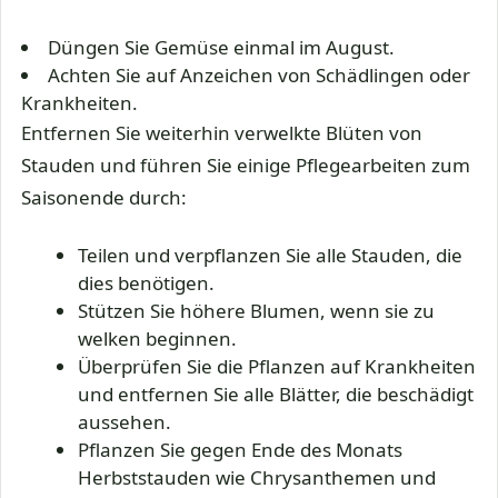
Düngen Sie Gemüse einmal im August.
Achten Sie auf Anzeichen von Schädlingen oder
Krankheiten.
Entfernen Sie weiterhin verwelkte Blüten von
Stauden und führen Sie einige Pflegearbeiten zum
Saisonende durch:
Teilen und verpflanzen Sie alle Stauden, die
dies benötigen.
Stützen Sie höhere Blumen, wenn sie zu
welken beginnen.
Überprüfen Sie die Pflanzen auf Krankheiten
und entfernen Sie alle Blätter, die beschädigt
aussehen.
Pflanzen Sie gegen Ende des Monats
Herbststauden wie Chrysanthemen und