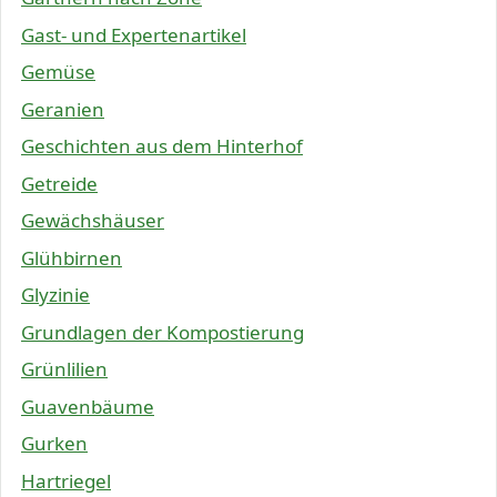
Gast- und Expertenartikel
Gemüse
Geranien
Geschichten aus dem Hinterhof
Getreide
Gewächshäuser
Glühbirnen
Glyzinie
Grundlagen der Kompostierung
Grünlilien
Guavenbäume
Gurken
Hartriegel