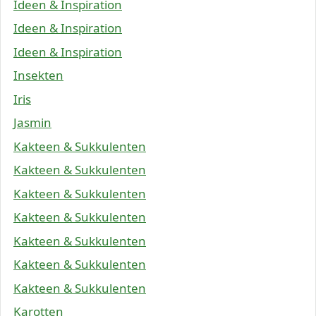
Ideen & Inspiration
Ideen & Inspiration
Ideen & Inspiration
Insekten
Iris
Jasmin
Kakteen & Sukkulenten
Kakteen & Sukkulenten
Kakteen & Sukkulenten
Kakteen & Sukkulenten
Kakteen & Sukkulenten
Kakteen & Sukkulenten
Kakteen & Sukkulenten
Karotten