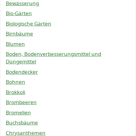
Bewässerung
Bio-Gärten
Biologische Gärten
Birnbäume
Blumen
Boden, Bodenverbesserungsmittel und
Düngemittel
Bodendecker
Bohnen
Brokkoli
Brombeeren
Bromelien
Buchsbäume
Chrysanthemen