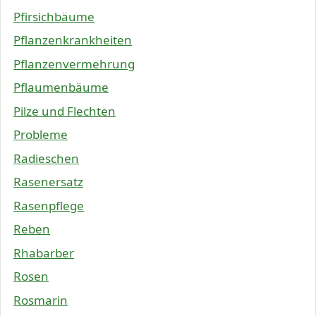
Pfirsichbäume
Pflanzenkrankheiten
Pflanzenvermehrung
Pflaumenbäume
Pilze und Flechten
Probleme
Radieschen
Rasenersatz
Rasenpflege
Reben
Rhabarber
Rosen
Rosmarin