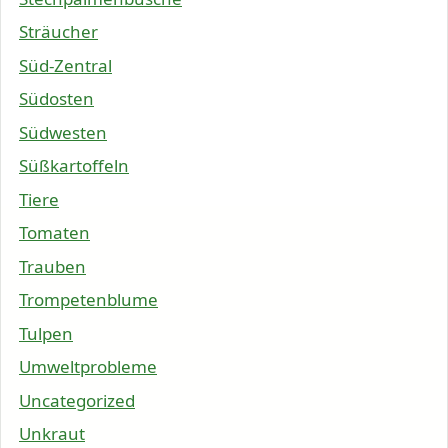
Sträucher
Süd-Zentral
Südosten
Südwesten
Süßkartoffeln
Tiere
Tomaten
Trauben
Trompetenblume
Tulpen
Umweltprobleme
Uncategorized
Unkraut