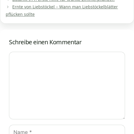
Ernte von Liebstöckel – Wann man Liebstöckelblätter
pflücken sollte
Schreibe einen Kommentar
Kommentar
Name