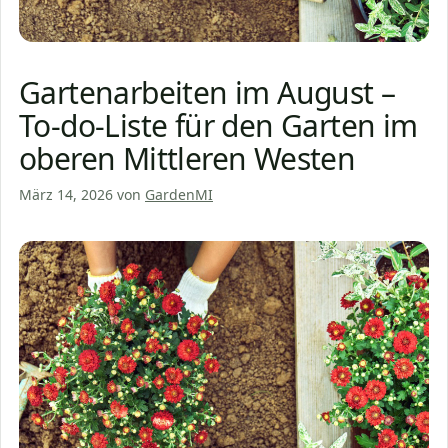
Gartenarbeiten im August –
To-do-Liste für den Garten im
oberen Mittleren Westen
März 14, 2026
von
GardenMI