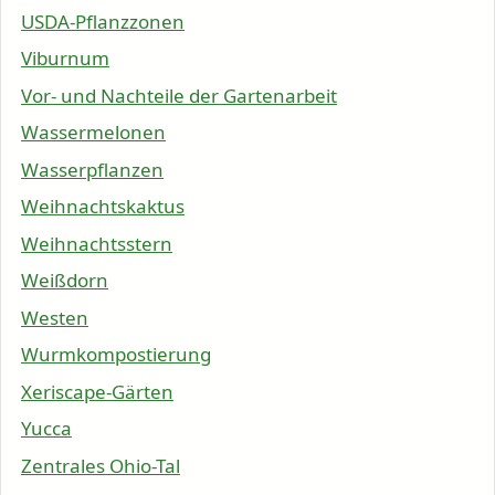
USDA-Pflanzzonen
Viburnum
Vor- und Nachteile der Gartenarbeit
Wassermelonen
Wasserpflanzen
Weihnachtskaktus
Weihnachtsstern
Weißdorn
Westen
Wurmkompostierung
Xeriscape-Gärten
Yucca
Zentrales Ohio-Tal