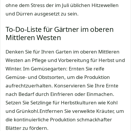
ohne dem Stress der im Juli üblichen Hitzewellen
und Dürren ausgesetzt zu sein.
To-Do-Liste für Gärtner im oberen
Mittleren Westen
Denken Sie für Ihren Garten im oberen Mittleren
Westen an Pflege und Vorbereitung für Herbst und
Winter. Im Gemüsegarten: Ernten Sie reife
Gemüse- und Obstsorten, um die Produktion
aufrechtzuerhalten. Konservieren Sie Ihre Ernte
nach Bedarf durch Einfrieren oder Einmachen.
Setzen Sie Setzlinge für Herbstkulturen wie Kohl
und Grünkohl.Entfernen Sie verwelkte Kräuter, um
die kontinuierliche Produktion schmackhafter
Blätter zu fördern.