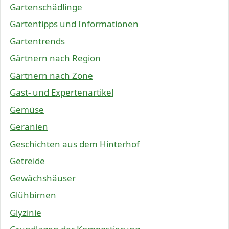
Gartenschädlinge
Gartentipps und Informationen
Gartentrends
Gärtnern nach Region
Gärtnern nach Zone
Gast- und Expertenartikel
Gemüse
Geranien
Geschichten aus dem Hinterhof
Getreide
Gewächshäuser
Glühbirnen
Glyzinie