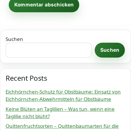
Suchen
Suchen
Recent Posts
Eichhörnchen-Schutz für Obstbäume: Einsatz von
Eichhörnchen-Abwehrmitteln für Obstbäume
Keine Blüten an Taglilien – Was tun, wenn eine
Taglilie nicht blüht?
Quittenfruchtsorten – Quittenbaumarten für die