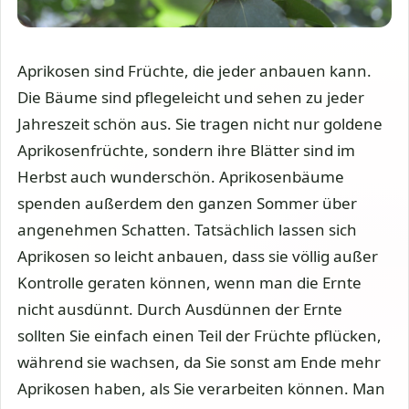
Aprikosen sind Früchte, die jeder anbauen kann.
Die Bäume sind pflegeleicht und sehen zu jeder
Jahreszeit schön aus. Sie tragen nicht nur goldene
Aprikosenfrüchte, sondern ihre Blätter sind im
Herbst auch wunderschön. Aprikosenbäume
spenden außerdem den ganzen Sommer über
angenehmen Schatten. Tatsächlich lassen sich
Aprikosen so leicht anbauen, dass sie völlig außer
Kontrolle geraten können, wenn man die Ernte
nicht ausdünnt. Durch Ausdünnen der Ernte
sollten Sie einfach einen Teil der Früchte pflücken,
während sie wachsen, da Sie sonst am Ende mehr
Aprikosen haben, als Sie verarbeiten können. Man