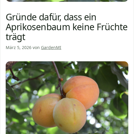
Gründe dafür, dass ein
Aprikosenbaum keine Früchte
trägt
März 5, 2026
von
GardenMI