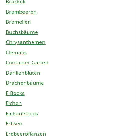
Brokkoli
Brombeeren
Bromelien
Buchsbäume
Chrysanthemen
Clematis
Container-Gärten
Dahlienblüten
Drachenbäume
E-Books
Eichen
Einkaufstipps
Erbsen
Erdbeerpflanzen