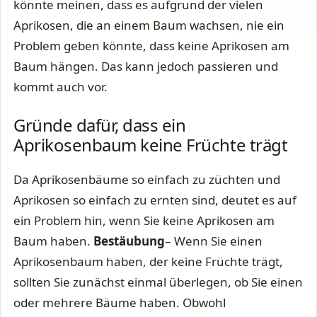
könnte meinen, dass es aufgrund der vielen
Aprikosen, die an einem Baum wachsen, nie ein
Problem geben könnte, dass keine Aprikosen am
Baum hängen. Das kann jedoch passieren und
kommt auch vor.
Gründe dafür, dass ein
Aprikosenbaum keine Früchte trägt
Da Aprikosenbäume so einfach zu züchten und
Aprikosen so einfach zu ernten sind, deutet es auf
ein Problem hin, wenn Sie keine Aprikosen am
Baum haben.
Bestäubung
– Wenn Sie einen
Aprikosenbaum haben, der keine Früchte trägt,
sollten Sie zunächst einmal überlegen, ob Sie einen
oder mehrere Bäume haben. Obwohl