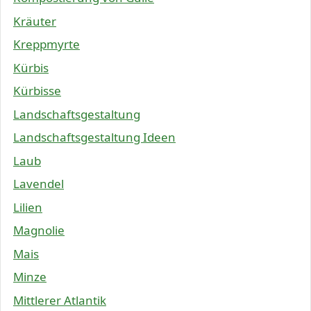
Kräuter
Kreppmyrte
Kürbis
Kürbisse
Landschaftsgestaltung
Landschaftsgestaltung Ideen
Laub
Lavendel
Lilien
Magnolie
Mais
Minze
Mittlerer Atlantik