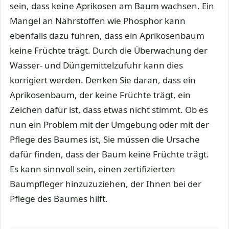
sein, dass keine Aprikosen am Baum wachsen. Ein
Mangel an Nährstoffen wie Phosphor kann
ebenfalls dazu führen, dass ein Aprikosenbaum
keine Früchte trägt. Durch die Überwachung der
Wasser- und Düngemittelzufuhr kann dies
korrigiert werden. Denken Sie daran, dass ein
Aprikosenbaum, der keine Früchte trägt, ein
Zeichen dafür ist, dass etwas nicht stimmt. Ob es
nun ein Problem mit der Umgebung oder mit der
Pflege des Baumes ist, Sie müssen die Ursache
dafür finden, dass der Baum keine Früchte trägt.
Es kann sinnvoll sein, einen zertifizierten
Baumpfleger hinzuzuziehen, der Ihnen bei der
Pflege des Baumes hilft.