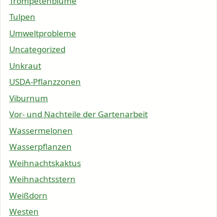
Trompetenblume
Tulpen
Umweltprobleme
Uncategorized
Unkraut
USDA-Pflanzzonen
Viburnum
Vor- und Nachteile der Gartenarbeit
Wassermelonen
Wasserpflanzen
Weihnachtskaktus
Weihnachtsstern
Weißdorn
Westen