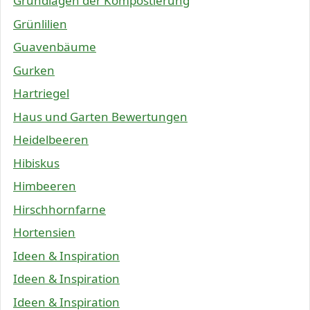
Grundlagen der Kompostierung
Grünlilien
Guavenbäume
Gurken
Hartriegel
Haus und Garten Bewertungen
Heidelbeeren
Hibiskus
Himbeeren
Hirschhornfarne
Hortensien
Ideen & Inspiration
Ideen & Inspiration
Ideen & Inspiration