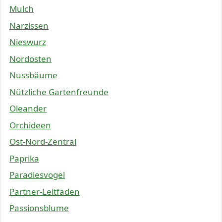
Mulch
Narzissen
Nieswurz
Nordosten
Nussbäume
Nützliche Gartenfreunde
Oleander
Orchideen
Ost-Nord-Zentral
Paprika
Paradiesvogel
Partner-Leitfäden
Passionsblume