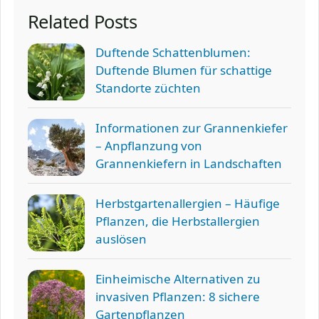
Related Posts
Duftende Schattenblumen:
Duftende Blumen für schattige
Standorte züchten
Informationen zur Grannenkiefer
– Anpflanzung von
Grannenkiefern in Landschaften
Herbstgartenallergien – Häufige
Pflanzen, die Herbstallergien
auslösen
Einheimische Alternativen zu
invasiven Pflanzen: 8 sichere
Gartenpflanzen