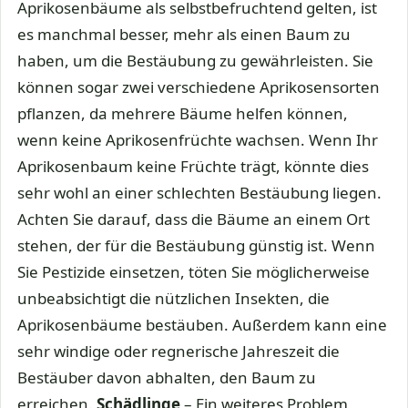
Aprikosenbäume als selbstbefruchtend gelten, ist
es manchmal besser, mehr als einen Baum zu
haben, um die Bestäubung zu gewährleisten. Sie
können sogar zwei verschiedene Aprikosensorten
pflanzen, da mehrere Bäume helfen können,
wenn keine Aprikosenfrüchte wachsen. Wenn Ihr
Aprikosenbaum keine Früchte trägt, könnte dies
sehr wohl an einer schlechten Bestäubung liegen.
Achten Sie darauf, dass die Bäume an einem Ort
stehen, der für die Bestäubung günstig ist. Wenn
Sie Pestizide einsetzen, töten Sie möglicherweise
unbeabsichtigt die nützlichen Insekten, die
Aprikosenbäume bestäuben. Außerdem kann eine
sehr windige oder regnerische Jahreszeit die
Bestäuber davon abhalten, den Baum zu
erreichen.
Schädlinge
– Ein weiteres Problem,