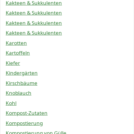
Kakteen & Sukkulenten
Kakteen & Sukkulenten
Kakteen & Sukkulenten
Kakteen & Sukkulenten
Karotten
Kartoffeln
Kiefer
Kindergärten
Kirschbäume
Knoblauch
Kohl
Kompost-Zutaten
Kompostierung
Kompostierung von Gülle