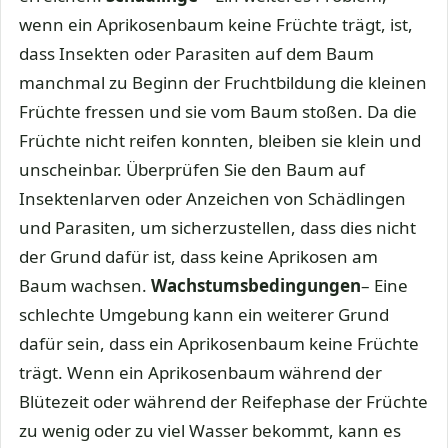
wenn ein Aprikosenbaum keine Früchte trägt, ist,
dass Insekten oder Parasiten auf dem Baum
manchmal zu Beginn der Fruchtbildung die kleinen
Früchte fressen und sie vom Baum stoßen. Da die
Früchte nicht reifen konnten, bleiben sie klein und
unscheinbar. Überprüfen Sie den Baum auf
Insektenlarven oder Anzeichen von Schädlingen
und Parasiten, um sicherzustellen, dass dies nicht
der Grund dafür ist, dass keine Aprikosen am
Baum wachsen.
Wachstumsbedingungen
– Eine
schlechte Umgebung kann ein weiterer Grund
dafür sein, dass ein Aprikosenbaum keine Früchte
trägt. Wenn ein Aprikosenbaum während der
Blütezeit oder während der Reifephase der Früchte
zu wenig oder zu viel Wasser bekommt, kann es