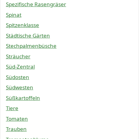
Spezifische Rasengräser
Spinat
Spitzenklasse
Städtische Gärten
Stechpalmenbüsche
Sträucher
Süd-Zentral
Südosten
Südwesten
Süßkartoffeln
Tiere
Tomaten
Trauben