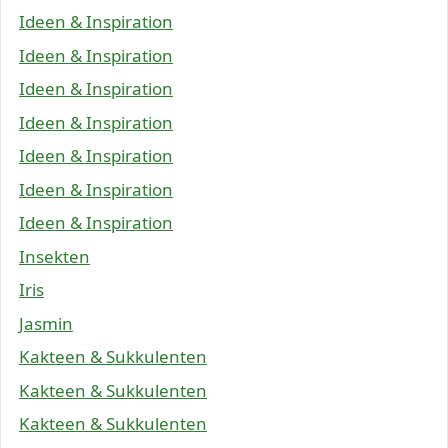
Ideen & Inspiration
Ideen & Inspiration
Ideen & Inspiration
Ideen & Inspiration
Ideen & Inspiration
Ideen & Inspiration
Ideen & Inspiration
Insekten
Iris
Jasmin
Kakteen & Sukkulenten
Kakteen & Sukkulenten
Kakteen & Sukkulenten