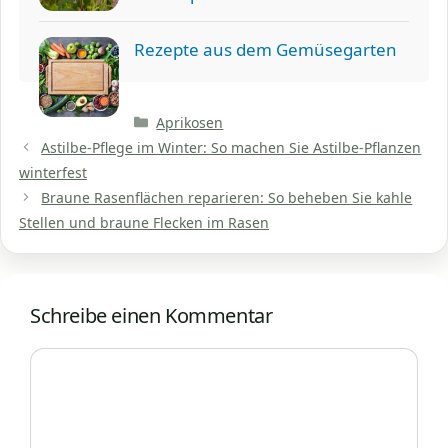
Rezepte aus dem Gemüsegarten
Kategorien
Aprikosen
Astilbe-Pflege im Winter: So machen Sie Astilbe-Pflanzen
winterfest
Braune Rasenflächen reparieren: So beheben Sie kahle
Stellen und braune Flecken im Rasen
Schreibe einen Kommentar
Kommentar