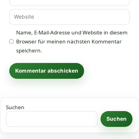
Mail-
Adresse
Website
Name, E-Mail-Adresse und Website in diesem
Browser für meinen nächsten Kommentar
speichern.
Suchen
Suchen