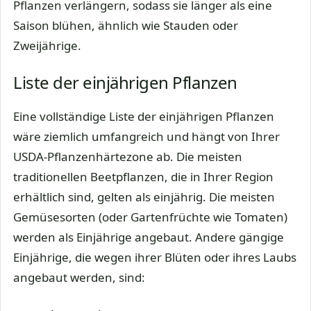
Pflanzen verlängern, sodass sie länger als eine
Saison blühen, ähnlich wie Stauden oder
Zweijährige.
Liste der einjährigen Pflanzen
Eine vollständige Liste der einjährigen Pflanzen
wäre ziemlich umfangreich und hängt von Ihrer
USDA-Pflanzenhärtezone ab. Die meisten
traditionellen Beetpflanzen, die in Ihrer Region
erhältlich sind, gelten als einjährig. Die meisten
Gemüsesorten (oder Gartenfrüchte wie Tomaten)
werden als Einjährige angebaut. Andere gängige
Einjährige, die wegen ihrer Blüten oder ihres Laubs
angebaut werden, sind: