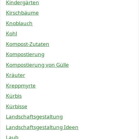
Kindergärten
Kirschbäume
Knoblauch
Kohl
Kompost-Zutaten
Kompostierung
Kompostierung von Gülle
Kräuter
Kreppmyrte
Kürbis
Kürbisse
Landschaftsgestaltung
Landschaftsgestaltung Ideen
Laub