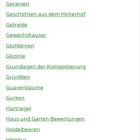
Geranien
Geschichten aus dem Hinterhof
Getreide
Gewächshäuser
Glühbirnen
Glyzinie
Grundlagen der Kompostierung
Grünlilien
Guavenbäume
Gurken
Hartriegel
Haus und Garten Bewertungen
Heidelbeeren
Hibiskus