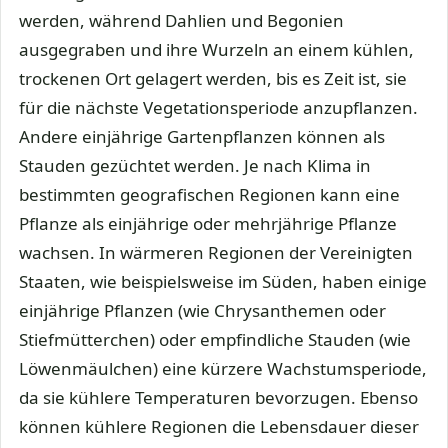
werden, während Dahlien und Begonien
ausgegraben und ihre Wurzeln an einem kühlen,
trockenen Ort gelagert werden, bis es Zeit ist, sie
für die nächste Vegetationsperiode anzupflanzen.
Andere einjährige Gartenpflanzen können als
Stauden gezüchtet werden. Je nach Klima in
bestimmten geografischen Regionen kann eine
Pflanze als einjährige oder mehrjährige Pflanze
wachsen. In wärmeren Regionen der Vereinigten
Staaten, wie beispielsweise im Süden, haben einige
einjährige Pflanzen (wie Chrysanthemen oder
Stiefmütterchen) oder empfindliche Stauden (wie
Löwenmäulchen) eine kürzere Wachstumsperiode,
da sie kühlere Temperaturen bevorzugen. Ebenso
können kühlere Regionen die Lebensdauer dieser