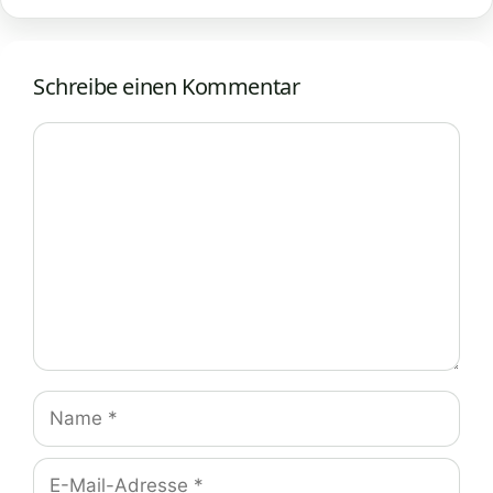
Schreibe einen Kommentar
Kommentar
Name
E-