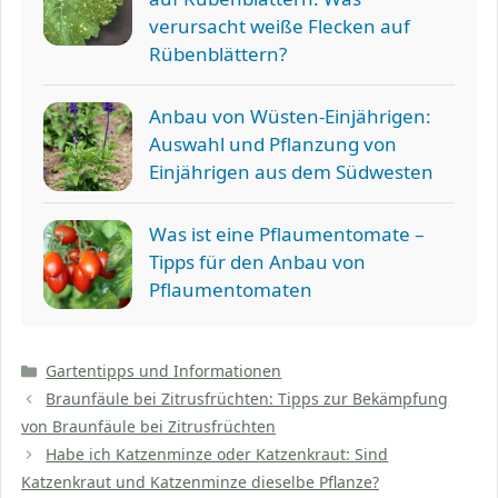
verursacht weiße Flecken auf
Rübenblättern?
Anbau von Wüsten-Einjährigen:
Auswahl und Pflanzung von
Einjährigen aus dem Südwesten
Was ist eine Pflaumentomate –
Tipps für den Anbau von
Pflaumentomaten
Kategorien
Gartentipps und Informationen
Braunfäule bei Zitrusfrüchten: Tipps zur Bekämpfung
von Braunfäule bei Zitrusfrüchten
Habe ich Katzenminze oder Katzenkraut: Sind
Katzenkraut und Katzenminze dieselbe Pflanze?