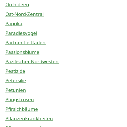
Orchideen
Ost-Nord-Zentral
Paprika
Paradiesvogel
Partner-Leitfäden
Passionsblume
Pazifischer Nordwesten
Pestizide
Petersilie
Petunien
Pfingstrosen
Pfirsichbäume
Pflanzenkrankheiten