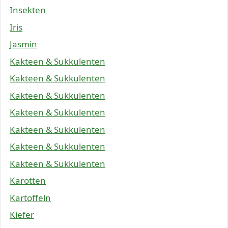
Insekten
Iris
Jasmin
Kakteen & Sukkulenten
Kakteen & Sukkulenten
Kakteen & Sukkulenten
Kakteen & Sukkulenten
Kakteen & Sukkulenten
Kakteen & Sukkulenten
Kakteen & Sukkulenten
Karotten
Kartoffeln
Kiefer