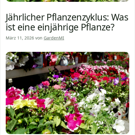
Jährlicher Pflanzenzyklus: Was
ist eine einjährige Pflanze?
März 11, 2026
von
GardenMI