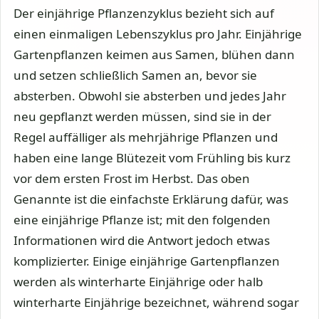
Der einjährige Pflanzenzyklus bezieht sich auf
einen einmaligen Lebenszyklus pro Jahr. Einjährige
Gartenpflanzen keimen aus Samen, blühen dann
und setzen schließlich Samen an, bevor sie
absterben. Obwohl sie absterben und jedes Jahr
neu gepflanzt werden müssen, sind sie in der
Regel auffälliger als mehrjährige Pflanzen und
haben eine lange Blütezeit vom Frühling bis kurz
vor dem ersten Frost im Herbst. Das oben
Genannte ist die einfachste Erklärung dafür, was
eine einjährige Pflanze ist; mit den folgenden
Informationen wird die Antwort jedoch etwas
komplizierter. Einige einjährige Gartenpflanzen
werden als winterharte Einjährige oder halb
winterharte Einjährige bezeichnet, während sogar