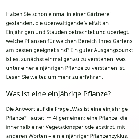
Haben Sie schon einmal in einer Gärtnerei
gestanden, die überwältigende Vielfalt an
Einjährigen und Stauden betrachtet und überlegt,
welche Pflanzen für welchen Bereich Ihres Gartens
am besten geeignet sind? Ein guter Ausgangspunkt
ist es, zunächst einmal genau zu verstehen, was
unter einer einjährigen Pflanze zu verstehen ist.
Lesen Sie weiter, um mehr zu erfahren.
Was ist eine einjährige Pflanze?
Die Antwort auf die Frage „Was ist eine einjährige
Pflanze?“ lautet im Allgemeinen: eine Pflanze, die
innerhalb einer Vegetationsperiode abstirbt, mit
anderen Worten – ein einjähriger Pflanzenzyklus.