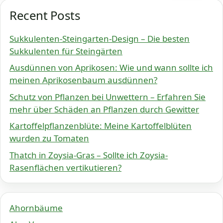
Recent Posts
Sukkulenten-Steingarten-Design – Die besten
Sukkulenten für Steingärten
Ausdünnen von Aprikosen: Wie und wann sollte ich
meinen Aprikosenbaum ausdünnen?
Schutz von Pflanzen bei Unwettern – Erfahren Sie
mehr über Schäden an Pflanzen durch Gewitter
Kartoffelpflanzenblüte: Meine Kartoffelblüten
wurden zu Tomaten
Thatch in Zoysia-Gras – Sollte ich Zoysia-
Rasenflächen vertikutieren?
Ahornbäume