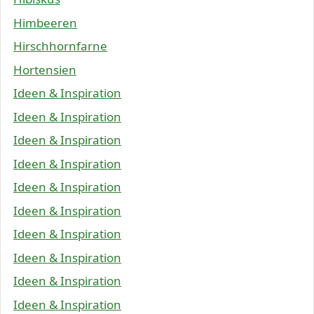
Himbeeren
Hirschhornfarne
Hortensien
Ideen & Inspiration
Ideen & Inspiration
Ideen & Inspiration
Ideen & Inspiration
Ideen & Inspiration
Ideen & Inspiration
Ideen & Inspiration
Ideen & Inspiration
Ideen & Inspiration
Ideen & Inspiration