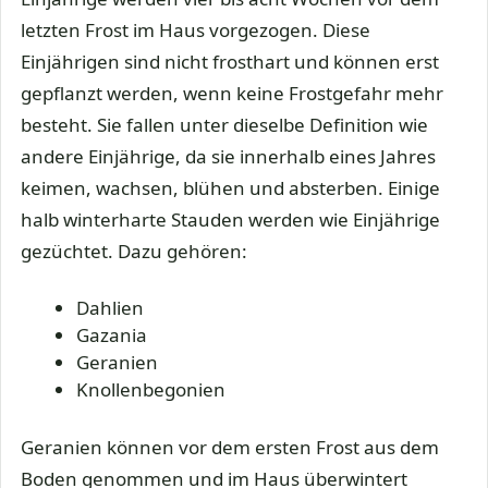
letzten Frost im Haus vorgezogen. Diese
Einjährigen sind nicht frosthart und können erst
gepflanzt werden, wenn keine Frostgefahr mehr
besteht. Sie fallen unter dieselbe Definition wie
andere Einjährige, da sie innerhalb eines Jahres
keimen, wachsen, blühen und absterben. Einige
halb winterharte Stauden werden wie Einjährige
gezüchtet. Dazu gehören:
Dahlien
Gazania
Geranien
Knollenbegonien
Geranien können vor dem ersten Frost aus dem
Boden genommen und im Haus überwintert