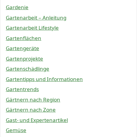
Gardenie
Gartenarbeit – Anleitung
Gartenarbeit Lifestyle
Gartenflächen
Gartengeräte
Gartenprojekte
Gartenschädlinge
Gartentipps und Informationen
Gartentrends
Gärtnern nach Region
Gärtnern nach Zone
Gast- und Expertenartikel
Gemüse