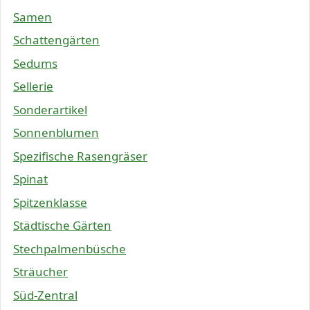
Samen
Schattengärten
Sedums
Sellerie
Sonderartikel
Sonnenblumen
Spezifische Rasengräser
Spinat
Spitzenklasse
Städtische Gärten
Stechpalmenbüsche
Sträucher
Süd-Zentral