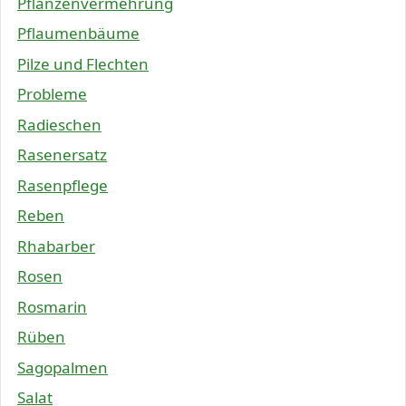
Pflanzenvermehrung
Pflaumenbäume
Pilze und Flechten
Probleme
Radieschen
Rasenersatz
Rasenpflege
Reben
Rhabarber
Rosen
Rosmarin
Rüben
Sagopalmen
Salat