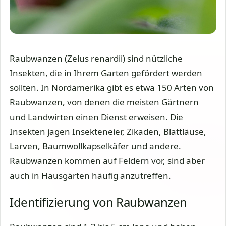
Raubwanzen (Zelus renardii) sind nützliche
Insekten, die in Ihrem Garten gefördert werden
sollten. In Nordamerika gibt es etwa 150 Arten von
Raubwanzen, von denen die meisten Gärtnern
und Landwirten einen Dienst erweisen. Die
Insekten jagen Insekteneier, Zikaden, Blattläuse,
Larven, Baumwollkapselkäfer und andere.
Raubwanzen kommen auf Feldern vor, sind aber
auch in Hausgärten häufig anzutreffen.
Identifizierung von Raubwanzen