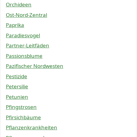
Orchideen
Ost-Nord-Zentral
Paprika
Paradiesvogel
Partner-Leitfäden
Passionsblume
Pazifischer Nordwesten
Pestizide
Petersilie
Petunien
Pfingstrosen
Pfirsichbäume
Pflanzenkrankheiten