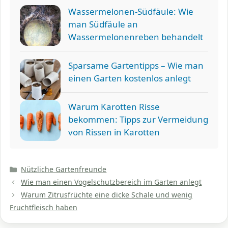
Wassermelonen-Südfäule: Wie
man Südfäule an
Wassermelonenreben behandelt
Sparsame Gartentipps – Wie man
einen Garten kostenlos anlegt
Warum Karotten Risse
bekommen: Tipps zur Vermeidung
von Rissen in Karotten
Kategorien
Nützliche Gartenfreunde
Wie man einen Vogelschutzbereich im Garten anlegt
Warum Zitrusfrüchte eine dicke Schale und wenig
Fruchtfleisch haben