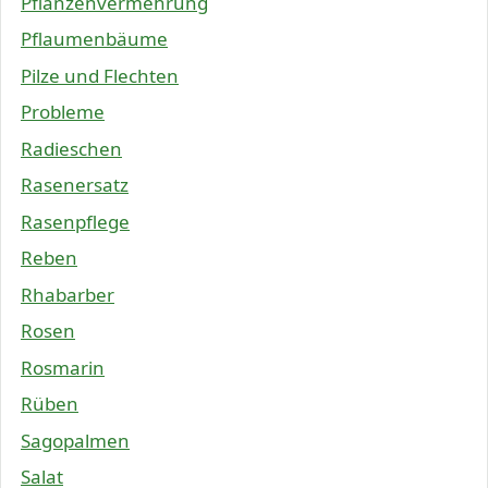
Pflanzenvermehrung
Pflaumenbäume
Pilze und Flechten
Probleme
Radieschen
Rasenersatz
Rasenpflege
Reben
Rhabarber
Rosen
Rosmarin
Rüben
Sagopalmen
Salat