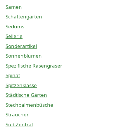
Samen
Schattengärten
Sedums
Sellerie
Sonderartikel
Sonnenblumen
Spezifische Rasengräser
Spinat
Spitzenklasse
Städtische Gärten
Stechpalmenbüsche
Sträucher
Süd-Zentral