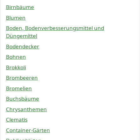
Birnbäume
Blumen
Boden, Bodenverbesserungsmittel und
Düngemittel
Bodendecker
Bohnen
Brokkoli
Brombeeren
Bromelien
Buchsbäume
Chrysanthemen
Clematis
Container-Gärten