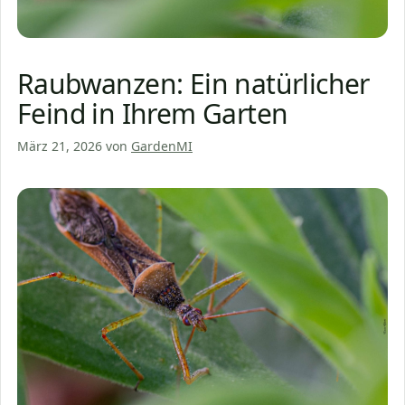
Raubwanzen: Ein natürlicher
Feind in Ihrem Garten
März 21, 2026
von
GardenMI