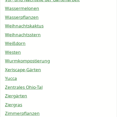
Wassermelonen
Wasserpflanzen
Weihnachtskaktus
Weihnachtsstern
Weißdorn
Westen
Wurmkompostierung
Xeriscape-Gärten
Yucca
Zentrales Ohio-Tal
Ziergärten
Ziergras
Zimmerpflanzen