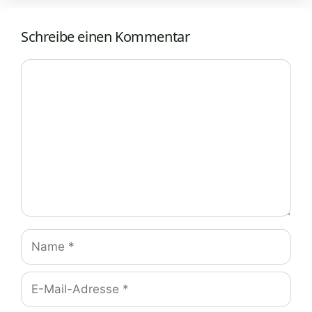
Schreibe einen Kommentar
Kommentar
Name
E-
Mail-