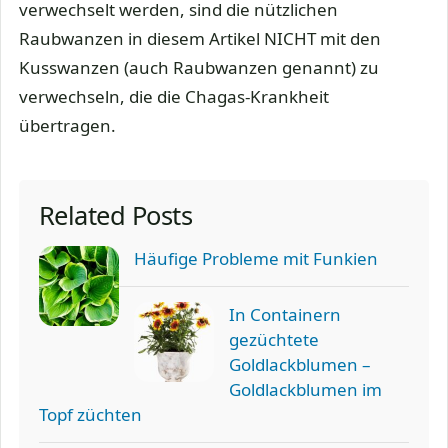
verwechselt werden, sind die nützlichen
Raubwanzen in diesem Artikel NICHT mit den
Kusswanzen (auch Raubwanzen genannt) zu
verwechseln, die die Chagas-Krankheit
übertragen.
Related Posts
Häufige Probleme mit Funkien
In Containern
gezüchtete
Goldlackblumen –
Goldlackblumen im
Topf züchten