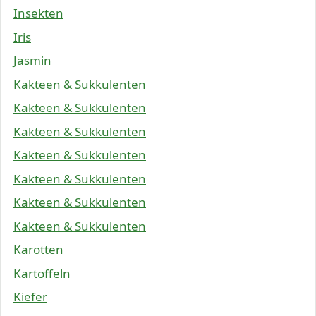
Insekten
Iris
Jasmin
Kakteen & Sukkulenten
Kakteen & Sukkulenten
Kakteen & Sukkulenten
Kakteen & Sukkulenten
Kakteen & Sukkulenten
Kakteen & Sukkulenten
Kakteen & Sukkulenten
Karotten
Kartoffeln
Kiefer