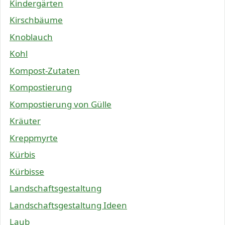
Kindergärten
Kirschbäume
Knoblauch
Kohl
Kompost-Zutaten
Kompostierung
Kompostierung von Gülle
Kräuter
Kreppmyrte
Kürbis
Kürbisse
Landschaftsgestaltung
Landschaftsgestaltung Ideen
Laub