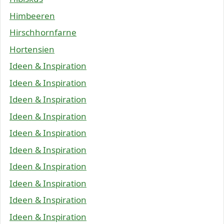
Himbeeren
Hirschhornfarne
Hortensien
Ideen & Inspiration
Ideen & Inspiration
Ideen & Inspiration
Ideen & Inspiration
Ideen & Inspiration
Ideen & Inspiration
Ideen & Inspiration
Ideen & Inspiration
Ideen & Inspiration
Ideen & Inspiration