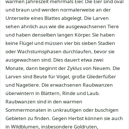
warmen Jahreszeit mehrmals Eier. Die Eier sind oval
und braun und werden normalerweise an der
Unterseite eines Blattes abgelegt. Die Larven
sehen ähnlich aus wie die ausgewachsenen Tiere
und haben denselben langen Körper. Sie haben
keine Flügel und müssen vier bis sieben Stadien
oder Wachstumsphasen durchlaufen, bevor sie
ausgewachsen sind. Dies dauert etwa zwei
Monate, dann beginnt der Zyklus von Neuem. Die
Larven sind Beute für Vögel, große Gliederfüßer
und Nagetiere. Die erwachsenen Raubwanzen
überwintern in Blättern, Rinde und Laub.
Raubwanzen sind in den warmen
Sommermonaten in unkrautigen oder buschigen
Gebieten zu finden. Gegen Herbst können sie auch
in Wildblumen, insbesondere Goldruten,