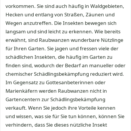
vorkommen. Sie sind auch häufig in Waldgebieten,
Hecken und entlang von Straßen, Zäunen und
Wegen anzutreffen. Die Insekten bewegen sich
langsam und sind leicht zu erkennen. Wie bereits
erwähnt, sind Raubwanzen wunderbare Nützlinge
für Ihren Garten. Sie jagen und fressen viele der
schädlichen Insekten, die häufig im Garten zu
finden sind, wodurch der Bedarf an manueller oder
chemischer Schädlingsbekämpfung reduziert wird.
Im Gegensatz zu Gottesanbeterinnen oder
Marienkäfern werden Raubwanzen nicht in
Gartencentern zur Schädlingsbekämpfung
verkauft. Wenn Sie jedoch ihre Vorteile kennen
und wissen, was sie für Sie tun können, können Sie
verhindern, dass Sie dieses nützliche Insekt