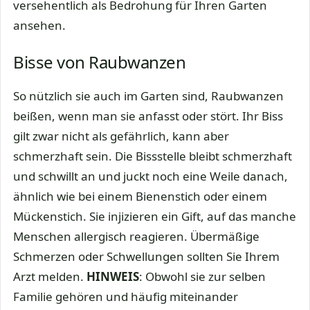
versehentlich als Bedrohung für Ihren Garten
ansehen.
Bisse von Raubwanzen
So nützlich sie auch im Garten sind, Raubwanzen
beißen, wenn man sie anfasst oder stört. Ihr Biss
gilt zwar nicht als gefährlich, kann aber
schmerzhaft sein. Die Bissstelle bleibt schmerzhaft
und schwillt an und juckt noch eine Weile danach,
ähnlich wie bei einem Bienenstich oder einem
Mückenstich. Sie injizieren ein Gift, auf das manche
Menschen allergisch reagieren. Übermäßige
Schmerzen oder Schwellungen sollten Sie Ihrem
Arzt melden.
HINWEIS
: Obwohl sie zur selben
Familie gehören und häufig miteinander