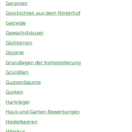
Geranien
Geschichten aus dem Hinterhof
Getreide
Gewächshäuser
Glühbirnen
Glyzinie
Grundlagen der Kompostierung
Grünlilien
Guavenbäume
Gurken
Hartriegel
Haus und Garten Bewertungen
Heidelbeeren
Hibiskus