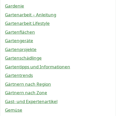
Gardenie
Gartenarbeit – Anleitung
Gartenarbeit Lifestyle
Gartenflächen
Gartengeräte
Gartenprojekte
Gartenschädlinge
Gartentipps und Informationen
Gartentrends
Gärtnern nach Region
Gärtnern nach Zone
Gast- und Expertenartikel
Gemüse