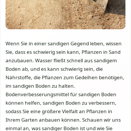
Wenn Sie in einer sandigen Gegend leben, wissen
Sie, dass es schwierig sein kann, Pflanzen in Sand
anzubauen. Wasser fließt schnell aus sandigem
Boden ab, und es kann schwierig sein, die
Nährstoffe, die Pflanzen zum Gedeihen benötigen,
im sandigen Boden zu halten.
Bodenverbesserungsmittel für sandigen Boden
können helfen, sandigen Boden zu verbessern,
sodass Sie eine größere Vielfalt an Pflanzen in
Ihrem Garten anbauen können. Schauen wir uns
einmal an, was sandiger Boden ist und wie Sie