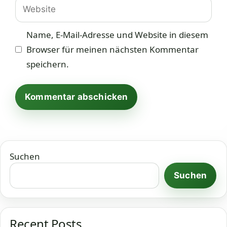
Website
Name, E-Mail-Adresse und Website in diesem
Browser für meinen nächsten Kommentar
speichern.
Suchen
Suchen
Recent Posts