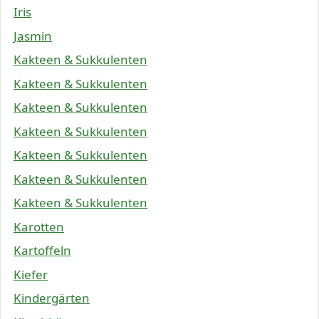
Iris
Jasmin
Kakteen & Sukkulenten
Kakteen & Sukkulenten
Kakteen & Sukkulenten
Kakteen & Sukkulenten
Kakteen & Sukkulenten
Kakteen & Sukkulenten
Kakteen & Sukkulenten
Karotten
Kartoffeln
Kiefer
Kindergärten