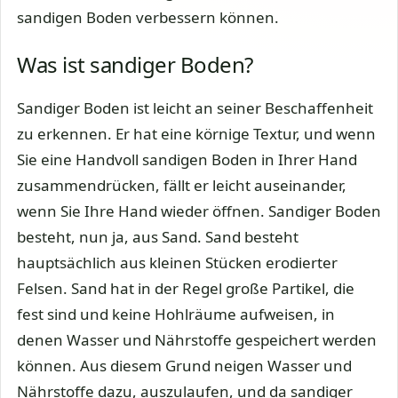
sandigen Boden verbessern können.
Was ist sandiger Boden?
Sandiger Boden ist leicht an seiner Beschaffenheit
zu erkennen. Er hat eine körnige Textur, und wenn
Sie eine Handvoll sandigen Boden in Ihrer Hand
zusammendrücken, fällt er leicht auseinander,
wenn Sie Ihre Hand wieder öffnen. Sandiger Boden
besteht, nun ja, aus Sand. Sand besteht
hauptsächlich aus kleinen Stücken erodierter
Felsen. Sand hat in der Regel große Partikel, die
fest sind und keine Hohlräume aufweisen, in
denen Wasser und Nährstoffe gespeichert werden
können. Aus diesem Grund neigen Wasser und
Nährstoffe dazu, auszulaufen, und da sandiger