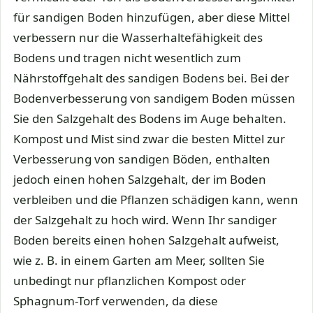
für sandigen Boden hinzufügen, aber diese Mittel
verbessern nur die Wasserhaltefähigkeit des
Bodens und tragen nicht wesentlich zum
Nährstoffgehalt des sandigen Bodens bei. Bei der
Bodenverbesserung von sandigem Boden müssen
Sie den Salzgehalt des Bodens im Auge behalten.
Kompost und Mist sind zwar die besten Mittel zur
Verbesserung von sandigen Böden, enthalten
jedoch einen hohen Salzgehalt, der im Boden
verbleiben und die Pflanzen schädigen kann, wenn
der Salzgehalt zu hoch wird. Wenn Ihr sandiger
Boden bereits einen hohen Salzgehalt aufweist,
wie z. B. in einem Garten am Meer, sollten Sie
unbedingt nur pflanzlichen Kompost oder
Sphagnum-Torf verwenden, da diese