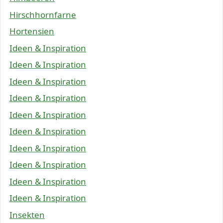
Hirschhornfarne
Hortensien
Ideen & Inspiration
Ideen & Inspiration
Ideen & Inspiration
Ideen & Inspiration
Ideen & Inspiration
Ideen & Inspiration
Ideen & Inspiration
Ideen & Inspiration
Ideen & Inspiration
Ideen & Inspiration
Insekten