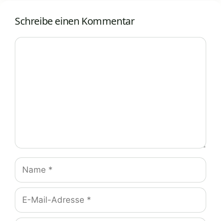
Schreibe einen Kommentar
Kommentar
Name
E-
Mail-
Adresse