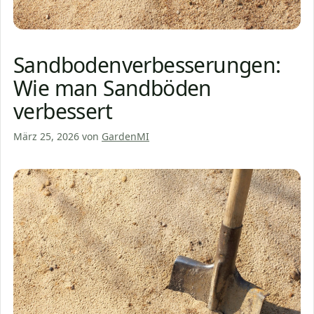
Sandbodenverbesserungen:
Wie man Sandböden
verbessert
März 25, 2026
von
GardenMI