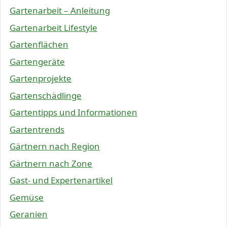
Gartenarbeit – Anleitung
Gartenarbeit Lifestyle
Gartenflächen
Gartengeräte
Gartenprojekte
Gartenschädlinge
Gartentipps und Informationen
Gartentrends
Gärtnern nach Region
Gärtnern nach Zone
Gast- und Expertenartikel
Gemüse
Geranien