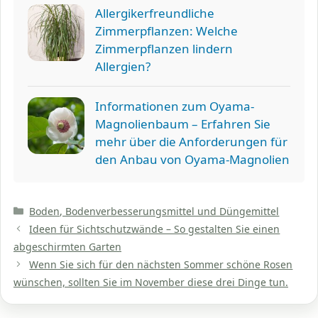
Allergikerfreundliche
Zimmerpflanzen: Welche
Zimmerpflanzen lindern
Allergien?
Informationen zum Oyama-
Magnolienbaum – Erfahren Sie
mehr über die Anforderungen für
den Anbau von Oyama-Magnolien
Kategorien
Boden, Bodenverbesserungsmittel und Düngemittel
Ideen für Sichtschutzwände – So gestalten Sie einen
abgeschirmten Garten
Wenn Sie sich für den nächsten Sommer schöne Rosen
wünschen, sollten Sie im November diese drei Dinge tun.