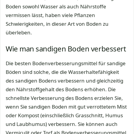
Boden sowohl Wasser als auch Nährstoffe
vermissen lässt, haben viele Pflanzen
Schwierigkeiten, in dieser Art von Boden zu
überleben.
Wie man sandigen Boden verbessert
Die besten Bodenverbesserungsmittel für sandige
Böden sind solche, die die Wasserhaltefähigkeit
des sandigen Bodens verbessern und gleichzeitig
den Nährstoffgehalt des Bodens erhöhen. Die
schnellste Verbesserung des Bodens erzielen Sie,
wenn Sie sandigen Boden mit gut verrottetem Mist
oder Kompost (einschließlich Grasschnitt, Humus
und Laubhumus) verbessern. Sie können auch
Vermiculit oder Torf als Bodenverbesserungsmittel