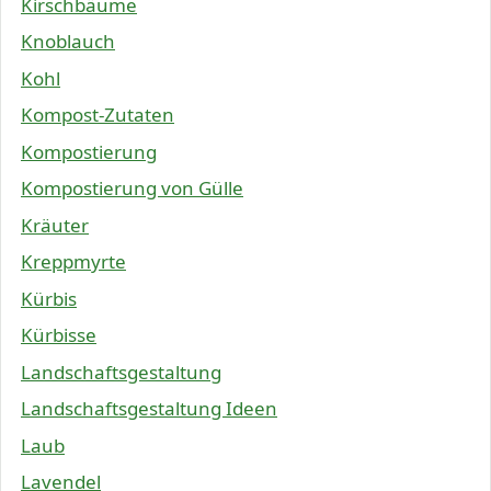
Kirschbäume
Knoblauch
Kohl
Kompost-Zutaten
Kompostierung
Kompostierung von Gülle
Kräuter
Kreppmyrte
Kürbis
Kürbisse
Landschaftsgestaltung
Landschaftsgestaltung Ideen
Laub
Lavendel