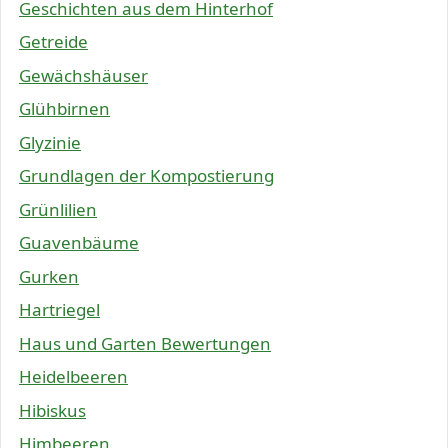
Geschichten aus dem Hinterhof
Getreide
Gewächshäuser
Glühbirnen
Glyzinie
Grundlagen der Kompostierung
Grünlilien
Guavenbäume
Gurken
Hartriegel
Haus und Garten Bewertungen
Heidelbeeren
Hibiskus
Himbeeren