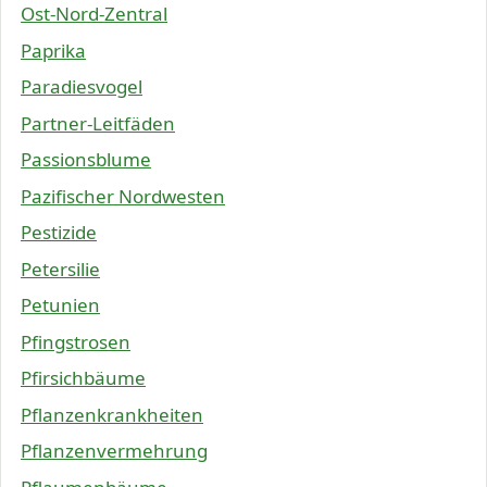
Ost-Nord-Zentral
Paprika
Paradiesvogel
Partner-Leitfäden
Passionsblume
Pazifischer Nordwesten
Pestizide
Petersilie
Petunien
Pfingstrosen
Pfirsichbäume
Pflanzenkrankheiten
Pflanzenvermehrung