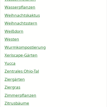
Wasserpflanzen
Weihnachtskaktus
Weihnachtsstern
Weißdorn
Westen
Wurmkompostierung
Xeriscape-Gärten
Yucca
Zentrales Ohio-Tal
Ziergärten
Ziergras
Zimmerpflanzen
Zitrusbäume