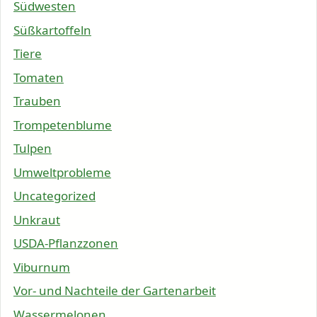
Südwesten
Süßkartoffeln
Tiere
Tomaten
Trauben
Trompetenblume
Tulpen
Umweltprobleme
Uncategorized
Unkraut
USDA-Pflanzzonen
Viburnum
Vor- und Nachteile der Gartenarbeit
Wassermelonen