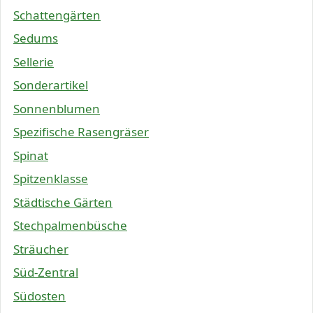
Schattengärten
Sedums
Sellerie
Sonderartikel
Sonnenblumen
Spezifische Rasengräser
Spinat
Spitzenklasse
Städtische Gärten
Stechpalmenbüsche
Sträucher
Süd-Zentral
Südosten