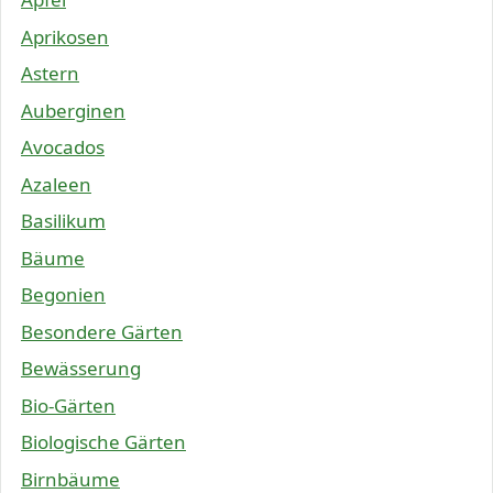
Aprikosen
Astern
Auberginen
Avocados
Azaleen
Basilikum
Bäume
Begonien
Besondere Gärten
Bewässerung
Bio-Gärten
Biologische Gärten
Birnbäume