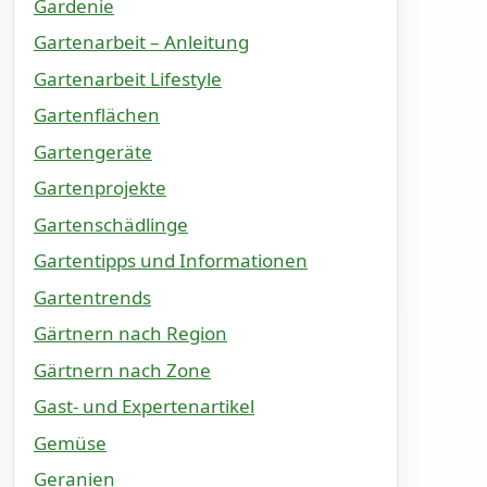
Gardenie
Gartenarbeit – Anleitung
Gartenarbeit Lifestyle
Gartenflächen
Gartengeräte
Gartenprojekte
Gartenschädlinge
Gartentipps und Informationen
Gartentrends
Gärtnern nach Region
Gärtnern nach Zone
Gast- und Expertenartikel
Gemüse
Geranien