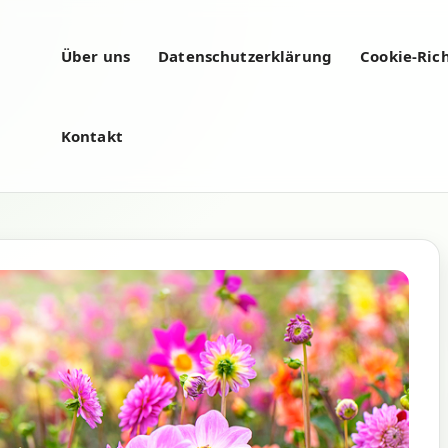
Über uns
Datenschutzerklärung
Cookie-Rich
Kontakt