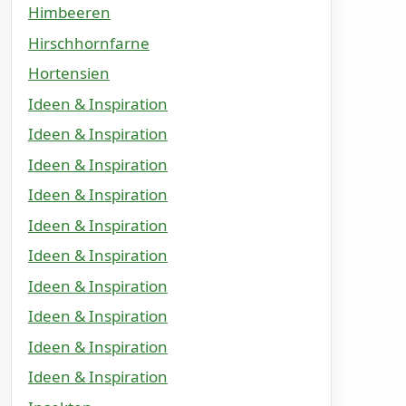
Himbeeren
Hirschhornfarne
Hortensien
Ideen & Inspiration
Ideen & Inspiration
Ideen & Inspiration
Ideen & Inspiration
Ideen & Inspiration
Ideen & Inspiration
Ideen & Inspiration
Ideen & Inspiration
Ideen & Inspiration
Ideen & Inspiration