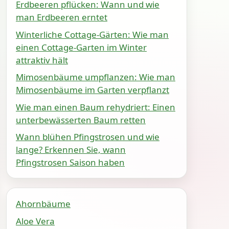
Erdbeeren pflücken: Wann und wie
man Erdbeeren erntet
Winterliche Cottage-Gärten: Wie man
einen Cottage-Garten im Winter
attraktiv hält
Mimosenbäume umpflanzen: Wie man
Mimosenbäume im Garten verpflanzt
Wie man einen Baum rehydriert: Einen
unterbewässerten Baum retten
Wann blühen Pfingstrosen und wie
lange? Erkennen Sie, wann
Pfingstrosen Saison haben
Ahornbäume
Aloe Vera