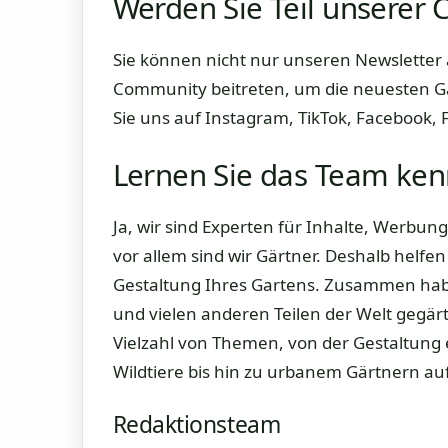
Werden Sie Teil unserer
Sie können nicht nur unseren Newsletter
Community beitreten, um die neuesten Ga
Sie uns auf Instagram, TikTok, Facebook, 
Lernen Sie das Team ke
Ja, wir sind Experten für Inhalte, Werbun
vor allem sind wir Gärtner. Deshalb helfen
Gestaltung Ihres Gartens. Zusammen habe
und vielen anderen Teilen der Welt gegär
Vielzahl von Themen, von der Gestaltung
Wildtiere bis hin zu urbanem Gärtnern a
Redaktionsteam