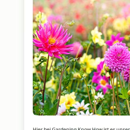
Hier bei Gardening Know How ist es unser 