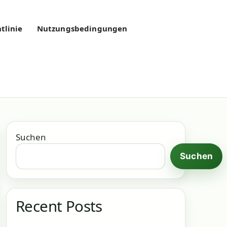
tlinie
Nutzungsbedingungen
Suchen
Suchen
Recent Posts