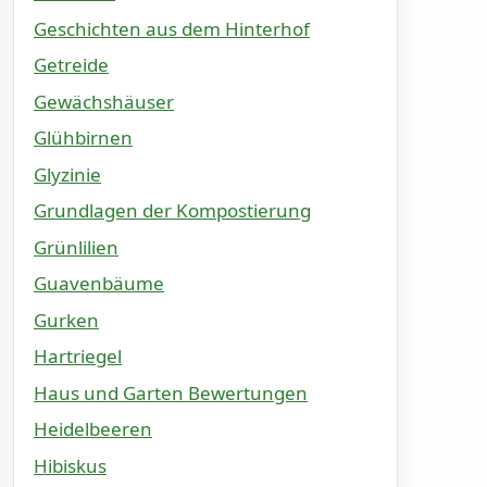
Geschichten aus dem Hinterhof
Getreide
Gewächshäuser
Glühbirnen
Glyzinie
Grundlagen der Kompostierung
Grünlilien
Guavenbäume
Gurken
Hartriegel
Haus und Garten Bewertungen
Heidelbeeren
Hibiskus