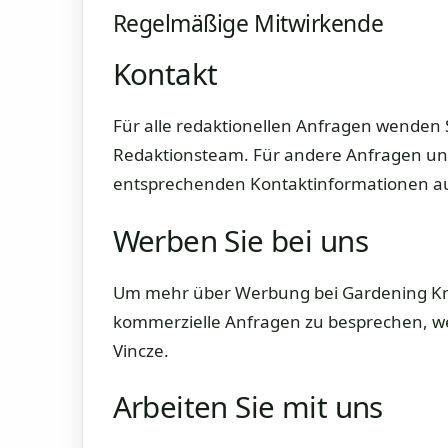
Regelmäßige Mitwirkende
Kontakt
Für alle redaktionellen Anfragen wenden Si
Redaktionsteam. Für andere Anfragen und 
entsprechenden Kontaktinformationen au
Werben Sie bei uns
Um mehr über Werbung bei Gardening Kn
kommerzielle Anfragen zu besprechen, wen
Vincze.
Arbeiten Sie mit uns