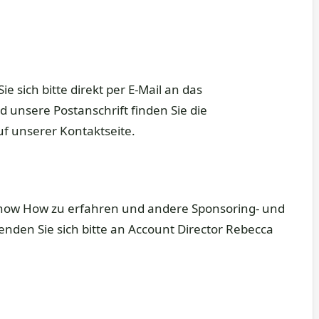
e sich bitte direkt per E-Mail an das
unsere Postanschrift finden Sie die
f unserer Kontaktseite.
ow How zu erfahren und andere Sponsoring- und
den Sie sich bitte an Account Director Rebecca