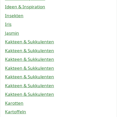
Ideen & Inspiration
Insekten
Iris
Jasmin
Kakteen & Sukkulenten
Kakteen & Sukkulenten
Kakteen & Sukkulenten
Kakteen & Sukkulenten
Kakteen & Sukkulenten
Kakteen & Sukkulenten
Kakteen & Sukkulenten
Karotten
Kartoffeln