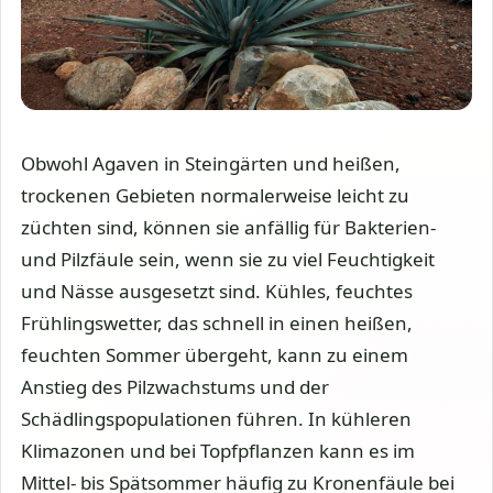
Obwohl Agaven in Steingärten und heißen,
trockenen Gebieten normalerweise leicht zu
züchten sind, können sie anfällig für Bakterien-
und Pilzfäule sein, wenn sie zu viel Feuchtigkeit
und Nässe ausgesetzt sind. Kühles, feuchtes
Frühlingswetter, das schnell in einen heißen,
feuchten Sommer übergeht, kann zu einem
Anstieg des Pilzwachstums und der
Schädlingspopulationen führen. In kühleren
Klimazonen und bei Topfpflanzen kann es im
Mittel- bis Spätsommer häufig zu Kronenfäule bei