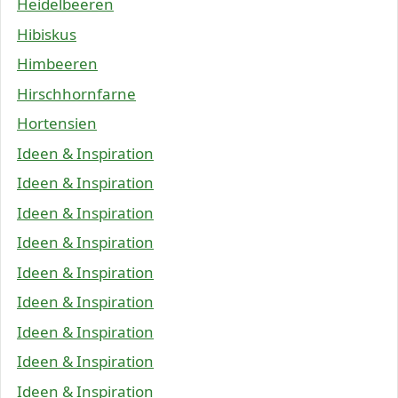
Heidelbeeren
Hibiskus
Himbeeren
Hirschhornfarne
Hortensien
Ideen & Inspiration
Ideen & Inspiration
Ideen & Inspiration
Ideen & Inspiration
Ideen & Inspiration
Ideen & Inspiration
Ideen & Inspiration
Ideen & Inspiration
Ideen & Inspiration