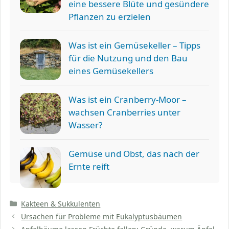
eine bessere Blüte und gesündere
Pflanzen zu erzielen
Was ist ein Gemüsekeller – Tipps
für die Nutzung und den Bau
eines Gemüsekellers
Was ist ein Cranberry-Moor –
wachsen Cranberries unter
Wasser?
Gemüse und Obst, das nach der
Ernte reift
Kategorien
Kakteen & Sukkulenten
Ursachen für Probleme mit Eukalyptusbäumen