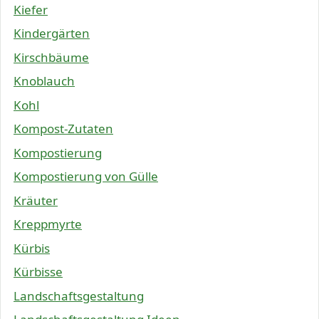
Kiefer
Kindergärten
Kirschbäume
Knoblauch
Kohl
Kompost-Zutaten
Kompostierung
Kompostierung von Gülle
Kräuter
Kreppmyrte
Kürbis
Kürbisse
Landschaftsgestaltung