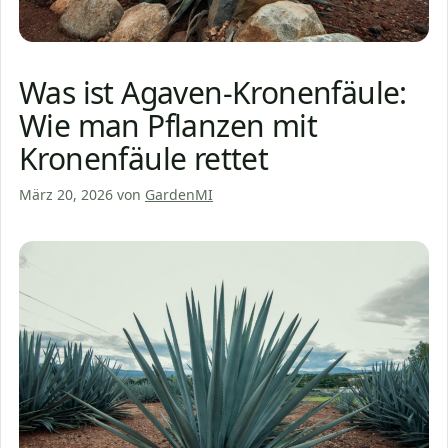
Was ist Agaven-Kronenfäule:
Wie man Pflanzen mit
Kronenfäule rettet
März 20, 2026
von
GardenMI