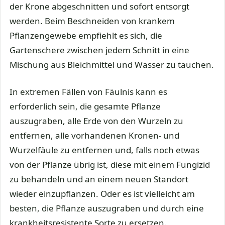
der Krone abgeschnitten und sofort entsorgt
werden. Beim Beschneiden von krankem
Pflanzengewebe empfiehlt es sich, die
Gartenschere zwischen jedem Schnitt in eine
Mischung aus Bleichmittel und Wasser zu tauchen.
In extremen Fällen von Fäulnis kann es
erforderlich sein, die gesamte Pflanze
auszugraben, alle Erde von den Wurzeln zu
entfernen, alle vorhandenen Kronen- und
Wurzelfäule zu entfernen und, falls noch etwas
von der Pflanze übrig ist, diese mit einem Fungizid
zu behandeln und an einem neuen Standort
wieder einzupflanzen. Oder es ist vielleicht am
besten, die Pflanze auszugraben und durch eine
krankheitsresistente Sorte zu ersetzen.