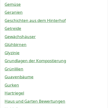
Gemüse
Geranien
Geschichten aus dem Hinterhof
Getreide
Gewächshäuser
Glühbirnen
Glyzinie
Grundlagen der Kompostierung
Grünlilien
Guavenbäume
Gurken
Hartriegel
Haus und Garten Bewertungen