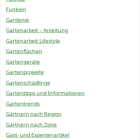
Funkien
Gardenie
Gartenarbeit – Anleitung
Gartenarbeit Lifestyle
Gartenflächen
Gartengeräte
Gartenprojekte
Gartenschädlinge
Gartentipps und Informationen
Gartentrends
Gärtnern nach Region
Gärtnern nach Zone
Gast- und Expertenartikel