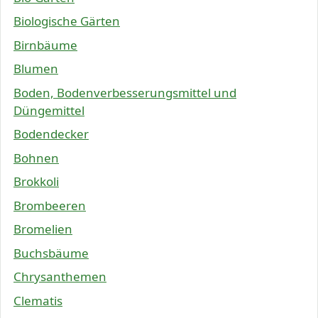
Biologische Gärten
Birnbäume
Blumen
Boden, Bodenverbesserungsmittel und
Düngemittel
Bodendecker
Bohnen
Brokkoli
Brombeeren
Bromelien
Buchsbäume
Chrysanthemen
Clematis