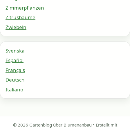
Zimmerpflanzen
Zitrusbäume
Zwiebeln
Svenska
Español
Français
Deutsch
Italiano
© 2026 Gartenblog über Blumenanbau
• Erstellt mit