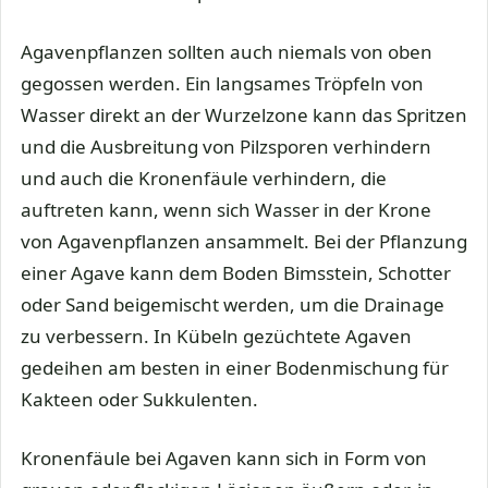
Agavenpflanzen sollten auch niemals von oben
gegossen werden. Ein langsames Tröpfeln von
Wasser direkt an der Wurzelzone kann das Spritzen
und die Ausbreitung von Pilzsporen verhindern
und auch die Kronenfäule verhindern, die
auftreten kann, wenn sich Wasser in der Krone
von Agavenpflanzen ansammelt. Bei der Pflanzung
einer Agave kann dem Boden Bimsstein, Schotter
oder Sand beigemischt werden, um die Drainage
zu verbessern. In Kübeln gezüchtete Agaven
gedeihen am besten in einer Bodenmischung für
Kakteen oder Sukkulenten.
Kronenfäule bei Agaven kann sich in Form von