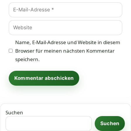
E-
Mail-
Adresse
Website
Name, E-Mail-Adresse und Website in diesem
Browser für meinen nächsten Kommentar
speichern.
Suchen
Suchen