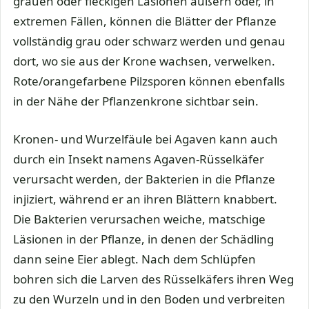
grauen oder fleckigen Läsionen äußern oder, in
extremen Fällen, können die Blätter der Pflanze
vollständig grau oder schwarz werden und genau
dort, wo sie aus der Krone wachsen, verwelken.
Rote/orangefarbene Pilzsporen können ebenfalls
in der Nähe der Pflanzenkrone sichtbar sein.
Kronen- und Wurzelfäule bei Agaven kann auch
durch ein Insekt namens Agaven-Rüsselkäfer
verursacht werden, der Bakterien in die Pflanze
injiziert, während er an ihren Blättern knabbert.
Die Bakterien verursachen weiche, matschige
Läsionen in der Pflanze, in denen der Schädling
dann seine Eier ablegt. Nach dem Schlüpfen
bohren sich die Larven des Rüsselkäfers ihren Weg
zu den Wurzeln und in den Boden und verbreiten