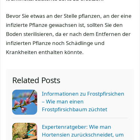
Bevor Sie etwas an der Stelle pflanzen, an der eine
infizierte Pflanze gewachsen ist, sollten Sie den
Boden sterilisieren, da er nach dem Entfernen der
infizierten Pflanze noch Schädlinge und
Krankheiten enthalten könnte.
Related Posts
Informationen zu Frostpfirsichen
– Wie man einen
Frostpfirsichbaum züchtet
Expertenratgeber: Wie man
Hortensien zurückschneidet, um