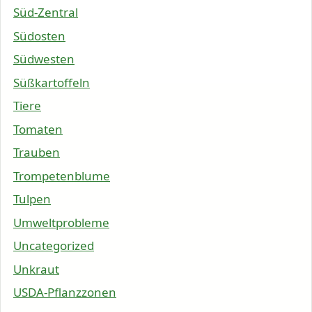
Süd-Zentral
Südosten
Südwesten
Süßkartoffeln
Tiere
Tomaten
Trauben
Trompetenblume
Tulpen
Umweltprobleme
Uncategorized
Unkraut
USDA-Pflanzzonen