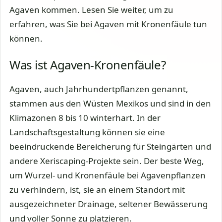
Agaven kommen. Lesen Sie weiter, um zu
erfahren, was Sie bei Agaven mit Kronenfäule tun
können.
Was ist Agaven-Kronenfäule?
Agaven, auch Jahrhundertpflanzen genannt,
stammen aus den Wüsten Mexikos und sind in den
Klimazonen 8 bis 10 winterhart. In der
Landschaftsgestaltung können sie eine
beeindruckende Bereicherung für Steingärten und
andere Xeriscaping-Projekte sein. Der beste Weg,
um Wurzel- und Kronenfäule bei Agavenpflanzen
zu verhindern, ist, sie an einem Standort mit
ausgezeichneter Drainage, seltener Bewässerung
und voller Sonne zu platzieren.