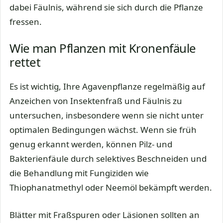
dabei Fäulnis, während sie sich durch die Pflanze
fressen.
Wie man Pflanzen mit Kronenfäule
rettet
Es ist wichtig, Ihre Agavenpflanze regelmäßig auf
Anzeichen von Insektenfraß und Fäulnis zu
untersuchen, insbesondere wenn sie nicht unter
optimalen Bedingungen wächst. Wenn sie früh
genug erkannt werden, können Pilz- und
Bakterienfäule durch selektives Beschneiden und
die Behandlung mit Fungiziden wie
Thiophanatmethyl oder Neemöl bekämpft werden.
Blätter mit Fraßspuren oder Läsionen sollten an