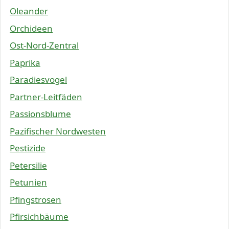
Oleander
Orchideen
Ost-Nord-Zentral
Paprika
Paradiesvogel
Partner-Leitfäden
Passionsblume
Pazifischer Nordwesten
Pestizide
Petersilie
Petunien
Pfingstrosen
Pfirsichbäume