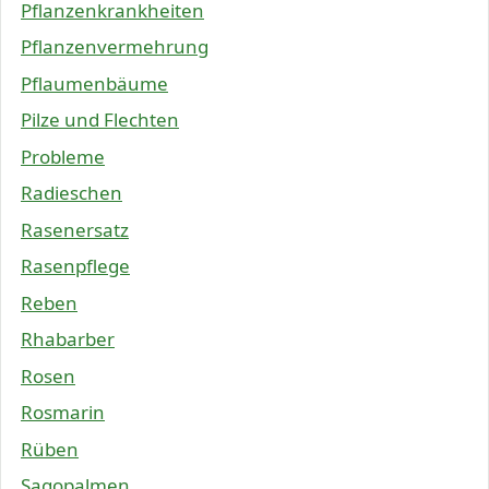
Pflanzenkrankheiten
Pflanzenvermehrung
Pflaumenbäume
Pilze und Flechten
Probleme
Radieschen
Rasenersatz
Rasenpflege
Reben
Rhabarber
Rosen
Rosmarin
Rüben
Sagopalmen