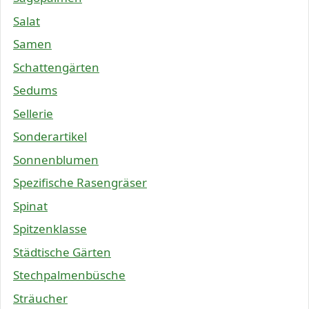
Salat
Samen
Schattengärten
Sedums
Sellerie
Sonderartikel
Sonnenblumen
Spezifische Rasengräser
Spinat
Spitzenklasse
Städtische Gärten
Stechpalmenbüsche
Sträucher