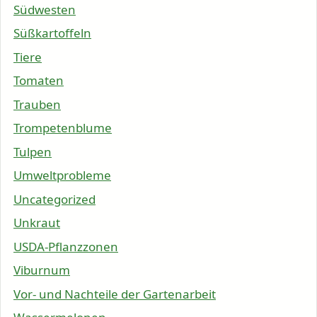
Südwesten
Süßkartoffeln
Tiere
Tomaten
Trauben
Trompetenblume
Tulpen
Umweltprobleme
Uncategorized
Unkraut
USDA-Pflanzzonen
Viburnum
Vor- und Nachteile der Gartenarbeit