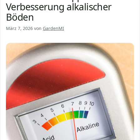
Verbesserung alkalischer
Böden
März 7, 2026
von
GardenMI