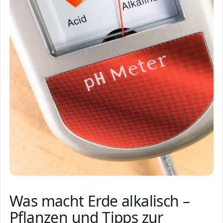
Was macht Erde alkalisch –
Pflanzen und Tipps zur