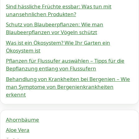
Sind hässliche Früchte essbar: Was tun mit
unansehnlichen Produkten?
Schutz von Blaubeerpflanzen: Wie man
Blaubeerpflanzen vor Vögeln schützt
Was ist ein Ökosystem? Wie Ihr Garten ein
Ökosystem ist
Pflanzen für Flussufer auswählen – Tipps für die
Bepflanzung entlang von Flussufern
Behandlung von Krankheiten bei Bergenien – Wie
man Symptome von Bergenienkrankheiten
erkennt
Ahornbäume
Aloe Vera