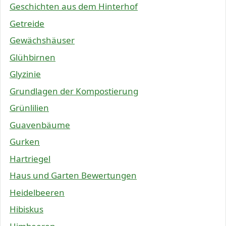
Geschichten aus dem Hinterhof
Getreide
Gewächshäuser
Glühbirnen
Glyzinie
Grundlagen der Kompostierung
Grünlilien
Guavenbäume
Gurken
Hartriegel
Haus und Garten Bewertungen
Heidelbeeren
Hibiskus