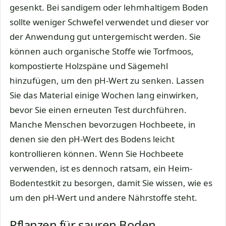
gesenkt. Bei sandigem oder lehmhaltigem Boden
sollte weniger Schwefel verwendet und dieser vor
der Anwendung gut untergemischt werden. Sie
können auch organische Stoffe wie Torfmoos,
kompostierte Holzspäne und Sägemehl
hinzufügen, um den pH-Wert zu senken. Lassen
Sie das Material einige Wochen lang einwirken,
bevor Sie einen erneuten Test durchführen.
Manche Menschen bevorzugen Hochbeete, in
denen sie den pH-Wert des Bodens leicht
kontrollieren können. Wenn Sie Hochbeete
verwenden, ist es dennoch ratsam, ein Heim-
Bodentestkit zu besorgen, damit Sie wissen, wie es
um den pH-Wert und andere Nährstoffe steht.
Pflanzen für sauren Boden