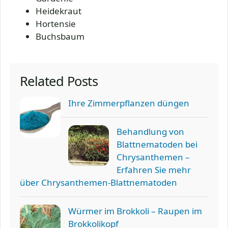
Heidekraut
Hortensie
Buchsbaum
Related Posts
Ihre Zimmerpflanzen düngen
Behandlung von
Blattnematoden bei
Chrysanthemen –
Erfahren Sie mehr
über Chrysanthemen-Blattnematoden
Würmer im Brokkoli – Raupen im
Brokkolikopf