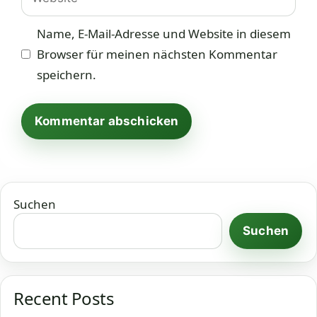
Name, E-Mail-Adresse und Website in diesem
Browser für meinen nächsten Kommentar
speichern.
Suchen
Suchen
Recent Posts