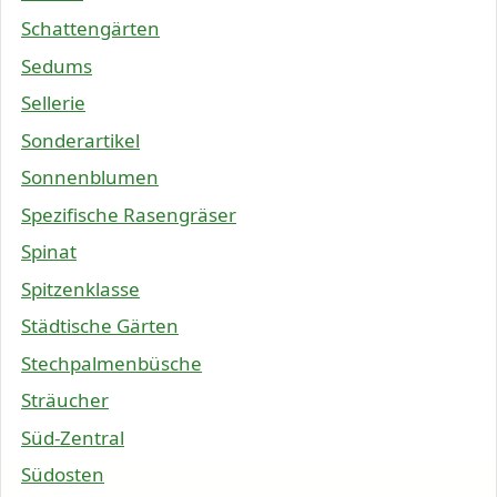
Schattengärten
Sedums
Sellerie
Sonderartikel
Sonnenblumen
Spezifische Rasengräser
Spinat
Spitzenklasse
Städtische Gärten
Stechpalmenbüsche
Sträucher
Süd-Zentral
Südosten