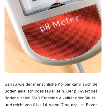
Genau wie der menschliche Körper kann auch der
Boden alkalisch oder sauer sein. Der pH-Wert des
Bodens ist ein Maß für seine Alkalität oder Säure
und reicht von 0 bis 14, wobei 7 neutral ist. Bevor