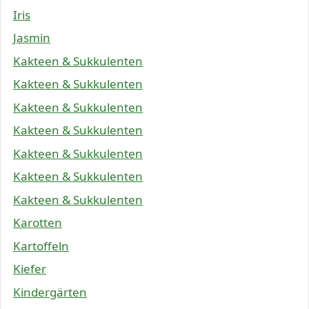
Iris
Jasmin
Kakteen & Sukkulenten
Kakteen & Sukkulenten
Kakteen & Sukkulenten
Kakteen & Sukkulenten
Kakteen & Sukkulenten
Kakteen & Sukkulenten
Kakteen & Sukkulenten
Karotten
Kartoffeln
Kiefer
Kindergärten