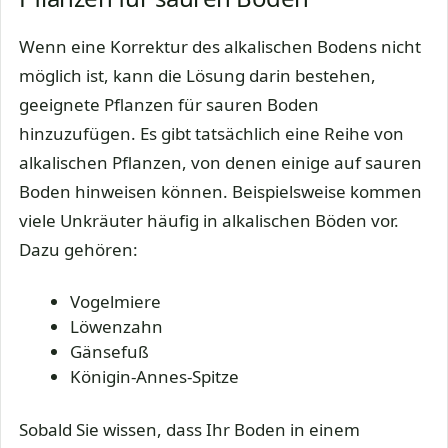
Wenn eine Korrektur des alkalischen Bodens nicht
möglich ist, kann die Lösung darin bestehen,
geeignete Pflanzen für sauren Boden
hinzuzufügen. Es gibt tatsächlich eine Reihe von
alkalischen Pflanzen, von denen einige auf sauren
Boden hinweisen können. Beispielsweise kommen
viele Unkräuter häufig in alkalischen Böden vor.
Dazu gehören:
Vogelmiere
Löwenzahn
Gänsefuß
Königin-Annes-Spitze
Sobald Sie wissen, dass Ihr Boden in einem