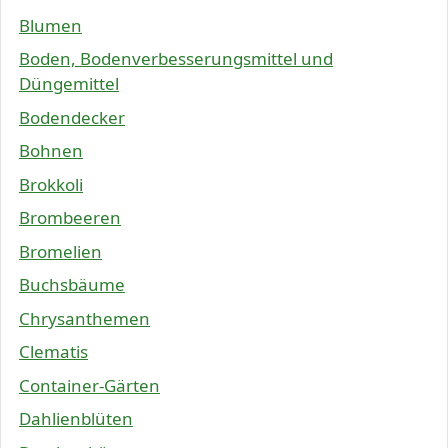
Blumen
Boden, Bodenverbesserungsmittel und
Düngemittel
Bodendecker
Bohnen
Brokkoli
Brombeeren
Bromelien
Buchsbäume
Chrysanthemen
Clematis
Container-Gärten
Dahlienblüten