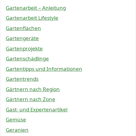
Gartenarbeit – Anleitung
Gartenarbeit Lifestyle
Gartenflächen
Gartengeräte
Gartenprojekte
Gartenschädlinge
Gartentipps und Informationen
Gartentrends
Gärtnern nach Region
Gärtnern nach Zone
Gast- und Expertenartikel
Gemüse
Geranien