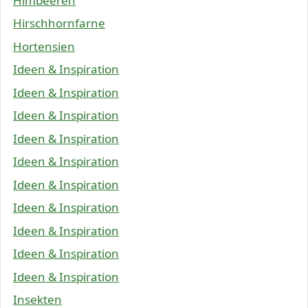
Himbeeren
Hirschhornfarne
Hortensien
Ideen & Inspiration
Ideen & Inspiration
Ideen & Inspiration
Ideen & Inspiration
Ideen & Inspiration
Ideen & Inspiration
Ideen & Inspiration
Ideen & Inspiration
Ideen & Inspiration
Ideen & Inspiration
Insekten