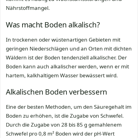
Nährstoffmangel.
Was macht Boden alkalisch?
In trockenen oder wüstenartigen Gebieten mit
geringen Niederschlägen und an Orten mit dichten
Wäldern ist der Boden tendenziell alkalischer. Der
Boden kann auch alkalischer werden, wenn er mit
hartem, kalkhaltigem Wasser bewässert wird.
Alkalischen Boden verbessern
Eine der besten Methoden, um den Säuregehalt im
Boden zu erhöhen, ist die Zugabe von Schwefel.
Durch die Zugabe von 28 bis 85 g gemahlenem
Schwefel pro 0,8 m² Boden wird der pH-Wert