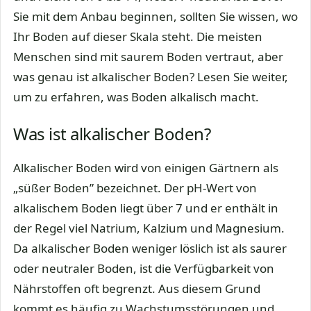
Sie mit dem Anbau beginnen, sollten Sie wissen, wo
Ihr Boden auf dieser Skala steht. Die meisten
Menschen sind mit saurem Boden vertraut, aber
was genau ist alkalischer Boden? Lesen Sie weiter,
um zu erfahren, was Boden alkalisch macht.
Was ist alkalischer Boden?
Alkalischer Boden wird von einigen Gärtnern als
„süßer Boden” bezeichnet. Der pH-Wert von
alkalischem Boden liegt über 7 und er enthält in
der Regel viel Natrium, Kalzium und Magnesium.
Da alkalischer Boden weniger löslich ist als saurer
oder neutraler Boden, ist die Verfügbarkeit von
Nährstoffen oft begrenzt. Aus diesem Grund
kommt es häufig zu Wachstumsstörungen und