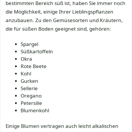
bestimmten Bereich süß ist, haben Sie immer noch
die Möglichkeit, einige Ihrer Lieblingspflanzen
anzubauen. Zu den Gemüsesorten und Kräutern,
die für süßen Boden geeignet sind, gehören:
Spargel
Süßkartoffeln
Okra
Rote Beete
Kohl
Gurken
Sellerie
Oregano
Petersilie
Blumenkohl
Einige Blumen vertragen auch leicht alkalischen