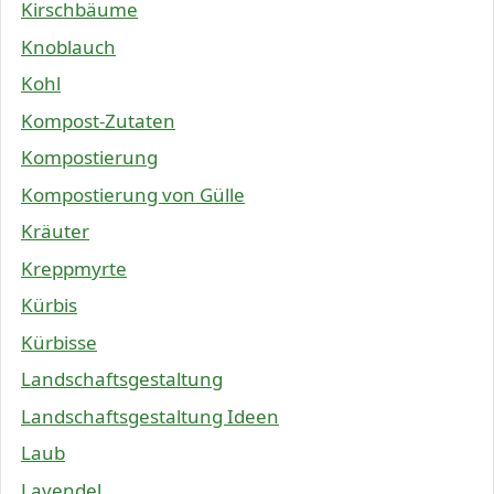
Kirschbäume
Knoblauch
Kohl
Kompost-Zutaten
Kompostierung
Kompostierung von Gülle
Kräuter
Kreppmyrte
Kürbis
Kürbisse
Landschaftsgestaltung
Landschaftsgestaltung Ideen
Laub
Lavendel