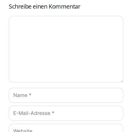
Schreibe einen Kommentar
Kommentar
Name
E-
Mail-
Adresse
Website