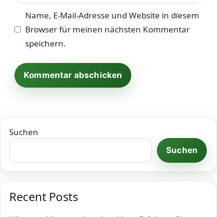
Name, E-Mail-Adresse und Website in diesem
Browser für meinen nächsten Kommentar
speichern.
Suchen
Suchen
Recent Posts