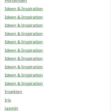
Hortensien
Ideen & Inspiration
Ideen & Inspiration
Ideen & Inspiration
Ideen & Inspiration
Ideen & Inspiration
Ideen & Inspiration
Ideen & Inspiration
Ideen & Inspiration
Ideen & Inspiration
Ideen & Inspiration
Insekten
Iris
Jasmin