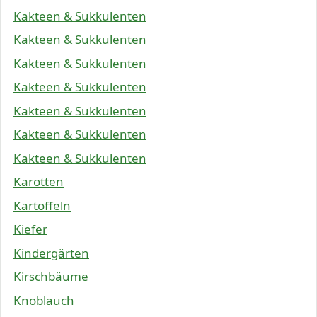
Kakteen & Sukkulenten
Kakteen & Sukkulenten
Kakteen & Sukkulenten
Kakteen & Sukkulenten
Kakteen & Sukkulenten
Kakteen & Sukkulenten
Kakteen & Sukkulenten
Karotten
Kartoffeln
Kiefer
Kindergärten
Kirschbäume
Knoblauch