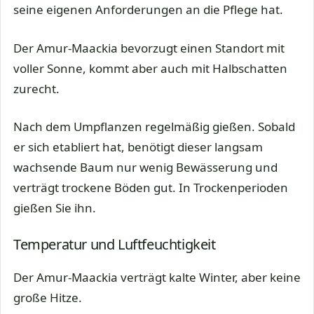
seine eigenen Anforderungen an die Pflege hat.
Der Amur-Maackia bevorzugt einen Standort mit
voller Sonne, kommt aber auch mit Halbschatten
zurecht.
Nach dem Umpflanzen regelmäßig gießen. Sobald
er sich etabliert hat, benötigt dieser langsam
wachsende Baum nur wenig Bewässerung und
verträgt trockene Böden gut. In Trockenperioden
gießen Sie ihn.
Temperatur und Luftfeuchtigkeit
Der Amur-Maackia verträgt kalte Winter, aber keine
große Hitze.