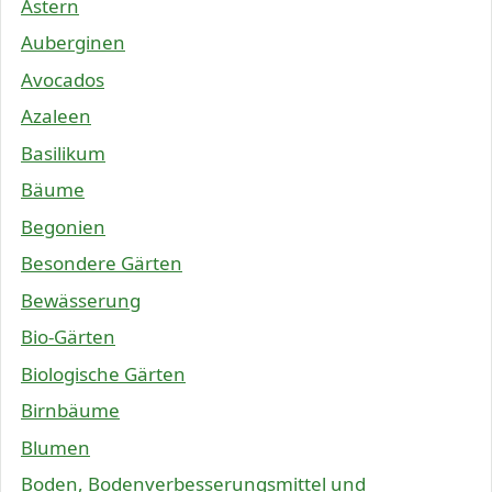
Astern
Auberginen
Avocados
Azaleen
Basilikum
Bäume
Begonien
Besondere Gärten
Bewässerung
Bio-Gärten
Biologische Gärten
Birnbäume
Blumen
Boden, Bodenverbesserungsmittel und