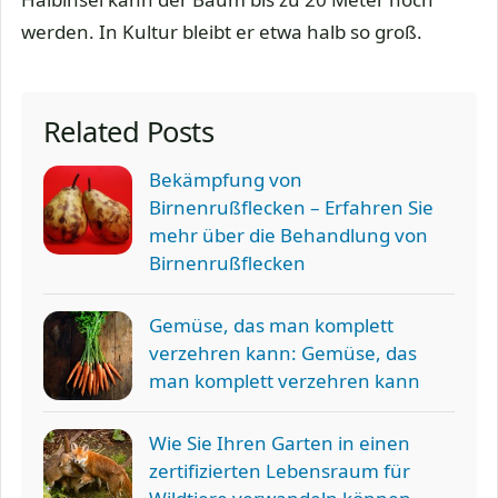
werden. In Kultur bleibt er etwa halb so groß.
Related Posts
Bekämpfung von
Birnenrußflecken – Erfahren Sie
mehr über die Behandlung von
Birnenrußflecken
Gemüse, das man komplett
verzehren kann: Gemüse, das
man komplett verzehren kann
Wie Sie Ihren Garten in einen
zertifizierten Lebensraum für