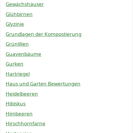
Gewächshäuser
Glühbirnen
Glyzinie
Grundlagen der Kompostierung
Grünlilien
Guavenbäume
Gurken
Hartriegel
Haus und Garten Bewertungen
Heidelbeeren
Hibiskus
Himbeeren
Hirschhornfarne