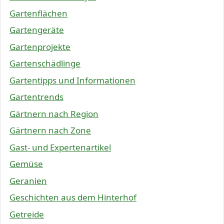
Gartenflächen
Gartengeräte
Gartenprojekte
Gartenschädlinge
Gartentipps und Informationen
Gartentrends
Gärtnern nach Region
Gärtnern nach Zone
Gast- und Expertenartikel
Gemüse
Geranien
Geschichten aus dem Hinterhof
Getreide