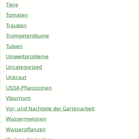
Tiere
Tomaten
Trauben
Trompetenblume
Tulpen
Umweltprobleme
Uncategorized
Unkraut
USDA-Pflanzzonen
Viburnum
Vor- und Nachteile der Gartenarbeit
Wassermelonen
Wasserpflanzen