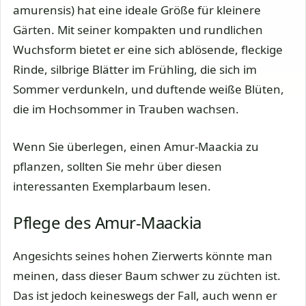
amurensis) hat eine ideale Größe für kleinere
Gärten. Mit seiner kompakten und rundlichen
Wuchsform bietet er eine sich ablösende, fleckige
Rinde, silbrige Blätter im Frühling, die sich im
Sommer verdunkeln, und duftende weiße Blüten,
die im Hochsommer in Trauben wachsen.
Wenn Sie überlegen, einen Amur-Maackia zu
pflanzen, sollten Sie mehr über diesen
interessanten Exemplarbaum lesen.
Pflege des Amur-Maackia
Angesichts seines hohen Zierwerts könnte man
meinen, dass dieser Baum schwer zu züchten ist.
Das ist jedoch keineswegs der Fall, auch wenn er