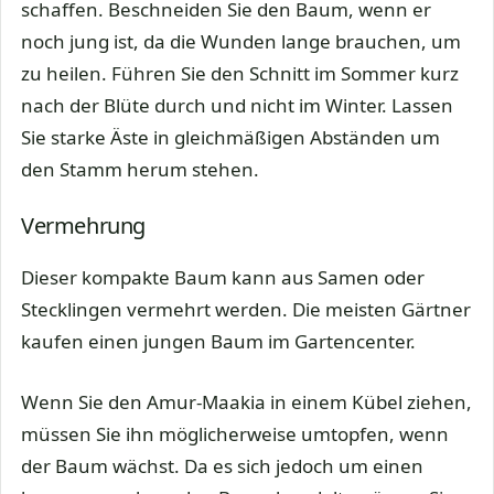
schaffen. Beschneiden Sie den Baum, wenn er
noch jung ist, da die Wunden lange brauchen, um
zu heilen. Führen Sie den Schnitt im Sommer kurz
nach der Blüte durch und nicht im Winter. Lassen
Sie starke Äste in gleichmäßigen Abständen um
den Stamm herum stehen.
Vermehrung
Dieser kompakte Baum kann aus Samen oder
Stecklingen vermehrt werden. Die meisten Gärtner
kaufen einen jungen Baum im Gartencenter.
Wenn Sie den Amur-Maakia in einem Kübel ziehen,
müssen Sie ihn möglicherweise umtopfen, wenn
der Baum wächst. Da es sich jedoch um einen