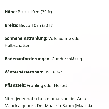
Höhe:
Bis zu 10 m (30 ft)
Breite:
Bis zu 10 m (30 ft)
Sonneneinstrahlung:
Volle Sonne oder
Halbschatten
Bodenanforderungen:
Gut durchlässig
Winterhärtezonen:
USDA 3-7
Pflanzzeit:
Frühling oder Herbst
Nicht jeder hat schon einmal von der Amur-
Maackia gehört. Der Maackia-Baum (Maackia