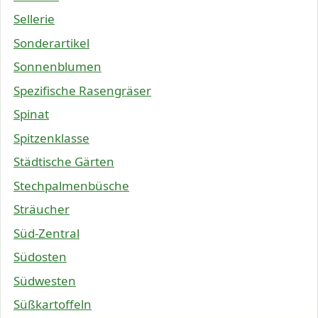
Sellerie
Sonderartikel
Sonnenblumen
Spezifische Rasengräser
Spinat
Spitzenklasse
Städtische Gärten
Stechpalmenbüsche
Sträucher
Süd-Zentral
Südosten
Südwesten
Süßkartoffeln