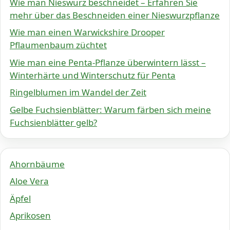
Wie man Nieswurz beschneidet – Erfahren Sie
mehr über das Beschneiden einer Nieswurzpflanze
Wie man einen Warwickshire Drooper
Pflaumenbaum züchtet
Wie man eine Penta-Pflanze überwintern lässt –
Winterhärte und Winterschutz für Penta
Ringelblumen im Wandel der Zeit
Gelbe Fuchsienblätter: Warum färben sich meine
Fuchsienblätter gelb?
Ahornbäume
Aloe Vera
Äpfel
Aprikosen