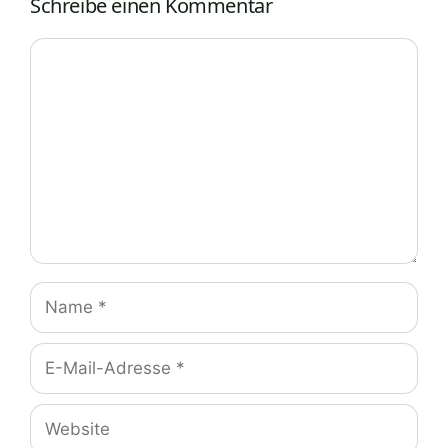
Schreibe einen Kommentar
Kommentar
Name
E-
Mail-
Adresse
Website