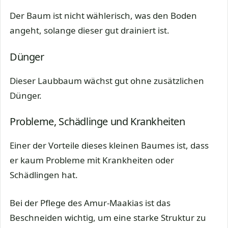
Der Baum ist nicht wählerisch, was den Boden
angeht, solange dieser gut drainiert ist.
Dünger
Dieser Laubbaum wächst gut ohne zusätzlichen
Dünger.
Probleme, Schädlinge und Krankheiten
Einer der Vorteile dieses kleinen Baumes ist, dass
er kaum Probleme mit Krankheiten oder
Schädlingen hat.
Bei der Pflege des Amur-Maakias ist das
Beschneiden wichtig, um eine starke Struktur zu