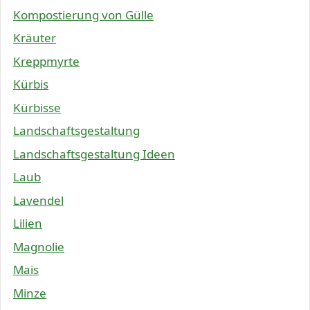
Kompostierung von Gülle
Kräuter
Kreppmyrte
Kürbis
Kürbisse
Landschaftsgestaltung
Landschaftsgestaltung Ideen
Laub
Lavendel
Lilien
Magnolie
Mais
Minze