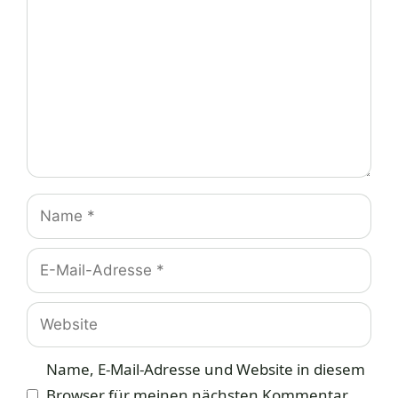
Name
E-
Mail-
Adresse
Website
Name, E-Mail-Adresse und Website in diesem
Browser für meinen nächsten Kommentar