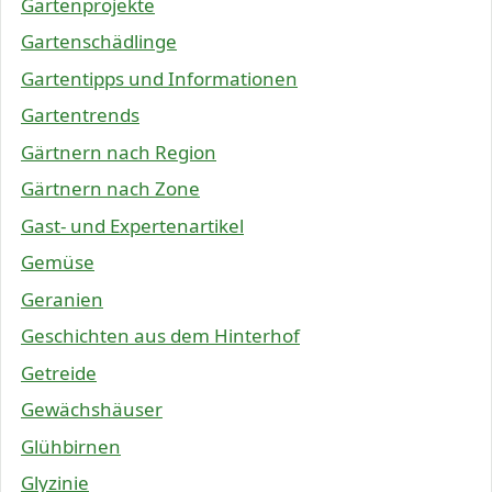
Gartenprojekte
Gartenschädlinge
Gartentipps und Informationen
Gartentrends
Gärtnern nach Region
Gärtnern nach Zone
Gast- und Expertenartikel
Gemüse
Geranien
Geschichten aus dem Hinterhof
Getreide
Gewächshäuser
Glühbirnen
Glyzinie