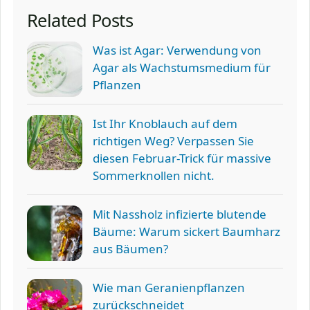
Related Posts
Was ist Agar: Verwendung von
Agar als Wachstumsmedium für
Pflanzen
Ist Ihr Knoblauch auf dem
richtigen Weg? Verpassen Sie
diesen Februar-Trick für massive
Sommerknollen nicht.
Mit Nassholz infizierte blutende
Bäume: Warum sickert Baumharz
aus Bäumen?
Wie man Geranienpflanzen
zurückschneidet