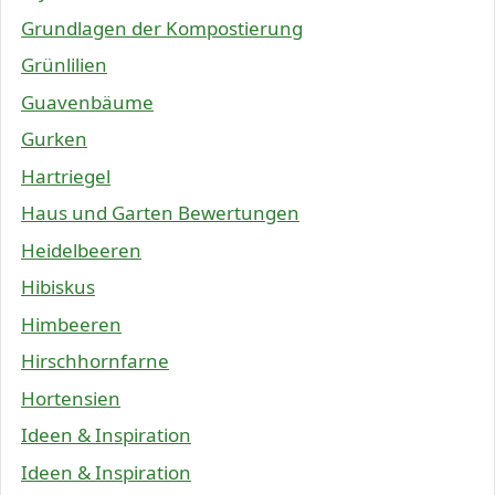
Grundlagen der Kompostierung
Grünlilien
Guavenbäume
Gurken
Hartriegel
Haus und Garten Bewertungen
Heidelbeeren
Hibiskus
Himbeeren
Hirschhornfarne
Hortensien
Ideen & Inspiration
Ideen & Inspiration