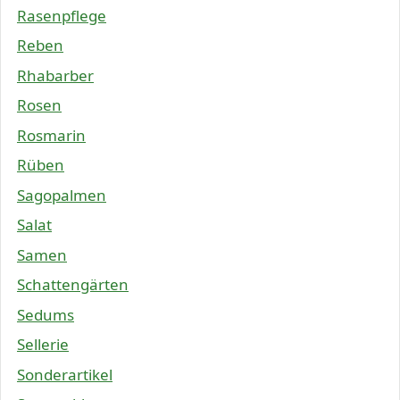
Rasenpflege
Reben
Rhabarber
Rosen
Rosmarin
Rüben
Sagopalmen
Salat
Samen
Schattengärten
Sedums
Sellerie
Sonderartikel