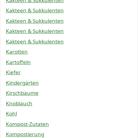
Kakteen & Sukkulenten
Kakteen & Sukkulenten
Kakteen & Sukkulenten
Kakteen & Sukkulenten
Kakteen & Sukkulenten
Karotten
Kartoffeln
Kiefer
Kindergärten
Kirschbäume
Knoblauch
Kohl
Kompost-Zutaten
Kompostierung