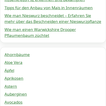
Tipps für den Anbau von Mais in Innenräumen
Wie man Nieswurz beschneidet – Erfahren Sie
mehr über das Beschneiden einer Nieswurzpflanze
Wie man einen Warwickshire Drooper
Pflaumenbaum züchtet
Ahornbäume
Aloe Vera
Äpfel
Aprikosen
Astern
Auberginen
Avocados