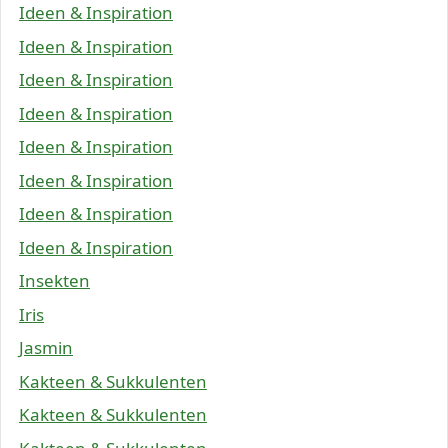
Ideen & Inspiration
Ideen & Inspiration
Ideen & Inspiration
Ideen & Inspiration
Ideen & Inspiration
Ideen & Inspiration
Ideen & Inspiration
Ideen & Inspiration
Insekten
Iris
Jasmin
Kakteen & Sukkulenten
Kakteen & Sukkulenten