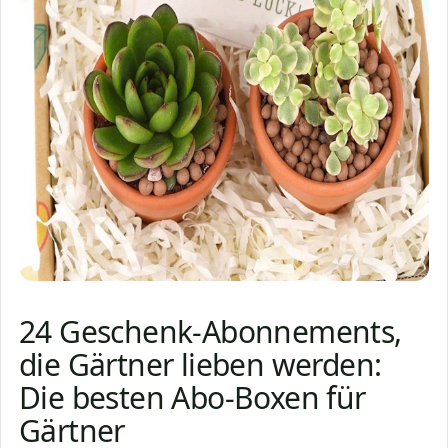
24 Geschenk-Abonnements,
die Gärtner lieben werden:
Die besten Abo-Boxen für
Gärtner