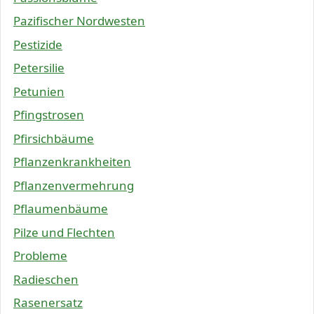
Pazifischer Nordwesten
Pestizide
Petersilie
Petunien
Pfingstrosen
Pfirsichbäume
Pflanzenkrankheiten
Pflanzenvermehrung
Pflaumenbäume
Pilze und Flechten
Probleme
Radieschen
Rasenersatz