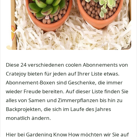
Diese 24 verschiedenen coolen Abonnements von
Cratejoy bieten für jeden auf Ihrer Liste etwas.
Abonnement-Boxen sind Geschenke, die immer
wieder Freude bereiten. Auf dieser Liste finden Sie
alles von Samen und Zimmerpflanzen bis hin zu
Backprojekten, die sich im Laufe des Jahres
monatlich ändern.
Hier bei Gardening Know How möchten wir Sie auf