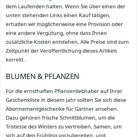
dem Laufenden halten. Wenn Sie über einen der
unten stehenden Links einen Kauf tätigen,
erhalten wir möglicherweise eine Provision oder
eine andere Vergütung, ohne dass Ihnen
zusätzliche Kosten entstehen. Alle Preise sind zum
Zeitpunkt der Veröffentlichung dieses Artikels
korrekt.
BLUMEN & PFLANZEN
Für die ernsthaften Pflanzenliebhaber auf Ihrer
Geschenkliste in diesem Jahr sollten Sie sich diese
Abonnementgeschenke für Gärtner ansehen.
Dazu gehören frische Schnittblumen, um die
Tristesse des Winters zu vertreiben, Samen, um
sich auf den Frühling vorzubereiten, und