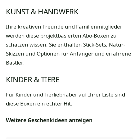
KUNST & HANDWERK
Ihre kreativen Freunde und Familienmitglieder
werden diese projektbasierten Abo-Boxen zu
schätzen wissen. Sie enthalten Stick-Sets, Natur-
Skizzen und Optionen für Anfänger und erfahrene
Bastler.
KINDER & TIERE
Für Kinder und Tierliebhaber auf Ihrer Liste sind
diese Boxen ein echter Hit.
Weitere Geschenkideen anzeigen