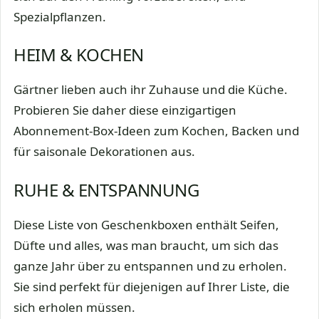
Spezialpflanzen.
HEIM & KOCHEN
Gärtner lieben auch ihr Zuhause und die Küche.
Probieren Sie daher diese einzigartigen
Abonnement-Box-Ideen zum Kochen, Backen und
für saisonale Dekorationen aus.
RUHE & ENTSPANNUNG
Diese Liste von Geschenkboxen enthält Seifen,
Düfte und alles, was man braucht, um sich das
ganze Jahr über zu entspannen und zu erholen.
Sie sind perfekt für diejenigen auf Ihrer Liste, die
sich erholen müssen.