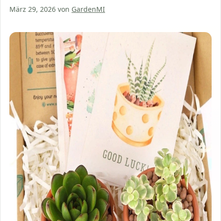
März 29, 2026
von
GardenMI