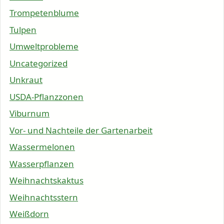
Trompetenblume
Tulpen
Umweltprobleme
Uncategorized
Unkraut
USDA-Pflanzzonen
Viburnum
Vor- und Nachteile der Gartenarbeit
Wassermelonen
Wasserpflanzen
Weihnachtskaktus
Weihnachtsstern
Weißdorn