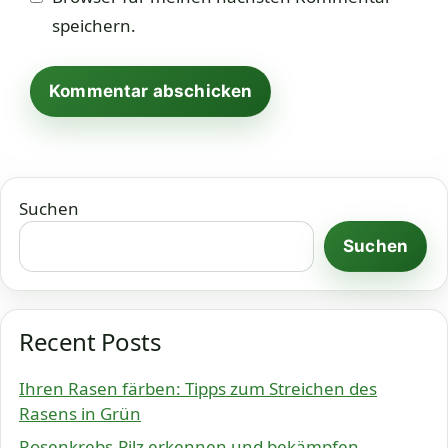
speichern.
Suchen
Suchen
Recent Posts
Ihren Rasen färben: Tipps zum Streichen des
Rasens in Grün
Rosenkrebs-Pilz erkennen und bekämpfen