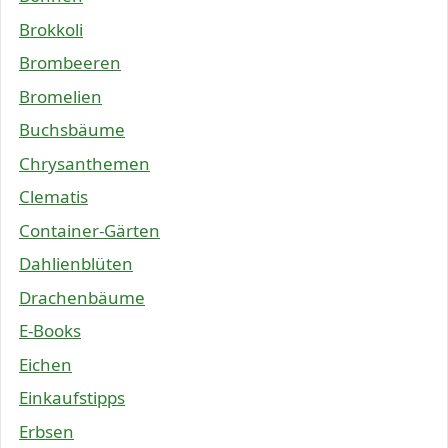
Brokkoli
Brombeeren
Bromelien
Buchsbäume
Chrysanthemen
Clematis
Container-Gärten
Dahlienblüten
Drachenbäume
E-Books
Eichen
Einkaufstipps
Erbsen