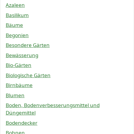
Azaleen
Basilikum
Bäume
Begonien
Besondere Gärten
Bewässerung
Bio-Gärten
Biologische Gärten
Birnbäume
Blumen
Boden, Bodenverbesserungsmittel und
Düngemittel
Bodendecker
Bohnen