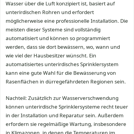
Wasser über die Luft konzipiert ist, basiert auf
unterirdischen Rohren und erfordert
möglicherweise eine professionelle Installation. Die
meisten dieser Systeme sind vollständig
automatisiert und können so programmiert
werden, dass sie dort bewässern, wo, wann und
wie viel der Hausbesitzer wünscht. Ein
automatisiertes unterirdisches Sprinklersystem
kann eine gute Wahl für die Bewässerung von
Rasenflächen in dürregefährdeten Regionen sein.
Nachteil: Zusätzlich zur Wasserverschwendung
können unterirdische Sprinklersysteme recht teuer
in der Installation und Reparatur sein. Außerdem
erfordern sie regelmäßige Wartung, insbesondere
in Klimazonen, in denen die Temperaturen im