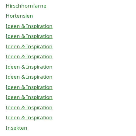
Hirschhornfarne
Hortensien
Ideen & Inspiration
Ideen & Inspiration
Ideen & Inspiration
Ideen & Inspiration
Ideen & Inspiration
Ideen & Inspiration
Ideen & Inspiration
Ideen & Inspiration
Ideen & Inspiration
Ideen & Inspiration
Insekten