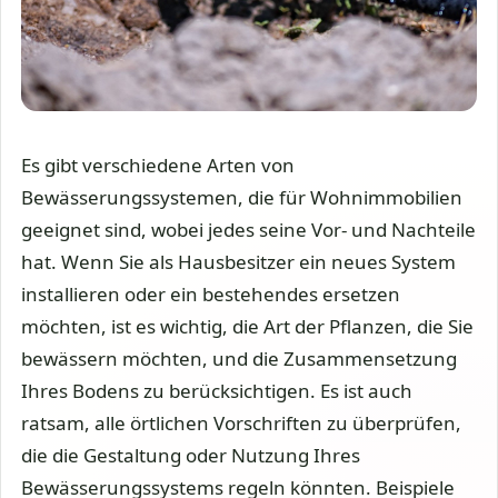
Es gibt verschiedene Arten von
Bewässerungssystemen, die für Wohnimmobilien
geeignet sind, wobei jedes seine Vor- und Nachteile
hat. Wenn Sie als Hausbesitzer ein neues System
installieren oder ein bestehendes ersetzen
möchten, ist es wichtig, die Art der Pflanzen, die Sie
bewässern möchten, und die Zusammensetzung
Ihres Bodens zu berücksichtigen. Es ist auch
ratsam, alle örtlichen Vorschriften zu überprüfen,
die die Gestaltung oder Nutzung Ihres
Bewässerungssystems regeln könnten. Beispiele