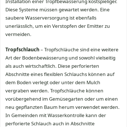
Installation einer Tropfbewässerung kostspieliger.
Diese Systeme müssen gewartet werden. Eine
saubere Wasserversorgung ist ebenfalls
unerlässlich, um ein Verstopfen der Emitter zu
vermeiden.
Tropfschlauch
– Tropfschläuche sind eine weitere
Art der Bodenbewässerung und sowohl vielseitig
als auch wirtschaftlich. Diese perforierten
Abschnitte eines flexiblen Schlauchs können auf
dem Boden verlegt oder unter dem Mulch
vergraben werden. Tropfschläuche können
vorübergehend im Gemüsegarten oder um einen
neu gepflanzten Baum herum verwendet werden.
In Gemeinden mit Wasserkontrolle kann der
perforierte Schlauch auch in Abschnitte