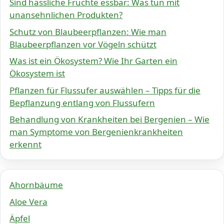
Sind hässliche Früchte essbar: Was tun mit
unansehnlichen Produkten?
Schutz von Blaubeerpflanzen: Wie man
Blaubeerpflanzen vor Vögeln schützt
Was ist ein Ökosystem? Wie Ihr Garten ein
Ökosystem ist
Pflanzen für Flussufer auswählen – Tipps für die
Bepflanzung entlang von Flussufern
Behandlung von Krankheiten bei Bergenien – Wie
man Symptome von Bergenienkrankheiten
erkennt
Ahornbäume
Aloe Vera
Äpfel