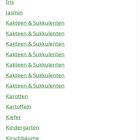
Iris
Jasmin
Kakteen & Sukkulenten
Kakteen & Sukkulenten
Kakteen & Sukkulenten
Kakteen & Sukkulenten
Kakteen & Sukkulenten
Kakteen & Sukkulenten
Kakteen & Sukkulenten
Karotten
Kartoffeln
Kiefer
Kindergärten
Kirschbäume