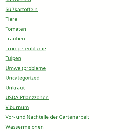
Süßkartoffeln
Tiere
Tomaten
Trauben
Trompetenblume
Tulpen
Umweltprobleme
Uncategorized
Unkraut
USDA-Pflanzzonen
Viburnum
Vor- und Nachteile der Gartenarbeit
Wassermelonen