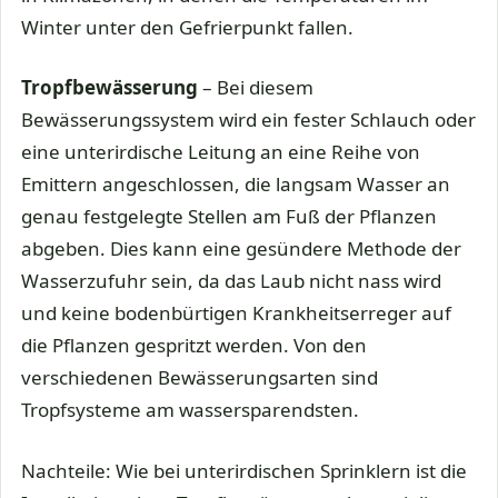
Winter unter den Gefrierpunkt fallen.
Tropfbewässerung
– Bei diesem
Bewässerungssystem wird ein fester Schlauch oder
eine unterirdische Leitung an eine Reihe von
Emittern angeschlossen, die langsam Wasser an
genau festgelegte Stellen am Fuß der Pflanzen
abgeben. Dies kann eine gesündere Methode der
Wasserzufuhr sein, da das Laub nicht nass wird
und keine bodenbürtigen Krankheitserreger auf
die Pflanzen gespritzt werden. Von den
verschiedenen Bewässerungsarten sind
Tropfsysteme am wassersparendsten.
Nachteile: Wie bei unterirdischen Sprinklern ist die