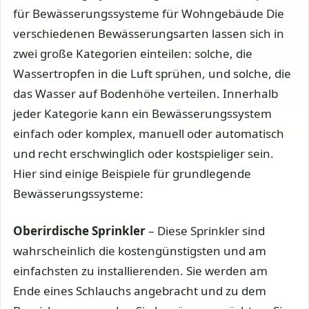
für Bewässerungssysteme für Wohngebäude Die
verschiedenen Bewässerungsarten lassen sich in
zwei große Kategorien einteilen: solche, die
Wassertropfen in die Luft sprühen, und solche, die
das Wasser auf Bodenhöhe verteilen. Innerhalb
jeder Kategorie kann ein Bewässerungssystem
einfach oder komplex, manuell oder automatisch
und recht erschwinglich oder kostspieliger sein.
Hier sind einige Beispiele für grundlegende
Bewässerungssysteme:
Oberirdische Sprinkler
– Diese Sprinkler sind
wahrscheinlich die kostengünstigsten und am
einfachsten zu installierenden. Sie werden am
Ende eines Schlauchs angebracht und zu dem