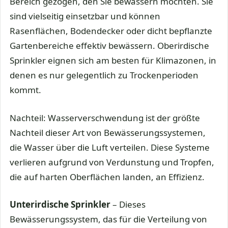
Bereich gezogen, den Sie bewässern möchten. Sie
sind vielseitig einsetzbar und können
Rasenflächen, Bodendecker oder dicht bepflanzte
Gartenbereiche effektiv bewässern. Oberirdische
Sprinkler eignen sich am besten für Klimazonen, in
denen es nur gelegentlich zu Trockenperioden
kommt.
Nachteil: Wasserverschwendung ist der größte
Nachteil dieser Art von Bewässerungssystemen,
die Wasser über die Luft verteilen. Diese Systeme
verlieren aufgrund von Verdunstung und Tropfen,
die auf harten Oberflächen landen, an Effizienz.
Unterirdische Sprinkler
– Dieses
Bewässerungssystem, das für die Verteilung von