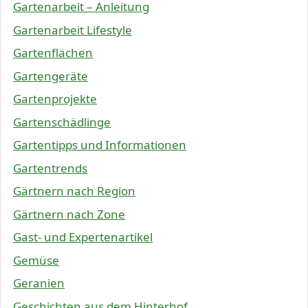
Gartenarbeit – Anleitung
Gartenarbeit Lifestyle
Gartenflächen
Gartengeräte
Gartenprojekte
Gartenschädlinge
Gartentipps und Informationen
Gartentrends
Gärtnern nach Region
Gärtnern nach Zone
Gast- und Expertenartikel
Gemüse
Geranien
Geschichten aus dem Hinterhof