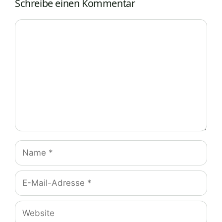
Schreibe einen Kommentar
Kommentar
Name
E-
Mail-
Adresse
Website