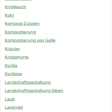
Knoblauch
Kohl
Kompost-Zutaten
Kompostierung
Kompostierung von Gülle
Kräuter
Kreppmyrte
Kürbis
Kürbisse
Landschaftsgestaltung
Landschaftsgestaltung Ideen
Laub
Lavendel