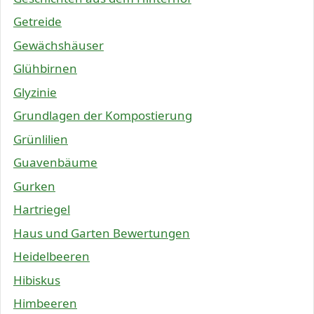
Getreide
Gewächshäuser
Glühbirnen
Glyzinie
Grundlagen der Kompostierung
Grünlilien
Guavenbäume
Gurken
Hartriegel
Haus und Garten Bewertungen
Heidelbeeren
Hibiskus
Himbeeren