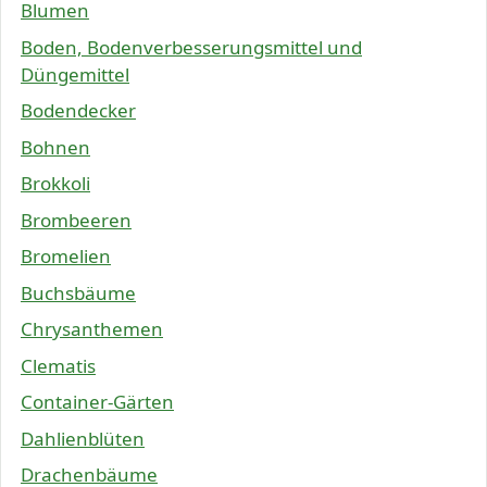
Blumen
Boden, Bodenverbesserungsmittel und
Düngemittel
Bodendecker
Bohnen
Brokkoli
Brombeeren
Bromelien
Buchsbäume
Chrysanthemen
Clematis
Container-Gärten
Dahlienblüten
Drachenbäume