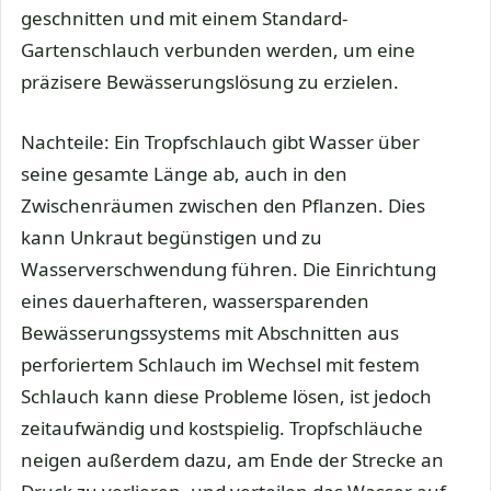
geschnitten und mit einem Standard-
Gartenschlauch verbunden werden, um eine
präzisere Bewässerungslösung zu erzielen.
Nachteile: Ein Tropfschlauch gibt Wasser über
seine gesamte Länge ab, auch in den
Zwischenräumen zwischen den Pflanzen. Dies
kann Unkraut begünstigen und zu
Wasserverschwendung führen. Die Einrichtung
eines dauerhafteren, wassersparenden
Bewässerungssystems mit Abschnitten aus
perforiertem Schlauch im Wechsel mit festem
Schlauch kann diese Probleme lösen, ist jedoch
zeitaufwändig und kostspielig. Tropfschläuche
neigen außerdem dazu, am Ende der Strecke an