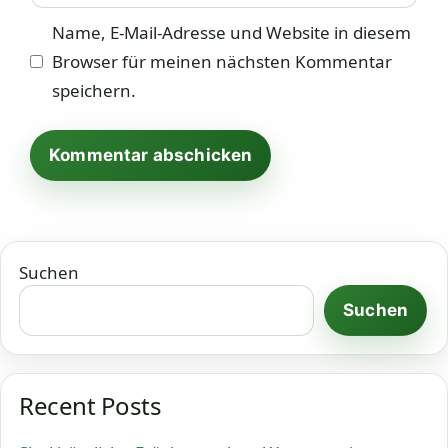
Name, E-Mail-Adresse und Website in diesem
Browser für meinen nächsten Kommentar
speichern.
Suchen
Suchen
Recent Posts