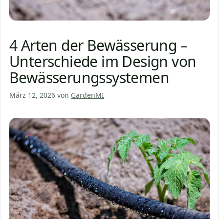
4 Arten der Bewässerung –
Unterschiede im Design von
Bewässerungssystemen
März 12, 2026
von
GardenMI