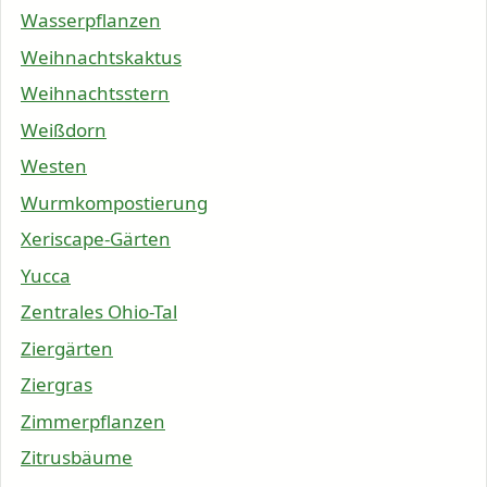
Wasserpflanzen
Weihnachtskaktus
Weihnachtsstern
Weißdorn
Westen
Wurmkompostierung
Xeriscape-Gärten
Yucca
Zentrales Ohio-Tal
Ziergärten
Ziergras
Zimmerpflanzen
Zitrusbäume