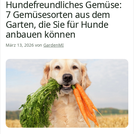
Hundefreundliches Gemüse:
7 Gemüsesorten aus dem
Garten, die Sie für Hunde
anbauen können
März 13, 2026
von
GardenMI