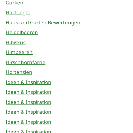
Gurken
Hartriegel
Haus und Garten Bewertungen
Heidelbeeren
Hibiskus
Himbeeren
Hirschhornfarne
Hortensien
Ideen & Inspiration
Ideen & Inspiration
Ideen & Inspiration
Ideen & Inspiration
Ideen & Inspiration
Ideen & Inspiration