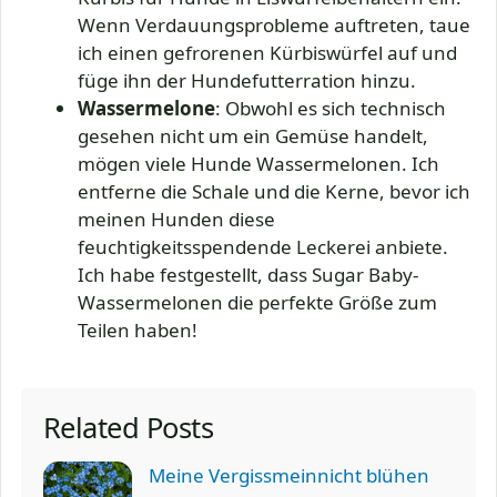
Wenn Verdauungsprobleme auftreten, taue
ich einen gefrorenen Kürbiswürfel auf und
füge ihn der Hundefutterration hinzu.
Wassermelone
: Obwohl es sich technisch
gesehen nicht um ein Gemüse handelt,
mögen viele Hunde Wassermelonen. Ich
entferne die Schale und die Kerne, bevor ich
meinen Hunden diese
feuchtigkeitsspendende Leckerei anbiete.
Ich habe festgestellt, dass Sugar Baby-
Wassermelonen die perfekte Größe zum
Teilen haben!
Related Posts
Meine Vergissmeinnicht blühen