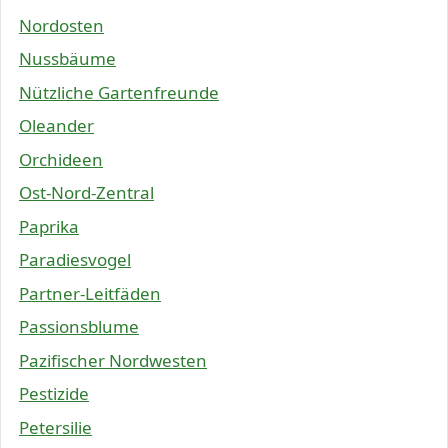
Nordosten
Nussbäume
Nützliche Gartenfreunde
Oleander
Orchideen
Ost-Nord-Zentral
Paprika
Paradiesvogel
Partner-Leitfäden
Passionsblume
Pazifischer Nordwesten
Pestizide
Petersilie