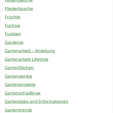
Fliederbüsche
Früchte
Fuchsia
Funkien
Gardenie
Gartenarbeit – Anleitung
Gartenarbeit Lifestyle
Gartenflächen
Gartengeräte
Gartenprojekte
Gartenschädlinge
Gartentipps und Informationen
Gartentrends