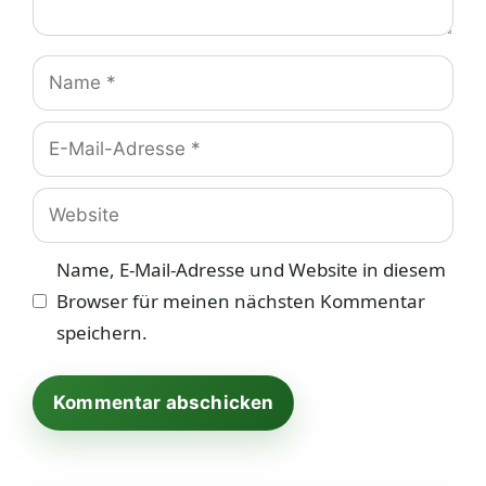
Name
E-
Mail-
Adresse
Website
Name, E-Mail-Adresse und Website in diesem
Browser für meinen nächsten Kommentar
speichern.