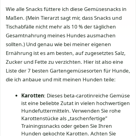
Wie alle Snacks füttere ich diese Gemüsesnacks in
Maßen. (Mein Tierarzt sagt mir, dass Snacks und
Tischabfälle nicht mehr als 10 % der täglichen
Gesamtnahrung meines Hundes ausmachen
sollten.) Und genau wie bei meiner eigenen
Ernährung ist es am besten, auf zugesetztes Salz,
Zucker und Fette zu verzichten. Hier ist also eine
Liste der 7 besten Gartengemüsesorten für Hunde,
die ich anbaue und mit meinen Hunden teile:
Karotten
: Dieses beta-carotinreiche Gemüse
ist eine beliebte Zutat in vielen hochwertigen
Hundefuttermitteln. Verwenden Sie rohe
Karottenstücke als „taschenfertige”
Trainingssnacks oder geben Sie Ihren
Hunden gekochte Karotten. Achten Sie