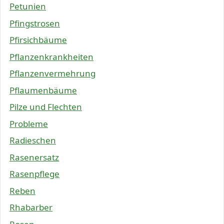
Petunien
Pfingstrosen
Pfirsichbäume
Pflanzenkrankheiten
Pflanzenvermehrung
Pflaumenbäume
Pilze und Flechten
Probleme
Radieschen
Rasenersatz
Rasenpflege
Reben
Rhabarber