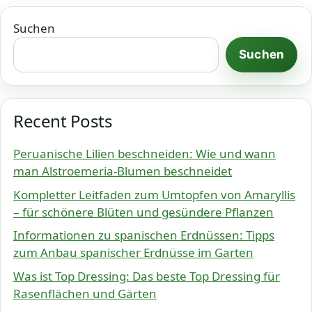
Suchen
Suchen
Recent Posts
Peruanische Lilien beschneiden: Wie und wann
man Alstroemeria-Blumen beschneidet
Kompletter Leitfaden zum Umtopfen von Amaryllis
– für schönere Blüten und gesündere Pflanzen
Informationen zu spanischen Erdnüssen: Tipps
zum Anbau spanischer Erdnüsse im Garten
Was ist Top Dressing: Das beste Top Dressing für
Rasenflächen und Gärten