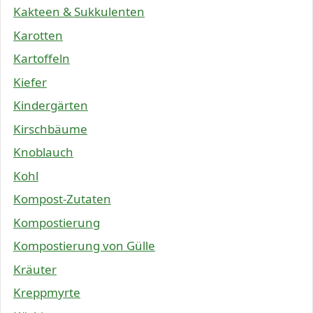
Kakteen & Sukkulenten
Karotten
Kartoffeln
Kiefer
Kindergärten
Kirschbäume
Knoblauch
Kohl
Kompost-Zutaten
Kompostierung
Kompostierung von Gülle
Kräuter
Kreppmyrte