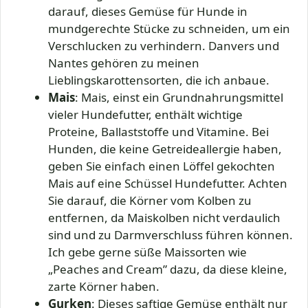
darauf, dieses Gemüse für Hunde in
mundgerechte Stücke zu schneiden, um ein
Verschlucken zu verhindern. Danvers und
Nantes gehören zu meinen
Lieblingskarottensorten, die ich anbaue.
Mais
: Mais, einst ein Grundnahrungsmittel
vieler Hundefutter, enthält wichtige
Proteine, Ballaststoffe und Vitamine. Bei
Hunden, die keine Getreideallergie haben,
geben Sie einfach einen Löffel gekochten
Mais auf eine Schüssel Hundefutter. Achten
Sie darauf, die Körner vom Kolben zu
entfernen, da Maiskolben nicht verdaulich
sind und zu Darmverschluss führen können.
Ich gebe gerne süße Maissorten wie
„Peaches and Cream” dazu, da diese kleine,
zarte Körner haben.
Gurken
: Dieses saftige Gemüse enthält nur