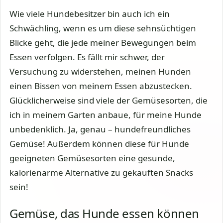
Wie viele Hundebesitzer bin auch ich ein
Schwächling, wenn es um diese sehnsüchtigen
Blicke geht, die jede meiner Bewegungen beim
Essen verfolgen. Es fällt mir schwer, der
Versuchung zu widerstehen, meinen Hunden
einen Bissen von meinem Essen abzustecken.
Glücklicherweise sind viele der Gemüsesorten, die
ich in meinem Garten anbaue, für meine Hunde
unbedenklich. Ja, genau – hundefreundliches
Gemüse! Außerdem können diese für Hunde
geeigneten Gemüsesorten eine gesunde,
kalorienarme Alternative zu gekauften Snacks
sein!
Gemüse, das Hunde essen können