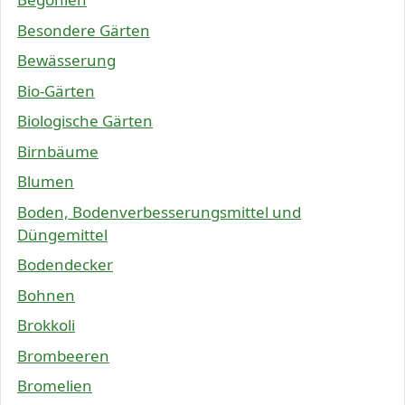
Besondere Gärten
Bewässerung
Bio-Gärten
Biologische Gärten
Birnbäume
Blumen
Boden, Bodenverbesserungsmittel und
Düngemittel
Bodendecker
Bohnen
Brokkoli
Brombeeren
Bromelien