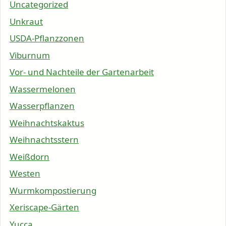
Uncategorized
Unkraut
USDA-Pflanzzonen
Viburnum
Vor- und Nachteile der Gartenarbeit
Wassermelonen
Wasserpflanzen
Weihnachtskaktus
Weihnachtsstern
Weißdorn
Westen
Wurmkompostierung
Xeriscape-Gärten
Yucca