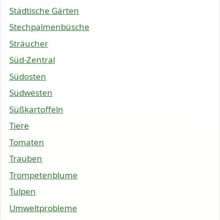
Städtische Gärten
Stechpalmenbüsche
Sträucher
Süd-Zentral
Südosten
Südwesten
Süßkartoffeln
Tiere
Tomaten
Trauben
Trompetenblume
Tulpen
Umweltprobleme