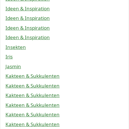
Ideen & Inspiration
Ideen & Inspiration
Ideen & Inspiration
Ideen & Inspiration
Insekten
Iris
Jasmin
Kakteen & Sukkulenten
Kakteen & Sukkulenten
Kakteen & Sukkulenten
Kakteen & Sukkulenten
Kakteen & Sukkulenten
Kakteen & Sukkulenten