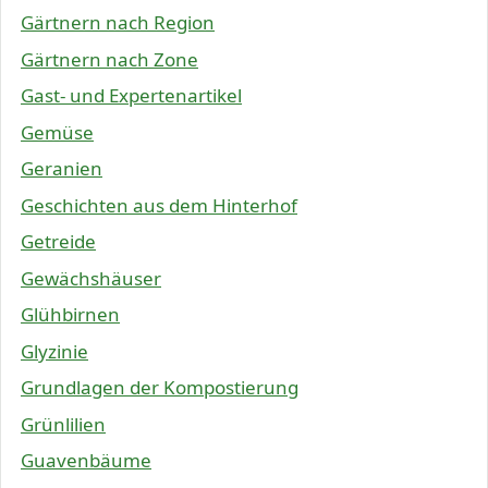
Gärtnern nach Region
Gärtnern nach Zone
Gast- und Expertenartikel
Gemüse
Geranien
Geschichten aus dem Hinterhof
Getreide
Gewächshäuser
Glühbirnen
Glyzinie
Grundlagen der Kompostierung
Grünlilien
Guavenbäume