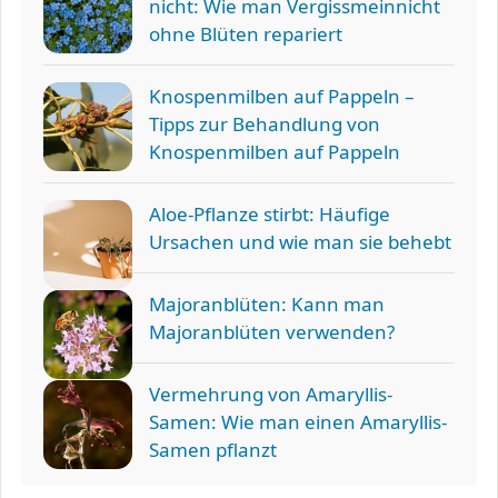
nicht: Wie man Vergissmeinnicht
ohne Blüten repariert
Knospenmilben auf Pappeln –
Tipps zur Behandlung von
Knospenmilben auf Pappeln
Aloe-Pflanze stirbt: Häufige
Ursachen und wie man sie behebt
Majoranblüten: Kann man
Majoranblüten verwenden?
Vermehrung von Amaryllis-
Samen: Wie man einen Amaryllis-
Samen pflanzt