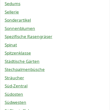
Sedums
Sellerie
Sonderartikel
Sonnenblumen
Spezifische Rasengräser
Spinat
Spitzenklasse
Städtische Gärten
Stechpalmenbüsche
Sträucher
Süd-Zentral
Südosten
Südwesten