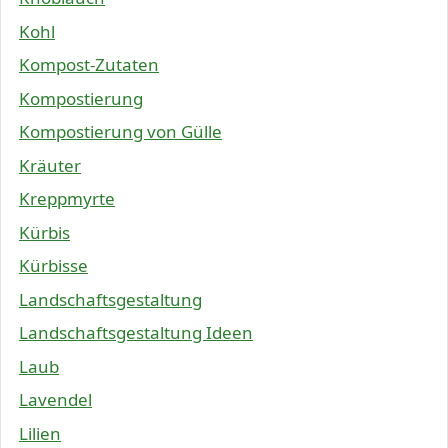
Kohl
Kompost-Zutaten
Kompostierung
Kompostierung von Gülle
Kräuter
Kreppmyrte
Kürbis
Kürbisse
Landschaftsgestaltung
Landschaftsgestaltung Ideen
Laub
Lavendel
Lilien