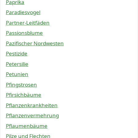
Paprika
Paradiesvogel
Partner-Leitfäden
Passionsblume
Pazifischer Nordwesten
Pestizide
Petersilie
Petunien
Pfingstrosen
Pfirsichbäume
Pflanzenkrankheiten
Pflanzenvermehrung
Pflaumenbäume
Pilze und Flechten