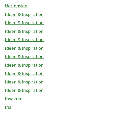
Hortensien
Ideen & Inspiration
Ideen & Inspiration
Ideen & Inspiration
Ideen & Inspiration
Ideen & Inspiration
Ideen & Inspiration
Ideen & Inspiration
Ideen & Inspiration
Ideen & Inspiration
Ideen & Inspiration
Insekten
Iris