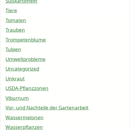
Süßkartoffeln
Tiere
Tomaten
Trauben
Trompetenblume
Tulpen
Umweltprobleme
Uncategorized
Unkraut
USDA-Pflanzzonen
Viburnum
Vor- und Nachteile der Gartenarbeit
Wassermelonen
Wasserpflanzen