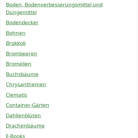
Boden, Bodenverbesserungsmittel und
Düngemittel
Bodendecker
Bohnen
Brokkoli
Brombeeren
Bromelien
Buchsbäume
Chrysanthemen
Clematis
Container-Gärten
Dahlienblüten
Drachenbäume
E-Books