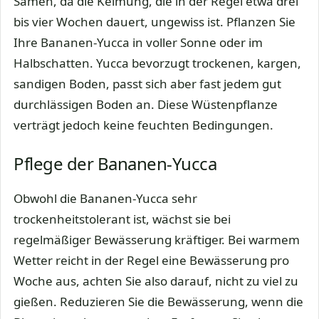
Samen, da die Keimung, die in der Regel etwa drei
bis vier Wochen dauert, ungewiss ist. Pflanzen Sie
Ihre Bananen-Yucca in voller Sonne oder im
Halbschatten. Yucca bevorzugt trockenen, kargen,
sandigen Boden, passt sich aber fast jedem gut
durchlässigen Boden an. Diese Wüstenpflanze
verträgt jedoch keine feuchten Bedingungen.
Pflege der Bananen-Yucca
Obwohl die Bananen-Yucca sehr
trockenheitstolerant ist, wächst sie bei
regelmäßiger Bewässerung kräftiger. Bei warmem
Wetter reicht in der Regel eine Bewässerung pro
Woche aus, achten Sie also darauf, nicht zu viel zu
gießen. Reduzieren Sie die Bewässerung, wenn die