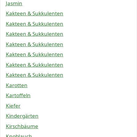
Jasmin
Kakteen & Sukkulenten
Kakteen & Sukkulenten
Kakteen & Sukkulenten
Kakteen & Sukkulenten
Kakteen & Sukkulenten
Kakteen & Sukkulenten
Kakteen & Sukkulenten
Karotten
Kartoffeln
Kiefer
Kindergärten
Kirschbäume
Knoblauch