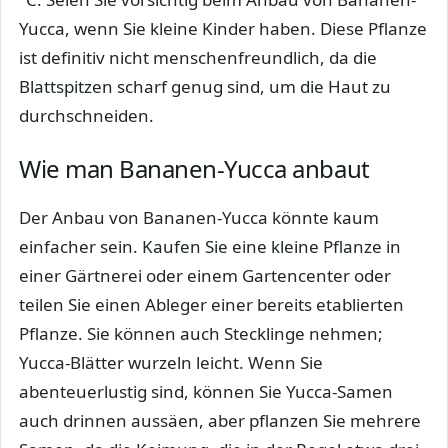
Yucca, wenn Sie kleine Kinder haben. Diese Pflanze
ist definitiv nicht menschenfreundlich, da die
Blattspitzen scharf genug sind, um die Haut zu
durchschneiden.
Wie man Bananen-Yucca anbaut
Der Anbau von Bananen-Yucca könnte kaum
einfacher sein. Kaufen Sie eine kleine Pflanze in
einer Gärtnerei oder einem Gartencenter oder
teilen Sie einen Ableger einer bereits etablierten
Pflanze. Sie können auch Stecklinge nehmen;
Yucca-Blätter wurzeln leicht. Wenn Sie
abenteuerlustig sind, können Sie Yucca-Samen
auch drinnen aussäen, aber pflanzen Sie mehrere