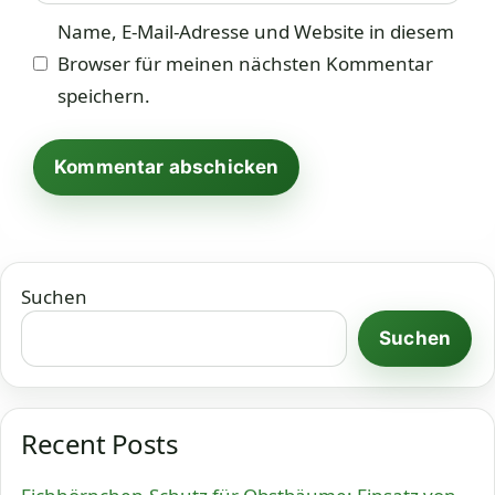
Name, E-Mail-Adresse und Website in diesem
Browser für meinen nächsten Kommentar
speichern.
Suchen
Suchen
Recent Posts