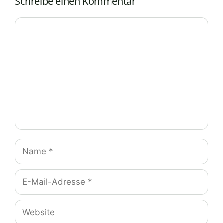
Schreibe einen Kommentar
Kommentar
Name
E-
Mail-
Adresse
Website