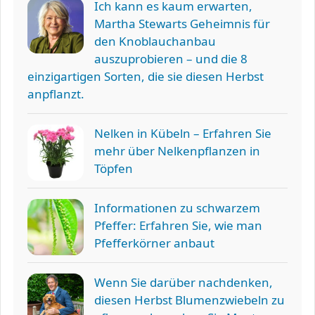
Ich kann es kaum erwarten,
Martha Stewarts Geheimnis für
den Knoblauchanbau
auszuprobieren – und die 8
einzigartigen Sorten, die sie diesen Herbst
anpflanzt.
Nelken in Kübeln – Erfahren Sie
mehr über Nelkenpflanzen in
Töpfen
Informationen zu schwarzem
Pfeffer: Erfahren Sie, wie man
Pfefferkörner anbaut
Wenn Sie darüber nachdenken,
diesen Herbst Blumenzwiebeln zu