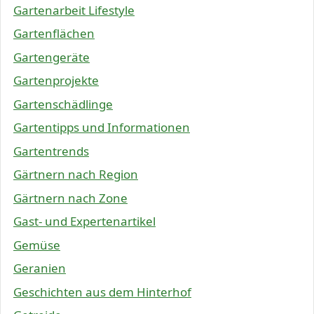
Gartenarbeit Lifestyle
Gartenflächen
Gartengeräte
Gartenprojekte
Gartenschädlinge
Gartentipps und Informationen
Gartentrends
Gärtnern nach Region
Gärtnern nach Zone
Gast- und Expertenartikel
Gemüse
Geranien
Geschichten aus dem Hinterhof