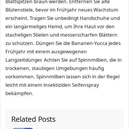
Blattspitzen braun werden. Entfernen Sie alte
Blütenstiele, bevor im Frühjahr neues Wachstum
erscheint. Tragen Sie unbedingt Handschuhe und
ein langärmeliges Hemd, um Ihre Haut vor den
stacheligen Stielen und messerscharfen Blättern
zu schützen. Düngen Sie die Bananen-Yucca jedes
Frühjahr mit einem ausgewogenen
Langzeitdünger. Achten Sie auf Spinnmilben, die in
trockenen, staubigen Umgebungen häufig
vorkommen. Spinnmilben lassen sich in der Regel
leicht mit einem insektiziden Seifenspray
bekämpfen.
Related Posts