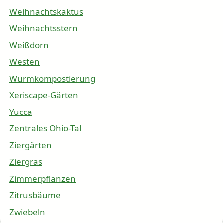
Weihnachtskaktus
Weihnachtsstern
Weißdorn
Westen
Wurmkompostierung
Xeriscape-Gärten
Yucca
Zentrales Ohio-Tal
Ziergärten
Ziergras
Zimmerpflanzen
Zitrusbäume
Zwiebeln