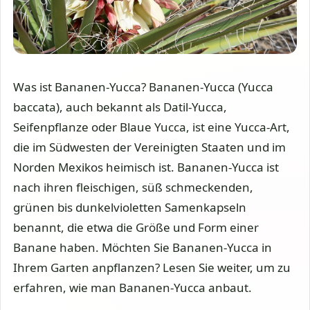
Was ist Bananen-Yucca? Bananen-Yucca (Yucca
baccata), auch bekannt als Datil-Yucca,
Seifenpflanze oder Blaue Yucca, ist eine Yucca-Art,
die im Südwesten der Vereinigten Staaten und im
Norden Mexikos heimisch ist. Bananen-Yucca ist
nach ihren fleischigen, süß schmeckenden,
grünen bis dunkelvioletten Samenkapseln
benannt, die etwa die Größe und Form einer
Banane haben. Möchten Sie Bananen-Yucca in
Ihrem Garten anpflanzen? Lesen Sie weiter, um zu
erfahren, wie man Bananen-Yucca anbaut.