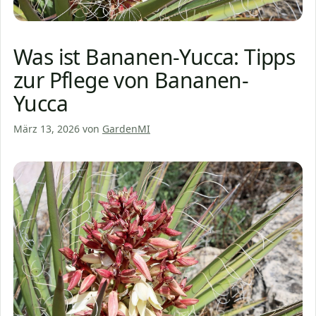
Was ist Bananen-Yucca: Tipps
zur Pflege von Bananen-
Yucca
März 13, 2026
von
GardenMI