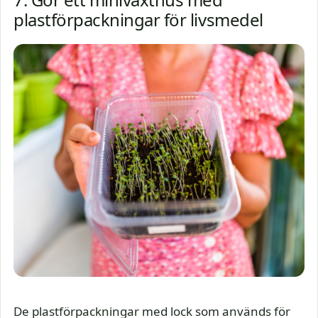
plastförpackningar för livsmedel
De plastförpackningar med lock som används för