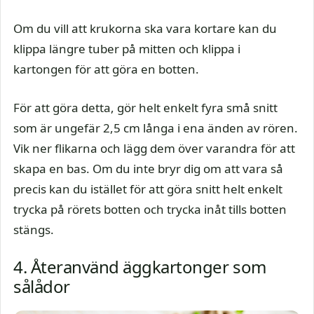
Om du vill att krukorna ska vara kortare kan du
klippa längre tuber på mitten och klippa i
kartongen för att göra en botten.
För att göra detta, gör helt enkelt fyra små snitt
som är ungefär 2,5 cm långa i ena änden av rören.
Vik ner flikarna och lägg dem över varandra för att
skapa en bas. Om du inte bryr dig om att vara så
precis kan du istället för att göra snitt helt enkelt
trycka på rörets botten och trycka inåt tills botten
stängs.
4. Återanvänd äggkartonger som
sålådor