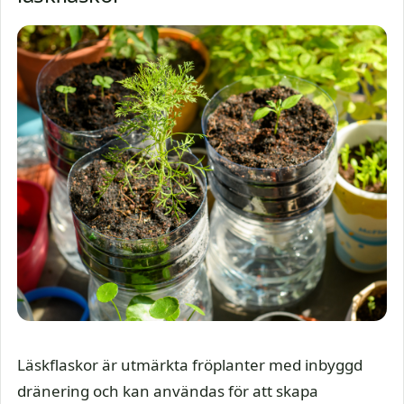
Läskflaskor är utmärkta fröplanter med inbyggd
dränering och kan användas för att skapa