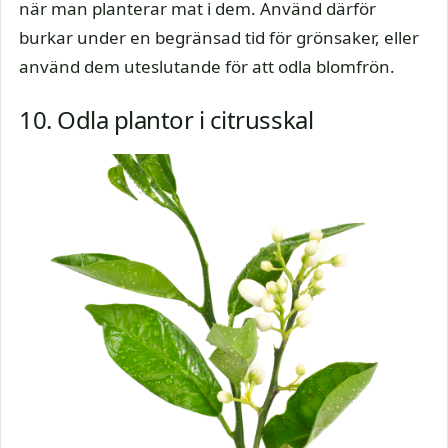
när man planterar mat i dem. Använd därför
burkar under en begränsad tid för grönsaker, eller
använd dem uteslutande för att odla blomfrön.
10. Odla plantor i citrusskal