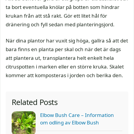
ta bort eventuella knölar på botten som hindrar
krukan från att stå rakt. Gör ett litet hål för
dränering och fyll sedan med planteringsjord.
När dina plantor har vuxit sig höga, gallra så att det
bara finns en planta per skal och när det är dags
att plantera ut, transplantera helt enkelt hela
citruspotten i marken eller en större kruka. Skalet
kommer att komposteras i jorden och berika den.
Related Posts
Elbow Bush Care – Information
om odling av Elbow Bush