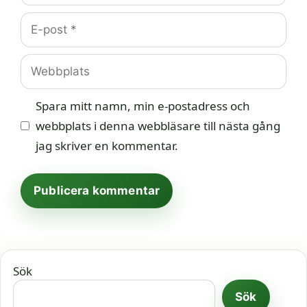
E-
post
Webbplats
Spara mitt namn, min e-postadress och
webbplats i denna webbläsare till nästa gång
jag skriver en kommentar.
Sök
Sök