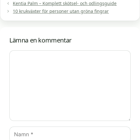
Kentia Palm – Komplett skötsel- och odlingsguide
10 krukväxter för personer utan gröna fingrar
Lämna en kommentar
Kommentar
Namn