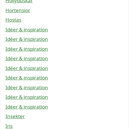
Hollybuskar
Hortensior
Hostas
Idéer & inspiration
Idéer & inspiration
Idéer & inspiration
Idéer & inspiration
Idéer & inspiration
Idéer & inspiration
Idéer & inspiration
Idéer & inspiration
Idéer & inspiration
Insekter
Iris