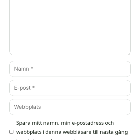
Namn
E-
post
Webbplats
Spara mitt namn, min e-postadress och
webbplats i denna webbläsare till nästa gång