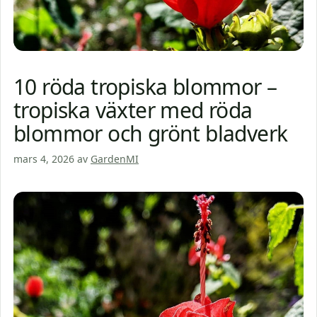
10 röda tropiska blommor –
tropiska växter med röda
blommor och grönt bladverk
mars 4, 2026
av
GardenMI