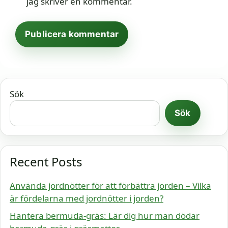
jag skriver en kommentar.
Sök
Sök
Recent Posts
Använda jordnötter för att förbättra jorden – Vilka
är fördelarna med jordnötter i jorden?
Hantera bermuda-gräs: Lär dig hur man dödar