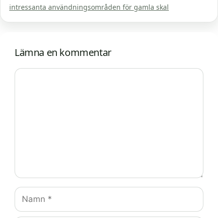
intressanta användningsområden för gamla skal
Lämna en kommentar
Kommentar
Namn