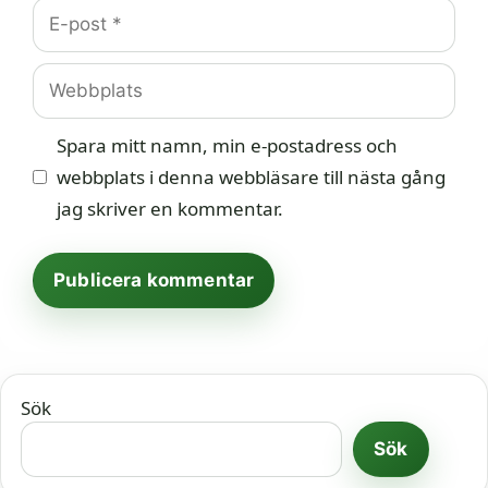
E-
post
Webbplats
Spara mitt namn, min e-postadress och
webbplats i denna webbläsare till nästa gång
jag skriver en kommentar.
Sök
Sök