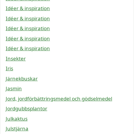
Idéer & inspiration
Idéer & inspiration
Idéer & inspiration
Idéer & inspiration
Idéer & inspiration
Insekter
Iris
Järnekbuskar
Jasmin
Jord, jordförbättringsmedel och gödselmedel
Jordgubbsplantor
Julkaktus
Julstjärna