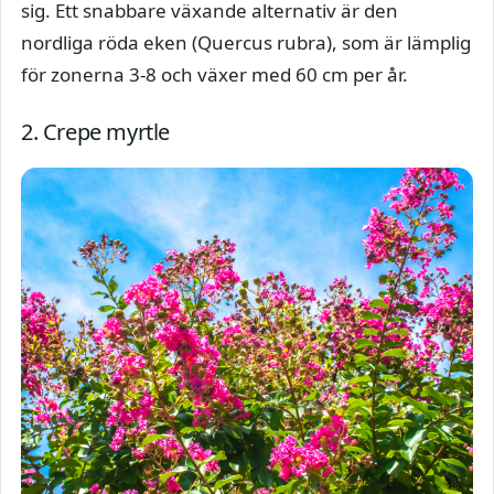
sig. Ett snabbare växande alternativ är den
nordliga röda eken (Quercus rubra), som är lämplig
för zonerna 3-8 och växer med 60 cm per år.
2. Crepe myrtle