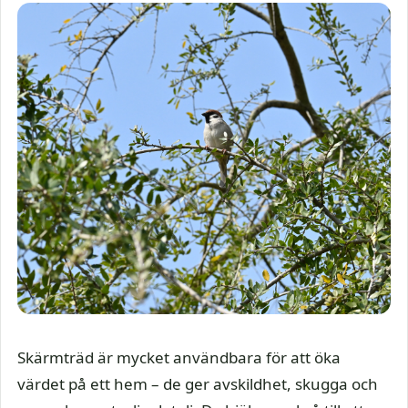
Skärmträd är mycket användbara för att öka
värdet på ett hem – de ger avskildhet, skugga och