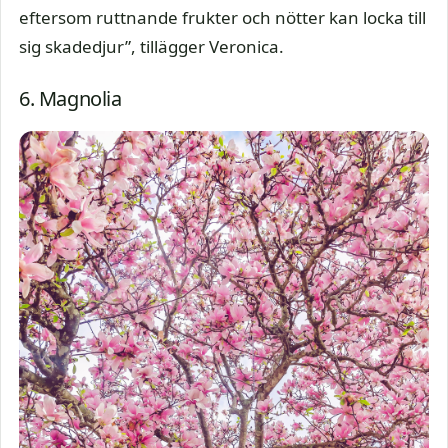
eftersom ruttnande frukter och nötter kan locka till
sig skadedjur”, tillägger Veronica.
6. Magnolia