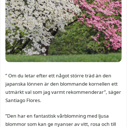
” Om du letar efter ett något större träd än den
japanska lönnen är den blommande kornellen ett
utmärkt val som jag varmt rekommenderar”, säger
Santiago Flores.
”Den har en fantastisk vårblomning med ljusa
blommor som kan ge nyanser av vitt, rosa och till