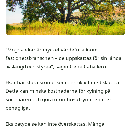
”Mogna ekar är mycket värdefulla inom
fastighetsbranschen – de uppskattas för sin långa
livslängd och styrka”, säger Gene Caballero.
Ekar har stora kronor som ger rikligt med skugga.
Detta kan minska kostnaderna för kylning på
sommaren och göra utomhusutrymmen mer
behagliga.
Eks betydelse kan inte överskattas. Många