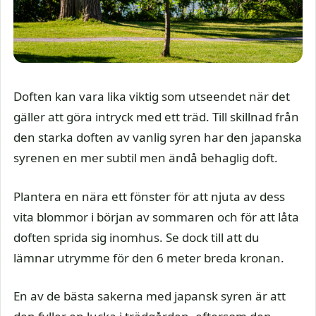
Doften kan vara lika viktig som utseendet när det
gäller att göra intryck med ett träd. Till skillnad från
den starka doften av vanlig syren har den japanska
syrenen en mer subtil men ändå behaglig doft.
Plantera en nära ett fönster för att njuta av dess
vita blommor i början av sommaren och för att låta
doften sprida sig inomhus. Se dock till att du
lämnar utrymme för den 6 meter breda kronan.
En av de bästa sakerna med japansk syren är att