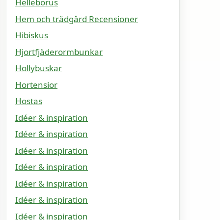
Helleborus
Hem och trädgård Recensioner
Hibiskus
Hjortfjäderormbunkar
Hollybuskar
Hortensior
Hostas
Idéer & inspiration
Idéer & inspiration
Idéer & inspiration
Idéer & inspiration
Idéer & inspiration
Idéer & inspiration
Idéer & inspiration