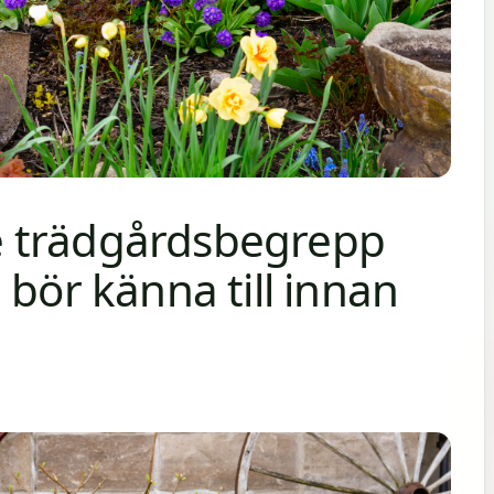
 trädgårdsbegrepp
 bör känna till innan