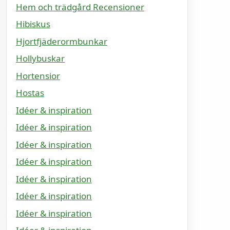
Hem och trädgård Recensioner
Hibiskus
Hjortfjäderormbunkar
Hollybuskar
Hortensior
Hostas
Idéer & inspiration
Idéer & inspiration
Idéer & inspiration
Idéer & inspiration
Idéer & inspiration
Idéer & inspiration
Idéer & inspiration