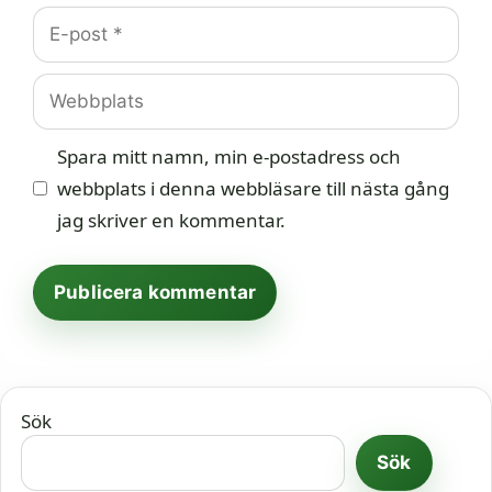
E-
post
Webbplats
Spara mitt namn, min e-postadress och
webbplats i denna webbläsare till nästa gång
jag skriver en kommentar.
Sök
Sök