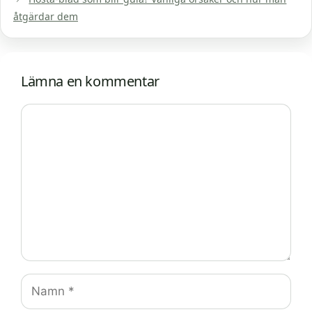
åtgärdar dem
Lämna en kommentar
Kommentar
Namn