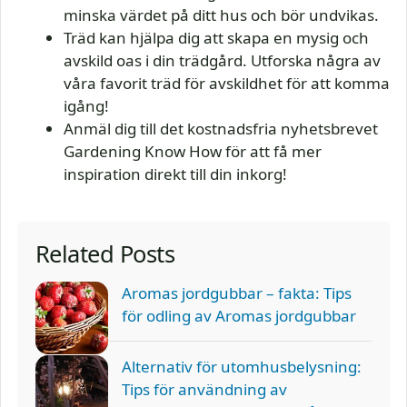
minska värdet på ditt hus och bör undvikas.
Träd kan hjälpa dig att skapa en mysig och
avskild oas i din trädgård. Utforska några av
våra favorit träd för avskildhet för att komma
igång!
Anmäl dig till det kostnadsfria nyhetsbrevet
Gardening Know How för att få mer
inspiration direkt till din inkorg!
Related Posts
Aromas jordgubbar – fakta: Tips
för odling av Aromas jordgubbar
Alternativ för utomhusbelysning:
Tips för användning av