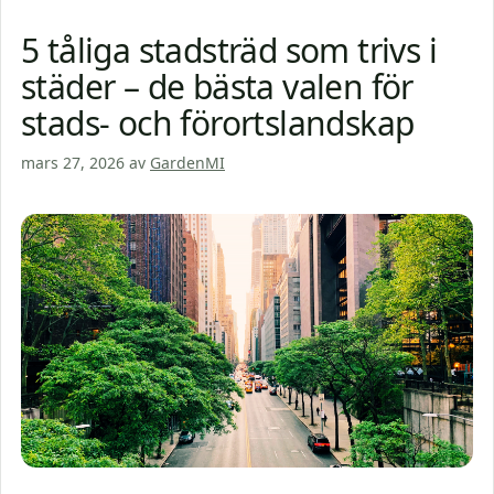
5 tåliga stadsträd som trivs i
städer – de bästa valen för
stads- och förortslandskap
mars 27, 2026
av
GardenMI