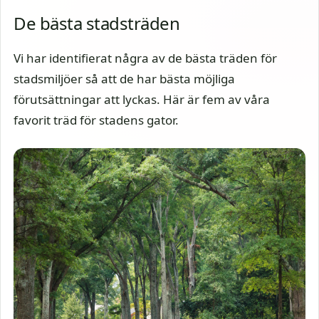
De bästa stadsträden
Vi har identifierat några av de bästa träden för
stadsmiljöer så att de har bästa möjliga
förutsättningar att lyckas. Här är fem av våra
favorit träd för stadens gator.