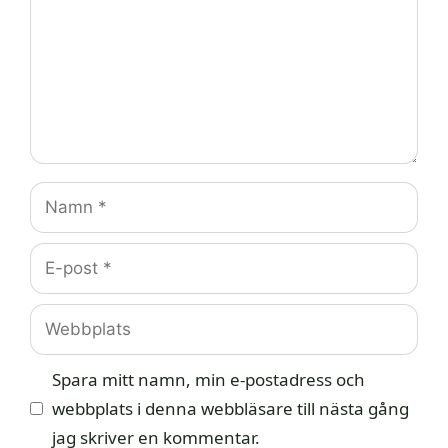
Namn
E-
post
Webbplats
Spara mitt namn, min e-postadress och
webbplats i denna webbläsare till nästa gång
jag skriver en kommentar.