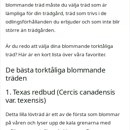
blommande träd måste du välja träd som är
lämpliga för din trädgård, träd som trivs i de
odlingsförhållanden du erbjuder och som inte blir
större än trädgården.
Är du redo att välja dina blommande torktåliga
träd? Här är en kort lista över våra favoriter.
De bästa torktåliga blommande
träden
1. Texas redbud (Cercis canadensis
var. texensis)
Detta lilla lövträd är ett av de första som blommar
på våren och lyser upp de kala grenarna med