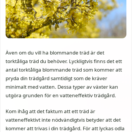
Även om du vill ha blommande träd är det
torktåliga träd du behöver. Lyckligtvis finns det ett
antal torktåliga blommande träd som kommer att
pryda din trädgård samtidigt som de kräver
minimalt med vatten. Dessa typer av växter kan
utgöra grunden för en vatteneffektiv trädgård.
Kom ihåg att det faktum att ett träd är
vatteneffektivt inte nödvändigtvis betyder att det
kommer att trivas i din trädgård. För att lyckas odla