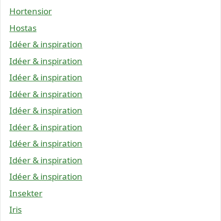
Hortensior
Hostas
Idéer & inspiration
Idéer & inspiration
Idéer & inspiration
Idéer & inspiration
Idéer & inspiration
Idéer & inspiration
Idéer & inspiration
Idéer & inspiration
Idéer & inspiration
Insekter
Iris