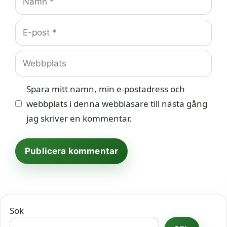
E-
post
Webbplats
Spara mitt namn, min e-postadress och
webbplats i denna webbläsare till nästa gång
jag skriver en kommentar.
Sök