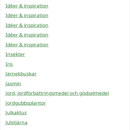
Idéer & inspiration
Idéer & inspiration
Idéer & inspiration
Idéer & inspiration
Idéer & inspiration
Insekter
Iris
Järnekbuskar
Jasmin
Jord, jordförbättringsmedel och gödselmedel
Jordgubbsplantor
Julkaktus
Julstjärna