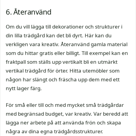
6. Återanvänd
Om du vill lägga till dekorationer och strukturer i
din lilla trädgård kan det bli dyrt. Här kan du
verkligen vara kreativ. Återanvänd gamla material
som du hittar gratis eller billigt. Till exempel kan en
fraktpall som ställs upp vertikalt bli en utmärkt
vertikal trädgård för örter. Hitta utemöbler som
någon har slängt och fräscha upp dem med ett
nytt lager färg.
För små eller till och med mycket små trädgårdar
med begränsad budget, var kreativ. Var beredd att
lägga ner arbete på att använda frön och skapa
några av dina egna trädgårdsstrukturer.