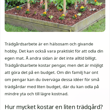
Trädgårdsarbete är en hälsosam och givande
hobby. Det kan också vara praktiskt för att odla din
egen mat. Å andra sidan är det inte alltid billigt.
Trädgårdsarbete kostar pengar, men det är möjligt
att göra det på en budget. Om din familj har ont
om pengar kan du överväga dessa idéer för små
trädgårdar med liten budget, där du kan odla på
mindre yta och till lägre kostnad.
Hur mycket kostar en liten trädgård?