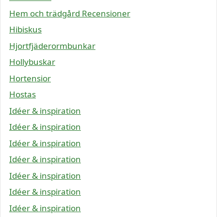
Hem och trädgård Recensioner
Hibiskus
Hjortfjäderormbunkar
Hollybuskar
Hortensior
Hostas
Idéer & inspiration
Idéer & inspiration
Idéer & inspiration
Idéer & inspiration
Idéer & inspiration
Idéer & inspiration
Idéer & inspiration