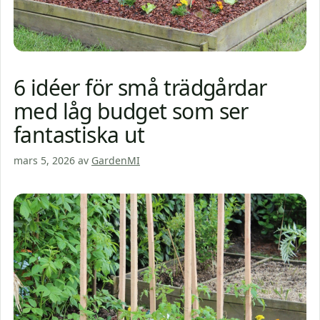
6 idéer för små trädgårdar
med låg budget som ser
fantastiska ut
mars 5, 2026
av
GardenMI