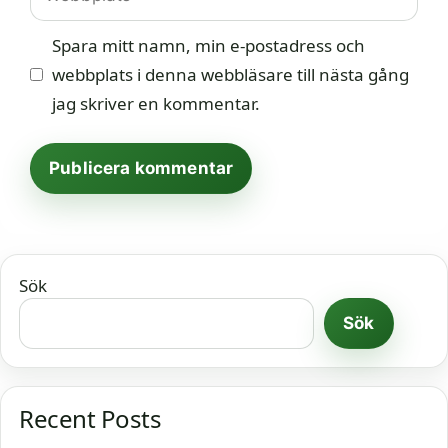
Spara mitt namn, min e-postadress och
webbplats i denna webbläsare till nästa gång
jag skriver en kommentar.
Sök
Sök
Recent Posts