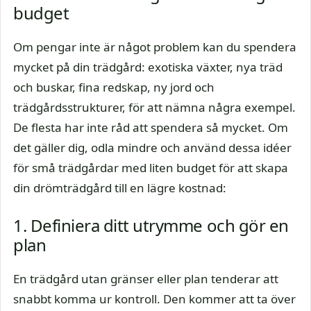
budget
Om pengar inte är något problem kan du spendera
mycket på din trädgård: exotiska växter, nya träd
och buskar, fina redskap, ny jord och
trädgårdsstrukturer, för att nämna några exempel.
De flesta har inte råd att spendera så mycket. Om
det gäller dig, odla mindre och använd dessa idéer
för små trädgårdar med liten budget för att skapa
din drömträdgård till en lägre kostnad:
1. Definiera ditt utrymme och gör en
plan
En trädgård utan gränser eller plan tenderar att
snabbt komma ur kontroll. Den kommer att ta över