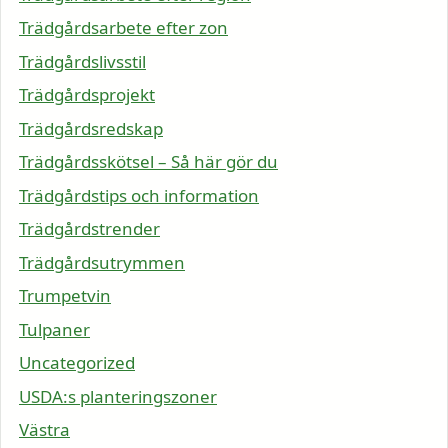
Trädgårdsarbete efter zon
Trädgårdslivsstil
Trädgårdsprojekt
Trädgårdsredskap
Trädgårdsskötsel – Så här gör du
Trädgårdstips och information
Trädgårdstrender
Trädgårdsutrymmen
Trumpetvin
Tulpaner
Uncategorized
USDA:s planteringszoner
Västra