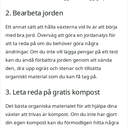
2. Bearbeta jorden
Ett annat sätt att hålla växterna vid liv är att börja
med bra jord. Överväg att göra en jordanalys för
att ta reda på om du behöver göra några
ändringar. Om du inte vill lägga pengar på ett test
kan du ändå förbättra jorden genom att vända
den, dra upp ogräs och stenar och tillsätta
organiskt material som du kan få tag på.
3. Leta reda på gratis kompost
Det bästa organiska materialet för att hjälpa dina
växter att trivas är kompost. Om du inte har gjort
din egen kompost kan du förmodligen hitta några