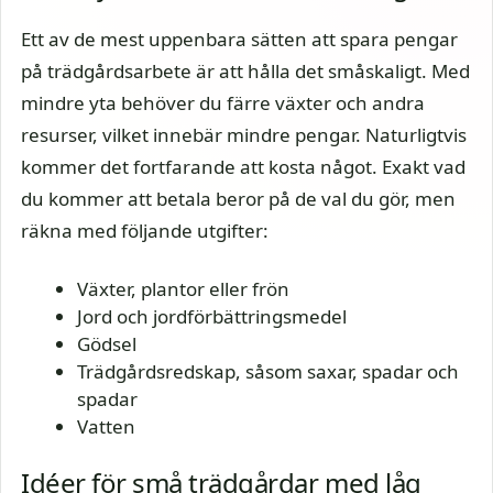
Ett av de mest uppenbara sätten att spara pengar
på trädgårdsarbete är att hålla det småskaligt. Med
mindre yta behöver du färre växter och andra
resurser, vilket innebär mindre pengar. Naturligtvis
kommer det fortfarande att kosta något. Exakt vad
du kommer att betala beror på de val du gör, men
räkna med följande utgifter:
Växter, plantor eller frön
Jord och jordförbättringsmedel
Gödsel
Trädgårdsredskap, såsom saxar, spadar och
spadar
Vatten
Idéer för små trädgårdar med låg