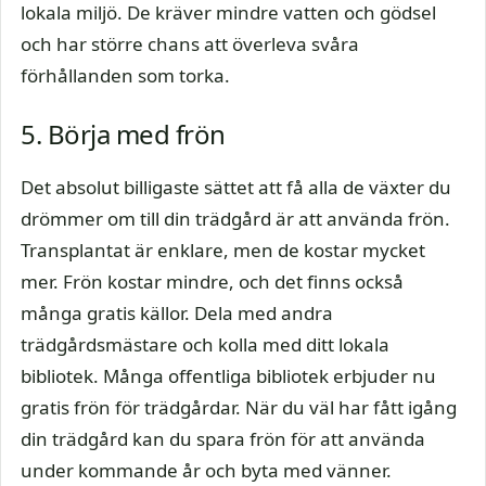
lokala miljö. De kräver mindre vatten och gödsel
och har större chans att överleva svåra
förhållanden som torka.
5. Börja med frön
Det absolut billigaste sättet att få alla de växter du
drömmer om till din trädgård är att använda frön.
Transplantat är enklare, men de kostar mycket
mer. Frön kostar mindre, och det finns också
många gratis källor. Dela med andra
trädgårdsmästare och kolla med ditt lokala
bibliotek. Många offentliga bibliotek erbjuder nu
gratis frön för trädgårdar. När du väl har fått igång
din trädgård kan du spara frön för att använda
under kommande år och byta med vänner.