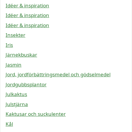
Idéer & inspiration
Idéer & inspiration
Idéer & inspiration
Insekter
Iris
Järnekbuskar
Jasmin
Jord, jordförbättringsmedel och gödselmedel
Jordgubbsplantor
Julkaktus
Julstjärna
Kaktusar och suckulenter
Kål