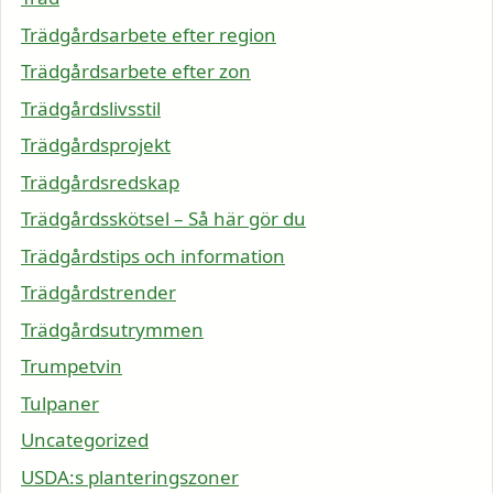
Trädgårdsarbete efter region
Trädgårdsarbete efter zon
Trädgårdslivsstil
Trädgårdsprojekt
Trädgårdsredskap
Trädgårdsskötsel – Så här gör du
Trädgårdstips och information
Trädgårdstrender
Trädgårdsutrymmen
Trumpetvin
Tulpaner
Uncategorized
USDA:s planteringszoner