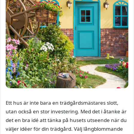
Ett hus är inte bara en trädgårdsmästares slott,
utan också en stor investering. Med det i åtanke är
det en bra idé att tänka på husets utseende när du
väljer idéer för din trädgård. Välj långblommande