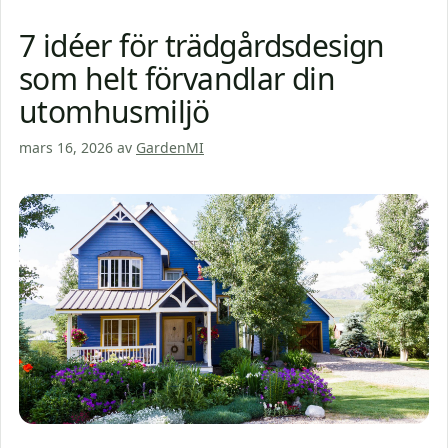
7 idéer för trädgårdsdesign
som helt förvandlar din
utomhusmiljö
mars 16, 2026
av
GardenMI