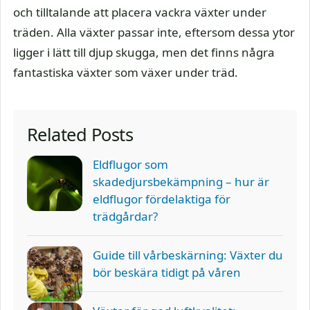
och tilltalande att placera vackra växter under
träden. Alla växter passar inte, eftersom dessa ytor
ligger i lätt till djup skugga, men det finns några
fantastiska växter som växer under träd.
Related Posts
Eldflugor som
skadedjursbekämpning – hur är
eldflugor fördelaktiga för
trädgårdar?
Guide till vårbeskärning: Växter du
bör beskära tidigt på våren