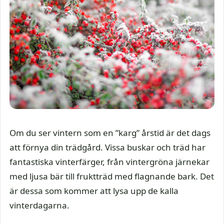
Om du ser vintern som en ”karg” årstid är det dags
att förnya din trädgård. Vissa buskar och träd har
fantastiska vinterfärger, från vintergröna järnekar
med ljusa bär till fruktträd med flagnande bark. Det
är dessa som kommer att lysa upp de kalla
vinterdagarna.