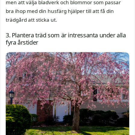
men att välja bladverk och blommor som passar
bra ihop med din husfärg hjälper till att få din
trädgård att sticka ut.
3. Plantera träd som är intressanta under alla
fyra årstider