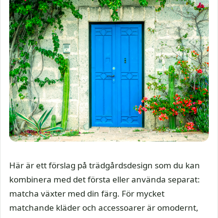
Här är ett förslag på trädgårdsdesign som du kan
kombinera med det första eller använda separat:
matcha växter med din färg. För mycket
matchande kläder och accessoarer är omodernt,