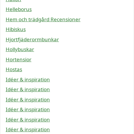
Helleborus
Hem och trädgård Recensioner
Hibiskus
Hjortfjäderormbunkar
Hollybuskar
Hortensior
Hostas
Idéer & inspiration
Idéer & inspiration
Idéer & inspiration
Idéer & inspiration
Idéer & inspiration
Idéer & inspiration