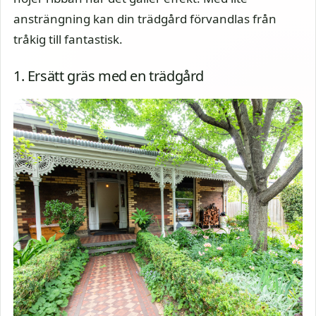
ansträngning kan din trädgård förvandlas från
tråkig till fantastisk.
1. Ersätt gräs med en trädgård