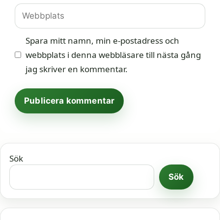
Webbplats
Spara mitt namn, min e-postadress och
webbplats i denna webbläsare till nästa gång
jag skriver en kommentar.
Sök
Sök