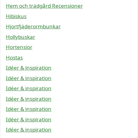
Hem och trädgård Recensioner
Hibiskus
Hjortfjäderormbunkar
Hollybuskar
Hortensior
Hostas
Idéer & inspiration
Idéer & inspiration
Idéer & inspiration
Idéer & inspiration
Idéer & inspiration
Idéer & inspiration
Idéer & inspiration