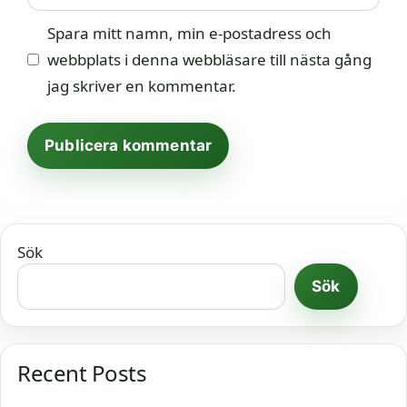
Spara mitt namn, min e-postadress och
webbplats i denna webbläsare till nästa gång
jag skriver en kommentar.
Sök
Sök
Recent Posts