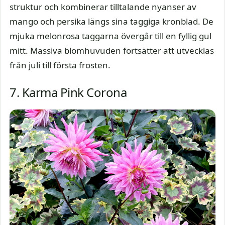
struktur och kombinerar tilltalande nyanser av
mango och persika längs sina taggiga kronblad. De
mjuka melonrosa taggarna övergår till en fyllig gul
mitt. Massiva blomhuvuden fortsätter att utvecklas
från juli till första frosten.
7. Karma Pink Corona