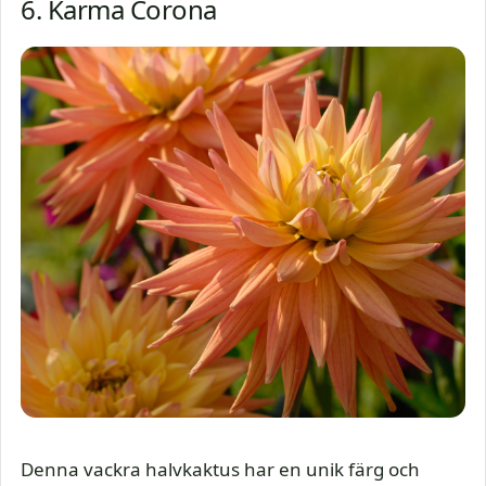
6. Karma Corona
Denna vackra halvkaktus har en unik färg och