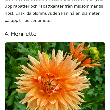
upp rabatter och rabattkanter från midsommar till
höst. Enskilda blomhuvuden kan nå en diameter
på upp till tio centimeter.
4. Henriette