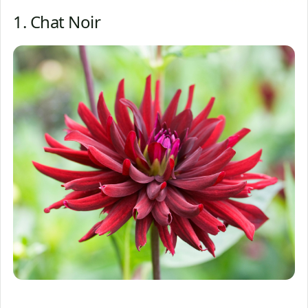
1. Chat Noir