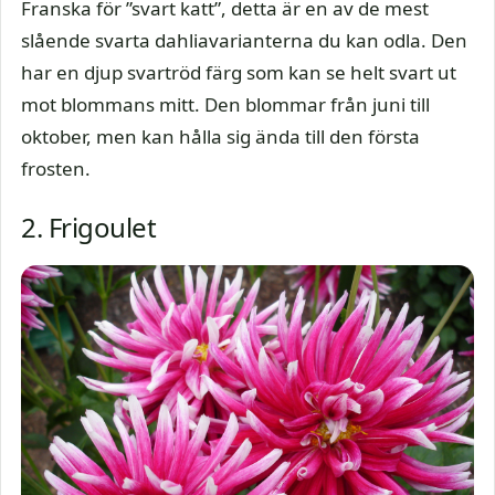
Franska för ”svart katt”, detta är en av de mest
slående svarta dahliavarianterna du kan odla. Den
har en djup svartröd färg som kan se helt svart ut
mot blommans mitt. Den blommar från juni till
oktober, men kan hålla sig ända till den första
frosten.
2. Frigoulet