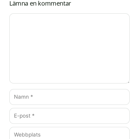
Lämna en kommentar
Kommentar
Namn
E-
post
Webbplats