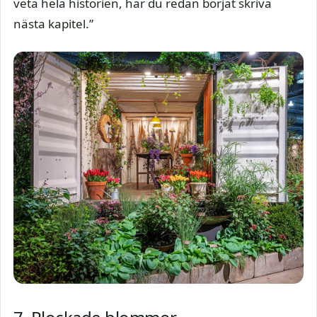
veta hela historien, har du redan börjat skriva
nästa kapitel.”