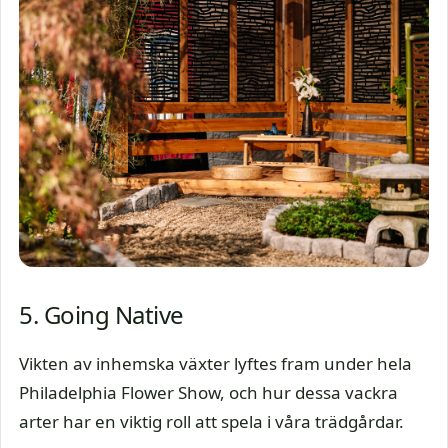
5. Going Native
Vikten av inhemska växter lyftes fram under hela
Philadelphia Flower Show, och hur dessa vackra
arter har en viktig roll att spela i våra trädgårdar.