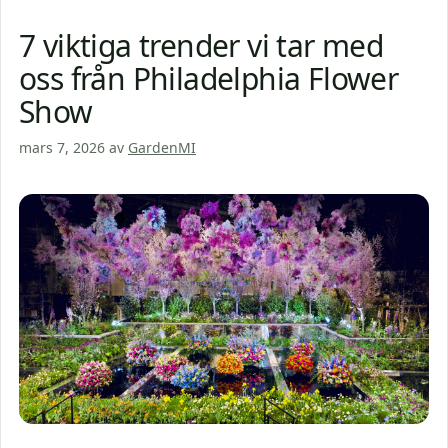
7 viktiga trender vi tar med
oss från Philadelphia Flower
Show
mars 7, 2026
av
GardenMI