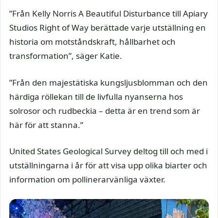
”Från Kelly Norris A Beautiful Disturbance till Apiary
Studios Right of Way berättade varje utställning en
historia om motståndskraft, hållbarhet och
transformation”, säger Katie.
”Från den majestätiska kungsljusblomman och den
härdiga röllekan till de livfulla nyanserna hos
solrosor och rudbeckia – detta är en trend som är
här för att stanna.”
United States Geological Survey deltog till och med i
utställningarna i år för att visa upp olika biarter och
information om pollinerarvänliga växter.