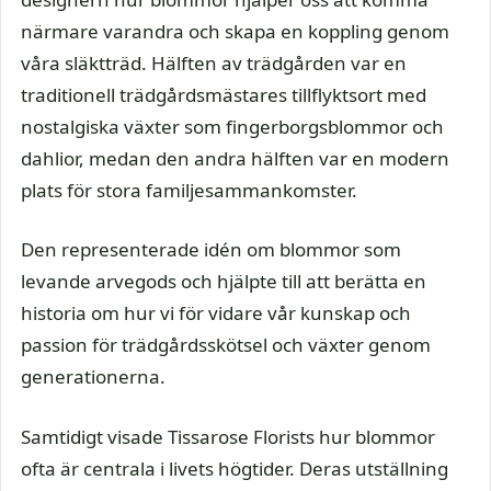
närmare varandra och skapa en koppling genom
våra släktträd. Hälften av trädgården var en
traditionell trädgårdsmästares tillflyktsort med
nostalgiska växter som fingerborgsblommor och
dahlior, medan den andra hälften var en modern
plats för stora familjesammankomster.
Den representerade idén om blommor som
levande arvegods och hjälpte till att berätta en
historia om hur vi för vidare vår kunskap och
passion för trädgårdsskötsel och växter genom
generationerna.
Samtidigt visade Tissarose Florists hur blommor
ofta är centrala i livets högtider. Deras utställning