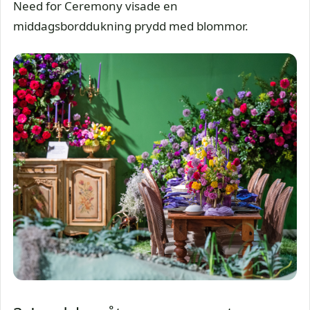
Need for Ceremony visade en
middagsborddukning prydd med blommor.