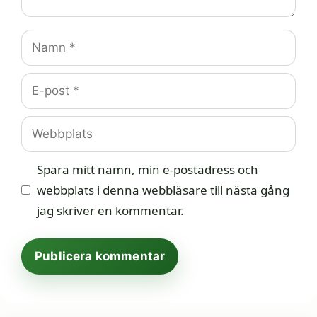
Namn
E-
post
Webbplats
Spara mitt namn, min e-postadress och
webbplats i denna webbläsare till nästa gång
jag skriver en kommentar.