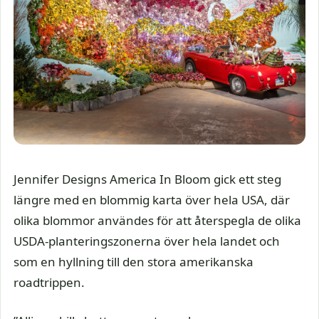
Jennifer Designs America In Bloom gick ett steg
längre med en blommig karta över hela USA, där
olika blommor användes för att återspegla de olika
USDA-planteringszonerna över hela landet och
som en hyllning till den stora amerikanska
roadtrippen.