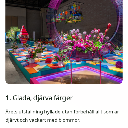
1. Glada, djärva färger
Årets utställning hyllade utan förbehåll allt som är
djärvt och vackert med blommor.