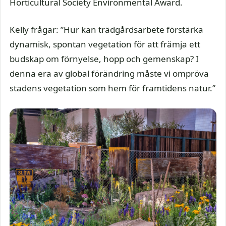
Horticultural Society Environmental Award.
Kelly frågar: ”Hur kan trädgårdsarbete förstärka
dynamisk, spontan vegetation för att främja ett
budskap om förnyelse, hopp och gemenskap? I
denna era av global förändring måste vi ompröva
stadens vegetation som hem för framtidens natur.”