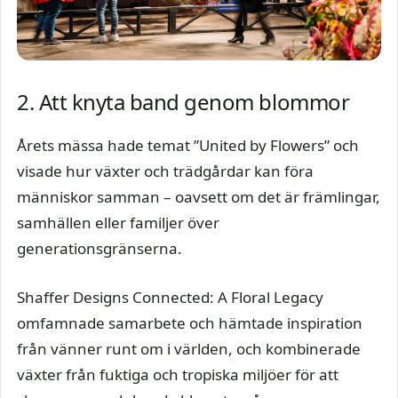
2. Att knyta band genom blommor
Årets mässa hade temat ”United by Flowers” och
visade hur växter och trädgårdar kan föra
människor samman – oavsett om det är främlingar,
samhällen eller familjer över
generationsgränserna.
Shaffer Designs Connected: A Floral Legacy
omfamnade samarbete och hämtade inspiration
från vänner runt om i världen, och kombinerade
växter från fuktiga och tropiska miljöer för att