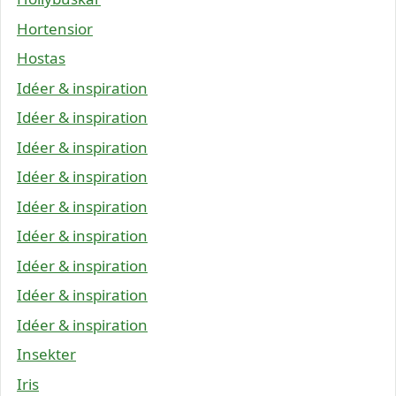
Hortensior
Hostas
Idéer & inspiration
Idéer & inspiration
Idéer & inspiration
Idéer & inspiration
Idéer & inspiration
Idéer & inspiration
Idéer & inspiration
Idéer & inspiration
Idéer & inspiration
Insekter
Iris