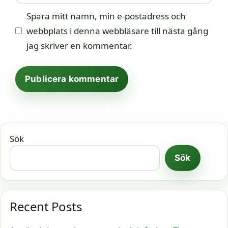
Spara mitt namn, min e-postadress och
webbplats i denna webbläsare till nästa gång
jag skriver en kommentar.
Sök
Sök
Recent Posts