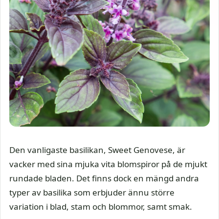
Den vanligaste basilikan, Sweet Genovese, är
vacker med sina mjuka vita blomspiror på de mjukt
rundade bladen. Det finns dock en mängd andra
typer av basilika som erbjuder ännu större
variation i blad, stam och blommor, samt smak.