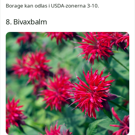
Borage kan odlas i USDA-zonerna 3-10.
8. Bivaxbalm