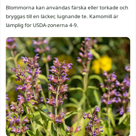
Blommorna kan användas färska eller torkade och
bryggas till en läcker, lugnande te. Kamomill är
lämplig för USDA-zonerna 4-9.