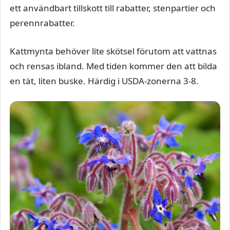
ett användbart tillskott till rabatter, stenpartier och
perennrabatter.
Kattmynta behöver lite skötsel förutom att vattnas
och rensas ibland. Med tiden kommer den att bilda
en tät, liten buske. Härdig i USDA-zonerna 3-8.