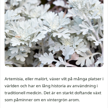
Artemisia, eller malört, växer vilt på många platser i
världen och har en lång historia av användning i
traditionell medicin. Det är en starkt doftande växt
som påminner om en vintergrön arom.