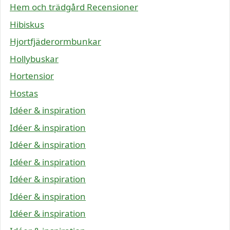
Hem och trädgård Recensioner
Hibiskus
Hjortfjäderormbunkar
Hollybuskar
Hortensior
Hostas
Idéer & inspiration
Idéer & inspiration
Idéer & inspiration
Idéer & inspiration
Idéer & inspiration
Idéer & inspiration
Idéer & inspiration